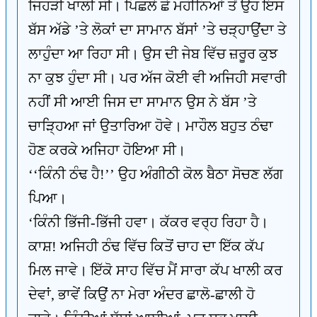
ਜਿਹੜੀ ਖਾਲੀ ਸੀ। ਪਿਛਲੇ ਛੇ ਮਹੀਨਿਆਂ ਤੋਂ ਉਹ ਇਸ
ਬੱਸ ਅੱਡੇ ’ਤੇ ਲੋਕਾਂ ਦਾ ਸਾਮਾਨ ਬੱਸਾਂ ’ਤੇ ਚੜ੍ਹਾਉਂਦਾ ਤੇ
ਲਾਹੁੰਦਾ ਆ ਰਿਹਾ ਸੀ। ਉਸ ਦੀ ਜੇਬ ਵਿੱਚ ਜ਼ਰੂਰ ਕੁਝ
ਨਾ ਕੁਝ ਹੁੰਦਾ ਸੀ। ਪਰ ਅੱਜ ਕੋਈ ਵੀ ਅਜਿਹੀ ਸਵਾਰੀ
ਨਹੀਂ ਸੀ ਆਈ ਜਿਸ ਦਾ ਸਾਮਾਨ ਉਸ ਨੇ ਬੱਸ ’ਤੇ
ਚਾੜ੍ਹਿਆ ਜਾਂ ਉਤਾਰਿਆ ਹੋਵੇ। ਮਾਹੌਲ ਬਹੁਤ ਠੰਢਾ
ਹੋਣ ਕਰਕੇ ਅਜਿਹਾ ਹੋਇਆ ਸੀ।
‘‘ਕਿੰਨੀ ਠੰਢ ਹੈ!’’ ਉਹ ਅੰਗੀਠੀ ਕੋਲ ਬੈਠਾ ਸੋਚਣ ਲੱਗ
ਪਿਆ।
‘ਕਿੰਨੀ ਭਿੱਜੀ-ਭਿੱਜੀ ਹਵਾ। ਕੱਕਰ ਵਰ੍ਹ ਰਿਹਾ ਹੈ।
ਕਾਸ਼! ਅਜਿਹੀ ਠੰਢ ਵਿੱਚ ਕਿਤੋਂ ਚਾਹ ਦਾ ਇੱਕ ਕੱਪ
ਮਿਲ ਜਾਵੇ। ਇੱਕੋ ਸਾਹ ਵਿੱਚ ਮੈਂ ਸਾਰਾ ਕੱਪ ਖਾਲੀ ਕਰ
ਦੇਵਾਂ, ਭਾਵੇਂ ਕਿਉਂ ਨਾ ਮੇਰਾ ਅੰਦਰ ਛਾਲੋ-ਛਾਲੀ ਹੋ