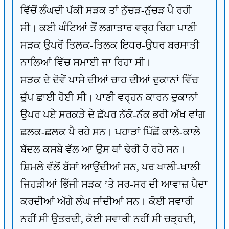
ਵਿੱਚੋਂ ਲੰਘਦੀ ਪੱਕੀ ਸੜਕ ਤਾਂ ਨੁੱਚੜ-ਨੁੱਚੜ ਪੈ ਰਹੀ
ਸੀ। ਕਈ ਘੰਟਿਆਂ ਤੋਂ ਲਗਾਤਾਰ ਵਰ੍ਹ ਰਿਹਾ ਪਾਣੀ
ਸੜਕ ਉਪਰੋਂ ਤਿਲਕ-ਤਿਲਕ ਇਧਰ-ਉਧਰ ਬਰਸਾਤੀ
ਨਾਲਿਆਂ ਵਿੱਚ ਸਮਾਈ ਜਾ ਰਿਹਾ ਸੀ।
ਸੜਕ ਦੇ ਦੋਵੇਂ ਪਾਸੇ ਦੀਆਂ ਚਾਹ ਦੀਆਂ ਦੁਕਾਨਾਂ ਵਿੱਚ
ਚੁੱਪ ਛਾਈ ਹੋਈ ਸੀ। ਪਾਣੀ ਵਰ੍ਹਨ ਕਾਰਨ ਦੁਕਾਨਾਂ
ਉਪਰ ਪਏ ਸਰਕੜੇ ਦੇ ਛੱਪਰ ਨੱਕੋ-ਨੱਕ ਭਰੀ ਅੱਖ ਵਾਂਗ
ਛਲਕ-ਛਲਕ ਪੈ ਰਹੇ ਸਨ। ਪਹਾੜਾਂ ਪਿੱਛੋਂ ਕਾਲੇ-ਕਾਲੇ
ਬੱਦਲ ਕਸਬੇ ਵੱਲ ਆ ਉਸ ਥਾਂ ਢੇਰੀ ਹੋ ਰਹੇ ਸਨ।
ਸ਼ਿਮਲੇ ਵੱਲੋਂ ਬੱਸਾਂ ਆਉਂਦੀਆਂ ਸਨ, ਪਰ ਖਾਲੀ-ਖਾਲੀ
ਜਿਹੜੀਆਂ ਭਿੱਜੀ ਸੜਕ ’ਤੇ ਸਰ-ਸਰ ਦੀ ਆਵਾਜ਼ ਪੈਦਾ
ਕਰਦੀਆਂ ਅੱਗੇ ਲੰਘ ਜਾਂਦੀਆਂ ਸਨ। ਕੋਈ ਸਵਾਰੀ
ਨਹੀਂ ਸੀ ਉਤਰਦੀ, ਕੋਈ ਸਵਾਰੀ ਨਹੀਂ ਸੀ ਚੜ੍ਹਦੀ,