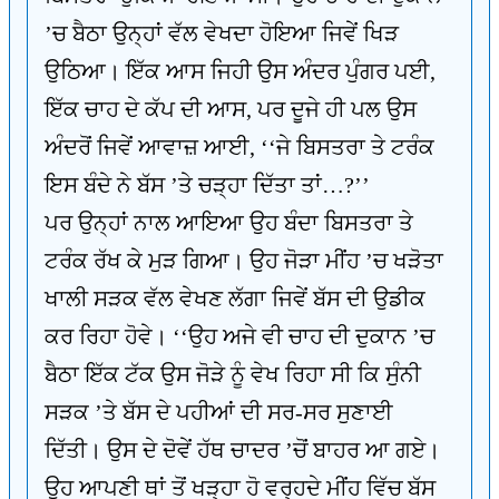
’ਚ ਬੈਠਾ ਉਨ੍ਹਾਂ ਵੱਲ ਵੇਖਦਾ ਹੋਇਆ ਜਿਵੇਂ ਖਿੜ
ਉਠਿਆ। ਇੱਕ ਆਸ ਜਿਹੀ ਉਸ ਅੰਦਰ ਪੁੰਗਰ ਪਈ,
ਇੱਕ ਚਾਹ ਦੇ ਕੱਪ ਦੀ ਆਸ, ਪਰ ਦੂਜੇ ਹੀ ਪਲ ਉਸ
ਅੰਦਰੋਂ ਜਿਵੇਂ ਆਵਾਜ਼ ਆਈ, ‘‘ਜੇ ਬਿਸਤਰਾ ਤੇ ਟਰੰਕ
ਇਸ ਬੰਦੇ ਨੇ ਬੱਸ ’ਤੇ ਚੜ੍ਹਾ ਦਿੱਤਾ ਤਾਂ…?’’
ਪਰ ਉਨ੍ਹਾਂ ਨਾਲ ਆਇਆ ਉਹ ਬੰਦਾ ਬਿਸਤਰਾ ਤੇ
ਟਰੰਕ ਰੱਖ ਕੇ ਮੁੜ ਗਿਆ। ਉਹ ਜੋੜਾ ਮੀਂਹ ’ਚ ਖੜੋਤਾ
ਖਾਲੀ ਸੜਕ ਵੱਲ ਵੇਖਣ ਲੱਗਾ ਜਿਵੇਂ ਬੱਸ ਦੀ ਉਡੀਕ
ਕਰ ਰਿਹਾ ਹੋਵੇ। ‘‘ਉਹ ਅਜੇ ਵੀ ਚਾਹ ਦੀ ਦੁਕਾਨ ’ਚ
ਬੈਠਾ ਇੱਕ ਟੱਕ ਉਸ ਜੋੜੇ ਨੂੰ ਵੇਖ ਰਿਹਾ ਸੀ ਕਿ ਸੁੰਨੀ
ਸੜਕ ’ਤੇ ਬੱਸ ਦੇ ਪਹੀਆਂ ਦੀ ਸਰ-ਸਰ ਸੁਣਾਈ
ਦਿੱਤੀ। ਉਸ ਦੇ ਦੋਵੇਂ ਹੱਥ ਚਾਦਰ ’ਚੋਂ ਬਾਹਰ ਆ ਗਏ।
ਉਹ ਆਪਣੀ ਥਾਂ ਤੋਂ ਖੜ੍ਹਾ ਹੋ ਵਰ੍ਹਦੇ ਮੀਂਹ ਵਿੱਚ ਬੱਸ