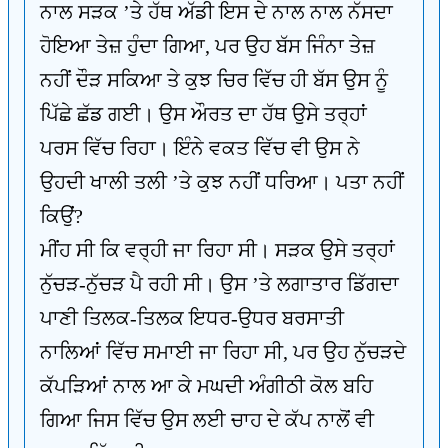
ਨਾਲ ਸੜਕ ’ਤੇ ਹੱਥ ਅੱਡੀ ਇਸ ਦੇ ਨਾਲ ਨਾਲ ਨੱਸਦਾ
ਹੋਇਆ ਤੇਜ਼ ਹੁੰਦਾ ਗਿਆ, ਪਰ ਉਹ ਬੱਸ ਜਿੰਨਾ ਤੇਜ਼
ਨਹੀਂ ਦੌੜ ਸਕਿਆ ਤੇ ਕੁਝ ਚਿਰ ਵਿੱਚ ਹੀ ਬੱਸ ਉਸ ਨੂੰ
ਪਿੱਛੇ ਛੱਡ ਗਈ। ਉਸ ਔਰਤ ਦਾ ਹੱਥ ਉਸੇ ਤਰ੍ਹਾਂ
ਪਰਸ ਵਿੱਚ ਰਿਹਾ। ਇੰਨੇ ਵਕਤ ਵਿੱਚ ਵੀ ਉਸ ਨੇ
ਉਹਦੀ ਖਾਲੀ ਤਲੀ ’ਤੇ ਕੁਝ ਨਹੀਂ ਧਰਿਆ। ਪਤਾ ਨਹੀਂ
ਕਿਉਂ?
ਮੀਂਹ ਸੀ ਕਿ ਵਰ੍ਹੀ ਜਾ ਰਿਹਾ ਸੀ। ਸੜਕ ਉਸੇ ਤਰ੍ਹਾਂ
ਨੁੱਚੜ-ਨੁੱਚੜ ਪੈ ਰਹੀ ਸੀ। ਉਸ ’ਤੇ ਲਗਾਤਾਰ ਡਿੱਗਦਾ
ਪਾਣੀ ਤਿਲਕ-ਤਿਲਕ ਇਧਰ-ਉਧਰ ਬਰਸਾਤੀ
ਨਾਲਿਆਂ ਵਿੱਚ ਸਮਾਈ ਜਾ ਰਿਹਾ ਸੀ, ਪਰ ਉਹ ਨੁੱਚੜਦੇ
ਕੱਪੜਿਆਂ ਨਾਲ ਆ ਕੇ ਮਘਦੀ ਅੰਗੀਠੀ ਕੋਲ ਬਹਿ
ਗਿਆ ਜਿਸ ਵਿੱਚ ਉਸ ਲਈ ਚਾਹ ਦੇ ਕੱਪ ਨਾਲੋਂ ਵੀ