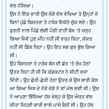
ਵੱਲ ਨੱਸਿਆ।
ਉਸ ਨੇ ਇੱਕ ਵਾਰੀ ਉਸ ਜੋੜੇ ਵੱਲ ਵੇਖਿਆ ਤੇ ਉਨ੍ਹਾਂ ਦੇ
ਬਿਨਾਂ ਪੁੱਛੇ ਬਿਸਤਰਾ ਤੇ ਟਰੰਕ ਇਕੱਠੇ ਚੁੱਕ ਲਏ। ਉਹ
ਫੁਰਤੀ ਨਾਲ ਪਿੱਛੇ ਲੱਗੀ ਪੌੜੀ ਰਾਹੀਂ ਬੱਸ ’ਤੇ ਚੜ੍ਹ
ਗਿਆ ਜਿਵੇਂ ਹੁਣ ਮੀਂਹ ਨਹੀਂ ਸੀ ਵਰ੍ਹ ਰਿਹਾ, ਕੱਕਰ
ਨਹੀਂ ਸੀ ਡਿੱਗ ਰਿਹਾ। ਉਹ ਇਹ ਸਭ ਕੁਝ ਭੁੱਲ ਗਿਆ
ਸੀ।
ਉਹ ਬਿਸਤਰਾ ਤੇ ਟਰੰਕ ਬੱਸ ਦੀ ਛੱਤ ’ਤੇ ਰੱਖ ਹੇਠਾਂ
ਉਤਰ ਰਿਹਾ ਹੀ ਸੀ ਕਿ ਕੰਡਕਟਰ ਨੇ ਸੀਟੀ ਵਜਾ
ਦਿੱਤੀ। ਉਹ ਛੇਤੀ-ਛੇਤੀ ਹੇਠਾਂ ਉਤਰ ਕੇ ਉਸ ਬਾਰੀ ਕੋਲ
ਆ ਗਿਆ ਜਿਸ ਦੇ ਨੇੜੇ ਜੋੜੇ ਨੇ ਥਾਂ ਮੱਲ ਲਈ ਸੀ। ਉਸ
ਨੇ ਆਪਣਾ ਭਿੱਜਿਆ ਹੱਥ ਖੋਲ੍ਹ ਕੇ ਉਸ ਔਰਤ ਵੱਲ
ਕੀਤਾ ਜਿਹੜੀ ਬਾਰੀ ਵਾਲੇ ਪਾਸੇ ਬੈਠੀ ਸੀ। ਉਹ ਹੱਥ