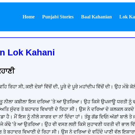
Home
Punjabi Stories
Baal Kahanian
Lok Ka
ian Lok Kahani
ਕਹਾਣੀ
ਿਹਾ ਸੀ, ਕਈ ਦੇਸ਼ਾਂ ਵਿੱਚੋਂ ਦੀ, ਪੂਰੇ ਦੇ ਪੂਰੇ ਮਹਾਂਦੀਪ ਵਿੱਚੋਂ ਦੀ। ਉਹ ਮੰਬੇ ਕੋ
ਫਿਰਤੂ ਨੀਲਾ ਕਬੀਲਾ ਇਸ ਦਰਿਆ ’ਤੇ ਆ ਉਤਰਿਆ। ਉਹ ਕਿਸੇ ਉਪਜਾਊ ਧਰਤੀ ਨੂੰ 
ਨਾਲ ਅਤਿ ਸੁੰਦਰ ਤੇ ਬਹਾਦਰ ਵਿਖਾਈ ਦੇ ਰਿਹਾ ਸੀ। ਉਸ ਨੇ ਦਰਿਆ ਦੇ ਕਲਕਲ ਕਰਦੇ 
ਹੈ। ਮੈਂ ਇਸ ਨੂੰ ਨੀਲੇ ਸਾਗਰ ਦਾ ਨਾਂ ਦਿੰਦਾ ਹਾਂ। ਤੰਬੂ ਗੱਡ ਦਿਓ! ਅੱਗਾਂ ਬਾਲੋ ਤੇ
ਦੂਜੇ ਕੰਢੇ ’ਤੇ ਆ ਉਤਰਿਆ। ਉਹ ਵੀ ਵਸਣ ਲਈ ਕਿਸੇ ਸੁਹਾਵਣੀ ਧਰਤੀ ਦੀ ਭਾਲ ਵਿ
ਦਰ ਤੇ ਬਹਾਦਰ ਵਿਖਾਈ ਦੇ ਰਿਹਾ ਸੀ। ਉਸ ਨੇ ਦਰਿਆ ਦੇ ਵਹਿੰਦੇ ਪਾਣੀ ਵੱਲ ਇਸ਼ਾਰਾ 