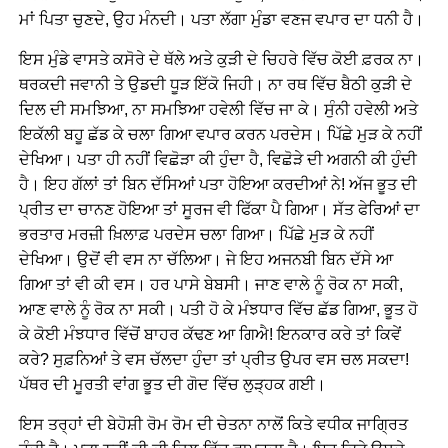
ਮਾਂ ਪਿਤਾ ਚੁਣਦੇ, ਉਹ ਮੰਨਦੀ। ਪਤਾ ਲੱਗਾ ਮੁੰਡਾ ਵਣਜ ਵਪਾਰ ਦਾ ਧਨੀ ਹੈ।
ਇਸ ਮੁੰਡੇ ਵਾਸਤੇ ਕਸੋਰੇ ਦੇ ਥੱਲੇ ਅਤੇ ਕੁੜੀ ਦੇ ਚਿਹਰੇ ਵਿੱਚ ਕੋਈ ਫ਼ਰਕ ਨਾ।
ਥਰਕਦੀ ਜਵਾਨੀ ਤੇ ਉਡਦੀ ਧੂੜ ਇੱਕੋ ਜਿਹੀ। ਨਾ ਰਥ ਵਿੱਚ ਬੈਠੀ ਕੁੜੀ ਦੇ
ਦਿਲ ਦੀ ਸਮਝਿਆ, ਨਾ ਸਮਝਿਆ ਹਵੇਲੀ ਵਿੱਚ ਜਾ ਕੇ। ਸੁੰਨੀ ਹਵੇਲੀ ਅਤੇ
ਇਕੱਲੀ ਬਹੂ ਛੱਡ ਕੇ ਚਲਾ ਗਿਆ ਵਪਾਰ ਕਰਨ ਪਰਦੇਸ। ਪਿੱਛੇ ਮੁੜ ਕੇ ਨਹੀਂ
ਦੇਖਿਆ। ਪਤਾ ਹੀ ਨਹੀਂ ਵਿਛੋੜਾ ਕੀ ਹੁੰਦਾ ਹੈ, ਵਿਛੋੜੇ ਦੀ ਅਗਨੀ ਕੀ ਹੁੰਦੀ
ਹੈ। ਇਹ ਗੱਲਾਂ ਤਾਂ ਬਿਨ ਦੱਸਿਆਂ ਪਤਾ ਹੋਇਆ ਕਰਦੀਆਂ ਨੇ! ਅੱਜ ਭੂਤ ਦੀ
ਪ੍ਰੀਤ ਦਾ ਚਾਨਣ ਹੋਇਆ ਤਾਂ ਸੂਰਜ ਵੀ ਫਿੱਕਾ ਪੈ ਗਿਆ। ਸੱਤ ਫੇਰਿਆਂ ਦਾ
ਭਰਤਾਰ ਮਰਜ਼ੀ ਖ਼ਿਲਾਫ਼ ਪਰਦੇਸ ਚਲਾ ਗਿਆ। ਪਿੱਛੇ ਮੁੜ ਕੇ ਨਹੀਂ
ਦੇਖਿਆ। ਉਦੋਂ ਵੀ ਵਸ ਨਾ ਚੱਲਿਆ। ਜੇ ਇਹ ਅਜਨਬੀ ਬਿਨ ਦੱਸੇ ਆ
ਗਿਆ ਤਾਂ ਵੀ ਕੀ ਵਸ। ਹਰ ਪਾਸੇ ਬੇਬਸੀ। ਜਾਣ ਵਾਲੇ ਨੂੰ ਰੋਕ ਨਾ ਸਕੀ,
ਆਣ ਵਾਲੇ ਨੂੰ ਰੋਕ ਨਾ ਸਕੀ। ਪਤੀ ਹੋ ਕੇ ਮੰਝਧਾਰ ਵਿੱਚ ਛੱਡ ਗਿਆ, ਭੂਤ ਹੋ
ਕੇ ਕੋਈ ਮੰਝਧਾਰ ਵਿੱਚੋਂ ਬਾਹਰ ਕੱਢਣ ਆ ਗਿਐ! ਇਨਕਾਰ ਕਰੇ ਤਾਂ ਕਿਵੇਂ
ਕਰੇ? ਸੁਫ਼ਨਿਆਂ ਤੇ ਵਸ ਚੱਲਦਾ ਹੁੰਦਾ ਤਾਂ ਪ੍ਰੀਤ ਉਪਰ ਵਸ ਚਲ ਸਕਦਾ!
ਪੱਥਰ ਦੀ ਮੂਰਤੀ ਵਾਂਗ ਭੂਤ ਦੀ ਗੋਦ ਵਿੱਚ ਲੁੜ੍ਹਕ ਗਈ।
ਇਸ ਤਰ੍ਹਾਂ ਦੀ ਬੇਹੋਸ਼ੀ ਰੋਮ ਰੋਮ ਦੀ ਚੇਤਨਾ ਨਾਲੋਂ ਕਿਤੇ ਵਧੀਕ ਜਾਗ੍ਰਿਤ