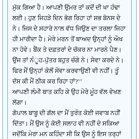
ਮੁੱਕ ਗਿਆ ਹੈ। ਆਪਣੀ ਉਮਰ ਤਾਂ ਕਦੋਂ ਦੀ ਖਾ ਹੰਢਾ
ਲਈ। ਹੁਣ ਜਿਹੜੇ ਦਿਨ ਭੋਗ ਰਿਹਾ ਹਾਂ ਸਭ ਬੋਨਸ ਦੇ
ਨੇ। ਜਿਸ ਦੇ ਸਹਾਰੇ ਨਾਲ ਵੱਧ ਜਿਉਣ ਦਾ ਤਰਲਾ ਜਿਹਾ
ਹੀ ਮਾਰੀਦਾ ਹੈ। ਮੇਰੇ ਮਰਨ ਤੋਂ ਬਾਅਦ ਉਨ੍ਹਾਂ ਨੂੰ ਔਖ
ਨਾ ਹੋਵੇ। ਬੈਂਕ ਤੇ ਦਫ਼ਤਰਾਂ ਦੇ ਚੱਕਰ ਨਾ ਮਾਰਨੇ ਪੈਣ।
ਉਂਜ ਤਾਂ ਨੰੂਹ-ਪੁੱਤਰ ਬਹੁਤ ਚੰਗੇ ਨੇ। ਸੇਵਾ ਕਰਦੇ ਨੇ।
ਫਿਰ ਮੈਂ ਉਨ੍ਹਾਂ ਕੋਲੋਂ ਸੇਵਾ ਕਰਵਾਉਣੀ ਵੀ ਨਹੀਂ। ਤੂੰ
ਦੱਸ ਕੀ ਮੈਂ ਠੀਕ ਕਰ ਰਿਹਾ ਹਾਂ?’’
ਆਪਣੀ ਲੰਮੀ ਬਾਤ ਕਹਿ ਕੇ ਉਹ ਮੇਰੇ ਮੂੰਹ ਵੱਲ ਵੇਖਣ
ਲੱਗਾ।
ਗੋਪਾਲ ਬਾਬੂ ਦੀ ਗੱਲ ਦਾ ਮੈਂ ਤੁਰੰਤ ਕੋਈ ਜਵਾਬ ਨਹੀਂ
ਦਿੱਤਾ। ਮੈਂ ਉਸ ਨੂੰ ਕੋਈ ਸਲਾਹ ਵੀ ਨਹੀਂ ਦੇ ਸਕਿਆ
ਜਦੋਂਕਿ ਮੇਰਾ ਮਨ ਕਹਿੰਦਾ ਸੀ ਕਿ ਉਸ ਨੂੰ ਇਸ ਤਰ੍ਹਾਂ