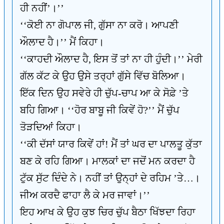
ਹੀ ਨਹੀਂ’।’’
‘‘ਕੋਈ ਨਾ ਗੋਪਾਲ ਜੀ, ਗੁੱਸਾ ਨਾ ਕਰੋ। ਆਪਣੀ
ਔਲਾਦ ਹੈ।’’ ਮੈਂ ਕਿਹਾ।
‘‘ਕਾਹਦੀ ਔਲਾਦ ਹੈ, ਇਸ ਤੋਂ ਤਾਂ ਨਾ ਹੀ ਹੁੰਦੀ।’’ ਮੇਰੀ
ਗੱਲ ਕੱਟ ਕੇ ਉਹ ਉਸੇ ਤਰ੍ਹਾਂ ਗੁੱਸੇ ਵਿੱਚ ਬੋਲਿਆ।
ਇੱਕ ਦਿਨ ਉਹ ਸਵੇਰੇ ਹੀ ਚੁੱਪ-ਚਾਪ ਆ ਕੇ ਸੋਫ਼ੇ ’ਤੇ
ਬਹਿ ਗਿਆ। ‘‘ਹੋਰ ਬਾਬੂ ਜੀ ਕਿਵੇਂ ਹੋ?’’ ਮੈਂ ਚੁੱਪ
ਤੋੜਦਿਆਂ ਕਿਹਾ।
‘‘ਕੀ ਦੱਸਾਂ ਯਾਰ ਕਿਵੇਂ ਹਾਂ! ਮੈਂ ਤਾਂ ਘਰ ਦਾ ਪਾਲਤੂ ਕੁੱਤਾ
ਬਣ ਕੇ ਰਹਿ ਗਿਆ। ਮਾਲਕਾਂ ਦਾ ਜਦੋਂ ਮਨ ਕਰਦਾ ਹੈ
ਟੁੱਕ ਸੁੱਟ ਦਿੰਦੇ ਨੇ। ਨਹੀਂ ਤਾਂ ਉਨ੍ਹਾਂ ਦੇ ਰਹਿਮ ’ਤੇ…।
ਜੀਅ ਕਰਦੈ ਫਾਹਾ ਲੈ ਕੇ ਮਰ ਜਾਵਾਂ।’’
ਇਹ ਆਖ ਕੇ ਉਹ ਕੁਝ ਚਿਰ ਚੁੱਪ ਬੈਠਾ ਖਿੱਝਦਾ ਰਿਹਾ