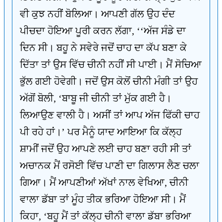
ਵੀ ਕੁਝ ਨਹੀਂ ਬੋਲਿਆ। ਆਪਣੀ ਗੱਲ ਉਹ ਦੰਦ
ਪੀਚਦਾ ਹੋਇਆ ਪੂਰੀ ਕਰਨ ਲੱਗਾ, ‘‘ਅੱਜ ਸੰਡੇ ਦਾ
ਦਿਨ ਸੀ। ਬਹੂ ਨੇ ਸਵੇਰੇ ਜਦੋਂ ਚਾਹ ਦਾ ਕੱਪ ਬਣਾ ਕੇ
ਦਿੱਤਾ ਤਾਂ ਉਸ ਵਿੱਚ ਚੀਨੀ ਨਹੀਂ ਸੀ ਪਾਈ। ਮੈਂ ਸੋਚਿਆ
ਭੁੱਲ ਗਈ ਹੋਵੇਗੀ। ਜਦੋਂ ਉਸ ਕੋਲੋਂ ਚੀਨੀ ਮੰਗੀ ਤਾਂ ਉਹ
ਅੱਗੋਂ ਬੋਲੀ, ‘ਬਾਬੂ ਜੀ ਚੀਨੀ ਤਾਂ ਮੁੱਕ ਗਈ ਹੈ।
ਲਿਆਉਣ ਵਾਲੀ ਹੈ। ਅਸੀਂ ਤਾਂ ਆਪ ਅੱਜ ਫਿੱਕੀ ਚਾਹ
ਪੀ ਰਹੇ ਹਾਂ।’ ਪਰ ਮੈਨੂੰ ਯਾਦ ਆਇਆ ਕਿ ਕੱਲ੍ਹ
ਸ਼ਾਮੀਂ ਜਦੋਂ ਉਹ ਆਪਣੇ ਲਈ ਚਾਹ ਬਣਾ ਰਹੀ ਸੀ ਤਾਂ
ਅਚਾਨਕ ਮੈਂ ਰਸੋਈ ਵਿੱਚ ਪਾਣੀ ਦਾ ਗਿਲਾਸ ਲੈਣ ਚਲਾ
ਗਿਆ। ਮੈਂ ਆਪਣੀਆਂ ਅੱਖਾਂ ਨਾਲ ਵੇਖਿਆ, ਚੀਨੀ
ਵਾਲਾ ਡੱਬਾ ਤਾਂ ਮੂੰਹ ਤੀਕ ਭਰਿਆ ਹੋਇਆ ਸੀ। ਮੈਂ
ਕਿਹਾ, ‘ਬਹੂ ਮੈਂ ਤਾਂ ਕੱਲ੍ਹ ਚੀਨੀ ਵਾਲਾ ਡੱਬਾ ਭਰਿਆ