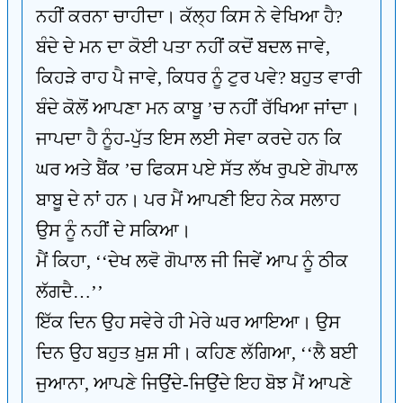
ਨਹੀਂ ਕਰਨਾ ਚਾਹੀਦਾ। ਕੱਲ੍ਹ ਕਿਸ ਨੇ ਵੇਖਿਆ ਹੈ?
ਬੰਦੇ ਦੇ ਮਨ ਦਾ ਕੋਈ ਪਤਾ ਨਹੀਂ ਕਦੋਂ ਬਦਲ ਜਾਵੇ,
ਕਿਹੜੇ ਰਾਹ ਪੈ ਜਾਵੇ, ਕਿਧਰ ਨੂੰ ਟੁਰ ਪਵੇ? ਬਹੁਤ ਵਾਰੀ
ਬੰਦੇ ਕੋਲੋਂ ਆਪਣਾ ਮਨ ਕਾਬੂ ’ਚ ਨਹੀਂ ਰੱਖਿਆ ਜਾਂਦਾ।
ਜਾਪਦਾ ਹੈ ਨੂੰਹ-ਪੁੱਤ ਇਸ ਲਈ ਸੇਵਾ ਕਰਦੇ ਹਨ ਕਿ
ਘਰ ਅਤੇ ਬੈਂਕ ’ਚ ਫਿਕਸ ਪਏ ਸੱਤ ਲੱਖ ਰੁਪਏ ਗੋਪਾਲ
ਬਾਬੂ ਦੇ ਨਾਂ ਹਨ। ਪਰ ਮੈਂ ਆਪਣੀ ਇਹ ਨੇਕ ਸਲਾਹ
ਉਸ ਨੂੰ ਨਹੀਂ ਦੇ ਸਕਿਆ।
ਮੈਂ ਕਿਹਾ, ‘‘ਦੇਖ ਲਵੋ ਗੋਪਾਲ ਜੀ ਜਿਵੇਂ ਆਪ ਨੂੰ ਠੀਕ
ਲੱਗਦੈ…’’
ਇੱਕ ਦਿਨ ਉਹ ਸਵੇਰੇ ਹੀ ਮੇਰੇ ਘਰ ਆਇਆ। ਉਸ
ਦਿਨ ਉਹ ਬਹੁਤ ਖ਼ੁਸ਼ ਸੀ। ਕਹਿਣ ਲੱਗਿਆ, ‘‘ਲੈ ਬਈ
ਜੁਆਨਾ, ਆਪਣੇ ਜਿਉਂਦੇ-ਜਿਉਂਦੇ ਇਹ ਬੋਝ ਮੈਂ ਆਪਣੇ