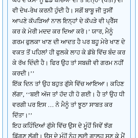
ਘਰ ਦੇ ਕੰਮਾਂ ਨੂੰ ਛੱਡ ਬੱਚਿਆਂ ਦੀ ਤੇ ਇਨ੍ਹਾਂ (ਪਤੀ) ਦੀ
ਵੀ ਦੇਖ-ਰੇਖ ਕਰਨੀ ਹੁੰਦੀ ਹੈ। ਸਗੋਂ ਬਾਬੂ ਜੀ ਤੁਸੀਂ
ਆਪਣੇ ਕੱਪੜਿਆਂ ਨਾਲ ਇਨ੍ਹਾਂ ਦੇ ਕੱਪੜੇ ਵੀ ਪ੍ਰੈੱਸ
ਕਰ ਕੇ ਮੇਰੀ ਮਦਦ ਕਰ ਦਿਆ ਕਰੋ।’ ਯਾਰ, ਮੈਨੂੰ
ਗਰਮ ਫੁਲਕਾ ਖਾਣ ਦੀ ਆਦਤ ਹੈ ਪਰ ਬਹੂ ਮੇਰੇ ਖਾਣ ਦੇ
ਵਕਤ ਤੋਂ ਪਹਿਲਾਂ ਹੀ ਫੁਲਕੇ ਲਾਹ ਕੇ ਡੱਬੇ ਵਿੱਚ ਬੰਦ ਕਰ
ਕੇ ਰੱਖ ਦਿੰਦੀ ਹੈ। ਫਿਰ ਉਹ ਤਾਂ ਸਬਜ਼ੀ ਵੀ ਗਰਮ ਨਹੀਂ
ਕਰਦੀ।’’
ਇੱਕ ਦਿਨ ਤਾਂ ਉਹ ਬਹੁਤ ਗੁੱਸੇ ਵਿੱਚ ਆਇਆ। ਕਹਿਣ
ਲੱਗਾ, ‘‘ਬਈ ਅੱਜ ਤਾਂ ਹੱਦ ਹੀ ਹੋ ਗਈ। ਹੈ ਤਾਂ ਉਹ ਧੀ
ਵਰਗੀ ਪਰ ਇਸ … ਨੇ ਮੈਨੂੰ ਤਾਂ ਝੂਠਾ ਸਾਬਤ ਕਰ
ਦਿੱਤਾ।’’
ਇਹ ਕਹਿੰਦਿਆਂ ਗੁੱਸੇ ਵਿੱਚ ਉਸ ਦੇ ਮੂੰਹੋਂ ਜਿਵੇਂ ਝੱਗ
ਡਿੱਗਣ ਲੱਗੀ। ਉਸ ਦੇ ਮੂੰਹੋਂ ਨੂੰਹ ਲਈ ਗਾਲ੍ਹ ਸੁਣ ਕੇ ਮੈਂ