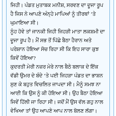
ਜਿਹੀ। ਪੰਡਤ ਮੁਤਾਬਕ ਮਨੀਸ਼, ਸਰਵਣ ਦਾ ਦੂਜਾ ਰੂਪ
ਹੈ ਜਿਸ ਨੇ ਆਪਣੇ ਅੰਨ੍ਹੇ ਮਾਪਿਆਂ ਨੂੰ ਤੀਰਥਾਂ ’ਤੇ
ਘੁਮਾਇਆ ਸੀ।
ਨੂੰਹ ਹੋਵੇ ਤਾਂ ਜਾਨਕੀ ਜਿਹੀ ਜਿਹੜੀ ਮਾਤਾ ਲਕਸ਼ਮੀ ਦਾ
ਦੂਜਾ ਰੂਪ ਹੈ। ਮੈਂ ਸਭ ਤੋਂ ਪਿੱਛੇ ਬੈਠਾ ਹੈਰਾਨ ਅਤੇ
ਪਰੇਸ਼ਾਨ ਹੋਇਆ ਸੋਚ ਰਿਹਾ ਸੀ ਕਿ ਇਹ ਸਾਰਾ ਕੁਝ
ਕਿਵੇਂ ਹੋਇਆ?
ਕੁਦਰਤੀ ਮੇਰੀ ਨਜ਼ਰ ਮੇਰੇ ਨਾਲ ਬੈਠੇ ਬਲਾਕ ਦੇ ਇੱਕ
ਵੱਡੀ ਉਮਰ ਦੇ ਬੰਦੇ ’ਤੇ ਪਈ ਜਿਹੜਾ ਪੰਡਤ ਦਾ ਭਾਸ਼ਨ
ਸੁਣ ਕੇ ਬਹੁਤ ਵਿਚਲਿਤ ਜਾਪਦਾ ਸੀ। ਮੈਨੂੰ ਸਮਝ ਨਾ
ਆਈ ਕਿ ਉਸ ਨੂੰ ਕੀ ਹੋਇਆ ਸੀ। ਉਹ ਬੈਠਾ ਹੋਇਆ
ਜਿਵੇਂ ਹਿੱਲੀ ਜਾ ਰਿਹਾ ਸੀ। ਜਦੋਂ ਮੈਂ ਉਸ ਵੱਲ ਗਹੁ ਨਾਲ
ਵੇਖਿਆ ਤਾਂ ਉਹ ਆਪਣੇ ਆਪ ਨਾਲ ਬੋਲਣ ਲੱਗਾ।