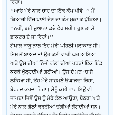
ਰਿਹਾ।
‘‘ਆਓ ਮੇਰੇ ਨਾਲ ਚਾਹ ਦਾ ਇੱਕ ਕੱਪ ਪੀਵੋ।’’ ਮੈਂ
ਕਿਆਰੀ ਵਿੱਚ ਪਾਣੀ ਦੇਣ ਦਾ ਕੰਮ ਮੁਕਾ ਕੇ ਪੁੱਛਿਆ।
‘‘ਨਹੀਂ, ਬਈ ਜੁਆਨਾ ਕਦੇ ਫੇਰ ਸਹੀ। ਹੁਣ ਤਾਂ ਮੈਂ
ਡਾਕਟਰ ਦੇ ਜਾ ਰਿਹਾਂ।’’
ਗੋਪਾਲ ਬਾਬੂ ਨਾਲ ਇਹ ਮੇਰੀ ਪਹਿਲੀ ਮੁਲਾਕਾਤ ਸੀ।
ਇਸ ਤੋਂ ਬਾਅਦ ਤਾਂ ਉਹ ਕਈ ਵਾਰੀ ਘਰ ਆਇਆ
ਅਤੇ ਉਸ ਦੀਆਂ ਨਿੱਜੀ ਗੱਲਾਂ ਦੀਆਂ ਪਰਤਾਂ ਇੱਕ-ਇੱਕ
ਕਰਕੇ ਖੁੱਲ੍ਹਦੀਆਂ ਗਈਆਂ। ਉਸ ਦੇ ਮਨ ’ਚ ਜੋ
ਲੁਕਿਆ ਸੀ, ਉਹ ਮੇਰੇ ਸਾਹਮਣੇ ਉਘਾੜਦਾ ਰਿਹਾ,
ਬੇਪਰਦ ਕਰਦਾ ਰਿਹਾ। ਮੈਨੂੰ ਕਈ ਵਾਰ ਇਉਂ ਵੀ
ਜਾਪਦਾ ਜਿਵੇਂ ਉਸ ਨੂੰ ਮੇਰੇ ਕੋਲ ਆਉਣਾ, ਬੈਠਣਾ ਅਤੇ
ਮੇਰੇ ਨਾਲ ਗੱਲਾਂ ਕਰਨੀਆਂ ਚੰਗੀਆਂ ਲੱਗਦੀਆਂ ਸਨ।