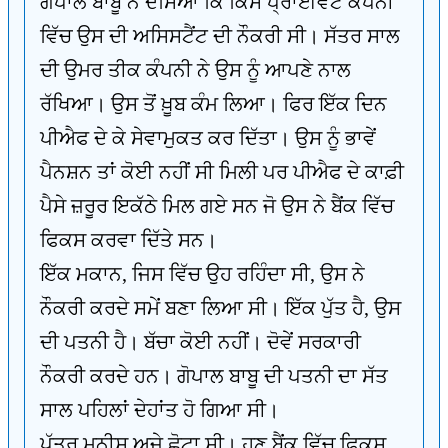
ਗੋਪਾਲ ਬਾਬੂ ਨੇ ਦੱਸਿਆ ਕਿ ਕਿਸੇ ਪ੍ਰਾਈਵੇਟ ਕੰਪਨੀ
ਵਿੱਚ ਉਸ ਦੀ ਅਸਿਸਟੈਂਟ ਦੀ ਨੌਕਰੀ ਸੀ। ਸੱਤਰ ਸਾਲ
ਦੀ ਉਮਰ ਤੀਕ ਕੰਪਨੀ ਨੇ ਉਸ ਨੂੰ ਆਪਣੇ ਨਾਲ
ਰੱਖਿਆ। ਉਸ ਤੋਂ ਖ਼ੂਬ ਕੰਮ ਲਿਆ। ਫਿਰ ਇੱਕ ਦਿਨ
ਪੀਐਫ ਦੇ ਕੇ ਸੇਵਾਮੁਕਤ ਕਰ ਦਿੱਤਾ। ਉਸ ਨੂੰ ਭਾਵੇਂ
ਪੈਨਸ਼ਨ ਤਾਂ ਕੋਈ ਨਹੀਂ ਸੀ ਮਿਲੀ ਪਰ ਪੀਐਫ ਦੇ ਕਾਫ਼ੀ
ਪੈਸੇ ਜ਼ਰੂਰ ਇਕੱਠੇ ਮਿਲ ਗਏ ਸਨ ਜੋ ਉਸ ਨੇ ਬੈਂਕ ਵਿੱਚ
ਫਿਕਸ ਕਰਵਾ ਦਿੱਤੇ ਸਨ।
ਇੱਕ ਮਕਾਨ, ਜਿਸ ਵਿੱਚ ਉਹ ਰਹਿੰਦਾ ਸੀ, ਉਸ ਨੇ
ਨੌਕਰੀ ਕਰਦੇ ਸਮੇਂ ਬਣਾ ਲਿਆ ਸੀ। ਇੱਕ ਪੁੱਤ ਹੈ, ਉਸ
ਦੀ ਪਤਨੀ ਹੈ। ਬੱਚਾ ਕੋਈ ਨਹੀਂ। ਦੋਵੇਂ ਸਰਕਾਰੀ
ਨੌਕਰੀ ਕਰਦੇ ਹਨ। ਗੋਪਾਲ ਬਾਬੂ ਦੀ ਪਤਨੀ ਦਾ ਸੱਤ
ਸਾਲ ਪਹਿਲਾਂ ਦੇਹਾਂਤ ਹੋ ਗਿਆ ਸੀ।
ਪੁੱਤਰ ਮਨੀਸ਼ ਅਜੇ ਛੋਟਾ ਸੀ। ਹੁਣ ਬੈਂਕ ਵਿੱਚ ਫਿਕਸ