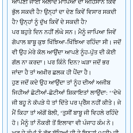
ਆਪਣੀ ਜਾਈ ਔਲਾਦ ਮਾਪਿਆਂ ਦਾ ਅਹਿਸਾਨ ਕਿਵੇਂ
ਭੁੱਲ ਸਕਦੀ ਹੈ? ਉਨ੍ਹਾਂ ਦਾ ਦੇਣ ਕਿਵੇਂ ਵਿਸਾਰ ਸਕਦੀ
ਹੈ? ਉਨ੍ਹਾਂ ਨੂੰ ਦੁੱਖ ਕਿਵੇਂ ਦੇ ਸਕਦੀ ਹੈ?
ਪਰ ਬਹੁਤੇ ਦਿਨ ਨਹੀਂ ਲੰਘੇ ਸਨ। ਮੈਨੂੰ ਜਾਪਿਆ ਜਿਵੇਂ
ਗੋਪਾਲ ਬਾਬੂ ਕੁਝ ਖਿੱਝਿਆ-ਖਿੱਝਿਆ ਰਹਿੰਦਾ ਸੀ। ਜਦੋਂ
ਵੀ ਉਹ ਮੇਰੇ ਕੋਲ ਆਉਂਦਾ ਆਪਣੇ ਨੂੰਹ-ਪੁੱਤ ਦੀ ਕੋਈ
ਗੱਲ ਨਾ ਕਰਦਾ। ਪਰ ਕਿੰਨੇ ਦਿਨ? ਘੜਾ ਜਦੋਂ ਭਰ
ਜਾਂਦਾ ਹੈ ਤਾਂ ਅਖ਼ੀਰ ਛਲਕ ਹੀ ਪੈਂਦਾ ਹੈ।
ਹੁਣ ਜਦੋਂ ਕਦੇ ਉਹ ਆਉਂਦਾ ਤਾਂ ਨੂੰਹ ਦੀਆਂ ਅਜੀਬ
ਜਿਹੀਆਂ ਛੋਟੀਆਂ-ਛੋਟੀਆਂ ਸ਼ਿਕਾਇਤਾਂ ਲਾਉਂਦਾ: ‘‘ਦੇਖੋ
ਜੀ ਬਹੂ ਨੇ ਕੱਪੜੇ ਧੋ ਤਾਂ ਦਿੱਤੇ ਪਰ ਪ੍ਰੈੱਸ ਨਹੀਂ ਕੀਤੇ। ਜੇ
ਮੈਂ ਕਿਹਾ ਤਾਂ ਅੱਗੋਂ ਬੋਲੀ, ‘ਤੁਸੀਂ ਬਾਬੂ ਜੀ ਵਿਹਲੇ ਰਹਿੰਦੇ
ਹੋ। ਮੈਨੂੰ ਤਾਂ ਨੌਕਰੀ ਤੋਂ ਇਲਾਵਾ ਵੀ ਪੰਜਾਹ ਕੰਮ ਨੇ।