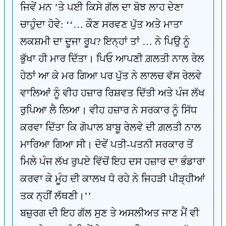
ਜਿਵੇਂ ਮਨ ’ਤੇ ਪਈ ਕਿਸੇ ਗੱਲ ਦਾ ਬੋਝ ਲਾਹ ਦੇਣਾ
ਚਾਹੁੰਦਾ ਹੋਵੇ: ‘‘… ਕੌਣ ਸਰਵਣ ਪੁੱਤ ਅਤੇ ਮਾਤਾ
ਲਕਸ਼ਮੀ ਦਾ ਦੂਜਾ ਰੂਪ? ਇਨ੍ਹਾਂ ਤਾਂ … ਨੇ ਪਿਉ ਨੂੰ
ਭੁੱਖਾ ਹੀ ਮਾਰ ਦਿੱਤਾ। ਪਿਓ ਆਪਣੀ ਗ਼ਲਤੀ ਨਾਲ ਰੇਲ
ਹੇਠਾਂ ਆ ਕੇ ਮਰ ਗਿਆ ਪਰ ਪੁੱਤ ਨੇ ਲਾਲਚ ਵੱਸ ਰੇਲਵੇ
ਵਾਲਿਆਂ ਨੂੰ ਵੀਹ ਹਜ਼ਾਰ ਰਿਸ਼ਵਤ ਦਿੱਤੀ ਅਤੇ ਪੰਜ ਲੱਖ
ਰੁਪਿਆ ਲੈ ਲਿਆ। ਵੀਹ ਹਜ਼ਾਰ ਨੇ ਸਰਕਾਰ ਨੂੰ ਸਿੱਧ
ਕਰਵਾ ਦਿੱਤਾ ਕਿ ਗੋਪਾਲ ਬਾਬੂ ਰੇਲਵੇ ਦੀ ਗ਼ਲਤੀ ਨਾਲ
ਮਾਰਿਆ ਗਿਆ ਸੀ। ਦੋਵੇਂ ਪਤੀ-ਪਤਨੀ ਸਰਕਾਰ ਤੋਂ
ਮਿਲੇ ਪੰਜ ਲੱਖ ਰੁਪਏ ਵਿੱਚੋਂ ਇਹ ਦਸ ਹਜ਼ਾਰ ਦਾ ਭੰਡਾਰਾ
ਕਰਵਾ ਕੇ ਮੂੰਹ ਦੀ ਕਾਲਖ ਧੋ ਰਹੇ ਨੇ ਜਿਹੜੀ ਪੀੜ੍ਹੀਆਂ
ਤਕ ਨ੍ਹੀਂ ਲੱਥਣੀ।’’
ਬਜ਼ੁਰਗ ਦੀ ਇਹ ਗੱਲ ਸੁਣ ਤੇ ਅਸਲੀਅਤ ਜਾਣ ਮੈਂ ਵੀ