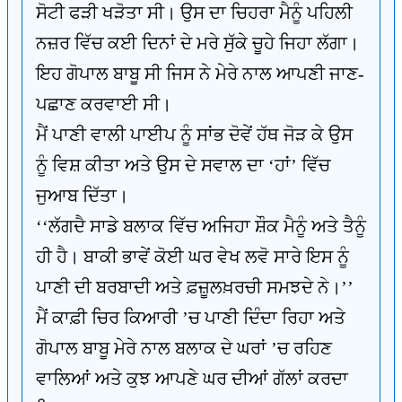
ਸੋਟੀ ਫੜੀ ਖੜੋਤਾ ਸੀ। ਉਸ ਦਾ ਚਿਹਰਾ ਮੈਨੂੰ ਪਹਿਲੀ
ਨਜ਼ਰ ਵਿੱਚ ਕਈ ਦਿਨਾਂ ਦੇ ਮਰੇ ਸੁੱਕੇ ਚੂਹੇ ਜਿਹਾ ਲੱਗਾ।
ਇਹ ਗੋਪਾਲ ਬਾਬੂ ਸੀ ਜਿਸ ਨੇ ਮੇਰੇ ਨਾਲ ਆਪਣੀ ਜਾਣ-
ਪਛਾਣ ਕਰਵਾਈ ਸੀ।
ਮੈਂ ਪਾਣੀ ਵਾਲੀ ਪਾਈਪ ਨੂੰ ਸਾਂਭ ਦੋਵੇਂ ਹੱਥ ਜੋੜ ਕੇ ਉਸ
ਨੂੰ ਵਿਸ਼ ਕੀਤਾ ਅਤੇ ਉਸ ਦੇ ਸਵਾਲ ਦਾ ‘ਹਾਂ’ ਵਿੱਚ
ਜੁਆਬ ਦਿੱਤਾ।
‘‘ਲੱਗਦੈ ਸਾਡੇ ਬਲਾਕ ਵਿੱਚ ਅਜਿਹਾ ਸ਼ੌਕ ਮੈਨੂੰ ਅਤੇ ਤੈਨੂੰ
ਹੀ ਹੈ। ਬਾਕੀ ਭਾਵੇਂ ਕੋਈ ਘਰ ਵੇਖ ਲਵੋ ਸਾਰੇ ਇਸ ਨੂੰ
ਪਾਣੀ ਦੀ ਬਰਬਾਦੀ ਅਤੇ ਫ਼ਜ਼ੂਲਖ਼ਰਚੀ ਸਮਝਦੇ ਨੇ।’’
ਮੈਂ ਕਾਫ਼ੀ ਚਿਰ ਕਿਆਰੀ ’ਚ ਪਾਣੀ ਦਿੰਦਾ ਰਿਹਾ ਅਤੇ
ਗੋਪਾਲ ਬਾਬੂ ਮੇਰੇ ਨਾਲ ਬਲਾਕ ਦੇ ਘਰਾਂ ’ਚ ਰਹਿਣ
ਵਾਲਿਆਂ ਅਤੇ ਕੁਝ ਆਪਣੇ ਘਰ ਦੀਆਂ ਗੱਲਾਂ ਕਰਦਾ