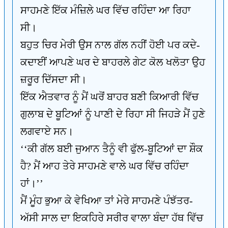
ਸਾਹਮਣੇ ਇੱਕ ਮੰਜ਼ਿਲੇ ਘਰ ਵਿੱਚ ਰਹਿੰਦਾ ਆ ਰਿਹਾ
ਸੀ।
ਬਹੁਤ ਚਿਰ ਮੇਰੀ ਉਸ ਨਾਲ ਗੱਲ ਨਹੀਂ ਹੋਈ ਪਰ ਕਦੇ-
ਕਦਾਈਂ ਆਪਣੇ ਘਰ ਦੇ ਬਾਹਰਲੇ ਗੇਟ ਕੋਲ ਖਲੋਤਾ ਉਹ
ਜ਼ਰੂਰ ਦਿੱਸਦਾ ਸੀ।
ਇੱਕ ਐਤਵਾਰ ਨੂੰ ਮੈਂ ਘਰੋਂ ਬਾਹਰ ਬਣੀ ਕਿਆਰੀ ਵਿੱਚ
ਗੁਲਾਬ ਦੇ ਬੂਟਿਆਂ ਨੂੰ ਪਾਣੀ ਦੇ ਰਿਹਾ ਸੀ ਜਿਹੜੇ ਮੈਂ ਹੁਣੇ
ਲਗਵਾਏ ਸਨ।
‘‘ਕੀ ਗੱਲ ਬਈ ਜੁਆਨ ਤੈਨੂੰ ਵੀ ਫੁੱਲ-ਬੂਟਿਆਂ ਦਾ ਸ਼ੌਕ
ਹੈ? ਮੈਂ ਆਹ ਤੇਰੇ ਸਾਹਮਣੇ ਵਾਲੇ ਘਰ ਵਿੱਚ ਰਹਿੰਦਾ
ਹਾਂ।’’
ਮੈਂ ਮੂੰਹ ਭੁਆ ਕੇ ਵੇਖਿਆ ਤਾਂ ਮੇਰੇ ਸਾਹਮਣੇ ਪੰਝੱਤਰ-
ਅੱਸੀ ਸਾਲ ਦਾ ਇਕਹਿਰੇ ਸਰੀਰ ਵਾਲਾ ਬੰਦਾ ਹੱਥ ਵਿੱਚ