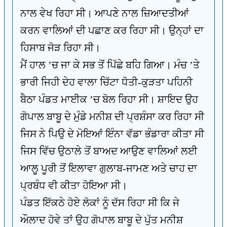
ਨਾਲ ਵੇਖ ਰਿਹਾ ਸੀ। ਆਪਣੇ ਨਾਲ ਜ਼ਿਆਦਤੀਆਂ
ਕਰਨ ਵਾਲਿਆਂ ਦੀ ਪਛਾਣ ਕਰ ਰਿਹਾ ਸੀ। ਉਨ੍ਹਾਂ ਦਾ
ਹਿਸਾਬ ਜੋੜ ਰਿਹਾ ਸੀ।
ਮੈਂ ਹਾਲ ’ਚ ਜਾ ਕੇ ਸਭ ਤੋਂ ਪਿੱਛੇ ਬਹਿ ਗਿਆ। ਮੰਚ ’ਤੇ
ਭਾਰੀ ਜਿਹੀ ਦੇਹ ਵਾਲਾ ਚਿੱਟਾ ਧੋਤੀ-ਕੁੜਤਾ ਪਹਿਨੀ
ਬੈਠਾ ਪੰਡਤ ਮਾਈਕ ’ਚ ਬੋਲ ਰਿਹਾ ਸੀ। ਸ਼ਾਇਦ ਉਹ
ਗੋਪਾਲ ਬਾਬੂ ਦੇ ਮੁੰਡੇ ਮਨੀਸ਼ ਦੀ ਪ੍ਰਸ਼ੰਸਾ ਕਰ ਰਿਹਾ ਸੀ
ਜਿਸ ਨੇ ਪਿਉ ਦੇ ਮੋਇਆਂ ਇੰਨਾ ਵੱਡਾ ਭੰਡਾਰਾ ਕੀਤਾ ਸੀ
ਜਿਸ ਵਿੱਚ ਉਠਾਲੇ ਤੋਂ ਬਾਅਦ ਆਉਣ ਵਾਲਿਆਂ ਲਈ
ਆਲੂ ਪੂਰੀ ਤੋਂ ਇਲਾਵਾ ਗੁਲਾਬ-ਜਾਮਣ ਅਤੇ ਚਾਹ ਦਾ
ਪ੍ਰਬੰਧ ਵੀ ਕੀਤਾ ਹੋਇਆ ਸੀ।
ਪੰਡਤ ਇੱਕਠੇ ਹੋਏ ਲੋਕਾਂ ਨੂੰ ਦੱਸ ਰਿਹਾ ਸੀ ਕਿ ਜੇ
ਔਲਾਦ ਹੋਵੇ ਤਾਂ ਉਹ ਗੋਪਾਲ ਬਾਬੂ ਦੇ ਪੁੱਤ ਮਨੀਸ਼