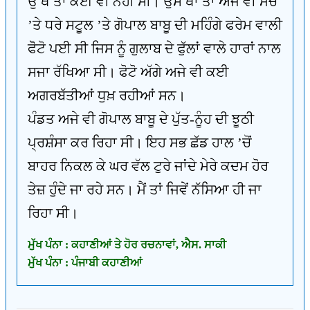
ਉੱਥੇ ਤਾਂ ਕੋਈ ਵੀ ਨਹੀਂ ਸੀ। ਉਸ ਥਾਂ ਤਾਂ ਅਜੇ ਵੀ ਮੰਚ
’ਤੇ ਧਰੇ ਸਟੂਲ ’ਤੇ ਗੋਪਾਲ ਬਾਬੂ ਦੀ ਮਹਿੰਗੇ ਫਰੇਮ ਵਾਲੀ
ਫੋੋਟੋ ਪਈ ਸੀ ਜਿਸ ਨੂੰ ਗੁਲਾਬ ਦੇ ਫੁੱਲਾਂ ਵਾਲੇ ਹਾਰਾਂ ਨਾਲ
ਸਜਾ ਰੱਖਿਆ ਸੀ। ਫੋਟੋ ਅੱਗੇ ਅਜੇ ਵੀ ਕਈ
ਅਗਰਬੱਤੀਆਂ ਧੁਖ਼ ਰਹੀਆਂ ਸਨ।
ਪੰਡਤ ਅਜੇ ਵੀ ਗੋਪਾਲ ਬਾਬੂ ਦੇ ਪੁੱਤ-ਨੂੰਹ ਦੀ ਝੂਠੀ
ਪ੍ਰਸ਼ੰਸਾ ਕਰ ਰਿਹਾ ਸੀ। ਇਹ ਸਭ ਛੱਡ ਹਾਲ ’ਚੋਂ
ਬਾਹਰ ਨਿਕਲ ਕੇ ਘਰ ਵੱਲ ਟੁਰੇ ਜਾਂਦੇ ਮੇਰੇ ਕਦਮ ਹੋਰ
ਤੇਜ਼ ਹੁੰਦੇ ਜਾ ਰਹੇ ਸਨ। ਮੈਂ ਤਾਂ ਜਿਵੇਂ ਨੱਸਿਆ ਹੀ ਜਾ
ਰਿਹਾ ਸੀ।
ਮੁੱਖ ਪੰਨਾ : ਕਹਾਣੀਆਂ ਤੇ ਹੋਰ ਰਚਨਾਵਾਂ, ਐਸ. ਸਾਕੀ
ਮੁੱਖ ਪੰਨਾ : ਪੰਜਾਬੀ ਕਹਾਣੀਆਂ