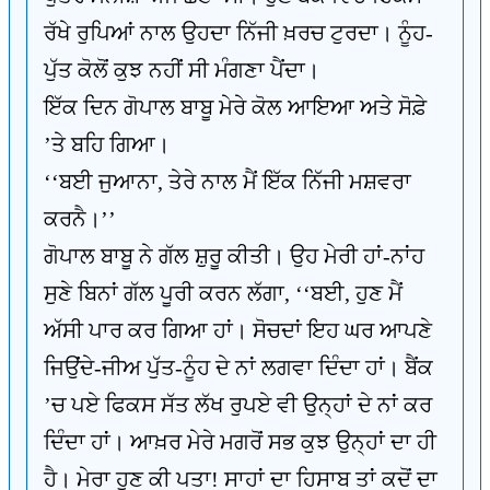
ਰੱਖੇ ਰੁਪਿਆਂ ਨਾਲ ਉਹਦਾ ਨਿੱਜੀ ਖ਼ਰਚ ਟੁਰਦਾ। ਨੂੰਹ-
ਪੁੱਤ ਕੋਲੋਂ ਕੁਝ ਨਹੀਂ ਸੀ ਮੰਗਣਾ ਪੈਂਦਾ।
ਇੱਕ ਦਿਨ ਗੋਪਾਲ ਬਾਬੂ ਮੇਰੇ ਕੋਲ ਆਇਆ ਅਤੇ ਸੋਫ਼ੇ
’ਤੇ ਬਹਿ ਗਿਆ।
‘‘ਬਈ ਜੁਆਨਾ, ਤੇਰੇ ਨਾਲ ਮੈਂ ਇੱਕ ਨਿੱਜੀ ਮਸ਼ਵਰਾ
ਕਰਨੈ।’’
ਗੋਪਾਲ ਬਾਬੂ ਨੇ ਗੱਲ ਸ਼ੁਰੂ ਕੀਤੀ। ਉਹ ਮੇਰੀ ਹਾਂ-ਨਾਂਹ
ਸੁਣੇ ਬਿਨਾਂ ਗੱਲ ਪੂਰੀ ਕਰਨ ਲੱਗਾ, ‘‘ਬਈ, ਹੁਣ ਮੈਂ
ਅੱਸੀ ਪਾਰ ਕਰ ਗਿਆ ਹਾਂ। ਸੋਚਦਾਂ ਇਹ ਘਰ ਆਪਣੇ
ਜਿਉਂਦੇ-ਜੀਅ ਪੁੱਤ-ਨੂੰਹ ਦੇ ਨਾਂ ਲਗਵਾ ਦਿੰਦਾ ਹਾਂ। ਬੈਂਕ
’ਚ ਪਏ ਫਿਕਸ ਸੱਤ ਲੱਖ ਰੁਪਏ ਵੀ ਉਨ੍ਹਾਂ ਦੇ ਨਾਂ ਕਰ
ਦਿੰਦਾ ਹਾਂ। ਆਖ਼ਰ ਮੇਰੇ ਮਗਰੋਂ ਸਭ ਕੁਝ ਉਨ੍ਹਾਂ ਦਾ ਹੀ
ਹੈ। ਮੇਰਾ ਹੁਣ ਕੀ ਪਤਾ! ਸਾਹਾਂ ਦਾ ਹਿਸਾਬ ਤਾਂ ਕਦੋਂ ਦਾ