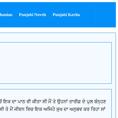
hanian
Punjabi Novels
Punjabi Kavita
ਇਕ ਦਾ ਪਾਠ ਵੀ ਕੀਤਾ ਸੀ ਮੈਂ ਤੇ ਉਹਨਾਂ ਤਾਰੀਫ਼ ਦੇ ਪੁਲ ਬੰਨ੍ਹਣ
ਸੀ ਤੇ ਮੈਂ ਜੀਵਨ ਵਿਚ ਇਕ ਅਜਿਹੇ ਸੁਖ ਦਾ ਅਨੁਭਵ ਕਰ ਰਿਹਾ ਸਾਂ