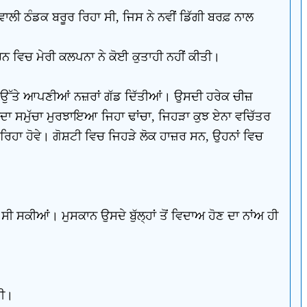
ੀ ਠੰਡਕ ਬਰੂਰ ਰਿਹਾ ਸੀ, ਜਿਸ ਨੇ ਨਵੀਂ ਡਿੱਗੀ ਬਰਫ਼ ਨਾਲ
ਰਨ ਵਿਚ ਮੇਰੀ ਕਲਪਨਾ ਨੇ ਕੋਈ ਕੁਤਾਹੀ ਨਹੀਂ ਕੀਤੀ।
ਰੇ ਉੱਤੇ ਆਪਣੀਆਂ ਨਜ਼ਰਾਂ ਗੱਡ ਦਿੱਤੀਆਂ। ਉਸਦੀ ਹਰੇਕ ਚੀਜ਼
ਸਦਾ ਸਮੁੱਚਾ ਮੁਰਝਾਇਆ ਜਿਹਾ ਢਾਂਚਾ, ਜਿਹੜਾ ਕੁਝ ਏਨਾ ਵਚਿੱਤਰ
 ਰਿਹਾ ਹੋਵੇ। ਗੋਸ਼ਟੀ ਵਿਚ ਜਿਹੜੇ ਲੋਕ ਹਾਜ਼ਰ ਸਨ, ਉਹਨਾਂ ਵਿਚ
ਸੀ ਸਕੀਆਂ। ਮੁਸਕਾਨ ਉਸਦੇ ਬੁੱਲ੍ਹਾਂ ਤੋਂ ਵਿਦਾਅ ਹੋਣ ਦਾ ਨਾਂਅ ਹੀ
ਸੀ।