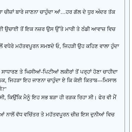
ਸ਼ਾ ਚੀਜ਼ਾਂ ਬਾਰੇ ਜਾਣਨਾ ਚਾਹੁੰਦਾ ਆਂ…ਹਰ ਗੱਲ ਦੇ ਧੁਰ ਅੰਦਰ ਤੱਕ
ਦ ਦੀ ਉਚਾਈ ਤੋਂ ਇਕ ਨਜ਼ਰ ਉਸ ਉੱਤੇ ਮਾਰੀ ਤੇ ਠੰਡੀ ਆਵਾਜ਼ ਵਿਚ
 ਨਾਲੋਂ ਵਧੇਰੇ ਮਹੱਤਵਪੂਰਨ ਸਮਝਦੇ ਓ, ਜਿਹੜੀ ਉਹ ਕਹਿਣ ਵਾਲਾ ਹੁੰਦਾ
ਂ ਸਾਧਾਰਣ ਤੇ ਘਿਸੀਆਂ-ਪਿਟੀਆਂ ਲਕੀਰਾਂ ਤੋਂ ਪਰ੍ਹਾਂ ਹੋਣਾ ਚਾਹੀਦਾ
ਠਕ, ਜਿਹੜਾ ਇਹ ਜਾਣਨਾ ਚਾਹੁੰਦਾ ਏ ਕਿ ਕੋਈ ਕਿਤਾਬ---ਮਿਸਾਲ
ੇ?"
 ਸੀ, ਕਿਉਂਕਿ ਮੈਨੂੰ ਇਹ ਸਭ ਬੜਾ ਹੀ ਰੜਕ ਰਿਹਾ ਸੀ। ਫੇਰ ਵੀ ਮੈਂ
ਆਂ ਨਾਲੋਂ ਵੱਧ ਵਚਿੱਤਰ ਤੇ ਮਹੱਤਵਪੂਰਨ ਚੀਜ਼ ਇਸ ਦੁਨੀਆਂ ਵਿਚ