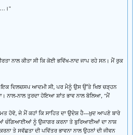
ਈਓ…।"
ੀਰਤਾ ਨਾਲ ਕੀਤਾ ਸੀ ਕਿ ਕੋਈ ਭਵਿੱਖ-ਨਾਦ ਜਾਪ ਰਹੇ ਸਨ। ਮੈਂ ਰੁਕ
 ਉਹ ਇਕ ਦਿਲਚਸਪ ਆਦਮੀ ਸੀ, ਪਰ ਮੈਨੂੰ ਉਸ ਉੱਤੇ ਖਿਝ ਚੜ੍ਹਨ
ਾ। ਨਾਲ-ਨਾਲ ਤੁਰਦਾ ਹੋਇਆ ਸ਼ਾਂਤ ਭਾਵ ਨਾਲ ਬੋਲਿਆ, "ਮੈਂ
ਹੋਵੋ, ਜੇ ਮੈਂ ਕਹਾਂ ਕਿ ਸਾਹਿਤ ਦਾ ਉਦੇਸ਼ ਹੈ---ਖ਼ੁਦ ਆਪਣੇ ਬਾਰੇ
ਦੀਆਂ ਚੰਗਿਆਈਆਂ ਨੂੰ ਉਜਾਗਰ ਕਰਨਾ ਤੇ ਬੁਰਿਆਈਆਂ ਦਾ ਨਾਸ਼
ਕਰਨਾ ਤੇ ਸਵੱਛਤਾ ਦੀ ਪਵਿੱਤਰ ਭਾਵਨਾ ਨਾਲ ਉਹਨਾਂ ਦੀ ਜੀਵਨ