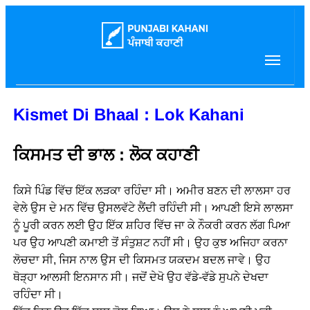
Kismet Di Bhaal : Lok Kahani
ਕਿਸਮਤ ਦੀ ਭਾਲ : ਲੋਕ ਕਹਾਣੀ
ਕਿਸੇ ਪਿੰਡ ਵਿੱਚ ਇੱਕ ਲੜਕਾ ਰਹਿੰਦਾ ਸੀ। ਅਮੀਰ ਬਣਨ ਦੀ ਲਾਲਸਾ ਹਰ
ਵੇਲੇ ਉਸ ਦੇ ਮਨ ਵਿੱਚ ਉਸਲਵੱਟੇ ਲੈਂਦੀ ਰਹਿੰਦੀ ਸੀ। ਆਪਣੀ ਇਸੇ ਲਾਲਸਾ
ਨੂੰ ਪੂਰੀ ਕਰਨ ਲਈ ਉਹ ਇੱਕ ਸ਼ਹਿਰ ਵਿੱਚ ਜਾ ਕੇ ਨੌਕਰੀ ਕਰਨ ਲੱਗ ਪਿਆ
ਪਰ ਉਹ ਆਪਣੀ ਕਮਾਈ ਤੋਂ ਸੰਤੁਸ਼ਟ ਨਹੀਂ ਸੀ। ਉਹ ਕੁਝ ਅਜਿਹਾ ਕਰਨਾ
ਲੋਚਦਾ ਸੀ, ਜਿਸ ਨਾਲ ਉਸ ਦੀ ਕਿਸਮਤ ਯਕਦਮ ਬਦਲ ਜਾਵੇ। ਉਹ
ਥੋੜ੍ਹਾ ਆਲਸੀ ਇਨਸਾਨ ਸੀ। ਜਦੋਂ ਦੇਖੋ ਉਹ ਵੱਡੇ-ਵੱਡੇ ਸੁਪਨੇ ਦੇਖਦਾ
ਰਹਿੰਦਾ ਸੀ।