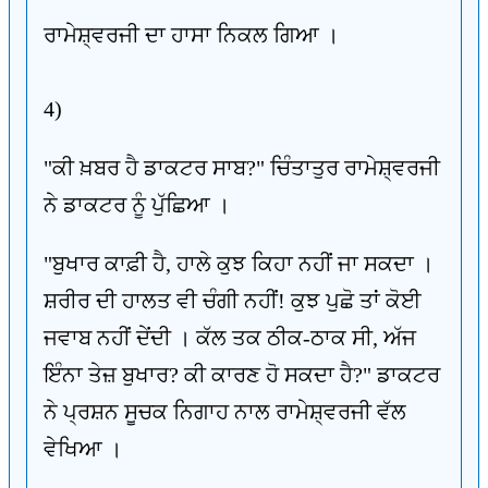
ਰਾਮੇਸ਼੍ਵਰਜੀ ਦਾ ਹਾਸਾ ਨਿਕਲ ਗਿਆ ।
4)
"ਕੀ ਖ਼ਬਰ ਹੈ ਡਾਕਟਰ ਸਾਬ?" ਚਿੰਤਾਤੁਰ ਰਾਮੇਸ਼੍ਵਰਜੀ
ਨੇ ਡਾਕਟਰ ਨੂੰ ਪੁੱਛਿਆ ।
"ਬੁਖਾਰ ਕਾਫ਼ੀ ਹੈ, ਹਾਲੇ ਕੁਝ ਕਿਹਾ ਨਹੀਂ ਜਾ ਸਕਦਾ ।
ਸ਼ਰੀਰ ਦੀ ਹਾਲਤ ਵੀ ਚੰਗੀ ਨਹੀਂ! ਕੁਝ ਪੁਛੋ ਤਾਂ ਕੋਈ
ਜਵਾਬ ਨਹੀਂ ਦੇਂਦੀ । ਕੱਲ ਤਕ ਠੀਕ-ਠਾਕ ਸੀ, ਅੱਜ
ਇੰਨਾ ਤੇਜ਼ ਬੁਖਾਰ? ਕੀ ਕਾਰਣ ਹੋ ਸਕਦਾ ਹੈ?" ਡਾਕਟਰ
ਨੇ ਪ੍ਰਸ਼ਨ ਸੂਚਕ ਨਿਗਾਹ ਨਾਲ ਰਾਮੇਸ਼੍ਵਰਜੀ ਵੱਲ
ਵੇਖਿਆ ।