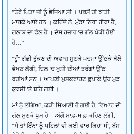
"ਤੇਰੇ ਪਿਤਾ ਜੀ ਨੂੰ ਭੇਜਿਆ ਸੀ । ਪਰਸੋਂ ਹੀ ਝਾਤੀ
ਮਾਰਕੇ ਆਏ ਹਨ । ਕਹਿੰਦੇ ਨੇ, ਮੁੰਡਾ ਨਿਰਾ ਹੀਰਾ ਹੈ,
ਗੁਲਾਬ ਦਾ ਫੁੱਲ ਹੈ । ਦੱਸ ਹਜ਼ਾਰ 'ਚ ਗੱਲ ਪੱਕੀ ਹੋਈ
ਹੈ…"
"ਹੂੰ" ਗੱਡੀ ਰੁੱਕਣ ਦੀ ਅਵਾਜ਼ ਸੁਣਕੇ ਪਦਮਾ ਉੱਠਕੇ ਥੱਲੇ
ਵੇਖਣ ਲੱਗੀ, ਦਿਲ 'ਚ ਖੁਸ਼ੀ ਦੀਆਂ ਤਰੰਗਾਂ ਉੱਠ
ਰਹੀਆਂ ਸਨ । ਆਪਣੀ ਮੁਸਕਰਾਹਟ ਛੁਪਾਕੇ ਉਹ ਮੁੜ
ਕੁਰਸੀ 'ਤੇ ਬਹਿ ਗਈ ।
ਮਾਂ ਨੂੰ ਲੱਗਿਆ, ਕੁੜੀ ਸਿਆਣੀ ਹੋ ਗਈ ਹੈ, ਵਿਆਹ ਦੀ
ਗੱਲ ਸੁਣਕੇ ਖੁਸ਼ ਹੈ । ਅੱਗੋਂ ਸਾਫ਼-ਸਾਫ਼ ਕਹਿਣ ਲੱਗੀ,
"ਮੈਂ ਤਾਂ ਇੰਨਾ ਨੂੰ ਪਹਿਲਾਂ ਵੀ ਕਈ ਵਾਰ ਕਿਹਾ ਸੀ, ਬੱਸ