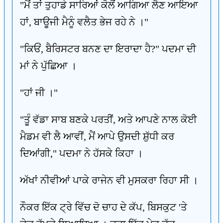
"ਮੈਂ ਤਾਂ ਤੁਹਾਡੇ ਸਾਰਿਆਂ ਕੋਲੋਂ ਆਗਿਆ ਲੈਣ ਆਇਆ
ਹਾਂ, ਬਾਊਜੀ ਮੈਨੂੰ ਵਲੈਤ ਭੇਜ ਰਹੇ ਨੇ ।"
"ਕਿਓਂ, ਬੈਰਿਸਟਰ ਬਨਣ ਦਾ ਇਰਾਦਾ ਹੈ?" ਪਦਮਾ ਦੀ
ਮਾਂ ਨੇ ਪੁੱਛਿਆ ।
"ਹਾਂ ਜੀ ।"
"ਤੂੰ ਵੱਡਾ ਸਾਬ ਬਣਕੇ ਪਰਤੀਂ, ਅਤੇ ਆਪਣੇ ਨਾਲ ਕੋਈ
ਮੈਡਮ ਵੀ ਲੈ ਆਵੀਂ, ਮੈਂ ਆਪੇ ਉਸਦੀ ਸ਼ੁੱਧੀ ਕਰ
ਦਿਆਂਗੀ," ਪਦਮਾ ਨੇ ਹੱਸਕੇ ਕਿਹਾ ।
ਅੱਖਾਂ ਨੀਵੀਆਂ ਪਾਕੇ ਰਾਜੇਨ ਵੀ ਮੁਸਕਰਾ ਰਿਹਾ ਸੀ ।
ਨੌਕਰ ਇੱਕ ਟ੍ਰੇ ਵਿੱਚ ਦੋ ਚਾਹ ਦੇ ਕੱਪ, ਬਿਸਕੁਟ 'ਤੇ