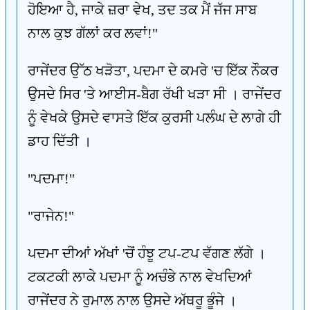
ਹੋਇਆ ਹੈ, ਜਾਕੇ ਜ਼ਰਾ ਵੇਖ, ਤਦ ਤਕ ਮੈਂ ਜੱਜ ਸਾਬ
ਨਾਲ ਕੁਝ ਗੱਲਾਂ ਕਰ ਲਵਾਂ!"
ਰਾਜੇਂਦਰ ਉੱਠ ਖੜੋਤਾ, ਪਦਮਾ ਦੇ ਕਮਰੇ 'ਚ ਇੱਕ ਨੌਕਰ
ਉਸਦੇ ਸਿਰ 'ਤੇ ਆਈਸ-ਬੈਗ ਰੱਖੀ ਖੜਾ ਸੀ । ਰਾਜੇਂਦਰ
ਨੂੰ ਵੇਖਕੇ ਉਸਦੇ ਵਾਸਤੇ ਇੱਕ ਕੁਰਸੀ ਪਲੰਘ ਦੇ ਲਾਗੇ ਹੀ
ਡਾਹ ਦਿੱਤੀ ।
"ਪਦਮਾ!"
"ਰਾਜੇਨ!"
ਪਦਮਾ ਦੀਆਂ ਅੱਖਾਂ 'ਚੋਂ ਹੰਝੂ ਟਪ-ਟਪ ਵੱਗਣ ਲੱਗੇ ।
ਟਕਟਕੀ ਲਾਕੇ ਪਦਮਾ ਨੂੰ ਅਚੰਭੇ ਨਾਲ ਵੇਖਦਿਆਂ
ਰਾਜੇਂਦਰ ਨੇ ਰੁਮਾਲ ਨਾਲ ਉਸਦੇ ਅੱਥਰੂ ਭੂੰਜੇ ।