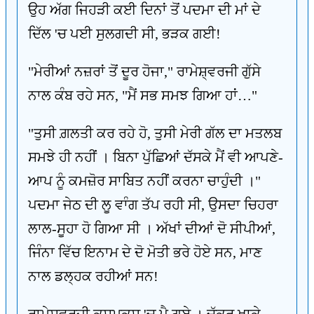
ਉਹ ਅੱਗ ਜਿਹੜੀ ਕਈ ਦਿਨਾਂ ਤੋਂ ਪਦਮਾ ਦੀ ਮਾਂ ਦੇ
ਦਿੱਲ 'ਚ ਪਈ ਸੁਲਗਦੀ ਸੀ, ਭੜਕ ਗਈ!
"ਮੇਰੀਆਂ ਨਜ਼ਰਾਂ ਤੋਂ ਦੂਰ ਹੋਜਾ," ਰਾਮੇਸ਼੍ਵਰਜੀ ਗੁੱਸੇ
ਨਾਲ ਕੰਬ ਰਹੇ ਸਨ, "ਮੈਂ ਸਭ ਸਮਝ ਗਿਆ ਹਾਂ…"
"ਤੁਸੀ ਗ਼ਲਤੀ ਕਰ ਰਹੇ ਹੋ, ਤੁਸੀ ਮੇਰੀ ਗੱਲ ਦਾ ਮਤਲਬ
ਸਮਝੇ ਹੀ ਨਹੀਂ । ਬਿਨਾ ਪੁੱਛਿਆਂ ਦੱਸਕੇ ਮੈਂ ਵੀ ਆਪਣੇ-
ਆਪ ਨੂੰ ਕਮਜ਼ੋਰ ਸਾਬਿਤ ਨਹੀਂ ਕਰਨਾ ਚਾਹੁੰਦੀ ।"
ਪਦਮਾ ਜੇਠ ਦੀ ਲੂ ਵਾੰਗ ਤੱਪ ਰਹੀ ਸੀ, ਉਸਦਾ ਚਿਹਰਾ
ਲਾਲ-ਸੂਹਾ ਹੋ ਗਿਆ ਸੀ । ਅੱਖਾਂ ਦੀਆਂ ਦੋ ਸੀਪੀਆਂ,
ਜਿੰਨਾ ਵਿੱਚ ਇਨਾਮ ਦੇ ਦੋ ਮੋਤੀ ਭਰੇ ਹੋਏ ਸਨ, ਮਾਣ
ਨਾਲ ਡਲ੍ਹਕ ਰਹੀਆਂ ਸਨ!