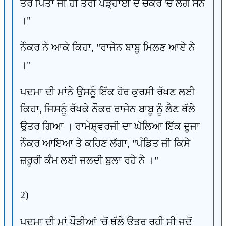
ਤੇਰੇ ਪਿਤਾ ਜੀ ਹੀ ਤੇਰੀ ਪੜ੍ਹਾਈ ਦੇ ਚੱਕਰ 'ਚ ਲੱਗੇ ਸਨ
।"
ਨੌਕਰ ਨੇ ਆਕੇ ਕਿਹਾ, "ਰਾਜੇਨ ਬਾਬੂ ਮਿਲਣ ਆਏ ਨੇ
।"
ਪਦਮਾ ਦੀ ਮਾਂਨੇ ਉਸਨੂੰ ਇੱਕ ਹੋਰ ਕੁਰਸੀ ਰੱਖਣ ਲਈ
ਕਿਹਾ, ਜਿਸਨੂੰ ਰੱਖਕੇ ਨੌਕਰ ਰਾਜੇਨ ਬਾਬੂ ਨੂੰ ਲੈਣ ਥੱਲੇ
ਉਤਰ ਗਿਆ । ਰਾਮੇਸ਼੍ਵਰਜੀ ਦਾ ਘੱਲਿਆ ਇੱਕ ਦੂਜਾ
ਨੌਕਰ ਆਇਆ ਤੇ ਕਹਿਣ ਲੱਗਾ, "ਪੰਡਿਤ ਜੀ ਕਿਸੇ
ਜ਼ਰੂਰੀ ਕੰਮ ਲਈ ਜਲਦੀ ਬੁਲਾ ਰਹੇ ਨੇ ।"
2)
ਪਦਮਾ ਦੀ ਮਾਂ ਪੌੜੀਆਂ 'ਚੋਂ ਥੱਲੇ ਉਤਰ ਰਹੀ ਸੀ ਜਦੋਂ