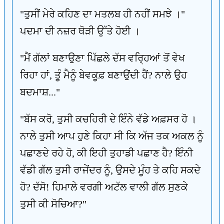
"ਤੁਸੀਂ ਮੇਰੇ ਕਹਿਣ ਦਾ ਮਤਲਬ ਹੀ ਨਹੀਂ ਸਮਝੇ ।"
ਪਦਮਾ ਦੀ ਨਜ਼ਰ ਥੋੜੀ ਉੱਤੇ ਹੋਈ ।
"ਮੈਂ ਗੱਲਾਂ ਬਣਾਉਣਾ ਪਿੱਛਲੇ ਦੱਸ ਵਰ੍ਹਿਆਂ ਤੋਂ ਵੇਖ
ਰਿਹਾ ਹਾਂ, ਤੂੰ ਮੈਨੂੰ ਬੇਵਕੂਫ਼ ਬਣਾਉਂਦੀ ਹੈਂ? ਨਾਲੇ ਉਹ
ਬਦਮਾਸ਼..."
"ਬੱਸ ਕਰੋ, ਤੁਸੀ ਕਚਹਿਰੀ ਦੇ ਇੰਨੇ ਵੱਡੇ ਅਫ਼ਸਰ ਹੋ ।
ਨਾਲੇ ਤੁਸੀ ਆਪ ਹੁਣੇ ਕਿਹਾ ਸੀ ਕਿ ਅੱਜ ਤਕ ਅਕਲ ਨੂੰ
ਪਛਾਣਦੇ ਰਹੇ ਹੋ, ਕੀ ਇਹੀ ਤੁਹਾਡੀ ਪਛਾਣ ਹੈ? ਇੰਨੀ
ਵੱਡੀ ਗੱਲ ਤੁਸੀ ਰਾਜੇਂਦਰ ਨੂੰ, ਉਸਦੇ ਮੂੰਹ ਤੇ ਕਹਿ ਸਕਦੇ
ਹੋ? ਦੱਸੋ! ਹਿਮਾਲੇ ਵਰਗੀ ਅਟੱਲ ਵਾਲੀ ਗੱਲ ਸੁਣਕੇ
ਤੁਸੀ ਕੀ ਸੋਚਿਆ?"