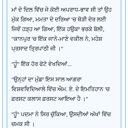
ਮਾਂ ਦੇ ਦਿਲ ਵਿੱਚ ਜੇ ਕੋਈ ਅਪਰਾਧ-ਭਾਵ ਸੀ ਤਾਂ ਉਹ
ਮੁੱਕ ਗਿਆ, ਮਮਤਾ ਦੇ ਦਰਿਆ 'ਚ ਥੋੜੀ ਦੇਰ ਲਈ
ਜਿਵੇਂ ਹੜ੍ਹ ਆ ਗਿਆ, ਇੱਕ ਹਉਕਾ ਭਰਕੇ ਬੋਲੀ,
"ਕਾਨਪੁਰ 'ਚ ਇੱਕ ਜਾਨੇ-ਮਾਣੇ ਵਕੀਲ ਨੇ, ਮਹੇਸ਼
ਪ੍ਰਸਾਦ ਤ੍ਰਿਪਾਠੀ ਜੀ ।"
"ਹੂੰ" ਇੱਕ ਹੋਰ ਫੋਟੋ ਵੇਖਦਿਆਂ...
"ਉਨ੍ਹਾਂ ਦਾ ਮੁੰਡਾ ਇਸ ਸਾਲ ਆਗਰਾ
ਵਿਸ਼ਵਵਿਦਿਆਲੇ ਵਿੱਚ ਐਮ. ਏ. ਦੇ ਇਮਤਿਹਾਨ 'ਚ
ਫ਼ਰਸਟ ਕਲਾਸ ਫ਼ਰਸਟ ਆਇਆ ਹੈ ।"
"ਹੂੰ" ਪਦਮਾ ਨੇ ਸਿਰ ਚੁੱਕਿਆ, ਉਸਦੀਆਂ ਅੱਖਾਂ ਵਿੱਚ
ਚਮਕ ਸੀ ।