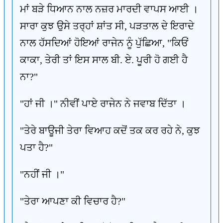
ਮਾਂ ਬੜੇ ਧਿਆਨ ਨਾਲ ਨਜ਼ਰ ਮਾਰਦੀ ਵਾਪਸ ਆਈ ।
ਸਾਰਾ ਕੁਝ ਉਸੇ ਤਰ੍ਹਾਂ ਸ਼ਾਂਤ ਸੀ, ਪੜਤਾਲ ਦੇ ਇਰਾਦੇ
ਨਾਲ ਹੱਸਦਿਆਂ ਹੋਇਆਂ ਰਾਜੇਨ ਨੂੰ ਪੁੱਛਿਆ, "ਕਿਓਂ
ਕਾਕਾ, ਤੇਰੀ ਤਾਂ ਇਸ ਸਾਲ ਬੀ. ਏ. ਪੂਰੀ ਹੋ ਗਈ ਹੈ
ਨਾ?"
"ਹਾਂ ਜੀ ।" ਨੀਵੀਂ ਪਾਏ ਰਾਜੇਨ ਨੇ ਜਵਾਬ ਦਿੱਤਾ ।
"ਤੇਰੇ ਬਾਊਜੀ ਤੇਰਾ ਵਿਆਹ ਕਦੋਂ ਤਕ ਕਰ ਰਹੇ ਨੇ, ਕੁਝ
ਪਤਾ ਹੈ?"
"ਨਹੀਂ ਜੀ ।"
"ਤੇਰਾ ਆਪਣਾ ਕੀ ਵਿਚਾਰ ਹੈ?"