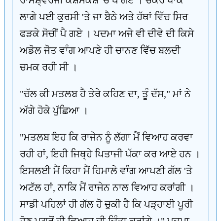
ਰਾਮੇਸ਼੍ਵਰਜੀ ਕਸ਼ਮਕਸ਼ 'ਚ ਪੈ ਗਏ । ਚੱਕਰ ਖਾਕੇ
ਲਾਗੇ ਪਈ ਕੁਰਸੀ 'ਤੇ ਜਾ ਬੈਠੇ ਅਤੇ ਹੱਥਾਂ ਵਿੱਚ ਸਿਰ
ਫੜਕੇ ਸੋਚੀਂ ਪੈ ਗਏ । ਪਦਮਾ ਅਜੇ ਵੀ ਦੀਵੇ ਦੀ ਕਿਸੇ
ਅਡੋਲ ਜੋਤ ਵਾੰਗ ਆਪਣੇ ਹੀ ਚਾਨਣ ਵਿੱਚ ਬਲਦੀ
ਚਮਕ ਰਹੀ ਸੀ ।
"ਚੱਲ ਕੀ ਮਤਲਬ ਹੈ ਤੇਰੇ ਕਹਿਣ ਦਾ, ਤੂੰ ਦੱਸ," ਮਾਂ ਨੇ
ਅੱਗੇ ਹੋਕੇ ਪੁੱਛਿਆ ।
"ਮਤਲਬ ਇਹ ਕਿ ਰਾਜੇਨ ਨੂੰ ਲੱਗਾ ਮੈਂ ਵਿਆਹ ਕਰਵਾ
ਰਹੀ ਹਾਂ, ਇਹੀ ਜਿਥ੍ਹੇ ਪਿਤਾਜੀ ਪੱਕਾ ਕਰ ਆਏ ਹਨ ।
ਇਸਲਈ ਮੈਂ ਕਿਹਾ ਮੈਂ ਹਿਮਾਲੇ ਵਾੰਗ ਆਪਣੀ ਗੱਲ 'ਤੇ
ਅਟੱਲ ਹਾਂ, ਨਾਕਿ ਮੈਂ ਰਾਜੇਨ ਨਾਲ ਵਿਆਹ ਕਰਾਂਗੀ ।
ਸਾਡੀ ਪਹਿਲਾਂ ਹੀ ਗੱਲ ਹੋ ਚੁਕੀ ਹੈ ਕਿ ਪੜ੍ਹਾਈ ਪੂਰੀ