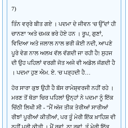
7)
ਤਿੰਨ ਵਰ੍ਰੇ ਬੀਤ ਗਏ । ਪਦਮਾ ਦੇ ਜੀਵਨ 'ਚ ਉੱਦਾਂ ਹੀ
ਚਾਨਣਾ 'ਅਤੇ ਚਮਕ ਭਰੇ ਹੋਏ ਹਨ । ਰੂਪ, ਗੁਣਾਂ,
ਵਿਦਿਆ ਅਤੇ ਜਲਾਲ ਨਾਲ ਭਰੀ ਕੋਈ ਨਦੀ, ਆਪਣੇ
ਪੂਰੇ ਵੇਗ ਨਾਲ ਅਲਖ ਵੱਲ ਵੱਗਦੀ ਜਾ ਰਹੀ ਹੈ! ਸੁਹਜ
ਦੀ ਉਹ ਪਹਿਲਾਂ ਵਰਗੀ ਜੋਤ ਅਜੇ ਵੀ ਅਡੋਲ ਜੱਗਦੀ ਹੈ
। ਪਦਮਾ ਹੁਣ ਐਮ. ਏ. 'ਚ ਪੜ੍ਹਦੀ ਹੈ…
ਹੋਰ ਸਾਰਾ ਕੁਝ ਉਹੀ ਹੈ ਬੱਸ ਰਾਮੇਸ਼੍ਵਰਜੀ ਨਹੀਂ ਰਹੇ ।
ਮਰਣ ਤੋਂ ਥੋੜਾ ਚਿਰ ਪਹਿਲਾਂ ਉਨ੍ਹਾਂ ਨੇ ਪਦਮਾ ਨੂੰ ਇੱਕ
ਚਿੱਠੀ ਲਿਖੀ ਸੀ - "ਮੈਂ ਅੱਜ ਤੀਕ ਤੇਰੀਆਂ ਸਾਰੀਆਂ
ਰੀਝਾਂ ਪੂਰੀਆਂ ਕੀਤੀਆਂ, ਪਰ ਤੂੰ ਮੇਰੀ ਇੱਕ ਖ਼ਾਹਿਸ਼ ਵੀ
ਨਹੀਂ ਪੂਰੀ ਕੀਤੀ । ਮੈਂ ਰਵਾਂ, ਨਾ ਰਵਾਂ, ਤੂੰ ਮੇਰੀ ਇੱਕ