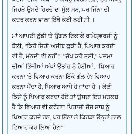
ਜਿਹੜੇ ਉਸਦੇ ਹਿਰਦੇ ਦਾ ਮੁੱਲ ਸਨ, ਪਰ ਜਿੰਨਾ ਦੀ
ਕਦਰ ਕਰਨ ਵਾਲਾ ਇੱਥੇ ਕੋਈ ਨਹੀਂ ਸੀ ।
ਮਾਂ ਆਪਣੀ ਠੁੱਡੀ 'ਤੇ ਉਂਗਲ ਟਿਕਾਕੇ ਰਾਮੇਸ਼੍ਵਰਜੀ ਨੂੰ
ਬੋਲੀ, "ਕਿਹੋ ਜਿਹੀ ਅਜੀਬ ਕੁੜੀ ਹੈ, ਪਿਆਰ ਕਰਦੀ
ਵੀ ਹੈ, ਮੰਨਦੀ ਵੀ ਨਹੀਂ!" "ਚੁੱਪ ਕਰੋ ਤੁਸੀ," ਪਦਮਾ
ਦੀਆਂ ਭਿੱਜੀਆਂ ਅੱਖਾਂ ਉਤਾਂਹ ਨੂੰ ਹੋਈਆਂ, "ਪਿਆਰ
ਕਰਨਾ 'ਤੇ ਵਿਆਹ ਕਰਨਾ ਇੱਕੋ ਗੱਲ ਹੈ? ਵਿਆਹ
ਕਰਨਾ ਪੈਂਦਾ ਹੈ, ਪਿਆਰ ਆਪੇ ਹੋ ਜਾਂਦਾ ਹੈ । ਕੋਈ
ਕਿਸੇ ਨੂੰ ਪਿਆਰ ਕਰਦਾ ਹੋਏ ਤਾਂ ਉਸਦਾ ਇਹ ਮਤਲਬ
ਹੈ ਕਿ ਵਿਆਹ ਵੀ ਕਰੇਗਾ? ਪਿਤਾਜੀ ਜੱਜ ਸਾਬ ਨੂੰ
ਪਿਆਰ ਕਰਦੇ ਹਨ, ਪਰ ਇੰਨਾ ਨੇ ਕਿਹੜਾ ਉਨ੍ਹਾਂ ਨਾਲ
ਵਿਆਹ ਕਰ ਲਿਆ ਹੈ?!"