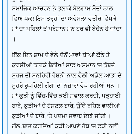
ਸਮਾਜਿਕ ਆਚਰਨ ਨੂੰ ਭੁਲਾਕੇ ਬੇਲਗਾਮ ਸੋਚਾਂ ਨਾਲ
ਵਿਆਪਕ! ਇਸ ਤਰ੍ਹਾਂ ਦਾ ਅਵੇਸਲਾ ਵਤੀਰਾ ਵੇਖਕੇ
ਮਾਂ ਦਾ ਪਹਿਲਾਂ ਤੋਂ ਪਰੇਸ਼ਾਨ ਮਨ ਹੋਰ ਵੀ ਬੇਚੈਨ ਹੋ ਜਾਂਦਾ
।
ਇੱਕ ਦਿਨ ਸ਼ਾਮ ਦੇ ਵੇਲੇ ਦੋਨੋਂ ਮਾਵਾਂ-ਧੀਆਂ ਕੋਠੇ ਤੇ
ਕੁਰਸੀਆਂ ਡਾਹਕੇ ਬੈਠੀਆਂ ਸਾਫ਼ ਅਸਮਾਨ 'ਚ ਡੁੱਬਦੇ
ਸੂਰਜ ਦੀ ਸੁਨਹਿਰੀ ਰੋਸ਼ਨੀ ਨਾਲ ਫੈਲੀ ਅਡੋਲ ਆਭਾ ਦੇ
ਮੂਹਰੇ ਰੁਪਹਿਲੀ ਗੰਗਾ ਦਾ ਨਜ਼ਾਰਾ ਵੇਖ ਰਹੀਆਂ ਸਨ ।
ਮਾਂ ਕੁੜੀ ਨੂੰ ਵਿੱਚ-ਵਿੱਚ ਕੋਈ ਸਵਾਲ ਕਰਦੀ, ਪੜ੍ਹਾਈ
ਬਾਰੇ, ਕੁੜੀਆਂ ਦੇ ਹੋਸਟਲ ਬਾਰੇ, ਉੱਥੇ ਰਹਿਣ ਵਾਲੀਆਂ
ਕੁੜੀਆਂ ਦੇ ਬਾਰੇ, 'ਤੇ ਪਦਮਾ ਜਵਾਬ ਦੇਈ ਜਾਂਦੀ ।
ਗੱਲ-ਬਾਤ ਕਰਦਿਆਂ ਕੁੜੀ ਆਪਣੇ ਹੱਥ 'ਚ ਫੜੀ ਨਵੀਂ