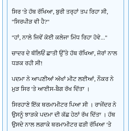
ਸਿਰ 'ਤੇ ਹੱਥ ਰੱਖਿਆ, ਬੁਰੀ ਤਰ੍ਹਾਂ ਤਪ ਰਿਹਾ ਸੀ,
"ਸਿਰਪੀੜ ਵੀ ਹੈ?"
"ਹਾਂ, ਨਾਲੇ ਜਿਵੇਂ ਕੋਈ ਕਲੇਜਾ ਮਿੱਧ ਰਿਹਾ ਹੋਵੇ..."
ਚਾਦਰ ਦੇ ਥੱਲਿਓਂ ਛਾਤੀ ਉੱਤੇ ਹੱਥ ਰੱਖਿਆ, ਜੋਰਾਂ ਨਾਲ
ਧੜਕ ਰਹੀ ਸੀ!
ਪਦਮਾ ਨੇ ਆਪਣੀਆਂ ਅੱਖਾਂ ਮੀਟ ਲਈਆਂ, ਨੌਕਰ ਨੇ
ਮੁੜ ਸਿਰ 'ਤੇ ਆਈਸ-ਬੈਗ ਰੱਖ ਦਿੱਤਾ ।
ਸਿਰਹਾਣੇ ਇੱਕ ਥਰਮਾਮੀਟਰ ਪਿਆ ਸੀ । ਰਾਜੇਂਦਰ ਨੇ
ਉਸਨੂੰ ਝਾੜਕੇ ਪਦਮਾ ਦੀ ਕੱਛ ਹੇਠਾਂ ਰੱਖ ਦਿੱਤਾ । ਹੱਥ
ਉਸਦੇ ਨਾਲ ਲਗਾਕੇ ਥਰਮਾਮੀਟਰ ਫੜੀ ਰੱਖਿਆ 'ਤੇ