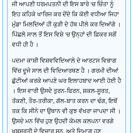
ਜੀ ਆਪਣੀ ਧਰਮਪਤਨੀ ਦੀ ਇਸ ਬਾਰੇ 'ਚ ਚਿੰਤਾ ਨੂੰ
ਇਹ ਕਹਿਕੇ ਖਾਰਿਜ ਕਰ ਦੇਂਦੇ ਕਿ ਕੋਈ ਵਧੀਆ ਜਿਹਾ
ਮੁੰਡਾ ਮਿਲਦਿਆਂ ਹੀ ਕੁੜੀ ਦੇ ਹੱਥ ਪੀਲੇ ਕਰ ਦਿਆਂਗੇ ।
ਪਿੱਛਲੇ ਸਾਲ ਤੋਂ ਇਸ ਵਿਸ਼ੇ 'ਚ ਉਨ੍ਹਾਂ ਦੀ ਫ਼ਿਕਰ ਸਗੋਂ
ਵਧੀ ਹੀ ਹੈ ।
ਪਦਮਾ ਕਾਸ਼ੀ ਵਿਸ਼ਵਵਿਦਿਆਲੇ ਦੇ ਆਰਟਸ ਵਿਭਾਗ
ਵਿੱਚ ਦੂਜੇ ਸਾਲ ਦੀ ਵਿਦਿਆਰਥਣ ਹੈ । ਗਰਮੀ ਦੀਆਂ
ਛੁੱਟੀਆਂ ਕਰਕੇ ਆਪਣੇ ਘਰ ਇਲਾਹਬਾਦ ਆਈ ਹੋਈ ਹੈ
। ਇਸ ਵਾਰੀ ਉਸਦੇ ਤੁਰਨ-ਫਿਰਨ, ਸ਼ਕਲ-ਸੂਰਤ,
ਤੱਕਣੀ, ਤੌਰ-ਤਰੀਕਾ, ਗੱਲ-ਬਾਤ ਕਰਨ ਦਾ ਢੰਗ, ਇਥੋਂ
ਤਕ ਕਿ ਸੀਨੇ ਦਾ ਉਥਾਨ ਵੀ ਕੁਝ ਵੱਖਰਾ ਜਾਪਦਾ ਸੀ ।
ਉਸਦੇ ਮਨ ਵਿੱਚ ਹੁਣ ਉਹਦੀ ਕੋਮਲ ਕਲਪਨਾ ਵਰਗੇ
ਖ਼ੂਬਸੂਰਤੀ ਦੇ ਵਿਚਾਰ ਸਨ, ਅਤੇ ਦਿਮਾਗ਼ ਹੁਣ