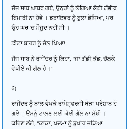
ਜੱਜ ਸਾਬ ਘਾਬਰ ਗਏ, ਉਨ੍ਹਾਂ ਨੂੰ ਲੱਗਿਆ ਕੋਈ ਗੰਭੀਰ
ਬਿਮਾਰੀ ਨਾ ਹੋਵੇ । ਡਰਾਇਵਰ ਨੂੰ ਬੁਲਾ ਭੇਜਿਆ, ਪਰ
ਉਹ ਘਰ 'ਚ ਮੌਜੂਦ ਨਹੀਂ ਸੀ ।
ਛੀਟਾ ਬਾਹਰ ਨੂੰ ਚੱਲ ਪਿਆ!
ਜੱਜ ਸਾਬ ਨੇ ਰਾਜੇਂਦਰ ਨੂੰ ਕਿਹਾ, "ਜਾ ਗੱਡੀ ਕੱਡ, ਚੱਲਕੇ
ਵੇਖੀਏ ਕੀ ਗੱਲ ਹੈ ।"
6)
ਰਾਜੇਂਦਰ ਨੂੰ ਨਾਲ ਵੇਖਕੇ ਰਾਮੇਸ਼੍ਵਰਜੀ ਥੋੜਾ ਪਰੇਸ਼ਾਨ ਹੋ
ਗਏ । ਉਸਨੂੰ ਟਾਲਣ ਲਈ ਕੋਈ ਗੱਲ ਨਾ ਸੁੱਝੀ ।
ਕਹਿਣ ਲੱਗੇ, "ਕਾਕਾ, ਪਦਮਾ ਨੂੰ ਬੁਖਾਰ ਚੜਿਆ