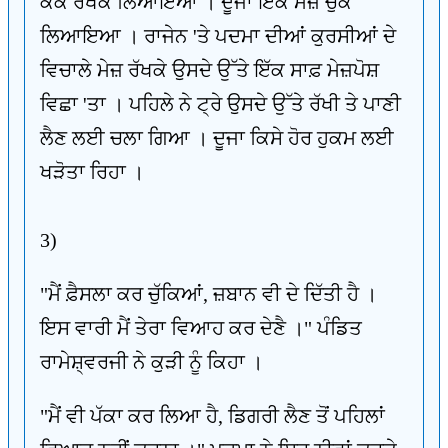
ਕੇਕ ਰੱਖਕੇ ਲਿਆਇਆ । ਦੂਜਾ ਇੱਕ ਮੇਜ਼ ਚੁੱਕ
ਲਿਆਇਆ । ਰਾਜੇਨ 'ਤੇ ਪਦਮਾ ਦੀਆਂ ਕੁਰਸੀਆਂ ਦੇ
ਵਿਚਾਲੇ ਮੇਜ਼ ਰੱਖਕੇ ਉਸਦੇ ਉੱਤੇ ਇੱਕ ਸਾਫ਼ ਮੇਜ਼ਪੋਸ਼
ਵਿਛਾ 'ਤਾ । ਪਹਿਲੇ ਨੇ ਟ੍ਰੇ ਉਸਦੇ ਉੱਤੇ ਰੱਖੀ ਤੇ ਪਾਣੀ
ਲੈਣ ਲਈ ਚਲਾ ਗਿਆ । ਦੂਜਾ ਕਿਸੇ ਹੋਰ ਹੁਕਮ ਲਈ
ਖੜੋਤਾ ਰਿਹਾ ।
3)
"ਮੈਂ ਫ਼ੈਸਲਾ ਕਰ ਚੁੱਕਿਆਂ, ਜ਼ਬਾਨ ਵੀ ਦੇ ਦਿੱਤੀ ਹੈ ।
ਇਸ ਵਾਰੀ ਮੈਂ ਤੇਰਾ ਵਿਆਹ ਕਰ ਦੇਣੈ ।" ਪੰਡਿਤ
ਰਾਮੇਸ਼੍ਵਰਜੀ ਨੇ ਕੁੜੀ ਨੂੰ ਕਿਹਾ ।
"ਮੈਂ ਵੀ ਪੱਕਾ ਕਰ ਲਿਆ ਹੈ, ਡਿਗਰੀ ਲੈਣ ਤੋਂ ਪਹਿਲਾਂ