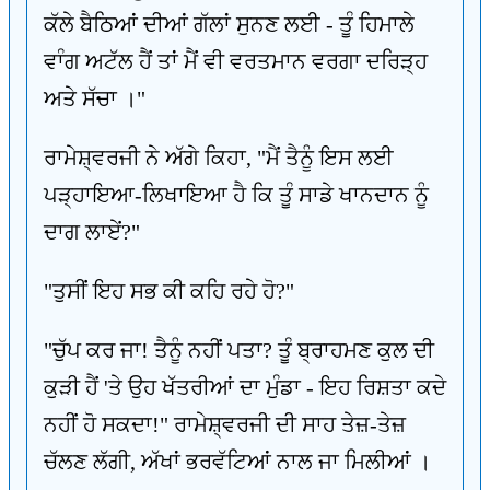
ਕੱਲੇ ਬੈਠਿਆਂ ਦੀਆਂ ਗੱਲਾਂ ਸੁਨਣ ਲਈ - ਤੂੰ ਹਿਮਾਲੇ
ਵਾੰਗ ਅਟੱਲ ਹੈਂ ਤਾਂ ਮੈਂ ਵੀ ਵਰਤਮਾਨ ਵਰਗਾ ਦਰਿੜ੍ਹ
ਅਤੇ ਸੱਚਾ ।"
ਰਾਮੇਸ਼੍ਵਰਜੀ ਨੇ ਅੱਗੇ ਕਿਹਾ, "ਮੈਂ ਤੈਨੂੰ ਇਸ ਲਈ
ਪੜ੍ਹਾਇਆ-ਲਿਖਾਇਆ ਹੈ ਕਿ ਤੂੰ ਸਾਡੇ ਖਾਨਦਾਨ ਨੂੰ
ਦਾਗ ਲਾਏਂ?"
"ਤੁਸੀਂ ਇਹ ਸਭ ਕੀ ਕਹਿ ਰਹੇ ਹੋ?"
"ਚੁੱਪ ਕਰ ਜਾ! ਤੈਨੂੰ ਨਹੀਂ ਪਤਾ? ਤੂੰ ਬ੍ਰਾਹਮਣ ਕੁਲ ਦੀ
ਕੁੜੀ ਹੈਂ 'ਤੇ ਉਹ ਖੱਤਰੀਆਂ ਦਾ ਮੁੰਡਾ - ਇਹ ਰਿਸ਼ਤਾ ਕਦੇ
ਨਹੀਂ ਹੋ ਸਕਦਾ!" ਰਾਮੇਸ਼੍ਵਰਜੀ ਦੀ ਸਾਹ ਤੇਜ਼-ਤੇਜ਼
ਚੱਲਣ ਲੱਗੀ, ਅੱਖਾਂ ਭਰਵੱਟਿਆਂ ਨਾਲ ਜਾ ਮਿਲੀਆਂ ।