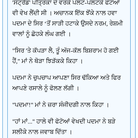
'ਸਟ੍ਰੈਂਡ' ਪਤ੍ਰਿਕਾ ਦੇ ਵਰਕੇ ਪਲਟ-ਪਲਟਕੇ ਫੋਟੋਆਂ
ਵੀ ਵੇਖ ਲੈਂਦੀ ਸੀ । ਅਚਾਨਕ ਇੱਕ ਝੋਂਕੇ ਨਾਲ ਹਵਾ
ਪਦਮਾ ਦੇ ਸਿਰ ‘ਤੋਂ ਸਾੜੀ ਹਟਾਕੇ ਉਸਦੇ ਨਰਮ, ਰੇਸ਼ਮੀ
ਵਾਲਾਂ ਨੂੰ ਛੋਹਕੇ ਲੰਘ ਗਈ ।
"ਸਿਰ 'ਤੇ ਕੱਪੜਾ ਲੈ, ਤੂੰ ਅੱਜ-ਕੱਲ ਬਿਸ਼ਰਾਮ ਹੋ ਗਈ
ਹੈਂ," ਮਾਂ ਨੇ ਥੋੜਾ ਝਿੜੱਕਕੇ ਕਿਹਾ ।
ਪਦਮਾ ਨੇ ਚੁਪਚਾਪ ਆਪਣਾ ਸਿਰ ਢੱਕਿਆ ਅਤੇ ਫਿਰ
ਆਪਣੇ ਰਸਾਲੇ ਨੂੰ ਫੋਲਣ ਲੱਗੀ ।
"ਪਦਮਾ!" ਮਾਂ ਨੇ ਜ਼ਰਾ ਸੰਜੀਦਗੀ ਨਾਲ ਕਿਹਾ ।
"ਹਾਂ ਮਾਂ..." ਹਾਲੇ ਵੀ ਫੋਟੋਆਂ ਵੇਖਦੀ ਪਦਮਾ ਨੇ ਬੜੇ
ਸਲੀਕੇ ਨਾਲ ਜਵਾਬ ਦਿੱਤਾ ।