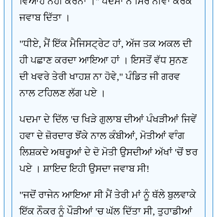
ਵਿਆਹ ਨਹੀਂ ਕਰਨਾ ।" ਪਦਮਾ ਨੇ ਸਿਰ ਨੀਵਾਂ ਕਰਕੇ
ਜਵਾਬ ਦਿੱਤਾ ।
"ਧੀਏ, ਮੈਂ ਇੱਕ ਮੈਜਿਸਟ੍ਰੇਟ ਹਾਂ, ਅੱਜ ਤਕ ਅਕਲ ਦੀ
ਹੀ ਪਛਾਣ ਕਰਦਾ ਆਇਆ ਹਾਂ । ਇਸਤੋਂ ਵੱਧ ਸੁਨਣ
ਦੀ ਖਵਰੇ ਤੇਰੀ ਖਾਹਸ਼ ਨਾ ਹੋਵੇ," ਪੰਡਿਤ ਜੀ ਗਰਵ
ਨਾਲ ਟਹਿਲਣ ਲੱਗ ਪਏ ।
ਪਦਮਾ ਦੇ ਦਿੱਲ 'ਚ ਖਿੜੇ ਗੁਲਾਬ ਦੀਆਂ ਪੰਖੜੀਆਂ ਜਿਵੇਂ
ਹਵਾ ਦੇ ਜ਼ੋਰਦਾਰ ਝੋਂਕੇ ਨਾਲ ਕੰਬੀਆਂ, ਮੋਤੀਆਂ ਵਾੰਗ
ਲਿਸ਼ਕਦੇ ਅਥਰੂਆਂ ਦੇ ਦੋ ਮੋਤੀ ਉਸਦੀਆਂ ਅੱਖਾਂ 'ਚੋਂ ਝਰ
ਪਏ । ਸ਼ਾਇਦ ਇਹੀ ਉਸਦਾ ਜਵਾਬ ਸੀ!
"ਜਦੋਂ ਰਾਜੇਨ ਆਇਆ ਸੀ ਮੈਂ ਤੇਰੀ ਮਾਂ ਨੂੰ ਥੱਲੇ ਬੁਲਵਾਕੇ
ਇੱਕ ਨੌਕਰ ਨੂੰ ਪੌੜੀਆਂ 'ਚ ਘੱਲ ਦਿੱਤਾ ਸੀ, ਤੁਹਾਡੀਆਂ