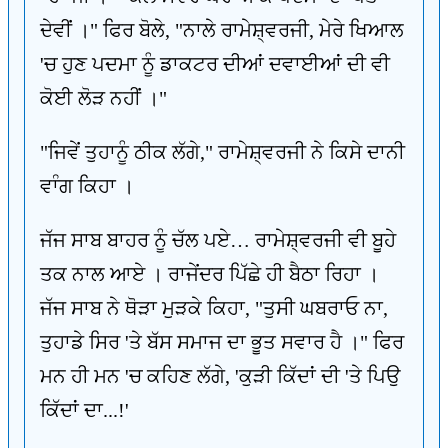
ਦੇਵੀਂ ।" ਫਿਰ ਬੋਲੇ, "ਨਾਲੇ ਰਾਮੇਸ਼੍ਵਰਜੀ, ਮੇਰੇ ਖਿਆਲ
'ਚ ਹੁਣ ਪਦਮਾ ਨੂੰ ਡਾਕਟਰ ਦੀਆਂ ਦਵਾਈਆਂ ਦੀ ਵੀ
ਕੋਈ ਲੋੜ ਨਹੀਂ ।"
"ਜਿਵੇਂ ਤੁਹਾਨੂੰ ਠੀਕ ਲੱਗੇ," ਰਾਮੇਸ਼੍ਵਰਜੀ ਨੇ ਕਿਸੇ ਦਾਨੀ
ਵਾੰਗ ਕਿਹਾ ।
ਜੱਜ ਸਾਬ ਬਾਹਰ ਨੂੰ ਚੱਲ ਪਏ… ਰਾਮੇਸ਼੍ਵਰਜੀ ਵੀ ਬੂਹੇ
ਤਕ ਨਾਲ ਆਏ । ਰਾਜੇਂਦਰ ਪਿੱਛੇ ਹੀ ਬੈਠਾ ਰਿਹਾ ।
ਜੱਜ ਸਾਬ ਨੇ ਥੋੜਾ ਮੁੜਕੇ ਕਿਹਾ, "ਤੁਸੀ ਘਬਰਾਓ ਨਾ,
ਤੁਹਾਡੇ ਸਿਰ 'ਤੇ ਬੱਸ ਸਮਾਜ ਦਾ ਭੂਤ ਸਵਾਰ ਹੈ ।" ਫਿਰ
ਮਨ ਹੀ ਮਨ 'ਚ ਕਹਿਣ ਲੱਗੇ, 'ਕੁੜੀ ਕਿੱਦਾਂ ਦੀ 'ਤੇ ਪਿਉ
ਕਿੱਦਾਂ ਦਾ...!'