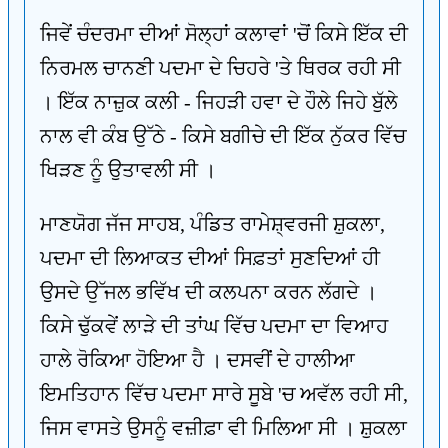
ਜਿਵੇਂ ਚੰਦਰਮਾ ਦੀਆਂ ਸੋਲ੍ਹਾਂ ਕਲਾਵਾਂ 'ਚੋਂ ਕਿਸੇ ਇੱਕ ਦੀ
ਨਿਰਮਲ ਚਾਨਣੀ ਪਦਮਾ ਦੇ ਚਿਹਰੇ 'ਤੇ ਥਿਰਕ ਰਹੀ ਸੀ
। ਇੱਕ ਨਾਜ਼ੁਕ ਕਲੀ - ਜਿਹੜੀ ਹਵਾ ਦੇ ਹੌਲੇ ਜਿਹੇ ਬੁੱਲੇ
ਨਾਲ ਵੀ ਕੰਬ ਉੱਠੇ - ਕਿਸੇ ਬਗੀਚੇ ਦੀ ਇੱਕ ਨੁੱਕਰ ਵਿੱਚ
ਖਿੜਣ ਨੂੰ ਉਤਾਵਲੀ ਸੀ ।
ਮਾਣਯੋਗ ਜੱਜ ਸਾਹਬ, ਪੰਡਿਤ ਰਾਮੇਸ਼੍ਵਰਜੀ ਸ਼ੁਕਲਾ,
ਪਦਮਾ ਦੀ ਲਿਆਕਤ ਦੀਆਂ ਸਿਫ਼ਤਾਂ ਸੁਣਦਿਆਂ ਹੀ
ਉਸਦੇ ਉੱਜਲ ਭਵਿੱਖ ਦੀ ਕਲਪਨਾ ਕਰਨ ਲੱਗਦੇ ।
ਕਿਸੇ ਢੁੱਕਵੇਂ ਲਾੜੇ ਦੀ ਤਾਂਘ ਵਿੱਚ ਪਦਮਾ ਦਾ ਵਿਆਹ
ਹਾਲੇ ਰੋਕਿਆ ਹੋਇਆ ਹੈ । ਦਸਵੀਂ ਦੇ ਹਾਲੀਆ
ਇਮਤਿਹਾਨ ਵਿੱਚ ਪਦਮਾ ਸਾਰੇ ਸੂਬੇ 'ਚ ਅਵੱਲ ਰਹੀ ਸੀ,
ਜਿਸ ਵਾਸਤੇ ਉਸਨੂੰ ਵਜ਼ੀਫ਼ਾ ਵੀ ਮਿਲਿਆ ਸੀ । ਸ਼ੁਕਲਾ