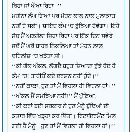
ਰਿਹਾ ਜਾਂ ਔਖਾ ਰਿਹਾ।’’
ਮਹੀਨਾ ਲੰਘ ਗਿਆ ਪਰ ਮੋਹਨ ਲਾਲ ਨਾਲ ਮੁਲਾਕਾਤ
ਨਹੀਂ ਹੋ ਸਕੀ। ਸ਼ਾਇਦ ਕੰਮ ’ਚ ਰੁੱਝਿਆ ਹੋਵੇਗਾ। ਇਹੋ
ਸੋਚ ਮੈਂ ਅਣਗੌਲਾ ਜਿਹਾ ਰਿਹਾ ਪਰ ਇੱਕ ਦਿਨ ਸਵੇਰੇ
ਜਦੋਂ ਮੈਂ ਘਰੋਂ ਬਾਹਰ ਨਿਕਲਿਆ ਤਾਂ ਮੋਹਨ ਲਾਲ
ਦਹਿਲੀਜ਼ ’ਚ ਖੜੋਤਾ ਸੀ।
‘‘ਕੀ ਗੱਲ ਅੰਕਲ, ਲੱਗਦੈ ਬਹੁਤ ਜ਼ਿਆਦਾ ਰੁੱਝੇ ਹੋਏ ਹੋ
ਕੰਮ ’ਚ! ਤਾਹੀਓਂ ਕਦੇ ਦਰਸ਼ਨ ਨਹੀਂ ਹੁੰਦੇ।’’
‘‘ਨਹੀਂ ਕਾਕਾ, ਹੁਣ ਤਾਂ ਮੈਂ ਵਿਹਲਾ ਹੀ ਵਿਹਲਾ ਹਾਂ।’’
‘‘ਅੰਕਲ ਮੈਂ ਸਮਝਿਆ ਨਹੀਂ!’’ ਮੈਂ ਪੁੱਛਿਆ,
‘‘ਕੀ ਕਰਾਂ ਬਈ ਸਰਕਾਰ ਨੇ ਹੁਣ ਮੈਨੂੰ ਬੁੱਢਿਆਂ ਦੀ
ਕਤਾਰ ਵਿੱਚ ਖੜ੍ਹਾ ਕਰ ਦਿੱਤਾ। ਰਿਟਾਇਰਮੈਂਟ ਮਿਲ
ਗਈ ਹੈ ਮੈਨੂੰ। ਹੁਣ ਤਾਂ ਮੈਂ ਵਿਹਲਾ ਹੀ ਵਿਹਲਾ ਹਾਂ।’’