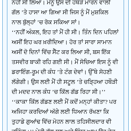
ਨਹੀਂ ਸੀ ਲਿਆ। ਮੈਨੂੰ ਉਸ ਦੀ ਹਥੌੜੇ ਮਾਰਨ ਵਾਲੀ
ਗੱਲ ’ਤੇ ਹਾਸਾ ਆ ਗਿਆ ਸੀ ਜਿਸ ਨੂੰ ਮੈਂ ਮੁਸ਼ਕਿਲ
ਨਾਲ ਬੁੱਲ੍ਹਾਂ ’ਚ ਰੋਕ ਸਕਿਆ ਸਾਂ।
‘‘ਨਹੀਂ ਅੰਕਲ, ਇਹ ਤਾਂ ਮੈਂ ਹੀ ਸੀ। ਤਿੰਨ ਦਿਨ ਪਹਿਲਾਂ
ਅਸੀਂ ਇਹ ਘਰ ਖ਼ਰੀਦਿਆ। ਹੋਰ ਤਾਂ ਸਾਰਾ ਸਾਮਾਨ
ਅਸੀਂ ਦੋ ਦਿਨਾਂ ਵਿੱਚ ਸੈੱਟ ਕਰ ਲਿਆ ਸੀ, ਬਸ ਇੱਕ
ਤਸਵੀਰ ਬਾਕੀ ਰਹਿ ਗਈ ਸੀ। ਮੈਂ ਸੋਚਿਆ ਇਸ ਨੂੰ ਵੀ
ਡਰਾਇੰਗ-ਰੂਮ ਦੀ ਕੰਧ ’ਤੇ ਟੰਗ ਦੇਵਾਂ। ਉੱਥੇ ਸੋਹਣੀ
ਲੱਗੇਗੀ। ਉਸ ਲਈ ਮੈਂ ਹੀ ਸਟੂਲ ’ਤੇ ਚੜ੍ਹਿਆ ਹਥੌੜੀ
ਦੀ ਮਦਦ ਨਾਲ ਕੰਧ ’ਚ ਕਿੱਲ ਗੱਡ ਰਿਹਾ ਸੀ।’’
‘‘ਕਾਕਾ ਕਿੱਲ ਗੱਡਣ ਲਈ ਮੈਂ ਕਦੋਂ ਮਨ੍ਹਾਂ ਕੀਤਾ? ਪਰ
ਅਜਿਹਾ ਕਰਦਿਆਂ ਅੱਗੇ ਲਈ ਧਿਆਨ ਰੱਖਣਾ ਕਿ
ਤੁਹਾਡੇ ਗੁਆਂਢ ਵਿੱਚ ਮੋਹਨ ਲਾਲ ਤਹਿਸੀਲਦਾਰ ਵੀ