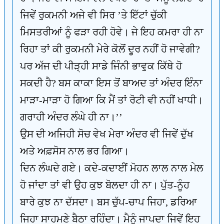
ਜਿਵੇਂ ਰੁਕਮਨੀ ਅਜੇ ਵੀ ਸਿਰ ’ਤੇ ਇੱਟਾਂ ਚੁੱਕੀ
ਮਿਸਤਰੀਆਂ ਨੂੰ ਫੜਾ ਰਹੀ ਹੋਵੇ। ਜੇ ਇਹ ਕਮਰਾ ਹੀ ਨਾ
ਰਿਹਾ ਤਾਂ ਕੀ ਰੁਕਮਨੀ ਮੇਰੇ ਕੋਲੋਂ ਦੂਰ ਨਹੀਂ ਹੋ ਜਾਵੇਗੀ?
ਪਰ ਅੱਜ ਦੀ ਪੀੜ੍ਹੀ ਸਾਡੇ ਜਿੰਨੀ ਭਾਵੁਕ ਕਿੱਥੇ ਹੋ
ਸਕਦੀ ਹੈ? ਬਸ ਕਾਕਾ ਇਸ ਤੋਂ ਬਾਅਦ ਤਾਂ ਅੰਦਰ ਇੰਨਾ
ਮਾੜਾ-ਮਾੜਾ ਹੋ ਗਿਆ ਕਿ ਮੈਂ ਤਾਂ ਰੋਟੀ ਵੀ ਨਹੀਂ ਖਾਧੀ।
ਗਰਾਹੀ ਅੰਦਰ ਲੰਘੇ ਹੀ ਨਾ।’’
ਉਸ ਦੀ ਅਜਿਹੀ ਸੋਚ ਵੇਖ ਮੇਰਾ ਅੰਦਰ ਵੀ ਜਿਵੇਂ ਦੁੱਖ
ਅਤੇ ਅਫ਼ਸੋਸ ਨਾਲ ਭਰ ਗਿਆ।
ਦਿਨ ਲੰਘਦੇ ਗਏ। ਕਦੇ-ਕਦਾਈਂ ਮੋਹਨ ਲਾਲ ਨਾਲ ਮੇਲ
ਹੋ ਜਾਂਦਾ ਤਾਂ ਵੀ ਉਹ ਕੁਝ ਬੋਲਦਾ ਹੀ ਨਾ। ਪੁੱਤ-ਨੂੰਹ
ਬਾਰੇ ਕੁਝ ਨਾ ਦੱਸਦਾ। ਬਸ ਚੁੱਪ-ਚਾਪ ਜਿਹਾ, ਡਰਿਆ
ਜਿਹਾ ਸਾਹਮਣੇ ਬੈਠਾ ਰਹਿੰਦਾ। ਮੈਨੂੰ ਜਾਪਦਾ ਜਿਵੇਂ ਇਹ