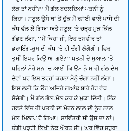
ਲੋੜ ਤਾਂ ਨਹੀਂ?’’ ਮੈਂ ਗੱਲ ਬਦਲਦਿਆਂ ਪਤਨੀ ਨੂੰ
ਕਿਹਾ। ਸਟੂਲ ਉਸੇ ਥਾਂ ਤੋਂ ਚੁੱਕ ਮੈਂ ਰਸੋਈ ਵਾਲੇ ਪਾਸੇ ਦੀ
ਕੰਧ ਵੱਲ ਲੈ ਗਿਆ ਅਤੇ ਸਟੂਲ ’ਤੇ ਚੜ੍ਹ ਮੁੜ ਕਿੱਲ
ਗੱਡਣ ਲੱਗਾ, ‘‘ਮੈਂ ਕਿਹਾ ਜੀ, ਇਹ ਤਸਵੀਰ ਤਾਂ
ਡਰਾਇੰਗ-ਰੂਮ ਦੀ ਕੰਧ ’ਤੇ ਹੀ ਚੰਗੀ ਲੱਗੇਗੀ। ਫਿਰ
ਤੁਸੀਂ ਇਧਰ ਕਿਉਂ ਆ ਗਏ?’’ ਪਤਨੀ ਦੇ ਸੁਆਲ ’ਤੇ
ਪਹਿਲਾਂ ਮੇਰੇ ਮਨ ’ਚ ਆਈ ਕਿ ਉਸ ਨੂੰ ਸਾਰੀ ਗੱਲ ਦੱਸ
ਦੇਵਾਂ ਪਰ ਇਸ ਤਰ੍ਹਾਂ ਕਰਨਾ ਮੈਨੂੰ ਚੰਗਾ ਨਹੀਂ ਲੱਗਾ।
ਇਸ ਲਈ ਕਿ ਉਹ ਅਜਿਹੇ ਗੁਆਂਢ ਬਾਰੇ ਹੋਰ ਵੱਧ
ਸੋਚੇਗੀ। ਮੈਂ ਗੱਲ ਗੋਲ-ਮੋਲ ਕਰ ਕੇ ਮੁਕਾ ਦਿੱਤੀ। ਇੱਕ
ਹਫ਼ਤੇ ਵਿੱਚ ਹੀ ਪਤਨੀ ਦਾ ਮੋਹਨ ਲਾਲ ਦੀ ਨੂੰਹ ਨਾਲ
ਮੇਲ-ਮਿਲਾਪ ਹੋ ਗਿਆ। ਸਾਵਿੱਤਰੀ ਸੀ ਉਸ ਦਾ ਨਾਂ।
ਚੰਗੀ ਪੜ੍ਹੀ-ਲਿਖੀ ਨੇਕ ਔਰਤ ਸੀ। ਘਰ ਵਿੱਚ ਸਹੁਰਾ