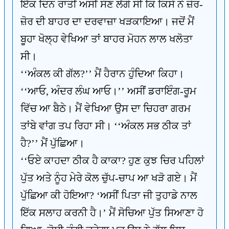
ਇੱਕ ਦਿਨ ਰਾਤੀਂ ਅਸੀਂ ਸੌਣ ਲੱਗੇ ਸੀ ਕਿ ਕਿਸੇ ਨੇ ਜ਼ੋਰ-
ਜ਼ੋਰ ਦੀ ਬਾਹਰ ਦਾ ਦਰਵਾਜ਼ਾ ਖੜਕਾਇਆ। ਜਦੋਂ ਮੈਂ
ਬੂਹਾ ਖੋਲ੍ਹ ਵੇਖਿਆ ਤਾਂ ਬਾਹਰ ਮੋਹਨ ਲਾਲ ਖਲੋਤਾ
ਸੀ।
‘‘ਅੰਕਲ ਕੀ ਗੱਲ?’’ ਮੈਂ ਹੈਰਾਨ ਹੁੰਦਿਆ ਕਿਹਾ।
‘‘ਆਓ, ਅੰਦਰ ਲੰਘ ਆਓ।’’ ਅਸੀਂ ਡਰਾਇੰਗ-ਰੂਮ
ਵਿੱਚ ਆ ਬੈਠੇ। ਮੈਂ ਵੇਖਿਆ ਉਸ ਦਾ ਚਿਹਰਾ ਗਰਮ
ਤਾਂਬੇ ਵਾਂਗ ਤਪ ਰਿਹਾ ਸੀ। ‘‘ਅੰਕਲ ਸਭ ਠੀਕ ਤਾਂ
ਹੈ?’’ ਮੈਂ ਪੁੱਛਿਆ।
‘‘ਓਏ ਕਾਹਦਾ ਠੀਕ ਹੈ ਕਾਕਾ? ਹੁਣ ਕੁਝ ਚਿਰ ਪਹਿਲਾਂ
ਪੁੱਤ ਅਤੇ ਨੂੰਹ ਮੇਰੇ ਕੋਲ ਚੁੱਪ-ਚਾਪ ਆ ਖੜੋ ਗਏ। ਮੈਂ
ਪੁੱਛਿਆ ਕੀ ਹੋਇਆ? ‘ਅਸੀਂ ਪਿਤਾ ਜੀ ਤੁਹਾਡੇ ਨਾਲ
ਇੱਕ ਸਲਾਹ ਕਰਨੀ ਹੈ।’ ਮੈਂ ਸੋਚਿਆ ਪੁੱਤ ਸਿਆਣਾ ਹੋ