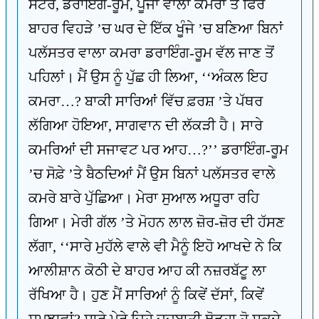
ਸਟੋਰ, ਡਰਾਇੰਗ-ਰੂਮ, ਪੂਜਾ ਵਾਲਾ ਕਮਰਾ ਤੇ ਫਿਰ
ਬਾਹਰ ਵਿਹੜੇ ’ਚ ਘਰ ਦੇ ਇੱਕ ਖੂੰਜੇ ’ਚ ਬਣਿਆ ਬਿਨਾਂ
ਪਲੱਸਤਰ ਵਾਲਾ ਕਮਰਾ ਡਰਾਇੰਗ-ਰੂਮ ਵੱਲ ਜਾਣ ਤੋਂ
ਪਹਿਲਾਂ। ਮੈਂ ਉਸ ਨੂੰ ਪੁੱਛ ਹੀ ਲਿਆ, ‘‘ਅੰਕਲ ਇਹ
ਕਮਰਾ…? ਬਾਕੀ ਸਾਰਿਆਂ ਵਿੱਚ ਫ਼ਰਸ਼ ’ਤੇ ਪੱਥਰ
ਲੱਗਿਆ ਹੋਇਆ, ਸਾਗਵਾਨ ਦੀ ਲੱਕੜੀ ਹੈ। ਸਾਰੇ
ਕਮਰਿਆਂ ਦੀ ਸਜਾਵਟ ਪਰ ਆਹ…?’’ ਡਰਾਇੰਗ-ਰੂਮ
’ਚ ਸੋਫ਼ੇ ’ਤੇ ਬੈਠਦਿਆਂ ਮੈਂ ਉਸ ਬਿਨਾਂ ਪਲੱਸਤਰ ਵਾਲੇ
ਕਮਰੇ ਬਾਰੇ ਪੁੱਛਿਆ। ਮੇਰਾ ਸੁਆਲ ਅਧੂਰਾ ਰਹਿ
ਗਿਆ। ਮੇਰੀ ਗੱਲ ’ਤੇ ਮੋਹਨ ਲਾਲ ਜ਼ੋਰ-ਜ਼ੋਰ ਦੀ ਹੱਸਣ
ਲੱਗਾ, ‘‘ਸਾਰੇ ਮੁਹੱਲੇ ਵਾਲੇ ਵੀ ਮੈਨੂੰ ਇਹੋ ਆਖਦੇ ਨੇ ਕਿ
ਆਲੀਸ਼ਾਨ ਕੋਠੀ ਦੇ ਬਾਹਰ ਆਹ ਕੀ ਨਜ਼ਰਬੱਟੂ ਲਾ
ਰੱਖਿਆ ਹੈ। ਹੁਣ ਮੈਂ ਸਾਰਿਆਂ ਨੂੰ ਕਿਵੇਂ ਦੱਸਾਂ, ਕਿਵੇਂ