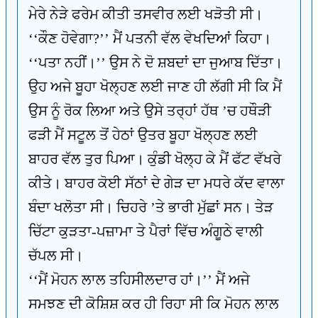
ਮੇਰੇ ਨੇੜੇ ਫਰੇਮ ਕੀਤੀ ਤਸਵੀਰ ਲਈ ਖੜੋਤੀ ਸੀ।
‘‘ਕੌਣ ਹੋਵੇਗਾ?’’ ਮੈਂ ਪਤਨੀ ਵੱਲ ਵੇਖਦਿਆਂ ਕਿਹਾ।
‘‘ਪਤਾ ਨਹੀਂ।’’ ਉਸ ਨੇ ਦੋ ਸ਼ਬਦਾਂ ਦਾ ਜੁਆਬ ਦਿੱਤਾ।
ਉਹ ਅਜੇ ਬੂਹਾ ਖੋਲ੍ਹਣ ਲਈ ਜਾਣ ਹੀ ਲੱਗੀ ਸੀ ਕਿ ਮੈਂ
ਉਸ ਨੂੰ ਰੋਕ ਲਿਆ ਅਤੇ ਉਸੇ ਤਰ੍ਹਾਂ ਹੱਥ ’ਚ ਹਥੌੜੀ
ਫੜੀ ਮੈਂ ਸਟੂਲ ਤੋਂ ਹੇਠਾਂ ਉਤਰ ਬੂਹਾ ਖੋਲ੍ਹਣ ਲਈ
ਬਾਹਰ ਵੱਲ ਤੁਰ ਪਿਆ। ਕੁੰਡੀ ਖੋਲ੍ਹ ਕੇ ਮੈਂ ਫੱਟ ਵੱਖਰੇ
ਕੀਤੇ। ਬਾਹਰ ਕੋਈ ਸੱਠਾਂ ਦੇ ਗੇੜ ਦਾ ਮਧਰੇ ਕੱਦ ਵਾਲਾ
ਬੰਦਾ ਖਲੋਤਾ ਸੀ। ਚਿਹਰੇ ’ਤੇ ਭਾਰੀ ਮੁੱਛਾਂ ਸਨ। ਤੇੜ
ਚਿੱਟਾ ਕੁੜਤਾ-ਪਜ਼ਾਮਾ ਤੇ ਪੈਰਾਂ ਵਿੱਚ ਅੰਗੂਠੇ ਵਾਲੀ
ਚੱਪਲ ਸੀ।
‘‘ਮੈਂ ਮੋਹਨ ਲਾਲ ਤਹਿਸੀਲਦਾਰ ਹਾਂ।’’ ਮੈਂ ਅਜੇ
ਸਮਝਣ ਦੀ ਕੋਸ਼ਿਸ਼ ਕਰ ਹੀ ਰਿਹਾ ਸੀ ਕਿ ਮੋਹਨ ਲਾਲ