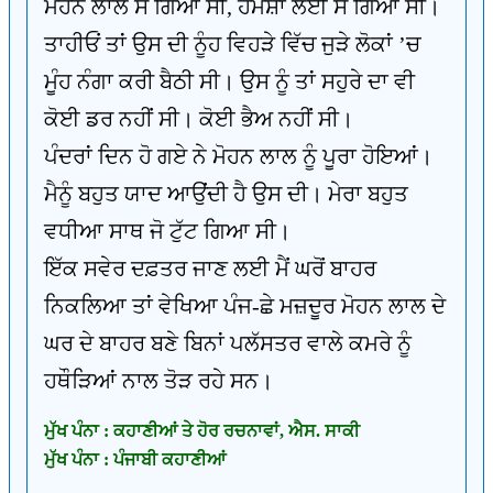
ਮੋਹਨ ਲਾਲ ਸੌਂ ਗਿਆ ਸੀ, ਹਮੇਸ਼ਾਂ ਲਈ ਸੌਂ ਗਿਆ ਸੀ।
ਤਾਹੀਓਂ ਤਾਂ ਉਸ ਦੀ ਨੂੰਹ ਵਿਹੜੇ ਵਿੱਚ ਜੁੜੇ ਲੋਕਾਂ ’ਚ
ਮੂੰਹ ਨੰਗਾ ਕਰੀ ਬੈਠੀ ਸੀ। ਉਸ ਨੂੰ ਤਾਂ ਸਹੁਰੇ ਦਾ ਵੀ
ਕੋਈ ਡਰ ਨਹੀਂ ਸੀ। ਕੋਈ ਭੈਅ ਨਹੀਂ ਸੀ।
ਪੰਦਰਾਂ ਦਿਨ ਹੋ ਗਏ ਨੇ ਮੋਹਨ ਲਾਲ ਨੂੰ ਪੂਰਾ ਹੋਇਆਂ।
ਮੈਨੂੰ ਬਹੁਤ ਯਾਦ ਆਉਂਦੀ ਹੈ ਉਸ ਦੀ। ਮੇਰਾ ਬਹੁਤ
ਵਧੀਆ ਸਾਥ ਜੋ ਟੁੱਟ ਗਿਆ ਸੀ।
ਇੱਕ ਸਵੇਰ ਦਫ਼ਤਰ ਜਾਣ ਲਈ ਮੈਂ ਘਰੋਂ ਬਾਹਰ
ਨਿਕਲਿਆ ਤਾਂ ਵੇਖਿਆ ਪੰਜ-ਛੇ ਮਜ਼ਦੂਰ ਮੋਹਨ ਲਾਲ ਦੇ
ਘਰ ਦੇ ਬਾਹਰ ਬਣੇ ਬਿਨਾਂ ਪਲੱਸਤਰ ਵਾਲੇ ਕਮਰੇ ਨੂੰ
ਹਥੌੜਿਆਂ ਨਾਲ ਤੋੜ ਰਹੇ ਸਨ।
ਮੁੱਖ ਪੰਨਾ : ਕਹਾਣੀਆਂ ਤੇ ਹੋਰ ਰਚਨਾਵਾਂ, ਐਸ. ਸਾਕੀ
ਮੁੱਖ ਪੰਨਾ : ਪੰਜਾਬੀ ਕਹਾਣੀਆਂ