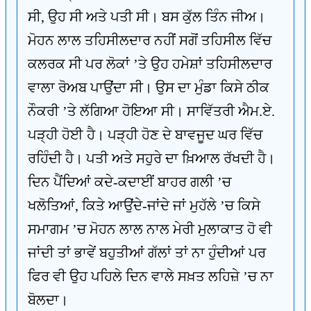
ਸੀ, ਉਹ ਸੀ ਅਤੇ ਪਤੀ ਸੀ। ਬਸ ਕੁੱਲ ਤਿੰਨ ਜੀਅ।
ਮੋਹਨ ਲਾਲ ਤਹਿਸੀਲਦਾਰ ਨਹੀਂ ਸਗੋਂ ਤਹਿਸੀਲ ਵਿੱਚ
ਕਲਰਕ ਸੀ ਪਰ ਲੋਕਾਂ ’ਤੇ ਉਹ ਹਮੇਸ਼ਾਂ ਤਹਿਸੀਲਦਾਰ
ਵਾਲਾ ਰੋਅਬ ਪਾਉਂਦਾ ਸੀ। ਉਸ ਦਾ ਮੁੰਡਾ ਕਿਸੇ ਠੀਕ
ਨੌਕਰੀ ’ਤੇ ਲੱਗਿਆ ਹੋਇਆ ਸੀ। ਸਾਵਿੱਤਰੀ ਐਮ.ਏ.
ਪੜ੍ਹੀ ਹੋਈ ਹੈ। ਪੜ੍ਹੀ ਹੋਣ ਦੇ ਬਾਵਜੂਦ ਘਰ ਵਿੱਚ
ਰਹਿੰਦੀ ਹੈ। ਪਤੀ ਅਤੇ ਸਹੁਰੇ ਦਾ ਖ਼ਿਆਲ ਰੱਖਦੀ ਹੈ।
ਦਿਨ ਪੈਂਦਿਆਂ ਕਦੇ-ਕਦਾਈਂ ਬਾਹਰ ਗਲੀ ’ਚ
ਖਲੋਤਿਆਂ, ਕਿਤੇ ਆਉਂਦੇ-ਜਾਂਦੇ ਜਾਂ ਮੁਹੱਲੇ ’ਚ ਕਿਸੇ
ਸਮਾਗਮ ’ਚ ਮੋਹਨ ਲਾਲ ਨਾਲ ਮੇਰੀ ਮੁਲਾਕਾਤ ਹੋ ਵੀ
ਜਾਂਦੀ ਤਾਂ ਭਾਵੇਂ ਬਹੁਤੀਆਂ ਗੱਲਾਂ ਤਾਂ ਨਾ ਹੁੰਦੀਆਂ ਪਰ
ਫਿਰ ਵੀ ਉਹ ਪਹਿਲੇ ਦਿਨ ਵਾਲੇ ਸਖ਼ਤ ਲਹਿਜ਼ੇ ’ਚ ਨਾ
ਬੋਲਦਾ।