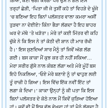
ਗਿਆ, ਕੋਈ ਚੰਗੀ ਕਰੇਗਾ ਪਰ ਉਸ ਨੇ ਗੱਲ ਇਸ
ਤਰ੍ਹਾਂ ਛੇੜੀ, ‘ਪਿਤਾ ਜੀ ਜੇ ਤੁਸੀਂ ਕਹੋ ਤਾਂ ਵਿਹੜੇ ਦੇ ਖੂੰਜੇ
’ਚ ਬਣਿਆ ਇਹ ਬਿਨਾਂ ਪਲੱਸਤਰ ਵਾਲਾ ਕਮਰਾ ਅਸੀਂ
ਤੁੜਵਾ ਨਾ ਦੇਈਏ? ਕਿੰਨਾ ਭੈੜਾ ਲੱਗਦਾ ਹੈ ਇਹ ਬਾਹਰ
ਘਰ ਦੇ ਮੱਥੇ ’ਤੇ ਖੜੋਤਾ। ਮੇਰੇ ਤਾਂ ਕਈ ਮਿੱਤਰ ਵੀ ਕਹਿ
ਚੁੱਕੇ ਨੇ ਕਿ ਇਸ ਨੇ ਤਾਂ ਕੋਠੀ ਦੀ ਸ਼ਾਨ ਹੀ ਮਾਰ ਰੱਖੀ
ਹੈ।’ ਇਸ ਸੁਣਦਿਆਂ ਸਾਰ ਮੈਨੂੰ ਤਾਂ ਜਿਵੇਂ ਅੱਗ ਲੱਗ
ਗਈ। ਬਸ ਕਾਕਾ ਮੈਂ ਕੁਝ ਕਰ ਹੀ ਨਹੀਂ ਸਕਿਆ…
ਮੇਰਾ ਸਰੀਰ ਗੁੱਸੇ ਨਾਲ ਕੰਬਣ ਲੱਗਾ ਅਤੇ ਮੇਰੇ ਮੂੰਹੋਂ ਬਸ
ਇਹੋ ਨਿਕਲਿਆ, ‘ਓਏ ਮੇਰੇ ਬਣਾਏ ਨੂੰ ਤਾਂ ਢਾਹੁਣ ਲਈ
ਤੂੰ ਰਾਜ਼ੀ ਹੋ ਗਿਆ। ਇਸ ਵਿੱਚ ਇੱਕ ਨਵੀਂ ਇੱਟ ਤਾਂ
ਲਗਾ ਕੇ ਦਿਖਾ।’ ਕਾਕਾ ਉਨ੍ਹਾਂ ਨੂੰ ਕੀ ਪਤਾ ਕਿ ਇਸ
ਬਿਨਾਂ ਪਲੱਸਤਰ ਦੇ ਕੋਠੇ ਨਾਲ ਮੈਂ ਕਿਵੇਂ ਜੁੜਿਆ ਹੋਇਆ
ਹਾਂ। ਜਦੋਂ ਵੀ ਮੈਂ ਇਸ ਵੱਲ ਵੇਖਦਾ ਹਾਂ ਤਾਂ ਮੈਨੂੰ ਲੱਗਦਾ ਹੈ