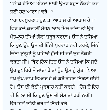
‘‘ਠੀਕ ਹੋਇਆ ਅੰਕਲ ਸਾਰੀ ਉਮਰ ਬਹੁਤ ਨੌਕਰੀ ਕਰ
ਲਈ ਹੁਣ ਆਰਾਮ ਕਰੋ।’’
‘‘ਹਾਂ ਬਰਖ਼ੁਰਦਾਰ ਹੁਣ ਤਾਂ ਆਰਾਮ ਹੀ ਆਰਾਮ ਹੈ।’’
ਫਿਰ ਕਦੇ-ਕਦਾਈਂ ਮੋਹਨ ਲਾਲ ਮਿਲ ਜਾਂਦਾ ਤਾਂ ਉਹ
ਪੁੱਤ-ਨੂੰਹ ਦੀਆਂ ਗੱਲਾਂ ਜ਼ਰੂਰ ਕਰਦਾ। ਉਸ ਨੇ ਦੱਸਿਆ
ਕਿ ਹੁਣ ਉਹ ਉਸ ਦੀ ਇੰਨੀ ਪ੍ਰਵਾਹ ਨਹੀਂ ਕਰਦੇ, ਜਿੰਨੀ
ਚਿੰਤਾ ਉਨ੍ਹਾਂ ਨੂੰ ਪਹਿਲਾਂ ਹੁੰਦੀ ਸੀ ਜਦੋਂ ਉਹ ਨੌਕਰੀ
ਕਰਦਾ ਸੀ। ਫਿਰ ਇੱਕ ਦਿਨ ਉਸ ਨੇ ਦੱਸਿਆ ਕਿ ਜਦੋਂ
ਉਹ ਦੁਪਹਿਰੇ ਸੌਂ ਜਾਂਦਾ ਹੈ ਤਾਂ ਨੂੰਹ ਉਸ ਨੂੰ ਸੁੱਤਾ ਪਿਆ
ਵੇਖ ਚੁੱਪ-ਚਾਪ ਤਿਆਰ ਹੋ ਕੇ ਘਰੋਂ ਬਾਹਰ ਨਿਕਲ ਜਾਂਦੀ
ਹੈ। ਉਸ ਦੀ ਕੋਈ ਪ੍ਰਵਾਹ ਨਹੀਂ ਕਰਦੀ। ਉਸ ਨੂੰ ਇਹ
ਵੀ ਗਿਲਾ ਸੀ ਕਿ ਹੁਣ ਉਸ ਦੀ ਸੱਸ ਤਾਂ ਰਹੀ ਨਹੀਂ।
ਉਹ ਭਾਵੇਂ ਉੱਨੀ ਕਰੇ ਜਾਂ ਇੱਕੀ ਕਰੇ।