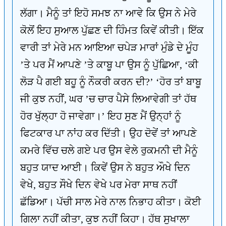
ਲੱਗਾ। ਮੈਨੂੰ ਤਾਂ ਇਹੋ ਸਮਝ ਨਾ ਆਵੇ ਕਿ ਉਸ ਨੇ ਮੇਰੇ
ਕੋਲੋਂ ਇਹ ਸੁਆਲ ਪੁੱਛਣ ਦੀ ਹਿੰਮਤ ਕਿਵੇਂ ਕੀਤੀ। ਇੱਕ
ਵਾਰੀ ਤਾਂ ਮੇਰੇ ਮਨ ਆਇਆ ਚਪੇੜ ਮਾਰਾਂ ਮੁੰਡੇ ਦੇ ਮੂੰਹ
’ਤੇ ਪਰ ਮੈਂ ਆਪਣੇ ’ਤੇ ਕਾਬੂ ਪਾ ਉਸ ਨੂੰ ਪੁੱਛਿਆ, ‘ਕੀ
ਲੋੜ ਪੈ ਗਈ ਬਹੂ ਨੂੰ ਨੌਕਰੀ ਕਰਨ ਦੀ?’ ‘ਹੋਰ ਤਾਂ ਬਾਬੂ
ਜੀ ਕੁਝ ਨਹੀਂ, ਘਰ ’ਚ ਚਾਰ ਪੈਸੇ ਲਿਆਵੇਗੀ ਤਾਂ ਹੱਥ
ਹੋਰ ਖੁੱਲ੍ਹਾ ਹੋ ਜਾਵੇਗਾ।’ ਇਹ ਸੁਣ ਮੈਂ ਉਨ੍ਹਾਂ ਨੂੰ
ਫਿਟਕਾਰ ਪਾ ਨਾਂਹ ਕਰ ਦਿੱਤੀ। ਉਹ ਦੋਵੇਂ ਤਾਂ ਆਪਣੇ
ਕਮਰੇ ਵਿੱਚ ਚਲੇ ਗਏ ਪਰ ਉਸ ਵੇਲੇ ਰੁਕਮਨੀ ਦੀ ਮੈਨੂੰ
ਬਹੁਤ ਯਾਦ ਆਈ। ਕਿਵੇਂ ਉਸ ਨੇ ਬਹੁਤ ਔਖੇ ਦਿਨ
ਵੇਖੇ, ਬਹੁਤ ਸੌਖੇ ਦਿਨ ਵੇਖੇ ਪਰ ਮੇਰਾ ਸਾਥ ਨਹੀਂ
ਛੱਡਿਆ। ਪੱਚੀ ਸਾਲ ਮੇਰੇ ਨਾਲ ਨਿਭਾਹ ਕੀਤਾ। ਕੋਈ
ਗਿਲਾ ਨਹੀਂ ਕੀਤਾ, ਕੁਝ ਨਹੀਂ ਕਿਹਾ। ਹੱਥ ਸੁਖਾਲਾ