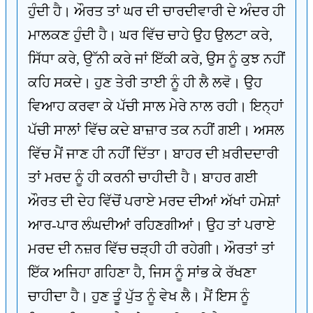
ਹੁੰਦੀ ਹੈ। ਔਰਤ ਤਾਂ ਘਰ ਦੀ ਚਾਰਦੀਵਾਰੀ ਦੇ ਅੰਦਰ ਹੀ
ਮਾਲਕਣ ਹੁੰਦੀ ਹੈ। ਘਰ ਵਿੱਚ ਚਾਹੇ ਉਹ ਉਲਟਾ ਕਰੇ,
ਸਿੱਧਾ ਕਰੇ, ਉੱਨੀ ਕਰੇ ਜਾਂ ਇੱਕੀ ਕਰੇ, ਉਸ ਨੂੰ ਕੁਝ ਨਹੀਂ
ਕਹਿ ਸਕਦੇ। ਹੁਣ ਤੇਰੀ ਤਾਈ ਨੂੰ ਹੀ ਲੈ ਲਵੋ। ਉਹ
ਵਿਆਹ ਕਰਵਾ ਕੇ ਪੱਚੀ ਸਾਲ ਮੇਰੇ ਨਾਲ ਰਹੀ। ਇਨ੍ਹਾਂ
ਪੱਚੀ ਸਾਲਾਂ ਵਿੱਚ ਕਦੇ ਬਾਜ਼ਾਰ ਤਕ ਨਹੀਂ ਗਈ। ਅਸਲ
ਵਿੱਚ ਮੈਂ ਜਾਣ ਹੀ ਨਹੀਂ ਦਿੱਤਾ। ਬਾਹਰ ਦੀ ਖ਼ਰੀਦਦਾਰੀ
ਤਾਂ ਮਰਦ ਨੂੰ ਹੀ ਕਰਨੀ ਚਾਹੀਦੀ ਹੈ। ਬਾਹਰ ਗਈ
ਔਰਤ ਦੀ ਦੇਹ ਵਿੱਚੋਂ ਪਰਾਏ ਮਰਦ ਦੀਆਂ ਅੱਖਾਂ ਹਮੇਸ਼ਾਂ
ਆਰ-ਪਾਰ ਲੰਘਦੀਆਂ ਰਹਿਣਗੀਆਂ। ਉਹ ਤਾਂ ਪਰਾਏ
ਮਰਦ ਦੀ ਨਜ਼ਰ ਵਿੱਚ ਚੜ੍ਹੀ ਹੀ ਰਹੇਗੀ। ਔਰਤਾਂ ਤਾਂ
ਇੱਕ ਅਜਿਹਾ ਗਹਿਣਾ ਹੈ, ਜਿਸ ਨੂੰ ਸਾਂਭ ਕੇ ਰੱਖਣਾ
ਚਾਹੀਦਾ ਹੈ। ਹੁਣ ਤੂੰ ਪੁੱਤ ਨੂੰ ਵੇਖ ਲੈ। ਮੈਂ ਇਸ ਨੂੰ