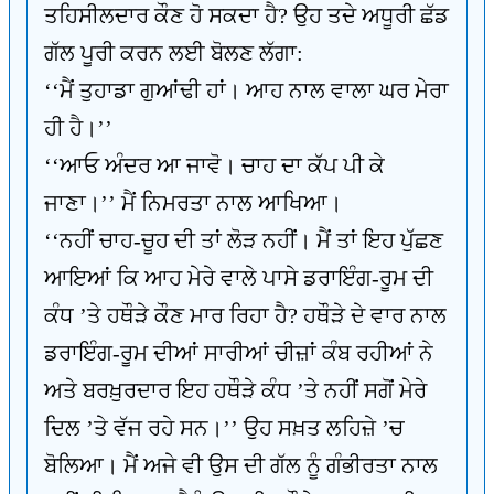
ਤਹਿਸੀਲਦਾਰ ਕੌਣ ਹੋ ਸਕਦਾ ਹੈ? ਉਹ ਤਦੇ ਅਧੂਰੀ ਛੱਡ
ਗੱਲ ਪੂਰੀ ਕਰਨ ਲਈ ਬੋਲਣ ਲੱਗਾ:
‘‘ਮੈਂ ਤੁਹਾਡਾ ਗੁਆਂਢੀ ਹਾਂ। ਆਹ ਨਾਲ ਵਾਲਾ ਘਰ ਮੇਰਾ
ਹੀ ਹੈ।’’
‘‘ਆਓ ਅੰਦਰ ਆ ਜਾਵੋ। ਚਾਹ ਦਾ ਕੱਪ ਪੀ ਕੇ
ਜਾਣਾ।’’ ਮੈਂ ਨਿਮਰਤਾ ਨਾਲ ਆਖਿਆ।
‘‘ਨਹੀਂ ਚਾਹ-ਚੂਹ ਦੀ ਤਾਂ ਲੋੜ ਨਹੀਂ। ਮੈਂ ਤਾਂ ਇਹ ਪੁੱਛਣ
ਆਇਆਂ ਕਿ ਆਹ ਮੇਰੇ ਵਾਲੇ ਪਾਸੇ ਡਰਾਇੰਗ-ਰੂਮ ਦੀ
ਕੰਧ ’ਤੇ ਹਥੌੜੇ ਕੌਣ ਮਾਰ ਰਿਹਾ ਹੈ? ਹਥੌੜੇ ਦੇ ਵਾਰ ਨਾਲ
ਡਰਾਇੰਗ-ਰੂਮ ਦੀਆਂ ਸਾਰੀਆਂ ਚੀਜ਼ਾਂ ਕੰਬ ਰਹੀਆਂ ਨੇ
ਅਤੇ ਬਰਖ਼ੁਰਦਾਰ ਇਹ ਹਥੌੜੇ ਕੰਧ ’ਤੇ ਨਹੀਂ ਸਗੋਂ ਮੇਰੇ
ਦਿਲ ’ਤੇ ਵੱਜ ਰਹੇ ਸਨ।’’ ਉਹ ਸਖ਼ਤ ਲਹਿਜ਼ੇ ’ਚ
ਬੋਲਿਆ। ਮੈਂ ਅਜੇ ਵੀ ਉਸ ਦੀ ਗੱਲ ਨੂੰ ਗੰਭੀਰਤਾ ਨਾਲ