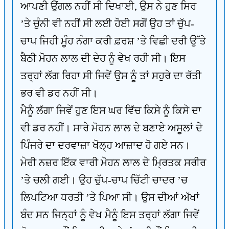
ਆਪਣੀ ਉਂਗਲ ਨਹੀਂ ਸੀ ਦਿਖਾਈ, ਉਸ ਨੇ ਹੁਣ ਸਿਰ
’ਤੇ ਚੁੰਨੀ ਵੀ ਨਹੀਂ ਸੀ ਲਈ ਹੋਈ ਸਗੋਂ ਉਹ ਤਾਂ ਚੁੱਪ-
ਚਾਪ ਜਿਹੀ ਮੂੰਹ ਨੰਗਾ ਕਰੀ ਫ਼ਰਸ਼ ’ਤੇ ਵਿਛੀ ਦਰੀ ਉੱਤੇ
ਬੈਠੀ ਮੋਹਨ ਲਾਲ ਦੀ ਦੇਹ ਨੂੰ ਵੇਖ ਰਹੀ ਸੀ। ਇਸ
ਤਰ੍ਹਾਂ ਲੱਗ ਰਿਹਾ ਸੀ ਜਿਵੇਂ ਉਸ ਨੂੰ ਤਾਂ ਸਹੁਰੇ ਦਾ ਰੱਤੀ
ਭਰ ਵੀ ਡਰ ਨਹੀਂ ਸੀ।
ਮੈਨੂੰ ਲੱਗਾ ਜਿਵੇਂ ਹੁਣ ਇਸ ਘਰ ਵਿੱਚ ਕਿਸੇ ਨੂੰ ਕਿਸੇ ਦਾ
ਵੀ ਡਰ ਨਹੀਂ। ਸਾਰੇ ਮੋਹਨ ਲਾਲ ਦੇ ਬਣਾਏ ਅਸੂਲਾਂ ਦੇ
ਪਿੰਜਰੇ ਦਾ ਦਰਵਾਜ਼ਾ ਖੋਲ੍ਹ ਆਜ਼ਾਦ ਹੋ ਗਏ ਸਨ।
ਮੇਰੀ ਨਜ਼ਰ ਇੱਕ ਵਾਰੀ ਮੋਹਨ ਲਾਲ ਦੇ ਮ੍ਰਿਤਕ ਸਰੀਰ
’ਤੇ ਚਲੀ ਗਈ। ਉਹ ਚੁੱਪ-ਚਾਪ ਚਿੱਟੀ ਚਾਦਰ ’ਚ
ਲਿਪਟਿਆ ਧਰਤੀ ’ਤੇ ਪਿਆ ਸੀ। ਉਸ ਦੀਆਂ ਅੱਖਾਂ
ਬੰਦ ਸਨ ਜਿਨ੍ਹਾਂ ਨੂੰ ਵੇਖ ਮੈਨੂੰ ਇਸ ਤਰ੍ਹਾਂ ਲੱਗਾ ਜਿਵੇਂ