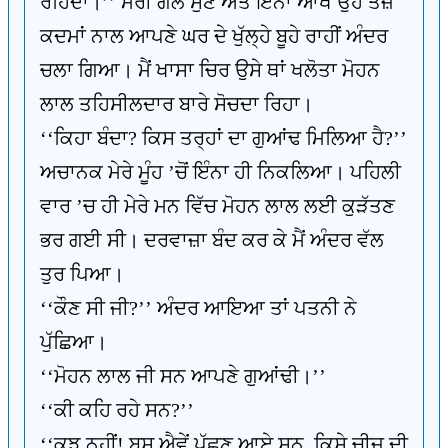
ਰਹਿੰਦਾ।’’ ਮੇਰੀ ਗੱਲ ਸੁਣ ਅਤੇ ਇੰਨਾ ਆਖ ਉਹ ਤੇਜ਼
ਕਦਮਾਂ ਨਾਲ ਆਪਣੇ ਘਰ ਦੇ ਖੁੱਲ੍ਹੇ ਬੂਹੇ ਰਾਹੀਂ ਅੰਦਰ
ਚਲਾ ਗਿਆ। ਮੈਂ ਖਾਸਾ ਚਿਰ ਉਸੇ ਥਾਂ ਖਲੋਤਾ ਮੋਹਨ
ਲਾਲ ਤਹਿਸੀਲਦਾਰ ਬਾਰੇ ਸੋਚਦਾ ਰਿਹਾ।
‘‘ਕਿਹਾ ਬੰਦਾ? ਕਿਸ ਤਰ੍ਹਾਂ ਦਾ ਗੁਆਂਢ ਮਿਲਿਆ ਹੈ?’’
ਅਚਾਨਕ ਮੇਰੇ ਮੂੰਹ ’ਚੋਂ ਇੰਨਾ ਹੀ ਨਿਕਲਿਆ। ਪਹਿਲੀ
ਵਾਰ ’ਚ ਹੀ ਮੇਰੇ ਮਨ ਵਿੱਚ ਮੋਹਨ ਲਾਲ ਲਈ ਕੁੜੱਤਣ
ਭਰ ਗਈ ਸੀ। ਦਰਵਾਜ਼ਾ ਬੰਦ ਕਰ ਕੇ ਮੈਂ ਅੰਦਰ ਵੱਲ
ਤੁਰ ਪਿਆ।
‘‘ਕੌਣ ਸੀ ਜੀ?’’ ਅੰਦਰ ਆਇਆ ਤਾਂ ਪਤਨੀ ਨੇ
ਪੁੱਛਿਆ।
‘‘ਮੋਹਨ ਲਾਲ ਜੀ ਸਨ ਆਪਣੇ ਗੁਆਂਢੀ।’’
‘‘ਕੀ ਕਹਿ ਰਹੇ ਸਨ?’’
‘‘ਕੁਝ ਨਹੀਂ! ਬਸ ਐਵੇਂ ਪੁੱਛਣ ਆਏ ਸਨ, ਕਿਸੇ ਚੀਜ਼ ਦੀ