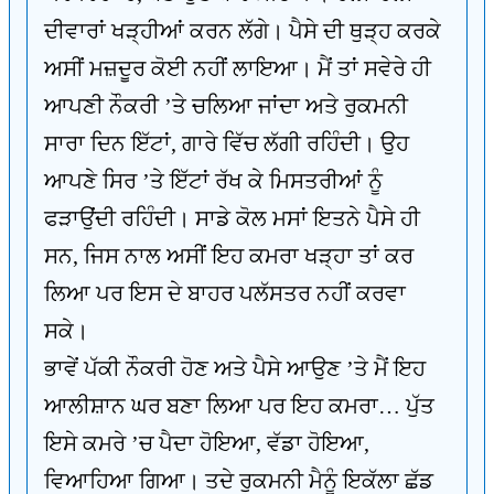
ਦੀਵਾਰਾਂ ਖੜ੍ਹੀਆਂ ਕਰਨ ਲੱਗੇ। ਪੈਸੇ ਦੀ ਥੁੜ੍ਹ ਕਰਕੇ
ਅਸੀਂ ਮਜ਼ਦੂਰ ਕੋਈ ਨਹੀਂ ਲਾਇਆ। ਮੈਂ ਤਾਂ ਸਵੇਰੇ ਹੀ
ਆਪਣੀ ਨੌਕਰੀ ’ਤੇ ਚਲਿਆ ਜਾਂਦਾ ਅਤੇ ਰੁਕਮਨੀ
ਸਾਰਾ ਦਿਨ ਇੱਟਾਂ, ਗਾਰੇ ਵਿੱਚ ਲੱਗੀ ਰਹਿੰਦੀ। ਉਹ
ਆਪਣੇ ਸਿਰ ’ਤੇ ਇੱਟਾਂ ਰੱਖ ਕੇ ਮਿਸਤਰੀਆਂ ਨੂੰ
ਫੜਾਉਂਦੀ ਰਹਿੰਦੀ। ਸਾਡੇ ਕੋਲ ਮਸਾਂ ਇਤਨੇ ਪੈਸੇ ਹੀ
ਸਨ, ਜਿਸ ਨਾਲ ਅਸੀਂ ਇਹ ਕਮਰਾ ਖੜ੍ਹਾ ਤਾਂ ਕਰ
ਲਿਆ ਪਰ ਇਸ ਦੇ ਬਾਹਰ ਪਲੱਸਤਰ ਨਹੀਂ ਕਰਵਾ
ਸਕੇ।
ਭਾਵੇਂ ਪੱਕੀ ਨੌਕਰੀ ਹੋਣ ਅਤੇ ਪੈਸੇ ਆਉਣ ’ਤੇ ਮੈਂ ਇਹ
ਆਲੀਸ਼ਾਨ ਘਰ ਬਣਾ ਲਿਆ ਪਰ ਇਹ ਕਮਰਾ… ਪੁੱਤ
ਇਸੇ ਕਮਰੇ ’ਚ ਪੈਦਾ ਹੋਇਆ, ਵੱਡਾ ਹੋਇਆ,
ਵਿਆਹਿਆ ਗਿਆ। ਤਦੇ ਰੁਕਮਨੀ ਮੈਨੂੰ ਇਕੱਲਾ ਛੱਡ