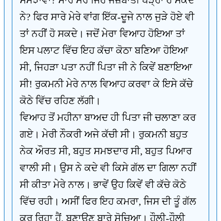
ਸਮਝਾਵਾਂ? ਸਾਰੇ ਮੇਰੇ ਜਿਹੇ ਜਜ਼ਬਾਤੀ ਥੋੜ੍ਹਾ ਹੋ ਸਕਦੇ
ਨੇ? ਫਿਰ ਸਾਰੇ ਮੇਰੇ ਵਾਂਗ ਇੱਕ-ਦੂਜੇ ਨਾਲ ਜੁੜੇ ਹੋਏ ਵੀ
ਤਾਂ ਨਹੀਂ ਹੋ ਸਕਦੇ। ਜਦੋਂ ਮੇਰਾ ਵਿਆਹ ਹੋਇਆ ਤਾਂ
ਇਸ ਪਲਾਟ ਵਿੱਚ ਇਹ ਕੱਚਾ ਕੋਠਾ ਬਣਿਆ ਹੋਇਆ
ਸੀ, ਜਿਹੜਾ ਪਤਾ ਨਹੀਂ ਪਿਤਾ ਜੀ ਨੇ ਕਿਵੇਂ ਬਣਾਇਆ
ਸੀ! ਰੁਕਮਨੀ ਮੇਰੇ ਨਾਲ ਵਿਆਹ ਕਰਵਾ ਕੇ ਇਸੇ ਕੱਚੇ
ਕੋਠੇ ਵਿੱਚ ਰਹਿਣ ਲੱਗੀ।
ਵਿਆਹ ਤੋਂ ਮਹੀਨਾ ਬਾਅਦ ਹੀ ਪਿਤਾ ਜੀ ਚਲਾਣਾ ਕਰ
ਗਏ। ਮੇਰੀ ਨੌਕਰੀ ਅਜੇ ਕੱਚੀ ਸੀ। ਰੁਕਮਨੀ ਬਹੁਤ
ਨੇਕ ਔਰਤ ਸੀ, ਬਹੁਤ ਸਮਝਦਾਰ ਸੀ, ਬਹੁਤ ਪਿਆਰ
ਵਾਲੀ ਸੀ। ਉਸ ਨੇ ਕਦੇ ਵੀ ਕਿਸੇ ਗੱਲ ਦਾ ਗਿਲਾ ਨਹੀਂ
ਸੀ ਕੀਤਾ ਮੇਰੇ ਨਾਲ। ਭਾਵੇਂ ਉਹ ਕਿਵੇਂ ਵੀ ਕੱਚੇ ਕੋਠੇ
ਵਿੱਚ ਰਹੀ। ਅਸੀਂ ਫਿਰ ਇਹ ਕਮਰਾ, ਜਿਸ ਦੀ ਤੂੰ ਗੱਲ
ਕਰ ਰਿਹਾ ਹੈਂ, ਬਣਾਉਣ ਬਾਰੇ ਸੋਚਿਆ। ਹੌਲੀ-ਹੌਲੀ