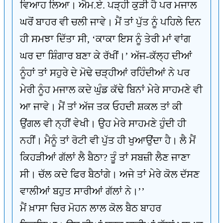
ਵਿਆਹ ਲਿਆ। ਐਮ.ਏ. ਪੜ੍ਹੀ ਕੁੜੀ ਹੈ ਪਰ ਮਜਾਲ
ਘਰੋਂ ਬਾਹਰ ਵੀ ਚਲੀ ਜਾਵੇ। ਮੈਂ ਤਾਂ ਪੁੱਤ ਨੂੰ ਪਹਿਲੇ ਦਿਨ
ਹੀ ਸਮਝਾ ਦਿੱਤਾ ਸੀ, ‘ਕਾਕਾ ਇਸ ਨੂੰ ਤੇਰੀ ਮਾਂ ਵਾਂਗ
ਘਰ ਦਾ ਸ਼ਿੰਗਾਰ ਬਣਾ ਕੇ ਰੱਖੀਂ।’ ਅੱਜ-ਕੱਲ੍ਹ ਦੀਆਂ
ਨੂੰਹਾਂ ਤਾਂ ਸਹੁਰੇ ਦੇ ਮੋਢੇ ਚੜ੍ਹੀਆਂ ਰਹਿੰਦੀਆਂ ਨੇ ਪਰ
ਮੇਰੀ ਨੂੰਹ ਮਜਾਲ ਕਦੇ ਘੁੰਡ ਕੱਢੇ ਬਿਨਾਂ ਮੇਰੇ ਸਾਹਮਣੇ ਵੀ
ਆ ਜਾਵੇ। ਮੈਂ ਤਾਂ ਅੱਜ ਤਕ ਓਹਦੀ ਸ਼ਕਲ ਤਾਂ ਕੀ
ਉਂਗਲ ਵੀ ਨ੍ਹੀਂ ਵੇਖੀ। ਉਹ ਮੇਰੇ ਸਾਹਮਣੇ ਹੁੰਦੀ ਹੀ
ਨਹੀਂ। ਮੈਨੂੰ ਤਾਂ ਰੋਟੀ ਵੀ ਪੁੱਤ ਹੀ ਖੁਆਉਂਦਾ ਹੈ। ਲੈ ਮੈਂ
ਕਿਹੜੀਆਂ ਗੱਲਾਂ ਲੈ ਬੈਠਾ? ਤੂੰ ਤਾਂ ਸਬਜ਼ੀ ਲੈਣ ਜਾਣਾ
ਸੀ। ਚੱਲ ਕਦੇ ਫਿਰ ਬੈਠਾਂਗੇ। ਅਜੇ ਤਾਂ ਮੇਰੇ ਕੋਲ ਦੱਸਣ
ਵਾਲੀਆਂ ਬਹੁਤ ਸਾਰੀਆਂ ਗੱਲਾਂ ਨੇ।’’
ਮੈਂ ਖ਼ਾਸਾ ਚਿਰ ਮੋਹਨ ਲਾਲ ਕੋਲ ਬੈਠ ਬਾਹਰ