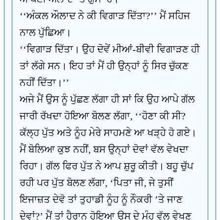
‘‘ਅੰਕਲ ਔਲਾਦ ਨੇ ਕੀ ਵਿਗਾੜ ਦਿੱਤਾ?’’ ਮੈਂ ਸਹਿਜ
ਨਾਲ ਪੁੱਛਿਆ।
‘‘ਵਿਗਾੜ ਦਿੱਤਾ। ਉਹ ਦੋਵੇਂ ਮੀਆਂ-ਬੀਵੀ ਵਿਗਾੜਣ ਹੀ
ਤਾਂ ਲੱਗੇ ਸਨ। ਇਹ ਤਾਂ ਮੈਂ ਹੀ ਉਨ੍ਹਾਂ ਨੂੰ ਸਿਰ ਚੁੱਕਣ
ਨਹੀਂ ਦਿੱਤਾ।’’
ਅਜੇ ਮੈਂ ਉਸ ਨੂੰ ਪੁੱਛਣ ਲੱਗਾ ਹੀ ਸਾਂ ਕਿ ਉਹ ਆਪੇ ਗੱਲ
ਜਾਰੀ ਰੱਖਦਾ ਹੋਇਆ ਬੋਲਣ ਲੱਗਾ, ‘‘ਹੋਣਾ ਕੀ ਸੀ?
ਕੱਲ੍ਹ ਪੁੱਤ ਅਤੇ ਨੂੰਹ ਮੇਰੇ ਸਾਹਮਣੇ ਆ ਖੜ੍ਹੇ ਹੋ ਗਏ।
ਮੈਂ ਬੋਲਿਆ ਕੁਝ ਨਹੀਂ, ਬਸ ਉਨ੍ਹਾਂ ਦੋਵਾਂ ਵੱਲ ਵੇਖਦਾ
ਰਿਹਾ। ਗੱਲ ਫਿਰ ਪੁੱਤ ਨੇ ਆਪ ਸ਼ੁਰੂ ਕੀਤੀ। ਬਹੂ ਚੁੱਪ
ਰਹੀ ਪਰ ਪੁੱਤ ਬੋਲਣ ਲੱਗਾ, ‘ਪਿਤਾ ਜੀ, ਜੇ ਤੁਸੀਂ
ਇਜਾਜ਼ਤ ਦੇਵੋ ਤਾਂ ਤੁਹਾਡੀ ਨੂੰਹ ਨੂੰ ਨੌਕਰੀ ’ਤੇ ਜਾਣ
ਦੇਵਾਂ?’ ਮੈਂ ਤਾਂ ਹੈਰਾਨ ਹੋਇਆ ਉਸ ਦੇ ਮੂੰਹ ਵੱਲ ਵੇਖਣ