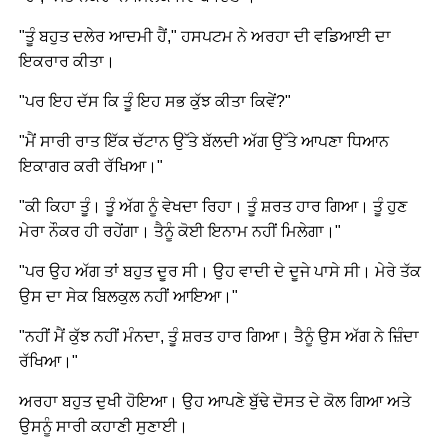
"ਤੂੰ ਬਹੁਤ ਦਲੇਰ ਆਦਮੀ ਹੈਂ," ਹਸਪਟਮ ਨੇ ਅਰਹਾ ਦੀ ਵਡਿਆਈ ਦਾ
ਇਕਰਾਰ ਕੀਤਾ।
"ਪਰ ਇਹ ਦੱਸ ਕਿ ਤੂੰ ਇਹ ਸਭ ਕੁੱਝ ਕੀਤਾ ਕਿਵੇਂ?"
"ਮੈਂ ਸਾਰੀ ਰਾਤ ਇੱਕ ਚੱਟਾਨ ਉੱਤੇ ਬੱਲਦੀ ਅੱਗ ਉੱਤੇ ਆਪਣਾ ਧਿਆਨ
ਇਕਾਗਰ ਕਰੀ ਰੱਖਿਆ।"
"ਕੀ ਕਿਹਾ ਤੂੰ। ਤੂੰ ਅੱਗ ਨੂੰ ਵੇਖਦਾ ਰਿਹਾ। ਤੂੰ ਸ਼ਰਤ ਹਾਰ ਗਿਆ। ਤੂੰ ਹੁਣ
ਮੇਰਾ ਨੌਕਰ ਹੀ ਰਹੇਂਗਾ। ਤੈਨੂੰ ਕੋਈ ਇਨਾਮ ਨਹੀਂ ਮਿਲੇਗਾ।"
"ਪਰ ਉਹ ਅੱਗ ਤਾਂ ਬਹੁਤ ਦੂਰ ਸੀ। ਉਹ ਵਾਦੀ ਦੇ ਦੂਜੇ ਪਾਸੇ ਸੀ। ਮੇਰੇ ਤੱਕ
ਉਸ ਦਾ ਸੇਕ ਬਿਲਕੁਲ ਨਹੀਂ ਆਇਆ।"
"ਨਹੀਂ ਮੈਂ ਕੁੱਝ ਨਹੀਂ ਮੰਨਦਾ, ਤੂੰ ਸ਼ਰਤ ਹਾਰ ਗਿਆ। ਤੈਨੂੰ ਉਸ ਅੱਗ ਨੇ ਜ਼ਿੰਦਾ
ਰੱਖਿਆ।"
ਅਰਹਾ ਬਹੁਤ ਦੁਖੀ ਹੋਇਆ। ਉਹ ਆਪਣੇ ਬੁੱਢੇ ਦੋਸਤ ਦੇ ਕੋਲ ਗਿਆ ਅਤੇ
ਉਸਨੂੰ ਸਾਰੀ ਕਹਾਣੀ ਸੁਣਾਈ।