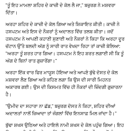
"ਤੂੰ ਇਹ ਮਾਮਲਾ ਸ਼ਹਿਰ ਦੇ ਕਾਜ਼ੀ ਦੇ ਕੋਲ ਲੈ ਜਾ," ਬਜ਼ੁਰਗ ਨੇ ਮਸ਼ਵਰਾ
ਦਿੱਤਾ।
ਅਰਹਾ ਸ਼ਹਿਰ ਦੇ ਕਾਜ਼ੀ ਦੇ ਕੋਲ ਗਿਆ ਅਤੇ ਸ਼ਿਕਾਇਤ ਕੀਤੀ। ਕਾਜ਼ੀ ਨੇ
ਹਸਪਟਮ ਅਤੇ ਇਸ ਦੇ ਨੌਕਰਾਂ ਨੂੰ ਅਦਾਲਤ ਵਿੱਚ ਤਲਬ ਕੀਤਾ। ਜਦੋਂ
ਹਸਪਟਮ ਨੇ ਆਪਣੀ ਕਹਾਣੀ ਸੁਣਾਈ ਅਤੇ ਨੌਕਰਾਂ ਨੇ ਕਿਹਾ ਕਿ ਅਰਹਾ ਦੂਰ
ਚੱਟਾਨ ਉੱਤੇ ਬਲਦੀ ਅੱਗ ਨੂੰ ਸਾਰੀ ਰਾਤ ਵੇਖਦਾ ਰਿਹਾ ਤਾਂ ਕਾਜ਼ੀ ਬੋਲਿਆ:
"ਅਰਹਾ ਤੂੰ ਸ਼ਰਤ ਹਾਰ ਗਿਆ। ਹਸਪਟਮ ਨੇ ਇਹ ਸ਼ਰਤ ਲਗਾਈ ਸੀ ਕਿ ਤੂੰ
ਅੱਗ ਦੇ ਬਿਨਾਂ ਰਾਤ ਗੁਜ਼ਾਰੇਂਗਾ।"
ਅਰਹਾ ਇੱਕ ਵਾਰ ਫਿਰ ਮਾਯੂਸ ਹੋਇਆ ਅਤੇ ਆਪਣੇ ਬੁੱਢੇ ਦੋਸਤ ਦੇ ਕੋਲ
ਮਸ਼ਵਰਾ ਲੈਣ ਗਿਆ ਅਤੇ ਕਹਿਣ ਲਗਾ ਕਿ ਉਸ ਦੀ ਸਾਰੀ ਮਿਹਨਤ
ਅਕਾਰਥ ਗਈ। ਉਸ ਦੀ ਕਿਸਮਤ ਵਿੱਚ ਹੀ ਨੌਕਰਾਂ ਦੀ ਜ਼ਿੰਦਗੀ ਗੁਜ਼ਾਰਨਾ
ਹੈ।
"ਉਮੀਦ ਦਾ ਸਹਾਰਾ ਨਾ ਛੱਡ," ਬਜ਼ੁਰਗ ਦੋਸਤ ਨੇ ਕਿਹਾ, ਸ਼ਹਿਰ ਦੀਆਂ
ਅਦਾਲਤਾਂ ਨਾਲੋਂ ਜ਼ਿਆਦਾ ਤਾਂ ਜੰਗਲਾਂ ਵਿੱਚ ਇਨਸਾਫ਼ ਮਿਲ ਜਾਂਦਾ ਹੈ।"
ਬੁੱਢਾ ਸ਼ਖਸ ਉਠਿਆ ਅਤੇ ਹਾਇਲੋ ਨਾਮੀ ਸ਼ਖਸ ਦੇ ਕੋਲ ਪਹੁੰਚ ਗਿਆ। ਇਹ