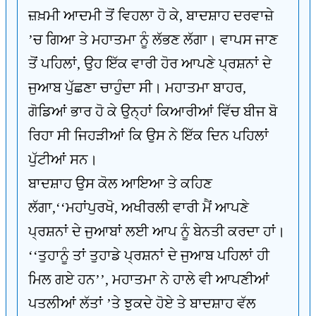
ਜ਼ਖ਼ਮੀ ਆਦਮੀ ਤੋਂ ਵਿਹਲਾ ਹੋ ਕੇ, ਬਾਦਸ਼ਾਹ ਦਰਵਾਜ਼ੇ
’ਚ ਗਿਆ ਤੇ ਮਹਾਤਮਾ ਨੂੰ ਲੱਭਣ ਲੱਗਾ। ਵਾਪਸ ਜਾਣ
ਤੋਂ ਪਹਿਲਾਂ, ਉਹ ਇੱਕ ਵਾਰੀ ਹੋਰ ਆਪਣੇ ਪ੍ਰਸ਼ਨਾਂ ਦੇ
ਜੁਆਬ ਪੁੱਛਣਾ ਚਾਹੁੰਦਾ ਸੀ। ਮਹਾਤਮਾ ਬਾਹਰ,
ਗੋਡਿਆਂ ਭਾਰ ਹੋ ਕੇ ਉਨ੍ਹਾਂ ਕਿਆਰੀਆਂ ਵਿੱਚ ਬੀਜ ਬੋ
ਰਿਹਾ ਸੀ ਜਿਹੜੀਆਂ ਕਿ ਉਸ ਨੇ ਇੱਕ ਦਿਨ ਪਹਿਲਾਂ
ਪੁੱਟੀਆਂ ਸਨ।
ਬਾਦਸ਼ਾਹ ਉਸ ਕੋਲ ਆਇਆ ਤੇ ਕਹਿਣ
ਲੱਗਾ,‘‘ਮਹਾਂਪੁਰਖੋ, ਅਖੀਰਲੀ ਵਾਰੀ ਮੈਂ ਆਪਣੇ
ਪ੍ਰਸ਼ਨਾਂ ਦੇ ਜੁਆਬਾਂ ਲਈ ਆਪ ਨੂੰ ਬੇਨਤੀ ਕਰਦਾ ਹਾਂ।
‘‘ਤੁਹਾਨੂੰ ਤਾਂ ਤੁਹਾਡੇ ਪ੍ਰਸ਼ਨਾਂ ਦੇ ਜੁਆਬ ਪਹਿਲਾਂ ਹੀ
ਮਿਲ ਗਏ ਹਨ’’, ਮਹਾਤਮਾ ਨੇ ਹਾਲੇ ਵੀ ਆਪਣੀਆਂ
ਪਤਲੀਆਂ ਲੱਤਾਂ ’ਤੇ ਝੁਕਦੇ ਹੋਏ ਤੇ ਬਾਦਸ਼ਾਹ ਵੱਲ