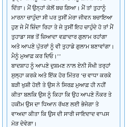
ਦਿੱਤਾ। ਮੈਂ ਉਨ੍ਹਾਂ ਕੋਲੋਂ ਬਚ ਗਿਆ। ਮੈਂ ਤਾਂ ਤੁਹਾਨੂੰ
ਮਾਰਨਾ ਚਾਹੁੰਦਾ ਸੀ ਪਰ ਤੁਸੀਂ ਮੇਰਾ ਜੀਵਨ ਬਚਾਇਆ
ਹੁਣ ਜੇ ਮੈਂ ਜ਼ਿੰਦਾ ਰਿਹਾ ਤੇ ਜੇ ਤੁਸੀਂ ਇਹ ਚਾਹੁੰਦੇ ਹੋ ਤਾਂ ਮੈਂ
ਤੁਹਾਡਾ ਸਭ ਤੋਂ ਜ਼ਿਆਦਾ ਵਫ਼ਾਦਾਰ ਗੁਲਾਮ ਰਹਾਂਗਾ
ਅਤੇ ਆਪਣੇ ਪੁੱਤਰਾਂ ਨੂੰ ਵੀ ਤੁਹਾਡੇ ਗੁਲਾਮ ਬਣਾਵਾਂਗਾ।
ਮੈਨੂੰ ਮੁਆਫ਼ ਕਰ ਦਿਓ।’’
ਬਾਦਸ਼ਾਹ ਨੂੰ ਆਪਣੇ ਦੁਸ਼ਮਣ ਨਾਲ ਏਨੀ ਸੌਖੀ ਤਰ੍ਹਾਂ
ਸੁਲ੍ਹਾ ਕਰਕੇ ਅਤੇ ਇੱਕ ਹੋਰ ਮਿੱਤਰ ’ਚ ਵਾਧਾ ਕਰਕੇ
ਬੜੀ ਖੁਸ਼ੀ ਹੋਈ ਤੇ ਉਸ ਨੇ ਸਿਰਫ਼ ਮੁਆਫ਼ ਹੀ ਨਹੀਂ
ਕੀਤਾ ਬਲਕਿ ਉਸ ਨੂੰ ਕਿਹਾ ਕਿ ਉਹ ਆਪਣੇ ਨੌਕਰ ਤੇ
ਹਕੀਮ ਉਸ ਦਾ ਧਿਆਨ ਰੱਖਣ ਲਈ ਭੇਜੇਗਾ ਤੇ
ਵਾਅਦਾ ਕੀਤਾ ਕਿ ਉਸ ਦੀ ਸਾਰੀ ਜਾਇਦਾਦ ਵਾਪਸ
ਮੋੜ ਦੇਵੇਗਾ।