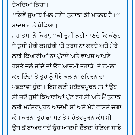
ਦੇਖਦਿਆਂ ਕਿਹਾ।
‘‘ਕਿਵੇਂ ਜੁਆਬ ਮਿਲ ਗਏ? ਤੁਹਾਡਾ ਕੀ ਮਤਲਬ ਹੈ।’’
ਬਾਦਸ਼ਾਹ ਨੇ ਪੁੱਛਿਆ।
ਮਹਾਤਮਾ ਨੇ ਕਿਹਾ, ‘‘ਕੀ ਤੁਸੀਂ ਨਹੀਂ ਜਾਣਦੇ ਕਿ ਕੱਲ੍ਹ
ਜੇ ਤੁਸੀਂ ਮੇਰੀ ਕਮਜ਼ੋਰੀ ’ਤੇ ਤਰਸ ਨਾ ਕਰਦੇ ਅਤੇ ਮੇਰੇ
ਲਈ ਕਿਆਰੀਆਂ ਨਾ ਪੁੱਟਦੇ ਅਤੇ ਵਾਪਸ ਆਪਣੇ
ਰਸਤੇ ਚਲੇ ਜਾਂਦੇ ਤਾਂ ਉਹ ਆਦਮੀ ਤੁਹਾਡੇ ’ਤੇ ਹਮਲਾ
ਕਰ ਦਿੰਦਾ ਤੇ ਤੁਹਾਨੂੰ ਮੇਰੇ ਕੋਲ ਨਾ ਠਹਿਰਨ ਦਾ
ਪਛਤਾਵਾ ਹੁੰਦਾ। ਇਸ ਲਈ ਮਹੱਤਵਪੂਰਨ ਸਮਾਂ ਉਹ
ਸੀ ਜਦੋਂ ਤੁਸੀਂ ਕਿਆਰੀਆਂ ਪੁੱਟ ਰਹੇ ਸੀ ਅਤੇ ਮੈਂ ਤੁਹਾਡੇ
ਲਈ ਮਹੱਤਵਪੂਰਨ ਆਦਮੀ ਸਾਂ ਅਤੇ ਮੇਰੇ ਵਾਸਤੇ ਚੰਗਾ
ਕੰਮ ਕਰਨਾ ਤੁਹਾਡਾ ਸਭ ਤੋਂ ਮਹੱਤਵਪੂਰਨ ਕੰਮ ਸੀ।
ਉਸ ਤੋਂ ਬਾਅਦ ਜਦੋਂ ਉਹ ਆਦਮੀ ਦੌੜਦਾ ਹੋਇਆ ਸਾਡੇ