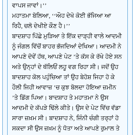
ਵਾਪਸ ਜਾਵਾਂ।’’
ਮਹਾਤਮਾ ਬੋਲਿਆ, ‘‘ਔਹ ਦੇਖੋ ਕੋਈ ਭੱਜਿਆ ਆ
ਰਿਹੈ, ਚਲੋ ਦੇਖੀਏ ਕੌਣ ਹੈ।’’
ਬਾਦਸ਼ਾਹ ਪਿੱਛੇ ਮੁੜਿਆ ਤੇ ਇੱਕ ਦਾੜ੍ਹੀ ਵਾਲੇ ਆਦਮੀ
ਨੂੰ ਜੰਗਲ ਵਿੱਚੋਂ ਬਾਹਰ ਭੱਜਦਿਆਂ ਦੇਖਿਆ। ਆਦਮੀ ਨੇ
ਆਪਣੇ ਦੋਵੇਂ ਹੱਥ, ਆਪਣੇ ਪੇਟ ’ਤੇ ਕੱਸ ਕੇ ਰੱਖੇ ਹੋਏ ਸਨ
ਅਤੇ ਉਨ੍ਹਾਂ ਦੇ ਥੱਲਿਓਂ ਲਹੂ ਵਗ ਰਿਹਾ ਸੀ। ਜਦੋਂ ਉਹ
ਬਾਦਸ਼ਾਹ ਕੋਲ ਪਹੁੰਚਿਆ ਤਾਂ ਉਹ ਬੇਹੋਸ਼ ਜਿਹਾ ਹੋ ਕੇ
ਹੌਲੀ ਜਿਹੀ ਆਵਾਜ਼ ’ਚ ਕੁਝ ਬੋਲਦਾ ਹੋਇਆ ਜ਼ਮੀਨ
’ਤੇ ਡਿੱਗ ਪਿਆ। ਬਾਦਸ਼ਾਹ ਤੇ ਮਹਾਤਮਾ ਨੇ ਉਸ
ਆਦਮੀ ਦੇ ਕੱਪੜੇ ਢਿੱਲੇ ਕੀਤੇ। ਉਸ ਦੇ ਪੇਟ ਵਿੱਚ ਵੱਡਾ
ਸਾਰਾ ਜ਼ਖ਼ਮ ਸੀ। ਬਾਦਸ਼ਾਹ ਨੇ, ਜਿੰਨੀ ਚੰਗੀ ਤਰ੍ਹਾਂ ਹੋ
ਸਕਦਾ ਸੀ ਉਸ ਜ਼ਖ਼ਮ ਨੂੰ ਧੋਤਾ ਅਤੇ ਆਪਣੇ ਰੁਮਾਲ ਤੇ