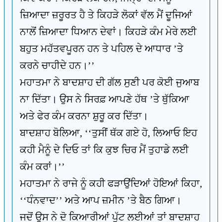
ਜ਼ਿਆਦਾ ਜ਼ਰੂਰਤ ਹੈ ਤੇ ਕਿਹੜੇ ਲੋਕਾਂ ਵੱਲ ਮੈਂ ਦੂਜਿਆਂ
ਨਾਲੋਂ ਜ਼ਿਆਦਾ ਧਿਆਨ ਦੇਵਾਂ। ਕਿਹੜੇ ਕੰਮ ਮੇਰੇ ਲਈ
ਬਹੁਤ ਮਹੱਤਵਪੂਰਨ ਹਨ ਤੇ ਪਹਿਲ ਦੇ ਆਧਾਰ ’ਤੇ
ਕਰਨੇ ਚਾਹੀਦੇ ਹਨ।’’
ਮਹਾਤਮਾ ਨੇ ਬਾਦਸ਼ਾਹ ਦੀ ਗੱਲ ਸੁਣੀ ਪਰ ਕੋਈ ਜੁਆਬ
ਨਾ ਦਿੱਤਾ। ਉਸ ਨੇ ਸਿਰਫ਼ ਆਪਣੇ ਹੱਥ ’ਤੇ ਥੁੱਕਿਆ
ਅਤੇ ਫੇਰ ਕੰਮ ਕਰਨਾ ਸ਼ੁਰੂ ਕਰ ਦਿੱਤਾ।
ਬਾਦਸ਼ਾਹ ਬੋਲਿਆ, ‘‘ਤੁਸੀਂ ਥੱਕ ਗਏ ਹੋ, ਲਿਆਓ ਇਹ
ਕਹੀ ਮੈਨੂੰ ਦੇ ਦਿਓ ਤਾਂ ਕਿ ਕੁਝ ਚਿਰ ਮੈਂ ਤੁਹਾਡੇ ਲਈ
ਕੰਮ ਕਰਾਂ।’’
ਮਹਾਤਮਾ ਨੇ ਰਾਜੇ ਨੂੰ ਕਹੀ ਫੜਾਉਂਦਿਆਂ ਹੋਇਆਂ ਕਿਹਾ,
‘‘ਧੰਨਵਾਦ’’ ਅਤੇ ਆਪ ਜ਼ਮੀਨ ’ਤੇ ਬੈਠ ਗਿਆ।
ਜਦੋਂ ਉਸ ਨੇ ਦੋ ਕਿਆਰੀਆਂ ਪੁੱਟ ਲਈਆਂ ਤਾਂ ਬਾਦਸ਼ਾਹ