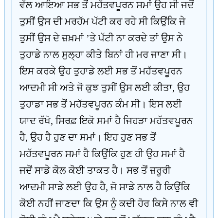
ਵੱਲ ਆਇਆ ਸਭ ਤੋਂ ਮਹੱਤਵਪੂਰਨ ਸਮਾਂ ਉਹ ਸੀ ਜਦੋਂ
ਤੁਸੀਂ ਉਸ ਦੀ ਮਰਹੱਮ ਪੱਟੀ ਕਰ ਰਹੇ ਸੀ ਕਿਉਂਕਿ ਜੇ
ਤੁਸੀਂ ਉਸ ਦੇ ਜ਼ਖ਼ਮਾਂ ’ਤੇ ਪੱਟੀ ਨਾ ਕਰਦੇ ਤਾਂ ਉਸ ਨੇ
ਤੁਹਾਡੇ ਨਾਲ ਸੁਲ੍ਹਾ ਕੀਤੇ ਬਿਨਾਂ ਹੀ ਮਰ ਜਾਣਾ ਸੀ।
ਇਸ ਕਰਕੇ ਉਹ ਤੁਹਾਡੇ ਲਈ ਸਭ ਤੋਂ ਮਹੱਤਵਪੂਰਨ
ਆਦਮੀ ਸੀ ਅਤੇ ਜੋ ਕੁਝ ਤੁਸੀਂ ਉਸ ਲਈ ਕੀਤਾ, ਉਹ
ਤੁਹਾਡਾ ਸਭ ਤੋਂ ਮਹੱਤਵਪੂਰਨ ਕੰਮ ਸੀ। ਇਸ ਲਈ
ਯਾਦ ਰੱਖੋ, ਸਿਰਫ਼ ਇਕੋ ਸਮਾਂ ਹੈ ਜਿਹੜਾ ਮਹੱਤਵਪੂਰਨ
ਹੈ, ਉਹ ਹੈ ਹੁਣ ਦਾ ਸਮਾਂ। ਇਹ ਹੁਣ ਸਭ ਤੋਂ
ਮਹੱਤਵਪੂਰਨ ਸਮਾਂ ਹੈ ਕਿਉਂਕਿ ਹੁਣ ਹੀ ਉਹ ਸਮਾਂ ਹੈ
ਜਦੋਂ ਸਾਡੇ ਕੋਲ ਕੋਈ ਤਾਕਤ ਹੈ। ਸਭ ਤੋਂ ਜ਼ਰੂਰੀ
ਆਦਮੀ ਸਾਡੇ ਲਈ ਉਹ ਹੈ, ਜੋ ਸਾਡੇ ਨਾਲ ਹੈ ਕਿਉਂਕਿ
ਕੋਈ ਨਹੀਂ ਜਾਣਦਾ ਕਿ ਉਸ ਨੂੰ ਕਦੀ ਹੋਰ ਕਿਸੇ ਨਾਲ ਵੀ