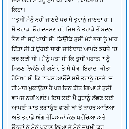
ਜਿਸ ਲਈ ਮੈਂ ਤੈਨੂੰ ਮੁਆਫ਼ੀ ਦੇਵਾਂ’’, ਬਾਦਸ਼ਾਹ ਨੇ
ਕਿਹਾ।
‘‘ਤੁਸੀਂ ਮੈਨੂੰ ਨਹੀਂ ਜਾਣਦੇ ਪਰ ਮੈਂ ਤੁਹਾਨੂੰ ਜਾਣਦਾ ਹਾਂ।
ਮੈਂ ਤੁਹਾਡਾ ਉਹ ਦੁਸ਼ਮਣ ਹਾਂ, ਜਿਸ ਨੇ ਤੁਹਾਡੇ ਤੋਂ ਬਦਲਾ
ਲੈਣ ਦੀ ਸਹੁੰ ਖਾਧੀ ਸੀ, ਕਿਉਂਕਿ ਤੁਸੀਂ ਮੇਰੇ ਭਰਾ ਨੂੰ ਮਾਰ
ਦਿੱਤਾ ਸੀ ਤੇ ਉਹਦੀ ਸਾਰੀ ਜਾਇਦਾਦ ਆਪਣੇ ਕਬਜ਼ੇ ’ਚ
ਕਰ ਲਈ ਸੀ। ਮੈਨੂੰ ਪਤਾ ਸੀ ਕਿ ਤੁਸੀਂ ਮਹਾਤਮਾ ਨੂੰ
ਮਿਲਣ ਇਕੱਲੇ ਹੀ ਗਏ ਹੋ ਤੇ ਮੈਂ ਪੱਕਾ ਇਰਾਦਾ ਕੀਤਾ
ਹੋਇਆ ਸੀ ਕਿ ਵਾਪਸ ਆਉਂਦੇ ਸਮੇਂ ਤੁਹਾਨੂੰ ਰਸਤੇ ’ਚ
ਹੀ ਮਾਰ ਮੁਕਾਉਣਾ ਹੈ ਪਰ ਦਿਨ ਬੀਤ ਗਿਆ ਤੇ ਤੁਸੀਂ
ਵਾਪਸ ਨਹੀਂ ਆਏ। ਇਸ ਲਈ ਮੈਂ ਤੁਹਾਨੂੰ ਲੱਭਣ ਲਈ
ਆਪਣੀ ਘਾਤ ਲਗਾਉਣ ਵਾਲੀ ਥਾਂ ਤੋਂ ਬਾਹਰ ਆਇਆ
ਅਤੇ ਤੁਹਾਡੇ ਅੰਗ ਰੱਖਿਅਕਾਂ ਕੋਲ ਪਹੁੰਚਿਆ ਅਤੇ
ਉਨ੍ਹਾਂ ਨੇ ਮੈਨੂੰ ਪਛਾਣ ਲਿਆ ਤੇ ਮੈਨੂੰ ਜ਼ਖ਼ਮੀ ਕਰ