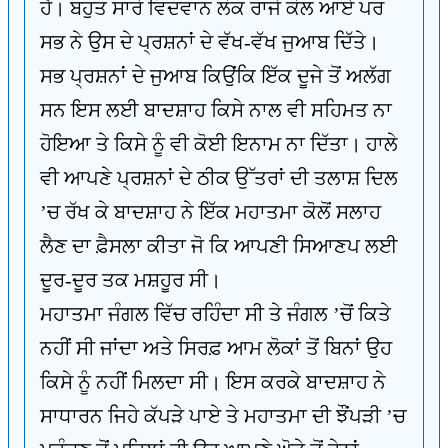
ਹੈ। ਬਹੁਤ ਸਾਰੇ ਵਿਦਵਾਨ ਲੋਕ ਰਾਜੇ ਕੋਲ ਆਏ ਪਰ
ਸਭ ਨੇ ਉਸ ਦੇ ਪ੍ਰਸ਼ਨਾਂ ਦੇ ਵੱਖ-ਵੱਖ ਜੁਆਬ ਦਿੱਤੇ।
ਸਭ ਪ੍ਰਸ਼ਨਾਂ ਦੇ ਜੁਆਬ ਕਿਉਂਕਿ ਇੱਕ ਦੂਜੇ ਤੋਂ ਅਲੱਗ
ਸਨ ਇਸ ਲਈ ਬਾਦਸ਼ਾਹ ਕਿਸੇ ਨਾਲ ਵੀ ਸਹਿਮਤ ਨਾ
ਹੋਇਆ ਤੇ ਕਿਸੇ ਨੂੰ ਵੀ ਕੋਈ ਇਨਾਮ ਨਾ ਦਿੱਤਾ। ਹਾਲੇ
ਵੀ ਆਪਣੇ ਪ੍ਰਸ਼ਨਾਂ ਦੇ ਠੀਕ ਉੱਤਰਾਂ ਦੀ ਤਲਾਸ਼ ਦਿਲ
’ਚ ਰੱਖ ਕੇ ਬਾਦਸ਼ਾਹ ਨੇ ਇੱਕ ਮਹਾਤਮਾ ਕੋਲੋਂ ਸਲਾਹ
ਲੈਣ ਦਾ ਫ਼ੈਸਲਾ ਕੀਤਾ ਜੋ ਕਿ ਆਪਣੀ ਸਿਆਣਪ ਲਈ
ਦੂਰ-ਦੂਰ ਤਕ ਮਸ਼ਹੂਰ ਸੀ।
ਮਹਾਤਮਾ ਜੰਗਲ ਵਿੱਚ ਰਹਿੰਦਾ ਸੀ ਤੇ ਜੰਗਲ ’ਚੋਂ ਕਿਤੇ
ਨਹੀਂ ਸੀ ਜਾਂਦਾ ਅਤੇ ਸਿਰਫ਼ ਆਮ ਲੋਕਾਂ ਤੋਂ ਬਿਨਾਂ ਉਹ
ਕਿਸੇ ਨੂੰ ਨਹੀਂ ਮਿਲਦਾ ਸੀ। ਇਸ ਕਰਕੇ ਬਾਦਸ਼ਾਹ ਨੇ
ਸਾਧਾਰਨ ਜਿਹੇ ਕੱਪੜੇ ਪਾਏ ਤੇ ਮਹਾਤਮਾ ਦੀ ਝੌਂਪੜੀ ’ਚ