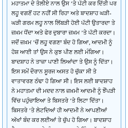
ਮਹਾਤਮਾ ਦੇ ਤੋਲੀਏ ਨਾਲ ਉਸ ’ਤੇ ਪੱਟੀ ਕਰ ਦਿੱਤੀ ਪਰ
ਲਹੂ ਵਗਣੋਂ ਹਟ ਨਹੀਂ ਸੀ ਰਿਹਾ ਅਤੇ ਬਾਦਸ਼ਾਹ ਘੜੀ-
ਘੜੀ ਗਰਮ ਲਹੂ ਨਾਲ ਲਿੱਬੜੀ ਹੋਈ ਪੱਟੀ ਉਤਾਰਦਾ ਤੇ
ਜ਼ਖ਼ਮ ਧੋਂਦਾ ਅਤੇ ਫੇਰ ਦੁਬਾਰਾ ਜ਼ਖ਼ਮ ’ਤੇ ਪੱਟੀ ਕਰਦਾ।
ਜਦੋਂ ਜ਼ਖ਼ਮ ’ਚੋਂ ਲਹੂ ਵਗਣਾ ਬੰਦ ਹੋ ਗਿਆ, ਆਦਮੀ ਨੂੰ
ਹੋਸ਼ ਆਈ ਤਾਂ ਉਸ ਨੇ ਕੁਝ ਪੀਣ ਲਈ ਮੰਗਿਆ।
ਬਾਦਸ਼ਾਹ ਨੇ ਤਾਜ਼ਾ ਪਾਣੀ ਲਿਆਂਦਾ ਤੇ ਉਸ ਨੂੰ ਦਿੱਤਾ।
ਇਸ ਸਮੇਂ ਦੌਰਾਨ ਸੂਰਜ ਅਸਤ ਹੋ ਚੁੱਕਾ ਸੀ ਤੇ
ਵਾਤਾਵਰਣ ਠੰਢਾ ਹੋ ਗਿਆ ਸੀ। ਇਸ ਲਈ ਬਾਦਸ਼ਾਹ
ਨੇ ਮਹਾਤਮਾ ਦੀ ਮਦਦ ਨਾਲ ਜ਼ਖ਼ਮੀ ਆਦਮੀ ਨੂੰ ਝੌਂਪੜੀ
ਵਿੱਚ ਪਹੁੰਚਾਇਆ ਤੇ ਬਿਸਤਰੇ ’ਤੇ ਲਿਟਾ ਦਿੱਤਾ।
ਬਿਸਤਰੇ ’ਤੇ ਲੇਟਦਿਆਂ ਹੀ ਆਦਮੀ ਨੇ ਆਪਣੀਆਂ
ਅੱਖਾਂ ਬੰਦ ਕਰ ਲਈਆਂ ਤੇ ਚੁੱਪ ਹੋ ਗਿਆ। ਬਾਦਸ਼ਾਹ