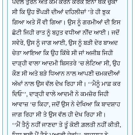
ਪੈਦਲ ਤੁਰਨ ਅਤੇ ਕੰਮ ਕਰਨ ਕਰਕੇ ਇੰਨਾ ਥੱਕ ਚੁੱਕਾ
ਸੀ ਕਿ ਉਹ ਝੌਂਪੜੀ ਦੀਆਂ ਦਹਿਲੀਜ਼ਾਂ ’ਤੇ ਹੀ ਝੁਕ
ਗਿਆ ਅਤੇ ਸੌਂ ਵੀ ਗਿਆ। ਉਸ ਨੂੰ ਗਰਮੀਆਂ ਦੀ ਇਸ
ਛੋਟੀ ਜਿਹੀ ਰਾਤ ਨੂੰ ਬਹੁਤ ਵਧੀਆ ਨੀਂਦ ਆਈ। ਜਦੋਂ
ਸਵੇਰੇ, ਉਸ ਨੂੰ ਜਾਗ ਆਈ, ਉਸ ਨੂੰ ਬੜੀ ਦੇਰ ਬਾਅਦ
ਚੇਤਾ ਆਇਆ ਕਿ ਉਹ ਕਿੱਥੇ ਸੀ ਜਾਂ ਅਜੀਬ ਜਿਹੀ
ਦਾੜ੍ਹੀ ਵਾਲਾ ਆਦਮੀ ਬਿਸਤਰੇ ’ਚ ਲੇਟਿਆ ਸੀ, ਉਹ
ਕੌਣ ਸੀ ਅਤੇ ਬੜੇ ਧਿਆਨ ਨਾਲ ਆਪਣੀ ਚਮਕਦੀਆਂ
ਅੱਖਾਂ ਨਾਲ ਉਸ ਵੱਲ ਦੇਖ ਰਿਹਾ ਸੀ। ‘‘ਮੈਨੂੰ ਮਾਫ਼ ਕਰ
ਦਿਓ’’, ਦਾੜ੍ਹੀ ਵਾਲੇ ਆਦਮੀ ਨੇ ਕਮਜ਼ੋਰ ਜਿਹੀ
ਆਵਾਜ਼ ’ਚ ਕਿਹਾ, ਜਦੋਂ ਉਸ ਨੇ ਦੇਖਿਆ ਕਿ ਬਾਦਸ਼ਾਹ
ਜਾਗ ਰਿਹਾ ਸੀ ਤੇ ਉਸ ਵੱਲ ਹੀ ਦੇਖ ਰਿਹਾ ਸੀ।
‘‘ਮੈਂ ਤੈਨੂੰ ਨਹੀਂ ਜਾਣਦਾ ਤੇ ਤੂੰ ਕੋਈ ਗ਼ਲਤੀ ਨਹੀਂ ਕੀਤੀ,