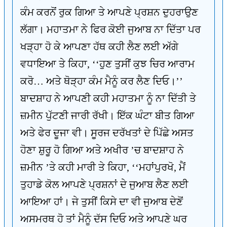
ਕੰਮ ਕਰਨੋਂ ਰੁਕ ਗਿਆ ਤੇ ਆਪਣੇ ਪ੍ਰਸ਼ਨ ਦੁਹਰਾਉਣ
ਲੱਗਾ। ਮਹਾਤਮਾ ਨੇ ਫਿਰ ਕੋਈ ਜੁਆਬ ਨਾ ਦਿੱਤਾ ਪਰ
ਖੜ੍ਹਾ ਹੋ ਕੇ ਆਪਣਾ ਹੱਥ ਕਹੀ ਲੈਣ ਲਈ ਅੱਗੇ
ਵਧਾਇਆ ਤੇ ਕਿਹਾ, ‘‘ਹੁਣ ਤੁਸੀਂ ਕੁਝ ਚਿਰ ਆਰਾਮ
ਕਰੋ… ਅਤੇ ਥੋੜ੍ਹਾ ਕੰਮ ਮੈਨੂੰ ਕਰ ਲੈਣ ਦਿਓ।’’
ਬਾਦਸ਼ਾਹ ਨੇ ਆਪਣੀ ਕਹੀ ਮਹਾਤਮਾ ਨੂੰ ਨਾ ਦਿੱਤੀ ਤੇ
ਜ਼ਮੀਨ ਪੁੱਟਣੀ ਜਾਰੀ ਰੱਖੀ। ਇੱਕ ਘੰਟਾ ਬੀਤ ਗਿਆ
ਅਤੇ ਫੇਰ ਦੂਜਾ ਵੀ। ਸੂਰਜ ਦਰੱਖਤਾਂ ਦੇ ਪਿੱਛੇ ਅਸਤ
ਹੋਣਾ ਸ਼ੁਰੂ ਹੋ ਗਿਆ ਅਤੇ ਅਖੀਰ ’ਚ ਬਾਦਸ਼ਾਹ ਨੇ
ਜ਼ਮੀਨ ’ਤੇ ਕਹੀ ਮਾਰੀ ਤੇ ਕਿਹਾ, ‘‘ਮਹਾਂਪੁਰਖੋ, ਮੈਂ
ਤੁਹਾਡੇ ਕੋਲ ਆਪਣੇ ਪ੍ਰਸ਼ਨਾਂ ਦੇ ਜੁਆਬ ਲੈਣ ਲਈ
ਆਇਆ ਹਾਂ। ਜੇ ਤੁਸੀਂ ਕਿਸੇ ਦਾ ਵੀ ਜੁਆਬ ਦੇਣੋਂ
ਅਸਮਰਥ ਹੋ ਤਾਂ ਮੈਨੂੰ ਦੱਸ ਦਿਓ ਅਤੇ ਆਪਣੇ ਘਰ