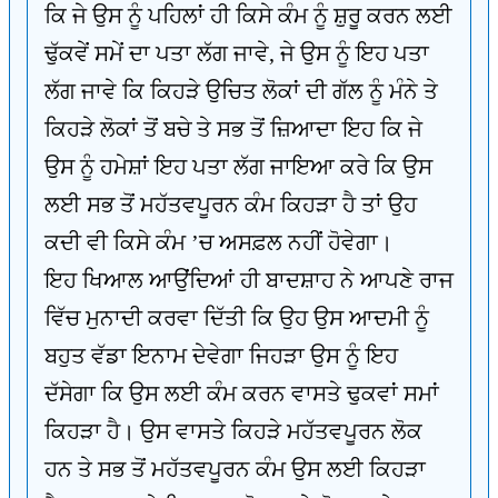
ਕਿ ਜੇ ਉਸ ਨੂੰ ਪਹਿਲਾਂ ਹੀ ਕਿਸੇ ਕੰਮ ਨੂੰ ਸ਼ੁਰੂ ਕਰਨ ਲਈ
ਢੁੱਕਵੇਂ ਸਮੇਂ ਦਾ ਪਤਾ ਲੱਗ ਜਾਵੇ, ਜੇ ਉਸ ਨੂੰ ਇਹ ਪਤਾ
ਲੱਗ ਜਾਵੇ ਕਿ ਕਿਹੜੇ ਉਚਿਤ ਲੋਕਾਂ ਦੀ ਗੱਲ ਨੂੰ ਮੰਨੇ ਤੇ
ਕਿਹੜੇ ਲੋਕਾਂ ਤੋਂ ਬਚੇ ਤੇ ਸਭ ਤੋਂ ਜ਼ਿਆਦਾ ਇਹ ਕਿ ਜੇ
ਉਸ ਨੂੰ ਹਮੇਸ਼ਾਂ ਇਹ ਪਤਾ ਲੱਗ ਜਾਇਆ ਕਰੇ ਕਿ ਉਸ
ਲਈ ਸਭ ਤੋਂ ਮਹੱਤਵਪੂਰਨ ਕੰਮ ਕਿਹੜਾ ਹੈ ਤਾਂ ਉਹ
ਕਦੀ ਵੀ ਕਿਸੇ ਕੰਮ ’ਚ ਅਸਫ਼ਲ ਨਹੀਂ ਹੋਵੇਗਾ।
ਇਹ ਖਿਆਲ ਆਉਂਦਿਆਂ ਹੀ ਬਾਦਸ਼ਾਹ ਨੇ ਆਪਣੇ ਰਾਜ
ਵਿੱਚ ਮੁਨਾਦੀ ਕਰਵਾ ਦਿੱਤੀ ਕਿ ਉਹ ਉਸ ਆਦਮੀ ਨੂੰ
ਬਹੁਤ ਵੱਡਾ ਇਨਾਮ ਦੇਵੇਗਾ ਜਿਹੜਾ ਉਸ ਨੂੰ ਇਹ
ਦੱਸੇਗਾ ਕਿ ਉਸ ਲਈ ਕੰਮ ਕਰਨ ਵਾਸਤੇ ਢੁਕਵਾਂ ਸਮਾਂ
ਕਿਹੜਾ ਹੈ। ਉਸ ਵਾਸਤੇ ਕਿਹੜੇ ਮਹੱਤਵਪੂਰਨ ਲੋਕ
ਹਨ ਤੇ ਸਭ ਤੋਂ ਮਹੱਤਵਪੂਰਨ ਕੰਮ ਉਸ ਲਈ ਕਿਹੜਾ