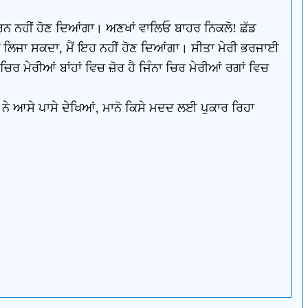
ੀਤਾ ਹਰਨ ਨਹੀਂ ਹੋਣ ਦਿਆਂਗਾ। ਅਣਖਾਂ ਵਾਲਿਓ ਬਾਹਰ ਨਿਕਲੋ! ਛੱਡ
ਹੀਂ ਲਿਜਾ ਸਕਦਾ, ਮੈਂ ਇਹ ਨਹੀਂ ਹੋਣ ਦਿਆਂਗਾ। ਸੀਤਾ ਮੇਰੀ ਭਰਜਾਈ
ਿਰ ਮੇਰੀਆਂ ਬਾਂਹਾਂ ਵਿਚ ਜ਼ੋਰ ਹੈ ਜਿੰਨਾ ਚਿਰ ਮੇਰੀਆਂ ਰਗਾਂ ਵਿਚ
 ਨੇ ਆਸੇ ਪਾਸੇ ਦੇਖਿਆਂ, ਮਾਨੋ ਕਿਸੇ ਮਦਦ ਲਈ ਪੁਕਾਰ ਰਿਹਾ