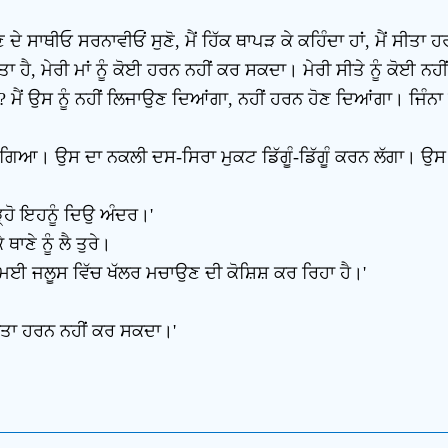
ਵਣ ਦੇ ਸਾਥੀਓ ਸਰਨਾਵੀਓਂ ਸੁਣੋ, ਮੈਂ ਹਿੱਕ ਥਾਪੜ ਕੇ ਕਹਿੰਦਾ ਹਾਂ, ਮੈਂ ਸ
ਹੈ, ਮੇਰੀ ਮਾਂ ਨੂੰ ਕੋਈ ਹਰਨ ਨਹੀਂ ਕਰ ਸਕਦਾ। ਮੇਰੀ ਸੀਤੇ ਨੂੰ ਕੋਈ ਨ
ਾ? ਮੈਂ ਉਸ ਨੂੰ ਨਹੀਂ ਲਿਜਾਉਣ ਦਿਆਂਗਾ, ਨਹੀਂ ਹਰਨ ਹੋਣ ਦਿਆਂਗਾ। ਜਿੰਨਾ ਚ
ਰ ਗਿਆ। ਉਸ ਦਾ ਨਕਲੀ ਦਸ-ਸਿਰਾ ਮੁਕਟ ਡਿੱਗੂੰ-ਡਿੱਗੂੰ ਕਰਨ ਲੱਗਾ। ਉਸ
੍ਹੋ ਇਹਨੂੰ ਦਿਉ ਅੰਦਰ।'
ਣੇ ਨੂੰ ਲੈ ਤੁਰੇ।
ਮਈ ਜਲੂਸ ਵਿੱਚ ਖੱਲਰ ਮਚਾਉਣ ਦੀ ਕੋਸ਼ਿਸ਼ ਕਰ ਰਿਹਾ ਹੈ।'
ਸੀਤਾ ਹਰਨ ਨਹੀਂ ਕਰ ਸਕਦਾ।'