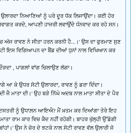
ਜ ਉਲਾਰਦਾ ਨਿਆਣਿਆਂ ਨੂੰ ਪਰੇ ਦੂਰ ਧੱਕ ਲਿਜਾਉਂਦਾ। ਕਈ ਹੋਰ
ੜ ਕੇ ਸਵਾਗਤ ਕਰਦੇ, ਆਪਣੀ ਹਾਜਰੀ ਲਵਾਉਂਦੇ ਧੰਨਵਾਦ ਕਰ ਰਹੇ ਸਨ।
ਵਿਚ ਅੱਜ ਰਾਵਣ ਨੇ ਸੀਤਾ ਹਰਨ ਕਰਨੀ ਹੈ...।' ਉਸ ਦਾ ਫੁਰਮਾਣ ਸੁਣ
-ਪਾਰਟੀ ਇਸ ਵਿਗਿਆਪਨ ਦਾ ਬੈਂਡ ਦੀਆਂ ਧੁਨਾਂ ਨਾਲ ਵਿਖਿਆਨ ਕਰ
ਦਾ , ਪਾਗਲਾਂ ਵਾਂਗ ਚਿਲਾਉਣ ਲੱਗਾ।
ਲਾਗੇ ਆ ਕੇ ਉਧਰ ਸੋਟੀ ਉਲਾਰਦਾ, ਰਾਵਣ ਨੂੰ ਡਰਾ ਦਿੰਦਾ।
 ਦੀ ਜੈ ਮਾਤਾ ਦੀ।' ਉਹ ਬੜੇ ਨਿੱਘੇ ਅਦਬ ਨਾਲ ਮਾਤਾ ਸੀਤਾ ਦੇ ਪੈਰ
 ਇਸਤਰੀ ਨੂੰ ਉਧਾਲ਼ਨ ਆਇਐ? ਮੈਂ ਖ਼ਤਮ ਕਰ ਦਿਆਂਗਾ ਤੇਰੇ ਇਹ
 ਮਾਤਾ ਰਾਮ ਕਾਰ ਵਿਚ ਕੈਦ ਨਹੀਂ ਰਹੇਗੀ। ਬਾਹਰ ਖੁੱਲ੍ਹੀ ਉੱਡੇਗੀ
 ਬਾਂਹਾਂ।' ਉਸ ਨੇ ਜ਼ੋਰ ਦੇ ਝਟਕੇ ਨਾਲ ਸੋਟੀ ਰਾਵਣ ਵੱਲ ਉਲਾਰੀ ਜੋ