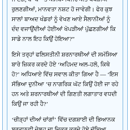
ਰੁਲਣਗੀਆਂ, ਮਾਨਵਤਾ ਨਸ਼ਟ ਹੋ ਜਾਵੇਗੀ। ਫੇਰ ਕੁਝ
ਸਾਲਾਂ ਬਾਅਦ ਖੰਡਰਾਂ ਨੂੰ ਵੇਖਣ ਆਏ ਸੈਲਾਨੀਆਂ ਨੂੰ
ਦੰਦ ਵਜਾਉਂਦੀਆਂ ਹੋਈਆਂ ਖੋਪੜੀਆਂ ਪੁੱਛਣਗੀਆਂ ਕਿ
ਸਾਡੇ ਨਾਲ ਇਹ ਕਿਉਂ ਹੋਇਆ?”
ਇਸੇ ਤਰ੍ਹਾਂ ਫਲਿਸਤੀਨੀ ਸ਼ਰਨਾਰਥੀਆਂ ਦੀ ਸਮੱਸਿਆ
ਬਾਰੇ ਜ਼ਿਕਰ ਕਰਦੇ ਹੋਏ ‘ਅਹਿਮਦ ਅਲ-ਹਲੋ, ਕਿਥੇ
ਹੋ?’ ਅਧਿਆਏ ਵਿੱਚ ਸਵਾਲ ਕੀਤਾ ਗਿਆ ਹੈ — ‘ਇਸ
ਸੱਭਿਆ ਦੁਨੀਆ ’ਚ ਨਾਗਰਿਕ ਘੱਟ ਕਿਉਂ ਹੋਈ ਜਾ ਰਹੇ
ਹਨ ਅਤੇ ਸ਼ਰਨਾਰਥੀਆਂ ਦੀ ਗਿਣਤੀ ਲਗਾਤਾਰ ਵਧਦੀ
ਕਿਉਂ ਜਾ ਰਹੀ ਹੈ?’
‘ਚੀੜ੍ਹਾਂ ਦੀਆਂ ਚਾਂਗਾਂ’ ਵਿੱਚ ਦਗਸ਼ਾਈ ਦੀ ਭਿਆਨਕ
ਬਰਤਾਨਵੀ ਜੇਲ੍ਹ ਦਾ ਜ਼ਿਕਰ ਕਰਦੇ ਹੋਏ ਦੱਸਿਆ