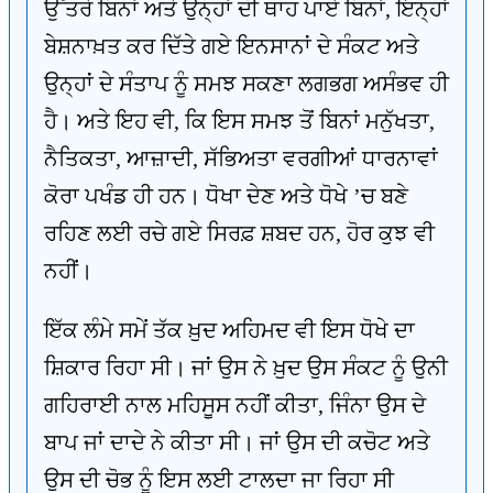
ਉੱਤਰੇ ਬਿਨਾਂ ਅਤੇ ਉਨ੍ਹਾਂ ਦੀ ਥਾਹ ਪਾਏ ਬਿਨਾਂ, ਇਨ੍ਹਾਂ
ਬੇਸ਼ਨਾਖ਼ਤ ਕਰ ਦਿੱਤੇ ਗਏ ਇਨਸਾਨਾਂ ਦੇ ਸੰਕਟ ਅਤੇ
ਉਨ੍ਹਾਂ ਦੇ ਸੰਤਾਪ ਨੂੰ ਸਮਝ ਸਕਣਾ ਲਗਭਗ ਅਸੰਭਵ ਹੀ
ਹੈ। ਅਤੇ ਇਹ ਵੀ, ਕਿ ਇਸ ਸਮਝ ਤੋਂ ਬਿਨਾਂ ਮਨੁੱਖਤਾ,
ਨੈਤਿਕਤਾ, ਆਜ਼ਾਦੀ, ਸੱਭਿਅਤਾ ਵਰਗੀਆਂ ਧਾਰਨਾਵਾਂ
ਕੋਰਾ ਪਖੰਡ ਹੀ ਹਨ। ਧੋਖਾ ਦੇਣ ਅਤੇ ਧੋਖੇ ’ਚ ਬਣੇ
ਰਹਿਣ ਲਈ ਰਚੇ ਗਏ ਸਿਰਫ਼ ਸ਼ਬਦ ਹਨ, ਹੋਰ ਕੁਝ ਵੀ
ਨਹੀਂ।
ਇੱਕ ਲੰਮੇ ਸਮੇਂ ਤੱਕ ਖ਼ੁਦ ਅਹਿਮਦ ਵੀ ਇਸ ਧੋਖੇ ਦਾ
ਸ਼ਿਕਾਰ ਰਿਹਾ ਸੀ। ਜਾਂ ਉਸ ਨੇ ਖ਼ੁਦ ਉਸ ਸੰਕਟ ਨੂੰ ਉਨੀ
ਗਹਿਰਾਈ ਨਾਲ ਮਹਿਸੂਸ ਨਹੀਂ ਕੀਤਾ, ਜਿੰਨਾ ਉਸ ਦੇ
ਬਾਪ ਜਾਂ ਦਾਦੇ ਨੇ ਕੀਤਾ ਸੀ। ਜਾਂ ਉਸ ਦੀ ਕਚੋਟ ਅਤੇ
ਉਸ ਦੀ ਚੋਭ ਨੂੰ ਇਸ ਲਈ ਟਾਲਦਾ ਜਾ ਰਿਹਾ ਸੀ