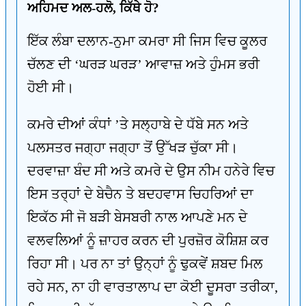
ਅਹਿਮਦ ਅਲ-ਹਲੋ, ਕਿੱਥੇ ਹੋ?
ਇੱਕ ਲੰਬਾ ਦਲਾਨ-ਨੁਮਾ ਕਮਰਾ ਸੀ ਜਿਸ ਵਿਚ ਕੂਲਰ
ਚੱਲਣ ਦੀ ‘ਘਰੜ ਘਰੜ’ ਆਵਾਜ਼ ਅਤੇ ਹੁੰਮਸ ਭਰੀ
ਹੋਈ ਸੀ।
ਕਮਰੇ ਦੀਆਂ ਕੰਧਾਂ ’ਤੇ ਸਲ੍ਹਾਬੇ ਦੇ ਧੱਬੇ ਸਨ ਅਤੇ
ਪਲਸਤਰ ਜਗ੍ਹਾ ਜਗ੍ਹਾ ਤੋਂ ਉੱਖੜ ਚੁੱਕਾ ਸੀ।
ਦਰਵਾਜ਼ਾ ਬੰਦ ਸੀ ਅਤੇ ਕਮਰੇ ਦੇ ਉਸ ਨੀਮ ਹਨੇਰੇ ਵਿਚ
ਇਸ ਤਰ੍ਹਾਂ ਦੇ ਬੇਚੈਨ ਤੇ ਬਦਹਵਾਸ ਚਿਹਰਿਆਂ ਦਾ
ਇਕੱਠ ਸੀ ਜੋ ਬੜੀ ਬੇਸਬਰੀ ਨਾਲ ਆਪਣੇ ਮਨ ਦੇ
ਵਲਵਲਿਆਂ ਨੂੰ ਜ਼ਾਹਰ ਕਰਨ ਦੀ ਪੁਰਜ਼ੋਰ ਕੋਸ਼ਿਸ਼ ਕਰ
ਰਿਹਾ ਸੀ। ਪਰ ਨਾ ਤਾਂ ਉਨ੍ਹਾਂ ਨੂੰ ਢੁਕਵੇਂ ਸ਼ਬਦ ਮਿਲ
ਰਹੇ ਸਨ, ਨਾ ਹੀ ਵਾਰਤਾਲਾਪ ਦਾ ਕੋਈ ਦੂਸਰਾ ਤਰੀਕਾ,