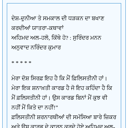
ਦੇਸ਼-ਦੁਨੀਆ ਤੇ ਸਮਕਾਲ ਦੀ ਧੜਕਨ ਦਾ ਬਖਾਣ
ਕਰਦੀਆਂ ਯਾਤਰਾ-ਕਥਾਵਾਂ
ਅਹਿਮਦ ਅਲ-ਹਲੋ, ਕਿੱਥੇ ਹੋ? : ਸੁਰਿੰਦਰ ਮਨਨ
ਅਨੁਵਾਦ ਨਰਿੰਦਰ ਕੁਮਾਰ
* * * * *
ਮੇਰਾ ਦੋਸ਼ ਸਿਰਫ਼ ਇਹ ਹੈ ਕਿ ਮੈਂ ਫ਼ਿਲਿਸਤੀਨੀ ਹਾਂ।
ਮੇਰਾ ਇਕ ਸ਼ਨਾਖ਼ਤੀ ਕਾਰਡ ਹੈ ਜੋ ਇਹ ਕਹਿੰਦਾ ਹੈ ਕਿ
ਮੈਂ ਫ਼ਲਿਸਤੀਨੀ ਹਾਂ। ਉਸ ਕਾਰਡ ਬਿਨਾਂ ਮੈਂ ਕੁਝ ਵੀ
ਨਹੀਂ ਮੈਂ ਕਿਤੇ ਦਾ ਨਹੀਂ!”
ਫ਼ਲਿਸਤੀਨੀ ਸ਼ਰਨਾਰਥੀਆਂ ਦੀ ਸਮੱਸਿਆ ਬਾਰੇ ਜ਼ਿਕਰ
ਅਤੇ ਉਸ ਕਾਰਡ ਦੇ ਕਾਰਨ ਕਰਦੇ ਹੋਏ ਅਹਿਮਦ ਅਲ-