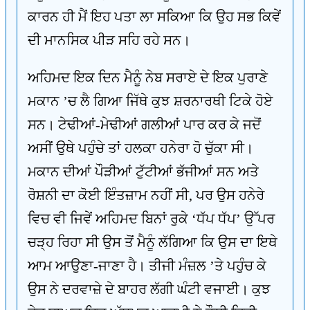
ਕਾਰਨ ਹੀ ਮੈਂ ਇਹ ਪਤਾ ਲਾ ਸਕਿਆ ਕਿ ਉਹ ਸਭ ਕਿਵੇਂ
ਦੀ ਮਾਨਸਿਕ ਪੀੜ ਸਹਿ ਰਹੇ ਸਨ।
ਅਹਿਮਦ ਇਕ ਦਿਨ ਮੈਨੂੰ ਨੇਬ ਸਰਾਏ ਦੇ ਇਕ ਪੁਰਾਣੇ
ਮਕਾਨ ’ਚ ਲੈ ਗਿਆ ਜਿੱਥੇ ਕੁਝ ਸ਼ਰਨਾਰਥੀ ਟਿਕੇ ਹੋਏ
ਸਨ। ਟੇਢੀਆਂ-ਮੇਢੀਆਂ ਗਲੀਆਂ ਪਾਰ ਕਰ ਕੇ ਜਦੋਂ
ਅਸੀਂ ਉਥੇ ਪਹੁੰਚੇ ਤਾਂ ਹਲਕਾ ਹਨੇਰਾ ਹੋ ਚੁੱਕਾ ਸੀ।
ਮਕਾਨ ਦੀਆਂ ਪੌੜੀਆਂ ਟੁੱਟੀਆਂ ਭੱਜੀਆਂ ਸਨ ਅਤੇ
ਰੋਸ਼ਨੀ ਦਾ ਕੋਈ ਇੰਤਜ਼ਾਮ ਨਹੀਂ ਸੀ, ਪਰ ਉਸ ਹਨੇਰੇ
ਵਿਚ ਵੀ ਜਿਵੇਂ ਅਹਿਮਦ ਬਿਨਾਂ ਰੁਕੇ ‘ਧੱਪ ਧੱਪ’ ਉੱਪਰ
ਚੜ੍ਹ ਰਿਹਾ ਸੀ ਉਸ ਤੋਂ ਮੈਨੂੰ ਲੱਗਿਆ ਕਿ ਉਸ ਦਾ ਇਥੇ
ਆਮ ਆਉਣਾ-ਜਾਣਾ ਹੈ। ਤੀਜੀ ਮੰਜ਼ਲ ’ਤੇ ਪਹੁੰਚ ਕੇ
ਉਸ ਨੇ ਦਰਵਾਜ਼ੇ ਦੇ ਬਾਹਰ ਲੱਗੀ ਘੰਟੀ ਵਜਾਈ। ਕੁਝ