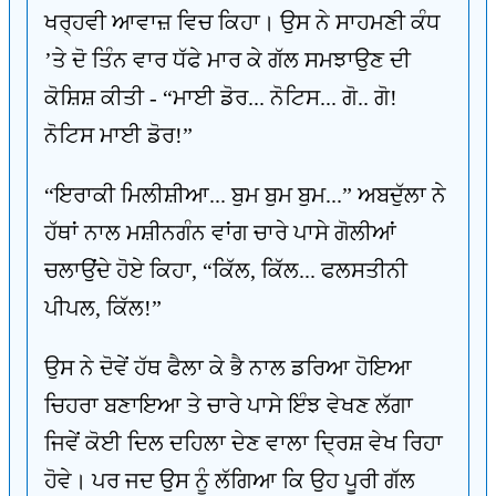
ਖਰ੍ਹਵੀ ਆਵਾਜ਼ ਵਿਚ ਕਿਹਾ। ਉਸ ਨੇ ਸਾਹਮਣੀ ਕੰਧ
’ਤੇ ਦੋ ਤਿੰਨ ਵਾਰ ਧੱਫੇ ਮਾਰ ਕੇ ਗੱਲ ਸਮਝਾਉਣ ਦੀ
ਕੋਸ਼ਿਸ਼ ਕੀਤੀ - “ਮਾਈ ਡੋਰ... ਨੋਟਿਸ... ਗੋ.. ਗੋ!
ਨੋਟਿਸ ਮਾਈ ਡੋਰ!”
“ਇਰਾਕੀ ਮਿਲੀਸ਼ੀਆ... ਬੁਮ ਬੁਮ ਬੁਮ...” ਅਬਦੁੱਲਾ ਨੇ
ਹੱਥਾਂ ਨਾਲ ਮਸ਼ੀਨਗੰਨ ਵਾਂਗ ਚਾਰੇ ਪਾਸੇ ਗੋਲੀਆਂ
ਚਲਾਉਂਦੇ ਹੋਏ ਕਿਹਾ, “ਕਿੱਲ, ਕਿੱਲ... ਫਲਸਤੀਨੀ
ਪੀਪਲ, ਕਿੱਲ!”
ਉਸ ਨੇ ਦੋਵੇਂ ਹੱਥ ਫੈਲਾ ਕੇ ਭੈ ਨਾਲ ਡਰਿਆ ਹੋਇਆ
ਚਿਹਰਾ ਬਣਾਇਆ ਤੇ ਚਾਰੇ ਪਾਸੇ ਇੰਝ ਵੇਖਣ ਲੱਗਾ
ਜਿਵੇਂ ਕੋਈ ਦਿਲ ਦਹਿਲਾ ਦੇਣ ਵਾਲਾ ਦ੍ਰਿਸ਼ ਵੇਖ ਰਿਹਾ
ਹੋਵੇ। ਪਰ ਜਦ ਉਸ ਨੂੰ ਲੱਗਿਆ ਕਿ ਉਹ ਪੂਰੀ ਗੱਲ