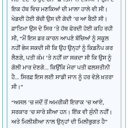
ਇਕ ਹੱਥ ਵਿਚ ਮਣਕਿਆਂ ਦੀ ਮਾਲਾ ਹਾਲੇ ਵੀ ਸੀ।
ਖੇਡਦੀ ਹੋਈ ਬੱਚੀ ਉਸ ਦੀ ਗੋਦੀ ’ਚ ਆ ਬੈਠੀ ਸੀ।
ਫ਼ਾਤਿਮਾ ਉਸ ਦੇ ਸਿਰ ’ਤੇ ਹੱਥ ਫੇਰਦੀ ਹੋਈ ਕਹਿ ਰਹੀ
ਸੀ, “ਮੈਂ ਇਸ ਡਰ ਕਾਰਨ ਆਪਣੇ ਬੱਚਿਆਂ ਨੂੰ ਸਕੂਲ
ਨਹੀਂ ਭੇਜ ਸਕਦੀ ਸੀ ਕਿ ਉਹ ਉਨ੍ਹਾਂ ਨੂੰ ਕਿਡਨੈਪ ਕਰ
ਲੈਣਗੇ, ਪਤੀ ਕੰਮ ’ਤੇ ਨਹੀਂ ਜਾ ਸਕਦਾ ਸੀ ਕਿ ਉਸ ਨੂੰ
ਗੋਲੀ ਮਾਰ ਦੇਣਗੇ... ਕਿਉਂਕਿ ਮੇਰਾ ਪਤੀ ਫਲਸਤੀਨੀ
ਹੈ... ਸਿਰਫ਼ ਇਸ ਲਈ ਸਾਡੀ ਜਾਨ ਨੂੰ ਹਰ ਵੇਲ਼ੇ ਖ਼ਤਰਾ
ਸੀ।”
“ਅਸਲ ’ਚ ਜਦੋਂ ਤੋਂ ਅਮਰੀਕੀ ਇਰਾਕ ’ਚ ਆਏ,
ਸਰਕਾਰ ’ਚ ਸਾਰੇ ਸ਼ੀਆ ਹਨ। ਇੱਕ ਵੀ ਸੁੰਨੀ ਨਹੀਂ।
ਅਤੇ ਮਿਲੀਸ਼ੀਆ ਨਾਲ ਉਨ੍ਹਾਂ ਦੀ ਮਿਲੀਭੁਗਤ ਹੈ”