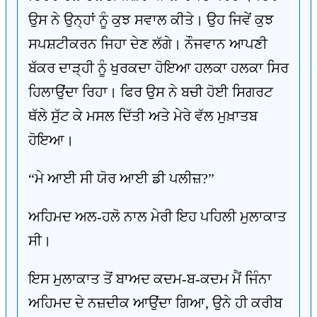
ਉਸ ਨੇ ਉਨ੍ਹਾਂ ਨੂੰ ਕੁਝ ਸਵਾਲ ਕੀਤੇ। ਉਹ ਜਿਵੇਂ ਕੁਝ
ਸਪਸ਼ਟੀਕਰਨ ਜਿਹਾ ਦੇਣ ਲੱਗੇ। ਨੌਜਵਾਨ ਆਪਣੀ
ਬੱਕਰ ਦਾੜ੍ਹੀ ਨੂੰ ਖੁਰਕਦਾ ਹੋਇਆ ਹਲਕਾ ਹਲਕਾ ਸਿਰ
ਹਿਲਾਉਂਦਾ ਰਿਹਾ। ਫਿਰ ਉਸ ਨੇ ਬਚੀ ਹੋਈ ਸਿਗਰਟ
ਥੱਲੇ ਸੁੱਟ ਕੇ ਮਸਲ ਦਿੱਤੀ ਅਤੇ ਮੇਰੇ ਵੱਲ ਮੁਖ਼ਾਤਬ
ਹੋਇਆ।
“ਮੇ ਆਈ ਸੀ ਯੋਰ ਆਈ ਡੀ ਪਲੀਜ਼?”
ਅਹਿਮਦ ਅਲ-ਹਲੋ ਨਾਲ ਮੇਰੀ ਇਹ ਪਹਿਲੀ ਮੁਲਾਕਾਤ
ਸੀ।
ਇਸ ਮੁਲਾਕਾਤ ਤੋਂ ਬਾਅਦ ਕਦਮ-ਬ-ਕਦਮ ਮੈਂ ਜਿੰਨਾ
ਅਹਿਮਦ ਦੇ ਨਜ਼ਦੀਕ ਆਉਂਦਾ ਗਿਆ, ਉਨੇ ਹੀ ਕਰੀਬ