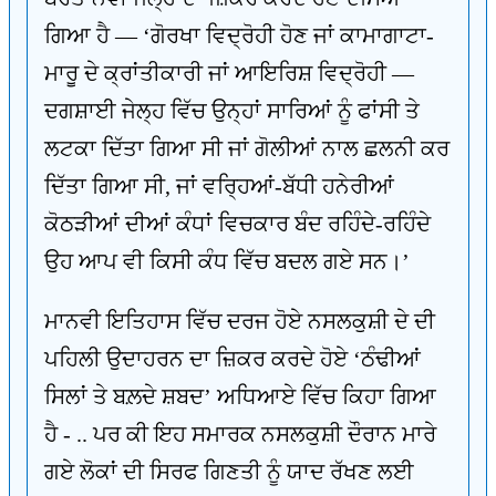
ਗਿਆ ਹੈ — ‘ਗੋਰਖਾ ਵਿਦ੍ਰੋਹੀ ਹੋਣ ਜਾਂ ਕਾਮਾਗਾਟਾ-
ਮਾਰੂ ਦੇ ਕ੍ਰਾਂਤੀਕਾਰੀ ਜਾਂ ਆਇਰਿਸ਼ ਵਿਦ੍ਰੋਹੀ —
ਦਗਸ਼ਾਈ ਜੇਲ੍ਹ ਵਿੱਚ ਉਨ੍ਹਾਂ ਸਾਰਿਆਂ ਨੂੰ ਫਾਂਸੀ ਤੇ
ਲਟਕਾ ਦਿੱਤਾ ਗਿਆ ਸੀ ਜਾਂ ਗੋਲੀਆਂ ਨਾਲ ਛਲਨੀ ਕਰ
ਦਿੱਤਾ ਗਿਆ ਸੀ, ਜਾਂ ਵਰ੍ਹਿਆਂ-ਬੱਧੀ ਹਨੇਰੀਆਂ
ਕੋਠੜੀਆਂ ਦੀਆਂ ਕੰਧਾਂ ਵਿਚਕਾਰ ਬੰਦ ਰਹਿੰਦੇ-ਰਹਿੰਦੇ
ਉਹ ਆਪ ਵੀ ਕਿਸੀ ਕੰਧ ਵਿੱਚ ਬਦਲ ਗਏ ਸਨ।’
ਮਾਨਵੀ ਇਤਿਹਾਸ ਵਿੱਚ ਦਰਜ ਹੋਏ ਨਸਲਕੁਸ਼ੀ ਦੇ ਦੀ
ਪਹਿਲੀ ਉਦਾਹਰਨ ਦਾ ਜ਼ਿਕਰ ਕਰਦੇ ਹੋਏ ‘ਠੰਢੀਆਂ
ਸਿਲਾਂ ਤੇ ਬਲ਼ਦੇ ਸ਼ਬਦ’ ਅਧਿਆਏ ਵਿੱਚ ਕਿਹਾ ਗਿਆ
ਹੈ - .. ਪਰ ਕੀ ਇਹ ਸਮਾਰਕ ਨਸਲਕੁਸ਼ੀ ਦੌਰਾਨ ਮਾਰੇ
ਗਏ ਲੋਕਾਂ ਦੀ ਸਿਰਫ ਗਿਣਤੀ ਨੂੰ ਯਾਦ ਰੱਖਣ ਲਈ