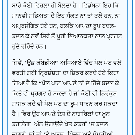
ਬਾਰੇ ਕੋਈ ਵਿਰਲਾ ਹੀ ਬੋਲਦਾ ਹੈ। ਵਿਡੰਬਨਾ ਇਹ ਕਿ
ਮਾਨਵੀ ਸਭਿਅਤਾ ਦੇ ਇਹ ਸੰਕਟ ਨਾ ਤਾਂ ਟਲੇ ਹਨ, ਨਾ
ਅਪ੍ਰਸੰਗਿਕ ਹੋਏ ਹਨ, ਬਲਕਿ ਆਪਣਾ ਰੂਪ ਬਦਲ-
ਬਦਲ ਕੇ ਨਵੇਂ ਸਿਰੇ ਤੋਂ ਪੂਰੀ ਭਿਆਨਕਤਾ ਨਾਲ ਪ੍ਰਗਟ
ਹੁੰਦੇ ਰਹਿੰਦੇ ਹਨ।
ਜਿਵੇਂ, ‘ਉਫ਼ ਕੰਬੋਡੀਆ’ ਅਧਿਆਏ ਵਿੱਚ ਪੋਲ ਪੋਟ ਵਲੋਂ
ਵਰਤੀ ਗਈ ਨ੍ਰਿਸ਼ੰਸ਼ਤਾ ਦਾ ਜ਼ਿਕਰ ਕਰਦੇ ਹੋਏ ਕਿਹਾ
ਗਿਆ ਹੈ ਕਿ “ਪੋਲ ਪਾਟ ਆਪਣੇ ਨਾਂ ਦੇ ਹਿੱਜੇ ਬਦਲ ਕੇ
ਕਿਤੇ ਵੀ ਪ੍ਰਗਟ ਹੋ ਸਕਦਾ ਹੈ ਜਾਂ ਕੋਈ ਵੀ ਨਿਰੰਕੁਸ਼
ਸ਼ਾਸਕ ਕਦੇ ਵੀ ਪੋਲ ਪੋਟ ਦਾ ਰੂਪ ਧਾਰਨ ਕਰ ਸਕਦਾ
ਹੈ। ਫਿਰ ਉਹ ਆਪਣੇ ਦੇਸ਼ ਦੇ ਨਾਗਰਿਕਾਂ ਦਾ ਖ਼ੂਨ
ਬਹਾਏਗਾ, ਅੰਨ ਉਗਾਉਂਦੇ ਖੇਤ ਕਬਰਾਂ ’ਚ ਬਦਲ
ਜਾਣਗੇ, ਥਾਂ ਥਾਂ ’ਤੇ ਅਸਥ- ਪਿੰਜਰ ਅਤੇ ਖੋਪੜੀਆਂ