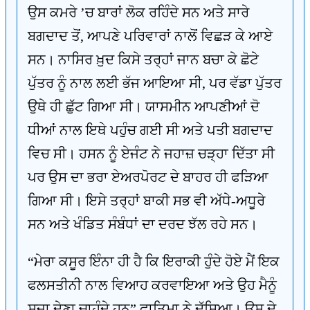
ਉਸ ਕਮਰੇ ’ਚ ਬਾਰਾਂ ਲੋਕ ਰਹਿੰਦੇ ਸਨ ਅਤੇ ਸਾਰੇ
ਬਗਦਾਦ ਤੋਂ, ਆਪਣੇ ਪਰਿਵਾਰਾਂ ਨਾਲੋਂ ਵਿਛੜ ਕੇ ਆਏ
ਸਨ। ਨਾਸਿਰ ਖ਼ੁਦ ਕਿਸੇ ਤਰ੍ਹਾਂ ਜਾਨ ਬਚਾ ਕੇ ਛੋਟੇ
ਪੁੱਤਰ ਨੂੰ ਨਾਲ ਲਈ ਭੱਜ ਆਇਆ ਸੀ, ਪਰ ਵੱਡਾ ਪੁੱਤਰ
ਉਥੇ ਹੀ ਛੁੱਟ ਗਿਆ ਸੀ। ਯਾਸਮੀਨ ਆਪਣੀਆਂ ਦੋ
ਧੀਆਂ ਨਾਲ ਇਥੇ ਪਹੁੰਚ ਗਈ ਸੀ ਅਤੇ ਪਤੀ ਬਗਦਾਦ
ਵਿਚ ਸੀ। ਹਸਨ ਨੂੰ ਏਜੰਟ ਨੇ ਜਹਾਜ਼ ਚੜ੍ਹਾ ਦਿੱਤਾ ਸੀ
ਪਰ ਉਸ ਦਾ ਭਰਾ ਏਅਰਪੋਰਟ ਦੇ ਬਾਹਰ ਹੀ ਫੜਿਆ
ਗਿਆ ਸੀ। ਇਸੇ ਤਰ੍ਹਾਂ ਬਾਕੀ ਸਭ ਵੀ ਅੱਧੇ-ਅਧੂਰੇ
ਸਨ ਅਤੇ ਖੰਡਿਤ ਸੰਬੰਧਾਂ ਦਾ ਦਰਦ ਝੱਲ ਰਹੇ ਸਨ।
“ਮੇਰਾ ਕਸੂਰ ਇੰਨਾ ਹੀ ਹੈ ਕਿ ਇਰਾਕੀ ਹੁੰਦੇ ਹੋਏ ਮੈਂ ਇਕ
ਫਲਸਤੀਨੀ ਨਾਲ ਵਿਆਹ ਕਰਵਾਇਆ ਅਤੇ ਉਹ ਮੈਨੂੰ
ਸਜ਼ਾ ਦੇਣਾ ਚਾਹੁੰਦੇ ਹਨ” ਫ਼ਾਤਿਮਾ ਨੇ ਦੱਸਿਆ। ਉਸ ਦੇ