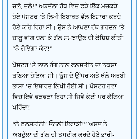
ਚਲੋ, ਚਲੋ!” ਅਬਦੁੱਲਾ ਹੱਥ ਵਿਚ ਫੜੇ ਇੱਕ ਮੁਚਕੜੇ
ਹੋਏ ਪੋਸਟਰ ’ਤੇ ਲਿਖੀ ਇਬਾਰਤ ਵੱਲ ਇਸ਼ਾਰਾ ਕਰਦੇ
ਹੋਏ ਕਹਿ ਰਿਹਾ ਸੀ। ਉਸ ਨੇ ਆਪਣਾ ਹੱਥ ਗਰਦਨ ’ਤੇ
ਚਾਕੂ ਵਾਂਗ ਚਲਾ ਕੇ ਗੱਲ ਸਮਝਾਉਣ ਦੀ ਕੋਸ਼ਿਸ਼ ਕੀਤੀ
“ਨੋ ਗੋਇੰਗ? ਕੱਟ!”
ਪੋਸਟਰ ’ਤੇ ਲਾਲ ਰੰਗ ਨਾਲ ਫਲਸਤੀਨ ਦਾ ਨਕਸ਼ਾ
ਬਣਿਆ ਹੋਇਆ ਸੀ। ਉਸ ਦੇ ਉੱਪਰ ਅਤੇ ਥੱਲੇ ਅਰਬੀ
ਭਾਸ਼ਾ ’ਚ ਇਬਾਰਤ ਲਿਖੀ ਹੋਈ ਸੀ। ਪੋਸਟਰ ਹਵਾ
ਵਿਚ ਇਵੇਂ ਫੜਫੜਾ ਰਿਹਾ ਸੀ ਜਿਵੇਂ ਕੋਈ ਪਰ ਕੱਟਿਆ
ਪਰਿੰਦਾ!
“ਨੋ ਫਲਸਤੀਨੀ! ਓਨਲੀ ਇਰਾਕੀ!” ਅਸਦ ਨੇ
ਅਬਦੁੱਲਾ ਦੀ ਗੱਲ ਦੀ ਤਸਦੀਕ ਕਰਦੇ ਹੋਏ ਭਾਰੀ-