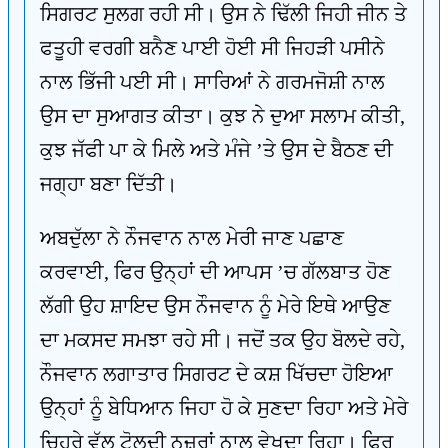
ਸਿਗਰਟ ਸੁਲਗ ਰਹੀ ਸੀ। ਉਸ ਨੇ ਢਿੱਲੀ ਜਿਹੀ ਜੀਨ ਤੇ
ਫਤੂਹੀ ਵਰਗੀ ਬਨੈਣ ਪਾਈ ਹੋਈ ਸੀ ਜਿਹੜੀ ਪਸੀਨੇ
ਨਾਲ ਭਿੱਜੀ ਪਈ ਸੀ। ਸਾਰਿਆਂ ਨੇ ਗਰਮਜੋਸ਼ੀ ਨਾਲ
ਉਸ ਦਾ ਸੁਆਗਤ ਕੀਤਾ। ਕੁਝ ਨੇ ਦੁਆ ਸਲਾਮ ਕੀਤੀ,
ਕੁਝ ਜੱਫੀ ਪਾ ਕੇ ਮਿਲੇ ਅਤੇ ਮੰਜੇ ’ਤੇ ਉਸ ਦੇ ਬੈਠਣ ਦੀ
ਜਗ੍ਹਾ ਬਣਾ ਦਿੱਤੀ।
ਅਬਦੁੱਲਾ ਨੇ ਨੌਜਵਾਨ ਨਾਲ ਮੇਰੀ ਜਾਣ ਪਛਾਣ
ਕਰਵਾਈ, ਫਿਰ ਉਨ੍ਹਾਂ ਦੀ ਆਪਸ ’ਚ ਗੱਲਬਾਤ ਹੋਣ
ਲੱਗੀ ਉਹ ਸ਼ਾਇਦ ਉਸ ਨੌਜਵਾਨ ਨੂੰ ਮੇਰੇ ਇਥੇ ਆਉਣ
ਦਾ ਮਕਸਦ ਸਮਝਾ ਰਹੇ ਸੀ। ਜਦੋਂ ਤਕ ਉਹ ਬੋਲਦੇ ਰਹੇ,
ਨੌਜਵਾਨ ਲਗਾਤਾਰ ਸਿਗਰਟ ਦੇ ਕਸ਼ ਖਿੱਚਦਾ ਹੋਇਆ
ਉਨ੍ਹਾਂ ਨੂੰ ਬੇਧਿਆਨ ਜਿਹਾ ਹੋ ਕੇ ਸੁਣਦਾ ਰਿਹਾ ਅਤੇ ਮੇਰੇ
ਚਿਹਰੇ ਵੱਲ ਟੋਲਦੀ ਨਜ਼ਰਾਂ ਨਾਲ ਵੇਖਦਾ ਰਿਹਾ। ਫਿਰ