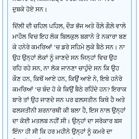
ਦੁਬਕੇ ਹੋਏ ਸਨ।
ਦਿੱਲੀ ਦੀ ਚਹਿਲ ਪਹਿਲ, ਦੌੜ ਭੱਜ ਅਤੇ ਰੌਲ਼ੇ ਗੌਲ਼ੇ ਵਾਲੇ
ਮਾਹੌਲ ਵਿਚ ਇਹ ਲੋਕ ਬਿਲਕੁਲ ਬਗਾਨੇ ਤੇ ਨਕਾਰਾ ਬਣ
ਕੇ ਹਨੇਰੇ ਕਮਰਿਆਂ ’ਚ ਡਰੇ ਸਹਿਮੇ ਲੁਕੇ ਬੈਠੇ ਸਨ। ਨਾ
ਉਹ ਉਨ੍ਹਾਂ ਲੋਕਾਂ ਨੂੰ ਜਾਣਦੇ ਸਨ ਜਿਨ੍ਹਾਂ ਵਿਚ ਉਹ
ਰਹਿ ਰਹੇ ਸਨ, ਨਾ ਲੋਕ ਜਾਨਣਾ ਚਾਹੁੰਦੇ ਸਨ ਕਿ ਉਹ
ਕੌਣ ਹਨ, ਕਿਥੋਂ ਆਏ ਹਨ, ਕਿਉਂ ਆਏ ਨੇ, ਇਥੇ ਹਨੇਰੇ
ਕਮਰਿਆਂ ’ਚ ਬੰਦ ਹੋ ਕੇ ਕਿਉਂ ਬੈਠੇ ਰਹਿੰਦੇ ਹਨ? ਇਰਾਕ
ਬਾਰੇ ਤਾਂ ਉਹ ਜਾਣਦੇ ਸਨ ਪਰ ਫਲਸਤੀਨ ਕਿਥੇ ਹੈ ਅਤੇ
ਫਲਸਤੀਨੀ ਸ਼ਰਨਾਰਥੀ ਕੀ ਬਲਾ ਹੈ, ਇਸ ਨਾਲ ਉਨ੍ਹਾਂ
ਦਾ ਕੋਈ ਮਤਲਬ ਨਹੀਂ ਸੀ। ਉਨ੍ਹਾਂ ਦਾ ਸਰੋਕਾਰ ਬਸ
ਇੰਨਾ ਹੀ ਸੀ ਕਿ ਹਰ ਮਹੀਨੇ ਉਨ੍ਹਾਂ ਨੂੰ ਕਮਰੇ ਦਾ