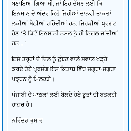
ਬਣਾਇਆ ਗਿਆ ਸੀ, ਜਾਂ ਇਹ ਦੱਸਣ ਲਈ ਕਿ
ਇਨਸਾਨ ਦੇ ਅੰਦਰ ਕਿਹੋ ਜਿਹੀਆਂ ਦਾਨਵੀ ਤਾਕਤਾਂ
ਲੁਕੀਆਂ ਬੈਠੀਆਂ ਰਹਿੰਦੀਆਂ ਹਨ, ਜਿਹੜੀਆਂ ਪ੍ਰਗਟ
ਹੋਣ ’ਤੇ ਕਿਵੇਂ ਇਨਸਾਨੀ ਨਸਲ ਨੂੰ ਹੀ ਨਿਗਲ ਜਾਂਦੀਆਂ
ਹਨ... ’
ਇਸੇ ਤਰ੍ਹਾਂ ਦੇ ਦਿਲ ਨੂੰ ਟੁੰਬਣ ਵਾਲੇ ਸਵਾਲ ਖੜ੍ਹੇ
ਕਰਦੇ ਹੋਏ ਪ੍ਰਸੰਗ ਇਸ ਕਿਤਾਬ ਵਿੱਚ ਜਗ੍ਹਾ-ਜਗ੍ਹਾ
ਪੜ੍ਹਨ ਨੂੰ ਮਿਲਣਗੇ।
ਪੰਜਾਬੀ ਦੇ ਪਾਠਕਾਂ ਲਈ ਬੋਲਦੇ ਹੋਏ ਭੂਤਾਂ ਦੀ ਬਤਕਹੀ
ਹਾਜ਼ਰ ਹੈ।
ਨਰਿੰਦਰ ਕੁਮਾਰ