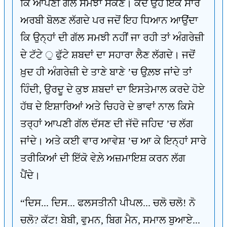
ਕਿ ਆਪਣੀ ਗੱਲ ਸਮਝਾ ਸਕਣ। ਕਦੇ ਉਹ ਇਕ ਸਾਰ
ਅਰਬੀ ਬੋਲਣ ਲੱਗਦੇ ਪਰ ਜਦੋਂ ਇਹ ਧਿਆਨ ਆਉਂਦਾ
ਕਿ ਉਨ੍ਹਾਂ ਦੀ ਗੱਲ ਸਮਝੀ ਨਹੀਂ ਜਾ ਰਹੀ ਤਾਂ ਅੰਗਰੇਜ਼ੀ
ਦੇ ਟੱਟੇ ੁ ਫੁੱਟੇ ਸ਼ਬਦਾਂ ਦਾ ਸਹਾਰਾ ਲੈਣ ਲੱਗਦੇ। ਜਦੋਂ
ਖ਼ੁਦ ਹੀ ਅੰਗਰੇਜ਼ੀ ਦੇ ਤਾਣੇ ਬਾਣੇ ’ਚ ਉਲ਼ਝ ਜਾਂਦੇ ਤਾਂ
ਹਿੰਦੀ, ਉਰਦੂ ਦੇ ਕੁਝ ਸ਼ਬਦਾਂ ਦਾ ਇਸਤੇਮਾਲ ਕਰਦੇ ਹੋਏ
ਹੱਥ ਦੇ ਇਸ਼ਾਰਿਆਂ ਅਤੇ ਚਿਹਰੇ ਦੇ ਭਾਵਾਂ ਨਾਲ ਕਿਸੇ
ਤਰ੍ਹਾਂ ਆਪਣੀ ਗੱਲ ਦੱਸਣ ਦੀ ਜੱਦੋ ਜਹਿਦ ’ਚ ਲੱਗ
ਜਾਂਦੇ। ਅਤੇ ਕਈ ਵਾਰ ਆਵੇਸ਼ ’ਚ ਆ ਕੇ ਇਨ੍ਹਾਂ ਸਾਰੇ
ਤਰੀਕਿਆਂ ਦੀ ਇੱਕੋ ਵੇਲ਼ੇ ਅਜ਼ਮਾਇਸ਼ ਕਰਨ ਲੱਗ
ਪੈਂਦੇ।
“ਦਿਸ... ਦਿਸ... ਫਲਸਤੀਨੀ ਪੀਪਲ... ਚਲੋ ਚਲੋ! ਨੋ
ਚਲੋ? ਕੱਟ! ਬੇਬੀ, ਵੁਮਨ, ਬਿਗ ਮੈਨ, ਸਮਾਲ ਬੁਆਏ...