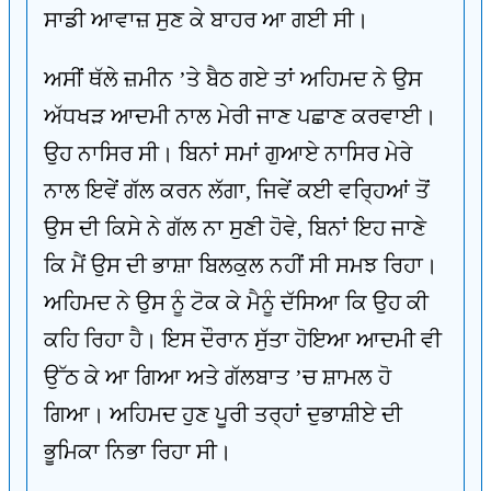
ਸਾਡੀ ਆਵਾਜ਼ ਸੁਣ ਕੇ ਬਾਹਰ ਆ ਗਈ ਸੀ।
ਅਸੀਂ ਥੱਲੇ ਜ਼ਮੀਨ ’ਤੇ ਬੈਠ ਗਏ ਤਾਂ ਅਹਿਮਦ ਨੇ ਉਸ
ਅੱਧਖੜ ਆਦਮੀ ਨਾਲ ਮੇਰੀ ਜਾਣ ਪਛਾਣ ਕਰਵਾਈ।
ਉਹ ਨਾਸਿਰ ਸੀ। ਬਿਨਾਂ ਸਮਾਂ ਗੁਆਏ ਨਾਸਿਰ ਮੇਰੇ
ਨਾਲ ਇਵੇਂ ਗੱਲ ਕਰਨ ਲੱਗਾ, ਜਿਵੇਂ ਕਈ ਵਰ੍ਹਿਆਂ ਤੋਂ
ਉਸ ਦੀ ਕਿਸੇ ਨੇ ਗੱਲ ਨਾ ਸੁਣੀ ਹੋਵੇ, ਬਿਨਾਂ ਇਹ ਜਾਣੇ
ਕਿ ਮੈਂ ਉਸ ਦੀ ਭਾਸ਼ਾ ਬਿਲਕੁਲ ਨਹੀਂ ਸੀ ਸਮਝ ਰਿਹਾ।
ਅਹਿਮਦ ਨੇ ਉਸ ਨੂੰ ਟੋਕ ਕੇ ਮੈਨੂੰ ਦੱਸਿਆ ਕਿ ਉਹ ਕੀ
ਕਹਿ ਰਿਹਾ ਹੈ। ਇਸ ਦੌਰਾਨ ਸੁੱਤਾ ਹੋਇਆ ਆਦਮੀ ਵੀ
ਉੱਠ ਕੇ ਆ ਗਿਆ ਅਤੇ ਗੱਲਬਾਤ ’ਚ ਸ਼ਾਮਲ ਹੋ
ਗਿਆ। ਅਹਿਮਦ ਹੁਣ ਪੂਰੀ ਤਰ੍ਹਾਂ ਦੁਭਾਸ਼ੀਏ ਦੀ
ਭੂਮਿਕਾ ਨਿਭਾ ਰਿਹਾ ਸੀ।