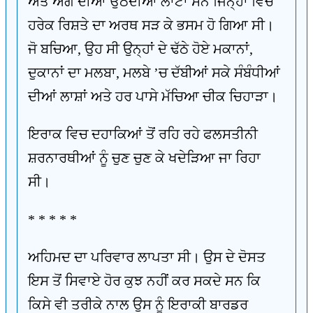
ਅਤੇ ਅੱਗ ਦੀਆਂ ਉਠਦੀਆਂ ਲਾਟਾਂ ਸਨ ਜਿਨ੍ਹਾਂ ਵਿਚ
ਹਰੇਕ ਰਿਸ਼ਤੇ ਦਾ ਅਰਥ ਸੜ ਕੇ ਭਸਮ ਹੋ ਗਿਆ ਸੀ।
ਜੋ ਬਚਿਆ, ਉਹ ਸੀ ਉਨ੍ਹਾਂ ਦੇ ਢੱਠੇ ਹੋਏ ਮਕਾਨਾਂ,
ਦੁਕਾਨਾਂ ਦਾ ਮਲਬਾ, ਮਲਬੇ ’ਚ ਦੱਬੀਆਂ ਸਕੇ ਸੰਬੰਧੀਆਂ
ਦੀਆਂ ਲਾਸ਼ਾਂ ਅਤੇ ਹਰ ਪਾਸੇ ਮੱਚਿਆ ਚੀਕ ਚਿਹਾੜਾ।
ਇਰਾਕ ਵਿਚ ਦਹਾਕਿਆਂ ਤੋਂ ਰਹਿ ਰਹੇ ਫਲਸਤੀਨੀ
ਸ਼ਰਨਾਰਥੀਆਂ ਨੂੰ ਚੁਣ ਚੁਣ ਕੇ ਖਦੇੜਿਆ ਜਾ ਰਿਹਾ
ਸੀ।
* * * * *
ਅਹਿਮਦ ਦਾ ਪਰਿਵਾਰ ਲਾਪਤਾ ਸੀ। ਉਸ ਦੇ ਦੋਸਤ
ਇਸ ਤੋਂ ਸਿਵਾਏ ਹੋਰ ਕੁਝ ਨਹੀਂ ਕਰ ਸਕਦੇ ਸਨ ਕਿ
ਕਿਸੇ ਵੀ ਤਰੀਕੇ ਨਾਲ ਉਸ ਨੂੰ ਇਰਾਕੀ ਬਾਰਡਰ