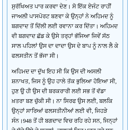
ਸੁਰੱਖਿਅਤ ਪਾਰ ਕਰਵਾ ਦੇਣ। ਸੋ ਇੱਕ ਏਜੰਟ ਰਾਹੀਂ
ਜਾਅਲੀ ਪਾਸਪੋਰਟ ਬਣਵਾ ਕੇ ਉਨ੍ਹਾਂ ਨੇ ਅਹਿਮਦ ਨੂੰ
ਬਗਦਾਦ ਤੋਂ ਦਿੱਲੀ ਲਈ ਰਵਾਨਾ ਕਰ ਦਿੱਤਾ। ਅਹਿਮਦ
ਵੀ ਬਗਦਾਦ ਛੱਡ ਕੇ ਉਸੇ ਤਰ੍ਹਾਂ ਭੱਜਿਆ ਜਿਵੇਂ ਸੱਠ
ਸਾਲ ਪਹਿਲਾਂ ਉਸ ਦਾ ਦਾਦਾ ਉਸ ਦੇ ਬਾਪ ਨੂੰ ਨਾਲ ਲੈ ਕੇ
ਫਲਸਤੀਨ ਤੋਂ ਭੱਜਾ ਸੀ।
ਅਹਿਮਦ ਦਾ ਦੁੱਖ ਇਹ ਸੀ ਕਿ ਉਸ ਦੀ ਅਸਲੀ
ਸ਼ਨਾਖਤ, ਜਿਸ ਨੂੰ ਉਹ ਹਾਲੇ ਤੱਕ ਭੁਲਿਆ ਹੋਇਆ ਸੀ,
ਹੁਣ ਉੁ ਹੀ ਉਸ ਦੀ ਬਰਕਰਾਰੀ ਲਈ ਸਭ ਤੋਂ ਵੱਡਾ
ਖ਼ਤਰਾ ਬਣ ਚੁੱਕੀ ਸੀ। ਨਾ ਸਿਰਫ ਉਸ ਲਈ, ਬਲਕਿ
ਉਨ੍ਹਾਂ ਸਾਰਿਆਂ ਫਲਸਤੀਨੀਆਂ ਲਈ ਵੀ, ਜਿਹੜੇ
ਸੰਨ।948 ਤੋਂ ਹੀ ਬਗਦਾਦ ਵਿਚ ਰਹਿ ਰਹੇ ਸਨ, ਜਿਨ੍ਹਾਂ