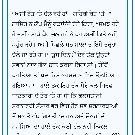
“ਅਸੀਂ ਰੇਤ ’ਤੇ ਚੱਲ ਰਹੇ ਹਾਂ। ਗਹਿਰੀ ਰੇਤ ’ਤੇ।”
ਨਾਸਿਰ ਨੇ ਕੱਪ ਮੈਨੂੰ ਫੜਾਉਂਦੇ ਹੋਏ ਕਿਹਾ, “ਸਮਝ ਰਹੇ
ਹੋ ਤੁਸੀਂ? ਸਾਡੇ ਪੈਰ ਚੱਲ ਰਹੇ ਨੇ ਪਰ ਅਸੀਂ ਕਿਤੇ ਨਹੀਂ
ਪਹੁੰਚ ਰਹੇ। ਅਸੀਂ ਪਿਛਲੇ ਸੱਠ ਸਾਲਾਂ ਤੋਂ ਇਸੇ ਤਰ੍ਹਾਂ
ਚੱਲੇ ਜਾ ਰਹੇ ਹਾਂ।” ਉਸ ਦਿਨ ਮੈਂ ਦੇਰ ਤੱਕ ਉਨ੍ਹਾਂ
ਸਭਨਾਂ ਨਾਲ ਗੱਲ-ਬਾਤ ਕਰਦਾ ਰਿਹਾ ਸਾਂ। ਉੱਥੋਂ
ਪਰਤਿਆ ਤਾਂ ਖ਼ੁਦ ਕਿਸੇ ਭਰਮਜਾਲ ਵਿੱਚ ਉਲ਼ਝਿਆ
ਹੋਇਆ ਸਾਂ। ਹਾਲੇ ਤੱਕ ਇਹ ਤੱਥ ਮੇਰੇ ਕੋਲ ਸਿਰਫ਼
ਜਾਣਕਾਰੀ ਦੇ ਤੌਰ ’ਤੇ ਹੀ ਸੀ ਕਿ ਫਲਸਤੀਨੀ
ਸ਼ਰਨਾਰਥੀ ਸੰਸਾਰ ਭਰ ਵਿਚ ਹੋਰ ਸਭ ਸ਼ਰਨਾਰਥੀਆਂ
ਤੋਂ ਸਭ ਤੋਂ ਵੱਧ ਗਿਣਤੀ ’ਚ ਹਨ ਅਤੇ ਉਨ੍ਹਾਂ ਦੀ
ਸਮੱਸਿਆ ਦਾ ਹਾਲੇ ਤੱਕ ਕੋਈ ਹੱਲ ਨਹੀਂ ਨਿਕਲ