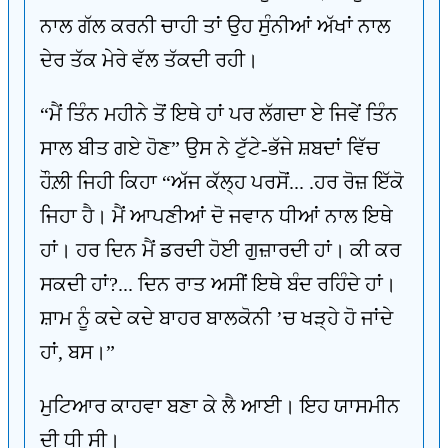
ਨਾਲ ਗੱਲ ਕਰਨੀ ਚਾਹੀ ਤਾਂ ਉਹ ਸੁੰਨੀਆਂ ਅੱਖਾਂ ਨਾਲ
ਦੇਰ ਤੱਕ ਮੇਰੇ ਵੱਲ ਤੱਕਦੀ ਰਹੀ।
“ਮੈਂ ਤਿੰਨ ਮਹੀਨੇ ਤੋਂ ਇਥੇ ਹਾਂ ਪਰ ਲੱਗਦਾ ਏ ਜਿਵੇਂ ਤਿੰਨ
ਸਾਲ ਬੀਤ ਗਏ ਹੋਣ” ਉਸ ਨੇ ਟੁੱਟੇ-ਭੱਜੇ ਸ਼ਬਦਾਂ ਵਿੱਚ
ਹੌਲ਼ੀ ਜਿਹੀ ਕਿਹਾ “ਅੱਜ ਕੱਲ੍ਹ ਪਰਸੋਂ... .ਹਰ ਰੋਜ਼ ਇੱਕੋ
ਜਿਹਾ ਹੈ। ਮੈਂ ਆਪਣੀਆਂ ਦੋ ਜਵਾਨ ਧੀਆਂ ਨਾਲ ਇਥੇ
ਹਾਂ। ਹਰ ਦਿਨ ਮੈਂ ਡਰਦੀ ਹੋਈ ਗੁਜ਼ਾਰਦੀ ਹਾਂ। ਕੀ ਕਰ
ਸਕਦੀ ਹਾਂ?... ਦਿਨ ਰਾਤ ਅਸੀਂ ਇਥੇ ਬੰਦ ਰਹਿੰਦੇ ਹਾਂ।
ਸ਼ਾਮ ਨੂੰ ਕਦੇ ਕਦੇ ਬਾਹਰ ਬਾਲਕੋਨੀ ’ਚ ਖੜ੍ਹੇ ਹੋ ਜਾਂਦੇ
ਹਾਂ, ਬਸ।”
ਮੁਟਿਆਰ ਕਾਹਵਾ ਬਣਾ ਕੇ ਲੈ ਆਈ। ਇਹ ਯਾਸਮੀਨ
ਦੀ ਧੀ ਸੀ।