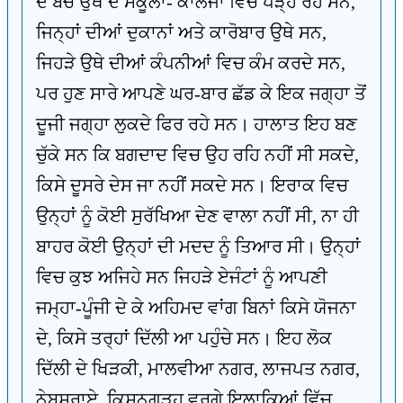
ਦੇ ਬੱਚੇ ਉਥੇ ਦੇ ਸਕੂਲਾਂ- ਕਾਲਜਾਂ ਵਿਚ ਪੜ੍ਹ ਰਹੇ ਸਨ,
ਜਿਨ੍ਹਾਂ ਦੀਆਂ ਦੁਕਾਨਾਂ ਅਤੇ ਕਾਰੋਬਾਰ ਉਥੇ ਸਨ,
ਜਿਹੜੇ ਉਥੇ ਦੀਆਂ ਕੰਪਨੀਆਂ ਵਿਚ ਕੰਮ ਕਰਦੇ ਸਨ,
ਪਰ ਹੁਣ ਸਾਰੇ ਆਪਣੇ ਘਰ-ਬਾਰ ਛੱਡ ਕੇ ਇਕ ਜਗ੍ਹਾ ਤੋਂ
ਦੂਜੀ ਜਗ੍ਹਾ ਲੁਕਦੇ ਫਿਰ ਰਹੇ ਸਨ। ਹਾਲਾਤ ਇਹ ਬਣ
ਚੁੱਕੇ ਸਨ ਕਿ ਬਗਦਾਦ ਵਿਚ ਉਹ ਰਹਿ ਨਹੀਂ ਸੀ ਸਕਦੇ,
ਕਿਸੇ ਦੂਸਰੇ ਦੇਸ ਜਾ ਨਹੀਂ ਸਕਦੇ ਸਨ। ਇਰਾਕ ਵਿਚ
ਉਨ੍ਹਾਂ ਨੂੰ ਕੋਈ ਸੁਰੱਖਿਆ ਦੇਣ ਵਾਲਾ ਨਹੀਂ ਸੀ, ਨਾ ਹੀ
ਬਾਹਰ ਕੋਈ ਉਨ੍ਹਾਂ ਦੀ ਮਦਦ ਨੂੰ ਤਿਆਰ ਸੀ। ਉਨ੍ਹਾਂ
ਵਿਚ ਕੁਝ ਅਜਿਹੇ ਸਨ ਜਿਹੜੇ ਏਜੰਟਾਂ ਨੂੰ ਆਪਣੀ
ਜਮ੍ਹਾ-ਪੂੰਜੀ ਦੇ ਕੇ ਅਹਿਮਦ ਵਾਂਗ ਬਿਨਾਂ ਕਿਸੇ ਯੋਜਨਾ
ਦੇ, ਕਿਸੇ ਤਰ੍ਹਾਂ ਦਿੱਲੀ ਆ ਪਹੁੰਚੇ ਸਨ। ਇਹ ਲੋਕ
ਦਿੱਲੀ ਦੇ ਖਿੜਕੀ, ਮਾਲਵੀਆ ਨਗਰ, ਲਾਜਪਤ ਨਗਰ,
ਨੇਬਸਰਾਏ, ਕਿਸ਼ਨਗੜ੍ਹ ਵਰਗੇ ਇਲਾਕਿਆਂ ਵਿੱਚ