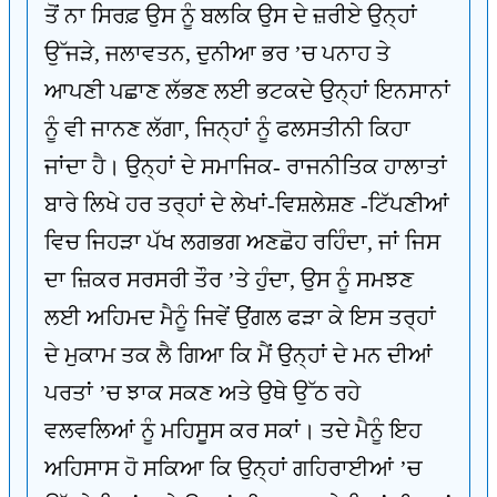
ਤੋਂ ਨਾ ਸਿਰਫ਼ ਉਸ ਨੂੰ ਬਲਕਿ ਉਸ ਦੇ ਜ਼ਰੀਏ ਉਨ੍ਹਾਂ
ਉੱਜੜੇ, ਜਲਾਵਤਨ, ਦੁਨੀਆ ਭਰ ’ਚ ਪਨਾਹ ਤੇ
ਆਪਣੀ ਪਛਾਣ ਲੱਭਣ ਲਈ ਭਟਕਦੇ ਉਨ੍ਹਾਂ ਇਨਸਾਨਾਂ
ਨੂੰ ਵੀ ਜਾਨਣ ਲੱਗਾ, ਜਿਨ੍ਹਾਂ ਨੂੰ ਫਲਸਤੀਨੀ ਕਿਹਾ
ਜਾਂਦਾ ਹੈ। ਉਨ੍ਹਾਂ ਦੇ ਸਮਾਜਿਕ- ਰਾਜਨੀਤਿਕ ਹਾਲਾਤਾਂ
ਬਾਰੇ ਲਿਖੇ ਹਰ ਤਰ੍ਹਾਂ ਦੇ ਲੇਖਾਂ-ਵਿਸ਼ਲੇਸ਼ਣ -ਟਿੱਪਣੀਆਂ
ਵਿਚ ਜਿਹੜਾ ਪੱਖ ਲਗਭਗ ਅਣਛੋਹ ਰਹਿੰਦਾ, ਜਾਂ ਜਿਸ
ਦਾ ਜ਼ਿਕਰ ਸਰਸਰੀ ਤੌਰ ’ਤੇ ਹੁੰਦਾ, ਉਸ ਨੂੰ ਸਮਝਣ
ਲਈ ਅਹਿਮਦ ਮੈਨੂੰ ਜਿਵੇਂ ਉਂਗਲ ਫੜਾ ਕੇ ਇਸ ਤਰ੍ਹਾਂ
ਦੇ ਮੁਕਾਮ ਤਕ ਲੈ ਗਿਆ ਕਿ ਮੈਂ ਉਨ੍ਹਾਂ ਦੇ ਮਨ ਦੀਆਂ
ਪਰਤਾਂ ’ਚ ਝਾਕ ਸਕਣ ਅਤੇ ਉਥੇ ਉੱਠ ਰਹੇ
ਵਲਵਲਿਆਂ ਨੂੰ ਮਹਿਸੂਸ ਕਰ ਸਕਾਂ। ਤਦੇ ਮੈਨੂੰ ਇਹ
ਅਹਿਸਾਸ ਹੋ ਸਕਿਆ ਕਿ ਉਨ੍ਹਾਂ ਗਹਿਰਾਈਆਂ ’ਚ