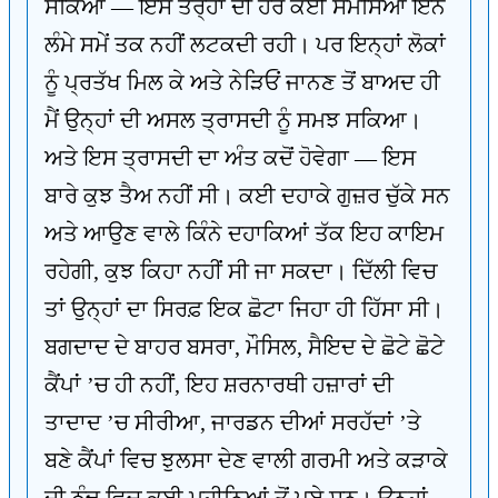
ਸਕਿਆ — ਇਸ ਤਰ੍ਹਾਂ ਦੀ ਹੋਰ ਕੋਈ ਸਮੱਸਿਆ ਇੰਨੇ
ਲੰਮੇ ਸਮੇਂ ਤਕ ਨਹੀਂ ਲਟਕਦੀ ਰਹੀ। ਪਰ ਇਨ੍ਹਾਂ ਲੋਕਾਂ
ਨੂੰ ਪ੍ਰਤੱਖ ਮਿਲ ਕੇ ਅਤੇ ਨੇੜਿਓਂ ਜਾਨਣ ਤੋਂ ਬਾਅਦ ਹੀ
ਮੈਂ ਉਨ੍ਹਾਂ ਦੀ ਅਸਲ ਤ੍ਰਾਸਦੀ ਨੂੰ ਸਮਝ ਸਕਿਆ।
ਅਤੇ ਇਸ ਤ੍ਰਾਸਦੀ ਦਾ ਅੰਤ ਕਦੋਂ ਹੋਵੇਗਾ — ਇਸ
ਬਾਰੇ ਕੁਝ ਤੈਅ ਨਹੀਂ ਸੀ। ਕਈ ਦਹਾਕੇ ਗੁਜ਼ਰ ਚੁੱਕੇ ਸਨ
ਅਤੇ ਆਉਣ ਵਾਲੇ ਕਿੰਨੇ ਦਹਾਕਿਆਂ ਤੱਕ ਇਹ ਕਾਇਮ
ਰਹੇਗੀ, ਕੁਝ ਕਿਹਾ ਨਹੀਂ ਸੀ ਜਾ ਸਕਦਾ। ਦਿੱਲੀ ਵਿਚ
ਤਾਂ ਉਨ੍ਹਾਂ ਦਾ ਸਿਰਫ਼ ਇਕ ਛੋਟਾ ਜਿਹਾ ਹੀ ਹਿੱਸਾ ਸੀ।
ਬਗਦਾਦ ਦੇ ਬਾਹਰ ਬਸਰਾ, ਮੌਸਿਲ, ਸੈਇਦ ਦੇ ਛੋਟੇ ਛੋਟੇ
ਕੈਂਪਾਂ ’ਚ ਹੀ ਨਹੀਂ, ਇਹ ਸ਼ਰਨਾਰਥੀ ਹਜ਼ਾਰਾਂ ਦੀ
ਤਾਦਾਦ ’ਚ ਸੀਰੀਆ, ਜਾਰਡਨ ਦੀਆਂ ਸਰਹੱਦਾਂ ’ਤੇ
ਬਣੇ ਕੈਂਪਾਂ ਵਿਚ ਝੁਲਸਾ ਦੇਣ ਵਾਲੀ ਗਰਮੀ ਅਤੇ ਕੜਾਕੇ