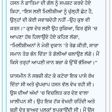
ਹਸਨ ਨੇ ਫ਼ਾਤਿਮਾ ਦੀ ਗੱਲ ਨੂੰ ਸਪਸ਼ਟ ਕਰਦੇ ਹੋਏ
ਕਿਹਾ, “ਇਸ ਲਈ ਮਿਲੀਸ਼ੀਆ ਨੂੰ ਖੁੱਲ੍ਹੀ ਛੋਟ ਹੈ,
ਉਨ੍ਹਾਂ ਦੀ ਕੋਈ ਜਵਾਬਦੇਹੀ ਨਹੀਂ –ਉਹ ਕੁਝ ਵੀ
ਕਰਨ।” ਕੁਝ ਦੇਰ ਲਈ ਉਹ ਰੁਕਿਆ, ਫਿਰ ਗੁੱਸੇ ’ਚ
ਆਪਣਾ ਹੱਥ ਹਿਲਾਉਂਦੇ ਹੋਏ ਕਹਿਣ ਲੱਗਾ,
“ਮਿਲੀਸ਼ੀਅਨਾਂ ਨੇ ਮੇਰੀ ਦੁਕਾਨ ’ਤੇ ਰੇਡ ਕੀਤੀ, ਸਾਰਾ
ਸਮਾਨ ਤੋੜ ਭੰਨ ਦਿੱਤਾ ਤੇ ਗੋਲੀਆਂ ਚਲਾਉਣ ਲੱਗੇ। ਮੈਂ
ਕਿਸੇ ਤਰ੍ਹਾਂ ਆਪਣੀ ਜਾਨ ਬਚਾ ਕੇ ਉੱਥੋਂ ਭੱਜਿਆ।”
ਯਾਸਮੀਨ ਨੇ ਸਬਜ਼ੀ ਕੱਟ ਕੇ ਕਟੋਰਾ ਇਕ ਪਾਸੇ ਰੱਖ
ਦਿੱਤਾ ਸੀ ਅਤੇ ਚੁੱਪਚਾਪ ਹਸਨ ਵੱਲ ਵੇਖ ਰਹੀ ਸੀ।
ਉਸ ਦੀਆਂ ਅੱਖਾਂ ’ਚ ਵਿਚਲਿਤ ਕਰ ਦੇਣ ਵਾਲਾ
ਖ਼ਾਲੀਪਨ ਸੀ। ਉਹ ਇਕ ਟੱਕ ਵੇਖਦੀ ਰਹਿੰਦੀ ਅਤੇ
ਬੜੀ ਦੇਰ ਬਾਅਦ ਪਲਕਾਂ ਝਪਕਾਉਂਦੀ ਸੀ। ਮੈਂ ਉਸ