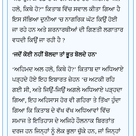
ਹਲੋ, ਕਿਥੇ ਹੋ?” ਕਿਤਾਬ ਵਿੱਚ ਸਵਾਲ ਕੀਤਾ ਗਿਆ ਹੈ
ਇਸ ਸੱਭਿਆ ਦੁਨੀਆ 'ਚ ਨਾਗਰਿਕ ਘੱਟ ਕਿਉਂ ਹੋਈ
ਜਾ ਰਹੇ ਹਨ ਅਤੇ ਸ਼ਰਨਾਰਥੀਆਂ ਦੀ ਗਿਣਤੀ ਲਗਾਤਾਰ
ਵਧਦੀ ਕਿਉਂ ਜਾ ਰਹੀ ਹੈ ?
‘ਜਦੋਂ ਕੋਈ ਨਹੀਂ ਬੋਲਦਾ ਤਾਂ ਭੂਤ ਬੋਲਦੇ ਹਨ’
‘ਅਹਿਮਦ ਅਲ ਹਲੋ, ਕਿਥੇ ਹੋ?’ ਕਿਤਾਬ ਦਾ ਅਧਿਆਏ
ਪੜ੍ਹਦੇ ਹੋਏ ਇਹ ਇਬਾਰਤ ਜ਼ੇਹਨ ’ਚ ਅਟਕੀ ਰਹਿ
ਗਈ ਸੀ, ਅਤੇ ਜਿਉਂ-ਜਿਉਂ ਅਗਲੇ ਅਧਿਆਏ ਪੜ੍ਹਦਾ
ਗਿਆ, ਇਹ ਅਹਿਸਾਸ ਹੋਰ ਵੀ ਗਹਿਰਾ ਤੇ ਤਿੱਖਾ ਹੁੰਦਾ
ਗਿਆ ਕਿ ਕਿਤਾਬ ਦੇ ਵੱਖ ਵੱਖ ਅਧਿਆਵਾਂ ਵਿੱਚ
ਸਮਾਜ ਤੇ ਇਤਿਹਾਸ ਦੇ ਅਜਿਹੇ ਹੌਲਨਾਕ ਬਿਰਤਾਂਤ
ਦਰਜ ਹਨ ਜਿਨ੍ਹਾਂ ਨੂੰ ਲੋਕ ਭੁਲਾ ਚੁੱਕੇ ਹਨ, ਜਾਂ ਜਿਨ੍ਹਾਂ