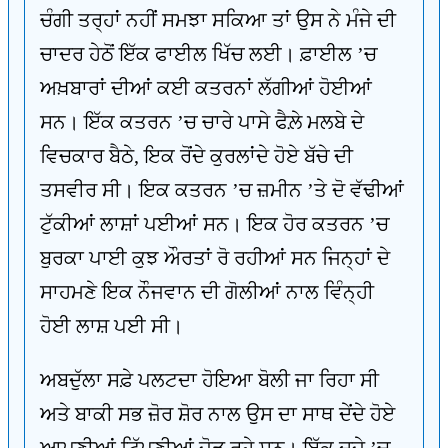
ਚੰਗੀ ਤਰ੍ਹਾਂ ਨਹੀਂ ਸਮਝਾ ਸਕਿਆ ਤਾਂ ਉਸ ਨੇ ਮੰਜੇ ਦੀ
ਚਾਦਰ ਹੇਠੋਂ ਇੱਕ ਫਾਈਲ ਖਿੱਚ ਲਈ। ਫ਼ਾਈਲ ’ਚ
ਅਖ਼ਬਾਰਾਂ ਦੀਆਂ ਕਈ ਕਤਰਨਾਂ ਲੱਗੀਆਂ ਹੋਈਆਂ
ਸਨ। ਇੱਕ ਕਤਰਨ ’ਚ ਚਾਰੇ ਪਾਸੇ ਫੈਲ਼ੇ ਮਲਬੇ ਦੇ
ਵਿਚਕਾਰ ਬੈਠੇ, ਇਕ ਰੋਂਦੇ ਕੁਰਲਾਂਦੇ ਹੋਏ ਬੱਚੇ ਦੀ
ਤਸਵੀਰ ਸੀ। ਇਕ ਕਤਰਨ ’ਚ ਜ਼ਮੀਨ ’ਤੇ ਦੋ ਵੱਢੀਆਂ
ਟੁੱਕੀਆਂ ਲਾਸ਼ਾਂ ਪਈਆਂ ਸਨ। ਇਕ ਹੋਰ ਕਤਰਨ ’ਚ
ਬੁਰਕਾ ਪਾਈ ਕੁਝ ਔਰਤਾਂ ਰੋ ਰਹੀਆਂ ਸਨ ਜਿਨ੍ਹਾਂ ਦੇ
ਸਾਹਮਣੇ ਇਕ ਨੌਜਵਾਨ ਦੀ ਗੋਲੀਆਂ ਨਾਲ ਵਿੰਨ੍ਹੀ
ਹੋਈ ਲਾਸ਼ ਪਈ ਸੀ।
ਅਬਦੁੱਲਾ ਸਫ਼ੇ ਪਲਟਦਾ ਹੋਇਆ ਬੋਲੀ ਜਾ ਰਿਹਾ ਸੀ
ਅਤੇ ਬਾਕੀ ਸਭ ਜ਼ੋਰ ਸ਼ੋਰ ਨਾਲ ਉਸ ਦਾ ਸਾਥ ਦੇਂਦੇ ਹੋਏ