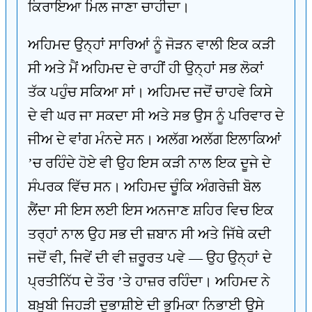
ਕਿਰਾਇਆ ਮਿਲ ਜਾਣਾ ਚਾਹੀਦਾ।
ਅਹਿਮਦ ਉਨ੍ਹਾਂ ਸਾਰਿਆਂ ਨੂੰ ਜੋੜਨ ਵਾਲੀ ਇਕ ਕੜੀ
ਸੀ ਅਤੇ ਮੈਂ ਅਹਿਮਦ ਦੇ ਰਾਹੀਂ ਹੀ ਉਨ੍ਹਾਂ ਸਭ ਲੋਕਾਂ
ਤੱਕ ਪਹੁੰਚ ਸਕਿਆ ਸਾਂ। ਅਹਿਮਦ ਜਦੋਂ ਚਾਹਵੇ ਕਿਸੇ
ਦੇ ਵੀ ਘਰ ਜਾ ਸਕਦਾ ਸੀ ਅਤੇ ਸਭ ਉਸ ਨੂੰ ਪਰਿਵਾਰ ਦੇ
ਜੀਅ ਦੇ ਵਾਂਗ ਮੰਨਦੇ ਸਨ। ਅਲੱਗ ਅਲੱਗ ਇਲਾਕਿਆਂ
’ਚ ਰਹਿੰਦੇ ਹੋਏ ਵੀ ਉਹ ਇਸ ਕੜੀ ਨਾਲ ਇਕ ਦੂਜੇ ਦੇ
ਸੰਪਰਕ ਵਿੱਚ ਸਨ। ਅਹਿਮਦ ਚੂੰਕਿ ਅੰਗਰੇਜ਼ੀ ਬੋਲ
ਲੈਂਦਾ ਸੀ ਇਸ ਲਈ ਇਸ ਅਨਜਾਣ ਸ਼ਹਿਰ ਵਿਚ ਇਕ
ਤਰ੍ਹਾਂ ਨਾਲ ਉਹ ਸਭ ਦੀ ਜ਼ਬਾਨ ਸੀ ਅਤੇ ਜਿੱਥੇ ਕਦੀ
ਜਦੋਂ ਵੀ, ਜਿਵੇਂ ਦੀ ਵੀ ਜ਼ਰੂਰਤ ਪਵੇ — ਉਹ ਉਨ੍ਹਾਂ ਦੇ
ਪ੍ਰਤੀਨਿੱਧ ਦੇ ਤੌਰ ’ਤੇ ਹਾਜ਼ਰ ਰਹਿੰਦਾ। ਅਹਿਮਦ ਨੇ
ਬਖ਼ੂਬੀ ਜਿਹੜੀ ਦੁਭਾਸ਼ੀਏ ਦੀ ਭੂਮਿਕਾ ਨਿਭਾਈ ਉਸੇ