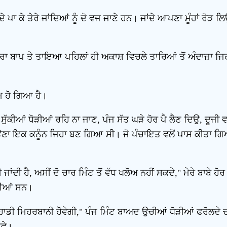
ਾ ਕੇ ਤੇਰੇ ਜਾਂਦਿਆਂ ਨੂੰ ਦੋ ਵਜ ਜਾਣੇ ਹਨ। ਜਾਂਦੇ ਆਪਣਾ ਮੂੰਹਾਂ ਰੋੜ ਲਿਉ,
ਮੇਰਾ ਬਾਪ ਤੇ ਤਾਇਆ ਪਹਿਲਾਂ ਹੀ ਅਕਾਸ਼ ਵਿਚਲੇ ਤਾਰਿਆਂ ਤੋਂ ਅੰਦਾਜ਼ਾ ਜਿਹਾ 
ਮ ਹੋ ਗਿਆ ਹੈ।
ੁੱਕੀਆਂ ਧੋੜੀਆਂ ਰਹਿ ਨਾ ਜਾਣ, ਪੰਜ ਸੱਤ ਘੜੇ ਹੋਰ ਪੈ ਲੈਣ ਦਿਉ, ਦੂਜੀ ਵਾ
ਾ ਇਕ ਕਨੂੰਨ ਜਿਹਾ ਬਣ ਗਿਆ ਸੀ। ਜੋ ਪੰਚਾਇਤ ਵਲੋਂ ਪਾਸ ਕੀਤਾ ਗਿ
ਦੀ ਹੈ, ਅਸੀਂ ਦੋ ਚਾਰ ਮਿੰਟ ਤੋਂ ਵੱਧ ਖਲੋਅ ਨਹੀਂ ਸਕਦੇ," ਮੇਰੇ ਬਾਬੇ ਹੋਰ 
 ਲਈਆਂ ਸਨ।
ੁਹਾਡੀ ਮਿਹਰਬਾਨੀ ਹੋਵੇਗੀ," ਪੰਜ ਮਿੰਟ ਬਾਅਦ ਉਚੀਆਂ ਧੋੜੀਆਂ ਫਰੋਲਦੇ 
ੋਵੇ।