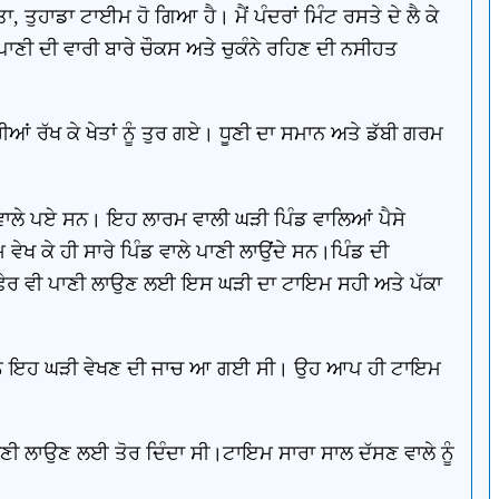
ਤਾ, ਤੁਹਾਡਾ ਟਾਈਮ ਹੋ ਗਿਆ ਹੈ। ਮੈਂ ਪੰਦਰਾਂ ਮਿੰਟ ਰਸਤੇ ਦੇ ਲੈ ਕੇ
ੂੰ ਪਾਣੀ ਦੀ ਵਾਰੀ ਬਾਰੇ ਚੌਕਸ ਅਤੇ ਚੁਕੰਨੇ ਰਹਿਣ ਦੀ ਨਸੀਹਤ
ਂ ਕਹੀਆਂ ਰੱਖ ਕੇ ਖੇਤਾਂ ਨੂੰ ਤੁਰ ਗਏ। ਧੂਣੀ ਦਾ ਸਮਾਨ ਅਤੇ ਡੱਬੀ ਗਰਮ
ਉਣ ਵਾਲੇ ਪਏ ਸਨ। ਇਹ ਲਾਰਮ ਵਾਲੀ ਘੜੀ ਪਿੰਡ ਵਾਲਿਆਂ ਪੈਸੇ
ੇਖ ਕੇ ਹੀ ਸਾਰੇ ਪਿੰਡ ਵਾਲੇ ਪਾਣੀ ਲਾਉਂਦੇ ਸਨ।ਪਿੰਡ ਦੀ
ੋਵੇ, ਫੇਰ ਵੀ ਪਾਣੀ ਲਾਉਣ ਲਈ ਇਸ ਘੜੀ ਦਾ ਟਾਇਮ ਸਹੀ ਅਤੇ ਪੱਕਾ
ਿਆਂ ਨੂੰ ਇਹ ਘੜੀ ਵੇਖਣ ਦੀ ਜਾਚ ਆ ਗਈ ਸੀ। ਉਹ ਆਪ ਹੀ ਟਾਇਮ
 ਪਾਣੀ ਲਾਉਣ ਲਈ ਤੋਰ ਦਿੰਦਾ ਸੀ।ਟਾਇਮ ਸਾਰਾ ਸਾਲ ਦੱਸਣ ਵਾਲੇ ਨੂੰ