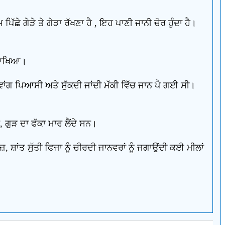
ਪਿੱਛੇ ਗੇੜੇ ਤੇ ਗੇੜਾ ਰੱਖਣਾ ਹੈ , ਇਹ ਪਾਣੀ ਜਾਨੀ ਚੋਰ ਹੁੰਦਾ ਹੈ।
ਚ ਆਖਿਆ।
ਾਂਗ ਪਿਆਸੀ ਅਤੇ ਸੁੱਕਦੀ ਜਾਂਦੀ ਮੱਕੀ ਵਿੱਚ ਜਾਨ ਪੈ ਗਈ ਸੀ।
, ਗੁੜ ਦਾ ਫੱਕਾ ਮਾਰ ਲੈਂਦੇ ਸਨ।
ਸ਼ਾਂਤ ਸੁੱਤੀ ਫਿਜਾ ਨੂੰ ਚੀਰਦੀ ਜਾਨਵਰਾਂ ਨੂੰ ਜਗਾਉਂਦੀ ਕਈ ਮੀਲਾਂ