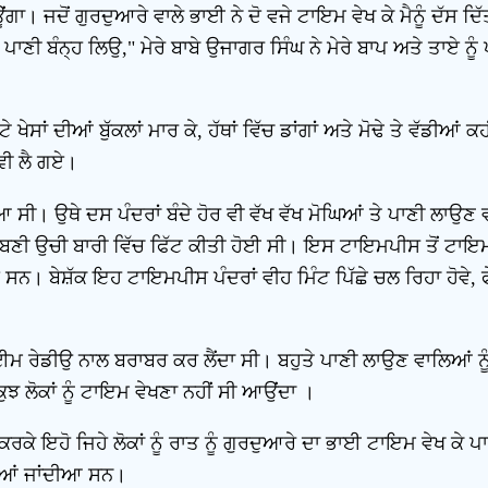
ਊਂਗਾ। ਜਦੋਂ ਗੁਰਦੁਆਰੇ ਵਾਲੇ ਭਾਈ ਨੇ ਦੋ ਵਜੇ ਟਾਇਮ ਵੇਖ ਕੇ ਮੈਨੂੰ ਦੱਸ ਦਿੱ
ੇ ਪਾਣੀ ਬੰਨ੍ਹ ਲਿਉ," ਮੇਰੇ ਬਾਬੇ ਉਜਾਗਰ ਸਿੰਘ ਨੇ ਮੇਰੇ ਬਾਪ ਅਤੇ ਤਾਏ ਨ
ੇ ਖੇਸਾਂ ਦੀਆਂ ਬੁੱਕਲਾਂ ਮਾਰ ਕੇ, ਹੱਥਾਂ ਵਿੱਚ ਡਾਂਗਾਂ ਅਤੇ ਮੋਢੇ ਤੇ ਵੱਡੀਆ
 ਵੀ ਲੈ ਗਏ।
ਿਆ ਸੀ। ਉਥੇ ਦਸ ਪੰਦਰਾਂ ਬੰਦੇ ਹੋਰ ਵੀ ਵੱਖ ਵੱਖ ਮੋਘਿਆਂ ਤੇ ਪਾਣੀ ਲਾ
 ਬਣੀ ਉਚੀ ਬਾਰੀ ਵਿੱਚ ਫਿੱਟ ਕੀਤੀ ਹੋਈ ਸੀ। ਇਸ ਟਾਇਮਪੀਸ ਤੋਂ ਟਾਇਮ ਵ
ੇ ਹੋਏ ਸਨ। ਬੇਸ਼ੱਕ ਇਹ ਟਾਇਮਪੀਸ ਪੰਦਰਾਂ ਵੀਹ ਮਿੰਟ ਪਿੱਛੇ ਚਲ ਰਿਹਾ ਹ
ਾ ਟਾਈਮ ਰੇਡੀਉ ਨਾਲ ਬਰਾਬਰ ਕਰ ਲੈਂਦਾ ਸੀ। ਬਹੁਤੇ ਪਾਣੀ ਲਾਉਣ ਵਾਲ
ੂ ਕੁਝ ਲੋਕਾਂ ਨੂੰ ਟਾਇਮ ਵੇਖਣਾ ਨਹੀਂ ਸੀ ਆਉਂਦਾ ।
ਕਰਕੇ ਇਹੋ ਜਿਹੇ ਲੋਕਾਂ ਨੂੰ ਰਾਤ ਨੂੰ ਗੁਰਦੁਆਰੇ ਦਾ ਭਾਈ ਟਾਇਮ ਵੇਖ ਕੇ
ਤੀਆਂ ਜਾਂਦੀਆ ਸਨ।