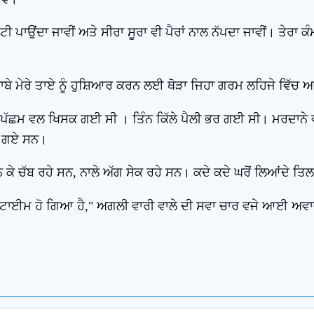
ੀ ਪਾਉਂਦਾ ਜਾਵੀਂ ਅਤੇ ਸੀਰਾ ਸੂਰਾ ਵੀ ਪੈਰਾਂ ਨਾਲ ਨੱਪਦਾ ਜਾਵੀਂ। ਤੇਰਾ ਕੰਮ 
ੇ ਬਾਬੇ ਮੇਰੇ ਤਾਏ ਨੂੰ ਹੁਸ਼ਿਆਰ ਕਰਨ ਲਈ ਥੋੜਾ ਜਿਹਾ ਗਰਮ ਲਹਿਜੇ ਵਿੱ
ੀ ਪੱਛਮ ਵਲ ਖਿਸਕ ਗਈ ਸੀ । ਤਿੰਨ ਕਿੱਲੇ ਪੈਲੀ ਭਰ ਗਈ ਸੀ। ਮਰਦਾਨੇ ਵ
 ਹੋ ਗਏ ਸਨ।
ਨ ਕੇ ਚੱਬ ਰਹੇ ਸਨ, ਨਾਲੇ ਅੱਗ ਸੇਕ ਰਹੇ ਸਨ। ਕਦੇ ਕਦੇ ਘਰੋਂ ਲਿਆਂਦੇ ਤਿਲ
ਾ ਟਾਈਮ ਹੋ ਗਿਆ ਹੈ," ਅਗਲੀ ਵਾਰੀ ਵਾਲੇ ਦੀ ਸਵਾ ਚਾਰ ਵਜੇ ਆਈ ਅਵਾਜ਼, 