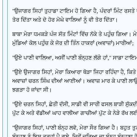
"ਉਜਾਗਰ ਸਿਹਾਂ ਤੁਹਾਡਾ ਟਾਇਮ ਹੋ ਗਿਆ ਹੈ, ਪੰਦਰਾਂ ਮਿੰਟ ਰਸਤੇ ਦੇ ਪ
ਤੋਰ ਦਿੱਤਾ ਅਤੇ ਦੋ ਹੋਰ ਮੋਘੇ ਵਾਲਿਆਂ ਨੂੰ ਵੀ ਤੋਰ ਦਿੱਤਾ।
ਬਾਬਾ ਮੇਰਾ ਧਮਕੜੇ ਪੰਜ ਸੱਤ ਮਿੰਟਾਂ ਵਿੱਚ ਨੱਕੇ ਤੇ ਪਹੁੰਚ ਗਿਆ। 
ਮੁੰਡਿਆਂ ਕੋਲ ਪਹੁੰਚ ਕੇ ਜੋਰ ਦੀ ਤਿੰਨ ਹਾਕਰਾਂ (ਅਵਾਜ਼ਾਂ) ਮਾਰੀਆਂ;
"ਉਏ ਪਾਣੀ ਵਾਲਿਆ, ਅਸੀਂ ਪਾਣੀ ਬੰਨ੍ਹਣ ਲੱਗੇ ਹਾਂ," ਸਾਡਾ ਟਾਇ
"ਉਏ ਉਜਾਗਰ ਸਿਹਾਂ, ਮੇਰਾ ਕਿਆਰਾ ਥੋੜਾ ਜਿਹਾ ਰਹਿੰਦਾ ਹੈ, ਕਿਤੇ ਸ
ਅਵਾਜ਼ਾਂ ਚਰਨ ਸਿੰਘ ਦੀਆਂ ਆਈਆਂ। ਅਵਾਜ਼ ਮਾਰ ਕੇ ਪਾਣੀ ਲਾਉਣ
ਝਗੜਾ ਹੋ ਜਾਂਦਾ ਸੀ।
"ਉਏ ਚਰਨ ਸਿਹਾਂ, ਛੇਤੀ ਦੱਸੀ, ਸਾਡੀ ਵੀ ਸਾਰੀ ਫਸਲ ਬਾੜੀ ਸੁੱਕਦੀ ਜਾਂ
ਪੁੱਟ ਕੇ ਅਤੇ ਵੱਡੀਆਂ ਘਾਹ ਵਾਲੀਆ ਗਾਚੀਆਂ ਪੁੱਟ ਕੇ ਨੇੜੇ ਰੱਖ
"ਉਜਾਗਰ ਸਿਹਾਂ, ਪਾਣੀ ਬੰਨ੍ਹ ਲਵੋ, ਮੇਰਾ ਸੌਰ ਗਿਆ ਹੈ। ਬਹੁਤ ਤ
ਬੰਨ੍ਹਣ ਨੂੰ ਇਸ ਤਰ੍ਹਾਂ ਪੈ ਗਏ, ਜਿਵੇਂ ਦਰਿਆ ਦਾ ਬੰਨ੍ਹ ਬੰਨ੍ਹਣਾ ਹ