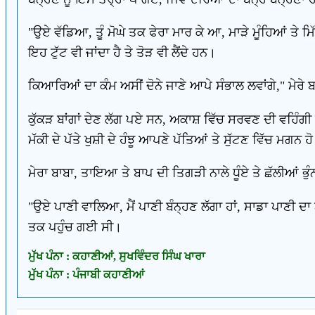
"ਉਏ ਵੱਡਿਆ, ਤੂੰ ਮੋਘੇ ਤਕ ਫੇਰਾ ਮਾਰ ਕੇ ਆ, ਮਾੜੇ ਮੂੰਹਿਆਂ ਤੇ ਮਿੱਟ
ਇਹ ਟੁੱਟ ਵੀ ਜਾਂਦਾ ਹੈ ਤੇ ਤੋੜ ਵੀ ਲੈਂਦੇ ਹਨ।
ਕਿਆਰਿਆਂ ਦਾ ਕੰਮ ਅਸੀਂ ਦੋਨੇ ਜਾਣੇ ਆਪੇ ਸੰਭਾਲ ਲਵਾਂਗੇ," ਮੇਰ
ਕੁੱਕੜ ਬਾਂਗਾਂ ਦੇਣ ਲੱਗ ਪਏ ਸਨ, ਅਕਾਸ਼ ਵਿੱਚ ਸਰਵਣ ਦੀ ਵਹਿੰਗ
ਮੱਕੀ ਦੇ ਪੱਤੇ ਖੁਸ਼ੀ ਦੇ ਹੰਝੂ ਆਪਣੇ ਪੱਤਿਆਂ ਤੇ ਸੁੱਟਣ ਵਿੱਚ ਮਗਨ
ਮੇਰਾ ਬਾਬਾ, ਤਾਇਆ ਤੇ ਬਾਪ ਦੀ ਤਿਗੜੀ ਨਾਲੇ ਧੂੰਏ ਤੇ ਛੱਲੀਆਂ ਭੁੰ
"ਉਏ ਪਾਣੀ ਵਾਲਿਆ, ਮੈਂ ਪਾਣੀ ਬੰਨ੍ਹਣ ਲੱਗਾ ਹਾਂ, ਸਾਡਾ ਪਾਣੀ ਦ
ਤਕ ਪਹੁੰਚ ਗਈ ਸੀ।
ਮੁੱਖ ਪੰਨਾ : ਕਹਾਣੀਆਂ, ਸੁਖਵਿੰਦਰ ਸਿੰਘ ਖਾਰਾ
ਮੁੱਖ ਪੰਨਾ : ਪੰਜਾਬੀ ਕਹਾਣੀਆਂ