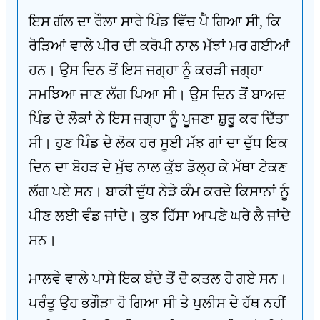
ਇਸ ਗੱਲ ਦਾ ਰੌਲਾ ਸਾਰੇ ਪਿੰਡ ਵਿੱਚ ਪੈ ਗਿਆ ਸੀ, ਕਿ
ਰੋੜਿਆਂ ਵਾਲੇ ਪੀਰ ਦੀ ਕਰੋਪੀ ਨਾਲ ਮੱਝਾਂ ਮਰ ਗਈਆਂ
ਹਨ। ਉਸ ਦਿਨ ਤੋਂ ਇਸ ਜਗ੍ਹਾ ਨੂੰ ਕਰੜੀ ਜਗ੍ਹਾ
ਸਮਝਿਆ ਜਾਣ ਲੱਗ ਪਿਆ ਸੀ। ਉਸ ਦਿਨ ਤੋਂ ਬਾਅਦ
ਪਿੰਡ ਦੇ ਲੋਕਾਂ ਨੇ ਇਸ ਜਗ੍ਹਾ ਨੂੰ ਪੂਜਣਾ ਸ਼ੁਰੂ ਕਰ ਦਿੱਤਾ
ਸੀ। ਹੁਣ ਪਿੰਡ ਦੇ ਲੋਕ ਹਰ ਸੂਈ ਮੱਝ ਗਾਂ ਦਾ ਦੁੱਧ ਇਕ
ਦਿਨ ਦਾ ਬੋਹੜ ਦੇ ਮੁੱਢ ਨਾਲ ਕੁੱਝ ਡੋਲ੍ਹ ਕੇ ਮੱਥਾ ਟੇਕਣ
ਲੱਗ ਪਏ ਸਨ। ਬਾਕੀ ਦੁੱਧ ਨੇੜੇ ਕੰਮ ਕਰਦੇ ਕਿਸਾਨਾਂ ਨੂੰ
ਪੀਣ ਲਈ ਵੰਡ ਜਾਂਦੇ। ਕੁਝ ਹਿੱਸਾ ਆਪਣੇ ਘਰੇ ਲੈ ਜਾਂਦੇ
ਸਨ।
ਮਾਲਵੇ ਵਾਲੇ ਪਾਸੇ ਇਕ ਬੰਦੇ ਤੋਂ ਦੋ ਕਤਲ ਹੋ ਗਏ ਸਨ।
ਪਰੰਤੂ ਉਹ ਭਗੌੜਾ ਹੋ ਗਿਆ ਸੀ ਤੇ ਪੁਲੀਸ ਦੇ ਹੱਥ ਨਹੀਂ