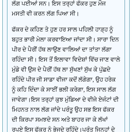
ਲੱਗ ਪਈਆਂ ਸਨ। ਇਸ ਤਰ੍ਹਾਂ ਫੱਕਰ ਹੁਣ ਮੌਜ
ਮਸਤੀ ਵੀ ਕਰਨ ਲੱਗ ਪਿਆ ਸੀ।
ਫੱਕਰ ਦੇ ਕਹਿਣ ਤੇ ਹੁਣ ਹਰ ਸਾਲ ਪਹਿਲੀ ਹਾੜ੍ਹ ਨੂੰ
ਬਹੁਤ ਭਾਰੀ ਮੇਲਾ ਕਰਵਾਇਆ ਜਾਂਦਾ ਸੀ। ਸਾਰਾ ਦਿਨ
ਪੀਰ ਦੇ ਪੈਰੀਂ ਹੱਥ ਲਾਉਣ ਵਾਲਿਆਂ ਦਾ ਤਾਂਤਾ ਲੱਗਾ
ਰਹਿੰਦਾ ਸੀ। ਇਸ ਤੋਂ ਇਲਾਵਾ ਵਿਦੇਸ਼ਾਂ ਵਿੱਚ ਜਾਣ ਵਾਲੇ
ਮੁੰਡੇ ਵੀ ਉਸ ਦੇ ਪੈਰੀਂ ਹੱਥ ਲਾ ਸੁੱਖਣਾਂ ਸੁੱਖ ਕੇ ਪੁੱਛਦੇ
ਰਹਿੰਦੇ ਪੀਰ ਜੀ ਸਾਡਾ ਵੀਜਾ ਕਦੋਂ ਲੱਗੇਗਾ, ਉਹ ਹਰੇਕ
ਨੂੰ ਕਹਿ ਦਿੰਦਾ ਕੇ ਸਾਈਂ ਭਲੀ ਕਰੇਗਾ, ਇਸ ਸਾਲ ਲੱਗ
ਜਾਵੇਗਾ।ਇਸ ਤਰ੍ਹਾਂ ਕੁਝ ਮੁੰਡਿਆ ਦੇ ਵੀਜੇ ਏਜੰਟਾਂ ਦੀ
ਮਿਹਨਤ ਨਾਲ ਲੱਗ ਜਾਂਦੇ ਪਰੰਤੂ ਉਹ ਸਭ ਇਸ ਫੱਕਰ
ਦੀ ਕਿਰਪਾ ਸਮਝਦੇ ਸਨ ਅਤੇ ਬਾਹਰ ਜਾ ਕੇ ਲੱਖਾਂ
ਰੁਪਏ ਇਸ ਫੱਕਰ ਨੂੰ ਭੇਜਦੇ ਰਹਿੰਦੇ।ਪਰੰਤੂ ਜਿਨ੍ਹਾਂ ਦੇ