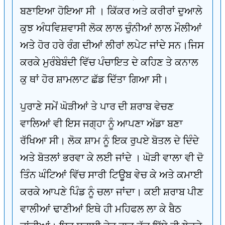
ਬਣਾਇਆ ਹੋਇਆ ਸੀ । ਕਿੱਕਰ ਅਤੇ ਕਰੀਰਾਂ ਦੁਆਲੇ
ਕੁਝ ਅੰਧਵਿਸ਼ਵਾਸੀ ਲੋਕ ਲਾਲ ਚੁੰਨੀਆਂ ਲਾਲ ਮੌਲੀਆਂ
ਅਤੇ ਹੋਰ ਹਰੇ ਰੰਗ ਦੀਆਂ ਲੀਰਾਂ ਲਪੇਟ ਜਾਂਦੇ ਸਨ।ਜਿਸ
ਕਰਕੇ ਮੁਰੰਬੇਬੰਦੀ ਵਿੱਚ ਪੰਚਾਇਤ ਦੇ ਕਹਿਣ ਤੇ ਕਨਾਲ
ਕੁ ਥਾਂ ਹੋਰ ਸ਼ਾਮਲਾਟ ਛੱਡ ਦਿੱਤਾ ਗਿਆ ਸੀ।
ਪੁਰਾਣੇ ਸਮੇਂ ਘੋੜੀਆਂ ਤੇ ਪਾਰ ਦੀ ਸ਼ਰਾਬ ਵੇਚਣ
ਵਾਲਿਆਂ ਵੀ ਇਸ ਜਗ੍ਹਾ ਨੂੰ ਆਪਣਾ ਅੱਡਾ ਬਣਾ
ਰੱਖਿਆ ਸੀ। ਲੋਕ ਸ਼ਾਮ ਨੂੰ ਇਕ ਰੁਪਏ ਬੋਤਲ ਦੇ ਦਿੰਦੇ
ਅਤੇ ਬੋਤਲਾਂ ਭਰਵਾ ਕੇ ਲਈ ਜਾਂਦੇ । ਘੋੜੀ ਵਾਲਾ ਵੀ ਦੋ
ਤਿੰਨ ਘੰਟਿਆਂ ਵਿੱਚ ਸਾਰੀ ਟਿਊਬ ਵੇਚ ਕੇ ਅਤੇ ਕਮਾਈ
ਕਰਕੇ ਆਪਣੇ ਪਿੰਡ ਨੂੰ ਚਲਾ ਜਾਂਦਾ। ਕਈ ਸ਼ਰਾਬ ਪੀਣ
ਵਾਲੀਆਂ ਢਾਣੀਆਂ ਇਥੇ ਹੀ ਮਹਿਫਲ ਲਾ ਕੇ ਬੈਠ