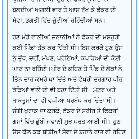
ਬੋਲਦੀਆਂ ਅਗਲੀ ਵਾਰ ਤੇ ਆਸ ਰੱਖ ਕੇ ਫੱਕਰ ਦੀ
ਸੇਵਾ, ਭਗਤੀ ਵਿੱਚ ਜੁੱਟੀਆਂ ਰਹਿੰਦੀਆਂ ਸਨ।
ਹੁਣ ਮੁੰਡੇ ਵਾਲੀਆਂ ਜਨਾਨੀਆਂ ਨੇ ਫੱਕਰ ਦੀ ਮਸ਼ਹੂਰੀ
ਕਈ ਪਿੰਡਾਂ ਤੱਕ ਕਰ ਦਿੱਤੀ ਸੀ।ਇਸ ਕਰਕੇ ਹੁਣ ਉਸ
ਨੂੰ ਦੁੱਧ, ਦਹੀਂ, ਮੱਖਣ, ਪਰੌਠਿਆਂ, ਕਪੜਿਆਂ ਦੀ ਕੋਈ
ਘਾਟ ਨਾ ਰਹਿੰਦੀ।ਪੀਰ ਦੇ ਕਹਿਣ ਤੇ ਪਿੰਡ ਦੇ ਲੋਕਾਂ ਨੇ
ਤਿੰਨ ਚਾਰ ਕਮਰੇ ਪਾ ਦਿੱਤੇ ਅਤੇ ਵੱਖਰੀ ਦਰਗਾਹ ਪੀਰ
ਰੋੜਿਆਂ ਵਾਲੇ ਦੀ ਵੀ ਬਣਾ ਦਿੱਤੀ ਸੀ। ਮੋਟਰ ਅਤੇ
ਬਾਥਰੂਮਾਂ ਦਾ ਵੀ ਵਧੀਆ ਪਰਬੰਧ ਕਰ ਦਿੱਤਾ ਸੀ।
ਚੰਗੀ ਖੁਰਾਕ ਦਾ ਕਰਕੇ, ਫੱਕਰ ਦੇ ਸਰੀਰ ਤੇ ਫਿਕਰਾਂ
ਗਮਾਂ ਵਿੱਚ ਡੁੱਬੀ ਜਵਾਨੀ ਮੁੜ ਪਰਤ ਆਈ ਸੀ। ਹੁਣ
ਉਸ ਕੋਲ ਕੁਝ ਬੀਬੀਆਂ ਸੇਵਾ ਦੇ ਬਹਾਨੇ ਰਾਤ ਵੀ ਰਹਿਣ