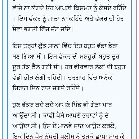
ਵੀਜੇ ਨਾ ਲੱਗਦੇ ਉਹ ਆਪਣੀ ਕਿਸਮਤ ਨੂੰ ਕੋਸਦੇ ਰਹਿੰਦੇ
। ਇਸ ਫੱਕਰ ਨੂੰ ਮਾੜਾ ਨਾ ਕਹਿੰਦੇ ਅਤੇ ਫੱਕਰ ਦੀ ਹੋਰ
ਸੇਵਾ ਭਗਤੀ ਵਿੱਚ ਜੁੱਟ ਜਾਂਦੇ।
ਇਸ ਤਰ੍ਹਾਂ ਕੁੱਝ ਸਾਲਾਂ ਵਿੱਚ ਇਹ ਬਹੁਤ ਵੱਡਾ ਡੇਰਾ
ਬਣ ਗਿਆ ਸੀ। ਇਸ ਫੱਕਰ ਦੀ ਮਸ਼ਹੂਰੀ ਬਹੁਤ ਦੂਰ
ਦੂਰ ਤੱਕ ਫੈਲ ਗਈ ਸੀ। ਹਰ ਵੀਰਵਾਰ ਲੋਕਾਂ ਦੀ ਬਹੁਤ
ਵੱਡੀ ਭੀੜ ਲੱਗੀ ਰਹਿੰਦੀ। ਦਰਗਾਹ ਵਿੱਚ ਅਨੇਕਾਂ
ਚਿਰਾਗ ਦਿਨ ਰਾਤ ਜਗਦੇ ਰਹਿੰਦੇ।
ਹੁਣ ਫੱਕਰ ਕਦੇ ਕਦੇ ਆਪਣੇ ਪਿੰਡ ਵੀ ਗੇੜਾ ਮਾਰ
ਆਉਂਦਾ ਸੀ। ਕਾਫੀ ਪੈਸੇ ਆਪਣੇ ਭਰਾਵਾਂ ਨੂੰ ਦੇ
ਆਉਂਦਾ ਸੀ। ਉਸ ਦੇ ਮਾਲਵੇ ਜਾਣ ਆਉਣ ਕਰਕੇ,
ਇਕ ਦਿਨ ਪੈੜ ਨੱਪਦੀ ਪੁਲੀਸ ਨੇ ਤੜਕੇ ਛਾਪਾ ਮਾਰ ਕੇ