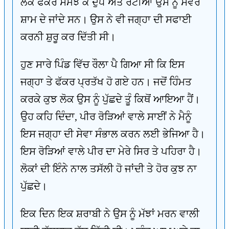
ਲੋਕ ਫੱਕਰ ਸਮਝ ਕੇ ਦੁੱਧ ਅਤੇ ਰੋਟੀਆਂ ਉਸ ਨੂੰ ਸਵੇਰੇ
ਸ਼ਾਮ ਦੇ ਜਾਂਦੇ ਸਨ। ਉਸ ਨੇ ਵੀ ਜਗ੍ਹਾ ਦੀ ਸਫਾਈ
ਕਰਨੀ ਸ਼ੁਰੂ ਕਰ ਦਿੱਤੀ ਸੀ।
ਹੁਣ ਸਾਰੇ ਪਿੰਡ ਵਿੱਚ ਰੌਲਾ ਪੈ ਗਿਆ ਸੀ ਕਿ ਇਸ
ਜਗ੍ਹਾ ਤੇ ਫੱਕਰ ਪ੍ਰਤੱਖ ਹੋ ਗਏ ਹਨ। ਜਦੋਂ ਹਿੰਮਤ
ਕਰਕੇ ਕੁਝ ਲੋਕ ਉਸ ਨੂੰ ਪੁੱਛਦੇ ਤੂੰ ਕਿਥੋਂ ਆਇਆ ਹੈਂ।
ਉਹ ਕਹਿ ਦਿੰਦਾ, ਪੀਰ ਰੋੜਿਆਂ ਵਾਲੇ ਸਾਈਂ ਨੇ ਮੈਨੂੰ
ਇਸ ਜਗ੍ਹਾ ਦੀ ਸੇਵਾ ਸੰਭਾਲ ਕਰਨ ਲਈ ਭੇਜਿਆ ਹੈ।
ਇਸ ਰੋੜਿਆਂ ਵਾਲੇ ਪੀਰ ਦਾ ਮੇਰੇ ਸਿਰ ਤੇ ਪਹਿਰਾ ਹੈ।
ਲੋਕਾਂ ਦੀ ਇੰਨੇ ਨਾਲ ਤਸੱਲੀ ਹੋ ਜਾਂਦੀ ਤੇ ਹੋਰ ਕੁਝ ਨਾ
ਪੁੱਛਦੇ।
ਇਕ ਦਿਨ ਇਕ ਸ਼ਰਾਬੀ ਨੇ ਉਸ ਨੂੰ ਮੱਝਾਂ ਮਰਨ ਵਾਲੀ