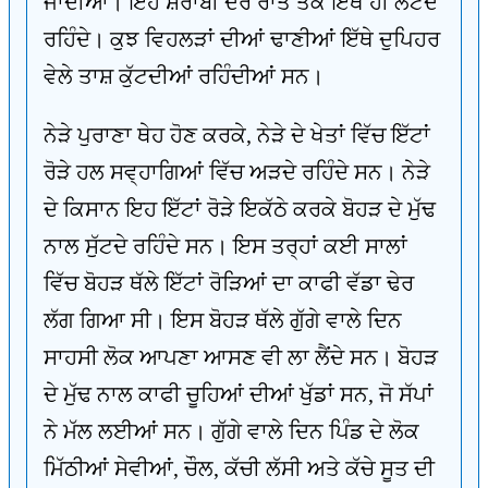
ਜਾਂਦੀਆਂ। ਇਹ ਸ਼ਰਾਬੀ ਦੇਰ ਰਾਤ ਤੱਕ ਇੱਥੇ ਹੀ ਲੇਟਦੇ
ਰਹਿੰਦੇ। ਕੁਝ ਵਿਹਲੜਾਂ ਦੀਆਂ ਢਾਣੀਆਂ ਇੱਥੇ ਦੁਪਿਹਰ
ਵੇਲੇ ਤਾਸ਼ ਕੁੱਟਦੀਆਂ ਰਹਿੰਦੀਆਂ ਸਨ।
ਨੇੜੇ ਪੁਰਾਣਾ ਥੇਹ ਹੋਣ ਕਰਕੇ, ਨੇੜੇ ਦੇ ਖੇਤਾਂ ਵਿੱਚ ਇੱਟਾਂ
ਰੋੜੇ ਹਲ ਸਵ੍ਹਾਗਿਆਂ ਵਿੱਚ ਅੜਦੇ ਰਹਿੰਦੇ ਸਨ। ਨੇੜੇ
ਦੇ ਕਿਸਾਨ ਇਹ ਇੱਟਾਂ ਰੋੜੇ ਇਕੱਠੇ ਕਰਕੇ ਬੋਹੜ ਦੇ ਮੁੱਢ
ਨਾਲ ਸੁੱਟਦੇ ਰਹਿੰਦੇ ਸਨ। ਇਸ ਤਰ੍ਹਾਂ ਕਈ ਸਾਲਾਂ
ਵਿੱਚ ਬੋਹੜ ਥੱਲੇ ਇੱਟਾਂ ਰੋੜਿਆਂ ਦਾ ਕਾਫੀ ਵੱਡਾ ਢੇਰ
ਲੱਗ ਗਿਆ ਸੀ। ਇਸ ਬੋਹੜ ਥੱਲੇ ਗੁੱਗੇ ਵਾਲੇ ਦਿਨ
ਸਾਹਸੀ ਲੋਕ ਆਪਣਾ ਆਸਣ ਵੀ ਲਾ ਲੈਂਦੇ ਸਨ। ਬੋਹੜ
ਦੇ ਮੁੱਢ ਨਾਲ ਕਾਫੀ ਚੂਹਿਆਂ ਦੀਆਂ ਖੁੱਡਾਂ ਸਨ, ਜੋ ਸੱਪਾਂ
ਨੇ ਮੱਲ ਲਈਆਂ ਸਨ। ਗੁੱਗੇ ਵਾਲੇ ਦਿਨ ਪਿੰਡ ਦੇ ਲੋਕ
ਮਿੱਠੀਆਂ ਸੇਵੀਆਂ, ਚੌਲ, ਕੱਚੀ ਲੱਸੀ ਅਤੇ ਕੱਚੇ ਸੂਤ ਦੀ