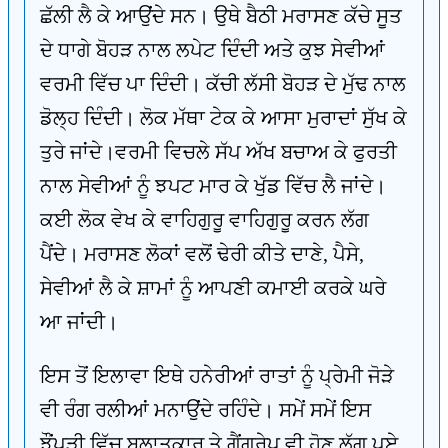
ਛੱਲੀ ਲੈ ਕੇ ਆਉਂਦੇ ਸਨ। ਉਥੇ ਬੈਠੀ ਮਰਾਸਣ ਕੱਚੇ ਸੂਤ
ਦੇ ਧਾਗੇ ਬੋਹੜ ਨਾਲ ਲਪੇਟ ਦਿੰਦੀ ਅਤੇ ਕੁਝ ਸੇਵੀਆਂ
ਵਰਮੀ ਵਿੱਚ ਪਾ ਦਿੰਦੀ। ਕੱਚੀ ਲੱਸੀ ਬੋਹੜ ਦੇ ਮੁੱਢ ਨਾਲ
ਡੋਲ੍ਹ ਦਿੰਦੀ। ਲੋਕ ਮੱਥਾ ਟੇਕ ਕੇ ਆਸਾ ਮੁਰਾਦਾਂ ਸੁੱਖ ਕੇ
ਤੁਰੇ ਜਾਂਦੇ।ਵਰਮੀ ਵਿਚਲੇ ਸੱਪ ਅੱਖ ਬਚਾਅ ਕੇ ਫੁਰਤੀ
ਨਾਲ ਸੇਵੀਆਂ ਨੂੰ ਝਪਟ ਮਾਰ ਕੇ ਖੁੱਡ ਵਿੱਚ ਲੈ ਜਾਂਦੇ।
ਕਈ ਲੋਕ ਵੇਖ ਕੇ ਵਾਹਿਗੁਰੂ ਵਾਹਿਗੁਰੂ ਕਰਨ ਲੱਗ
ਪੈਂਦੇ। ਮਰਾਸਣ ਲੋਕਾਂ ਵਲੋਂ ਢੇਰੀ ਕੀਤੇ ਦਾਣੇ, ਪੈਸੇ,
ਸੇਵੀਆਂ ਲੈ ਕੇ ਸ਼ਾਮਾਂ ਨੂੰ ਆਪਣੀ ਕਮਾਈ ਕਰਕੇ ਘਰੇ
ਆ ਜਾਂਦੀ।
ਇਸ ਤੋਂ ਇਲਾਵਾ ਇਥੇ ਹਨੇਰੀਆਂ ਰਾਤਾਂ ਨੂੰ ਪ੍ਰੇਮੀ ਜੋੜੇ
ਵੀ ਰੰਗ ਰਲੀਆਂ ਮਨਾਉਂਦੇ ਰਹਿੰਦੇ। ਸਮੇਂ ਸਮੇਂ ਇਸ
ਝੌਂਪੜੀ ਵਿੱਚ ਬਲਾਤਕਾਰ ਤੇ ਗੈਂਗਰੇਪ ਵੀ ਹੋਣ ਲੱਗ ਪਏ