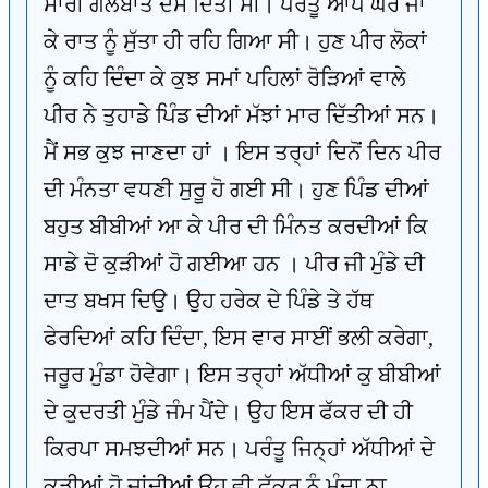
ਸਾਰੀ ਗੱਲਬਾਤ ਦੱਸ ਦਿੱਤੀ ਸੀ। ਪਰੰਤੂ ਆਪ ਘਰੇ ਜਾ
ਕੇ ਰਾਤ ਨੂੰ ਸੁੱਤਾ ਹੀ ਰਹਿ ਗਿਆ ਸੀ। ਹੁਣ ਪੀਰ ਲੋਕਾਂ
ਨੂੰ ਕਹਿ ਦਿੰਦਾ ਕੇ ਕੁਝ ਸਮਾਂ ਪਹਿਲਾਂ ਰੋੜਿਆਂ ਵਾਲੇ
ਪੀਰ ਨੇ ਤੁਹਾਡੇ ਪਿੰਡ ਦੀਆਂ ਮੱਝਾਂ ਮਾਰ ਦਿੱਤੀਆਂ ਸਨ।
ਮੈਂ ਸਭ ਕੁਝ ਜਾਣਦਾ ਹਾਂ । ਇਸ ਤਰ੍ਹਾਂ ਦਿਨੋਂ ਦਿਨ ਪੀਰ
ਦੀ ਮੰਨਤਾ ਵਧਣੀ ਸੁਰੂ ਹੋ ਗਈ ਸੀ। ਹੁਣ ਪਿੰਡ ਦੀਆਂ
ਬਹੁਤ ਬੀਬੀਆਂ ਆ ਕੇ ਪੀਰ ਦੀ ਮਿੰਨਤ ਕਰਦੀਆਂ ਕਿ
ਸਾਡੇ ਦੋ ਕੁੜੀਆਂ ਹੋ ਗਈਆ ਹਨ । ਪੀਰ ਜੀ ਮੁੰਡੇ ਦੀ
ਦਾਤ ਬਖਸ ਦਿਉ। ਉਹ ਹਰੇਕ ਦੇ ਪਿੰਡੇ ਤੇ ਹੱਥ
ਫੇਰਦਿਆਂ ਕਹਿ ਦਿੰਦਾ, ਇਸ ਵਾਰ ਸਾਈਂ ਭਲੀ ਕਰੇਗਾ,
ਜਰੂਰ ਮੁੰਡਾ ਹੋਵੇਗਾ। ਇਸ ਤਰ੍ਹਾਂ ਅੱਧੀਆਂ ਕੁ ਬੀਬੀਆਂ
ਦੇ ਕੁਦਰਤੀ ਮੁੰਡੇ ਜੰਮ ਪੈਂਦੇ। ਉਹ ਇਸ ਫੱਕਰ ਦੀ ਹੀ
ਕਿਰਪਾ ਸਮਝਦੀਆਂ ਸਨ। ਪਰੰਤੂ ਜਿਨ੍ਹਾਂ ਅੱਧੀਆਂ ਦੇ
ਕੁੜੀਆਂ ਹੋ ਜਾਂਦੀਆਂ ਉਹ ਵੀ ਫੱਕਰ ਨੂੰ ਮੰਦਾ ਨਾ