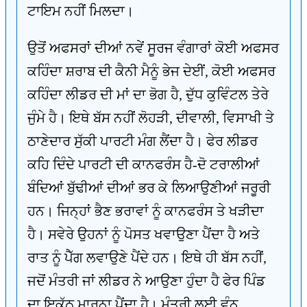
ਟਾਇਮ ਨਹੀਂ ਮਿਲਦਾ।
ਉਤੋਂ ਅਫਸਰਾਂ ਦੀਆਂ ਨਵੇਂ ਸੂਰਜ ਵੰਗਾਰਾਂ ਕੋਈ ਅਫਸਰ
ਕਹਿੰਦਾ ਸ਼ਰਾਬ ਦੀ ਕੈਨੀ ਮੈਨੂੰ ਭੇਜ ਦੇਈਂ, ਕੋਈ ਅਫਸਰ
ਕਹਿੰਦਾ ਲੀਡਰ ਦੀ ਮਾਂ ਦਾ ਭੋਗ ਹੈ, ਦੁੱਧ ਕੁਵਿੰਟਲ ਤੇਰੇ
ਜੁੰਮੇ ਹੈ। ਇਥੇ ਬੱਸ ਨਹੀਂ ਲੋਹੜੀ, ਦੀਵਾਲੀ, ਵਿਸਾਖੀ ਤੇ
ਠਾਣੇਦਾਰ ਸੁੱਕੀ ਪਾਰਟੀ ਮੰਗ ਲੈਂਦਾ ਹੈ। ਫੇਰ ਲੀਡਰ
ਕਹਿ ਦਿੰਦੇ ਪਾਰਟੀ ਦੀ ਕਾਨਫਰੰਸ ਹੈ-ਦੋ ਟਰਾਲੀਆਂ
ਬੰਦਿਆਂ ਬੁੱਢੀਆਂ ਦੀਆਂ ਭਰ ਕੇ ਲਿਆਉਣੀਆਂ ਜਰੂਰੀ
ਹਨ। ਜਿਨ੍ਹਾਂ ਭੈਣ ਭਰਾਵਾਂ ਨੂੰ ਕਾਨਫਰੰਸ ਤੇ ਖੜੀਦਾ
ਹੈ। ਸਵੇਰੇ ਉਹਨਾਂ ਨੂੰ ਪੋਸਤ ਖਵਾਉਣਾ ਪੈਂਦਾ ਹੈ ਅਤੇ
ਰਾਤ ਨੂੰ ਪੈੱਗ ਲਵਾਉਣੇ ਪੈਂਦੇ ਹਨ। ਇਥੇ ਹੀ ਬੱਸ ਨਹੀਂ,
ਜਦੋਂ ਮੰਤਰੀ ਜਾਂ ਲੀਡਰ ਨੇ ਆਉਣਾ ਹੁੰਦਾ ਹੈ ਫੇਰ ਪਿੰਡ
ਦਾ ਇਕੱਠ ਮਾਰਨਾ ਪੈਂਦਾ ਹੈ। ਮੰਤਰੀ ਲਈ ਵੰਨ