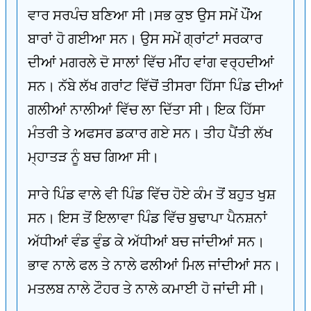
ਵਾਰ ਸਰਪੰਚ ਬਣਿਆ ਸੀ।ਸਭ ਕੁਝ ਉਸ ਸਮੇਂ ਪੌਂਅ
ਬਾਰਾਂ ਹੋ ਗਈਆ ਸਨ। ਉਸ ਸਮੇਂ ਗ੍ਰਾਂਟਾਂ ਸਰਕਾਰ
ਦੀਆਂ ਮਗਰਲੇ ਦੋ ਸਾਲਾਂ ਵਿੱਚ ਮੀਂਹ ਵਾਂਗ ਵਰ੍ਹਦੀਆਂ
ਸਨ। ਨੱਬੇ ਲੱਖ ਗਰਾਂਟ ਵਿੱਚੋਂ ਤੀਸਰਾ ਹਿੱਸਾ ਪਿੰਡ ਦੀਆਂ
ਗਲੀਆਂ ਨਾਲੀਆਂ ਵਿੱਚ ਲਾ ਦਿੱਤਾ ਸੀ। ਇਕ ਹਿੱਸਾ
ਮੰਤਰੀ ਤੇ ਅਫਸਰ ਡਕਾਰ ਗਏ ਸਨ। ਤੀਹ ਪੈਂਤੀ ਲੱਖ
ਮ੍ਹਾਤੜ ਨੂੰ ਬਚ ਗਿਆ ਸੀ।
ਸਾਰੇ ਪਿੰਡ ਵਾਲੇ ਵੀ ਪਿੰਡ ਵਿੱਚ ਹੋਏ ਕੰਮ ਤੋਂ ਬਹੁਤ ਖੁਸ਼
ਸਨ। ਇਸ ਤੋਂ ਇਲਾਵਾ ਪਿੰਡ ਵਿੱਚ ਬੁਢਾਪਾ ਪੈਨਸ਼ਨਾਂ
ਅੱਧੀਆਂ ਵੰਡ ਵੁੰਡ ਕੇ ਅੱਧੀਆਂ ਬਚ ਜਾਂਦੀਆਂ ਸਨ।
ਭਾਵ ਨਾਲੇ ਫਲ ਤੇ ਨਾਲੇ ਫਲੀਆਂ ਮਿਲ ਜਾਂਦੀਆਂ ਸਨ।
ਮਤਲਬ ਨਾਲੇ ਟੌਹਰ ਤੇ ਨਾਲੇ ਕਮਾਈ ਹੋ ਜਾਂਦੀ ਸੀ।