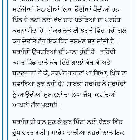
ਸਵੰਨੀਆਂ ਮਿਠਾਈਆਂ ਲਿਆਉਣੀਆਂ ਪੈਂਦੀਆਂ ਹਨ।
ਪਿੰਡ ਦੇ ਲੋਕਾਂ ਲਈ ਵੱਖ ਚਾਹ ਪਕੌੜਿਆਂ ਦਾ ਪਰਬੰਧ
ਕਰਨਾ ਪੈਂਦਾ ਹੈ। ਜੇਕਰ ਲੜਾਈ ਝਗੜੇ ਵਿੱਚ ਸੱਚੀ ਗਲ
ਕਰ ਦੇਈਏ ਫੇਰ ਇਕ ਧਿਰ ਦੁਸ਼ਮਣ ਬਣ ਜਾਂਦੀ ਹੈ ।
ਸਰਪੰਚੀ ਉਸਤਰਿਆਂ ਦੀ ਮਾਲਾ ਹੁੰਦੀ ਹੈ। ਰਹਿੰਦੀ
ਕਸਰ ਪਿੰਡ ਵਾਲੇ ਕੱਢ ਦਿੰਦੇ ਗਾਲਾਂ ਕੱਢ ਕੇ ਅਤੇ
ਬਦਦੁਵਾਵਾਂ ਦੇ ਕੇ, ਸਰਪੰਚ ਗ੍ਰਾਟਾਂ ਖਾ ਗਿਆ, ਪਿੰਡ ਦਾ
ਸਵਾਰਿਆ ਕੁਝ ਨਹੀਂ ਹੈ," ਸਾਬਕਾ ਸਰਪੰਚ ਨੇ ਸਰਪੰਚਾਂ
ਨੂੰ ਆਉਂਦੀਆਂ ਮੁਸ਼ਕਲਾਂ ਦਾ ਲੇਖਾ ਜੋਖਾ ਕਰਦਿਆਂ
ਆਪਣੀ ਗੱਲ ਮੁਕਾਈ।
ਸਰਪੰਚ ਦੀ ਗਲ ਸੁਣ ਕੇ ਕੁਝ ਮਿੰਟਾਂ ਲਈ ਬੈਠਕ ਵਿੱਚ
ਚੁੱਪ ਵਰਤ ਗਈ। ਸਾਰੇ ਸਵਾਲੀਆ ਨਜ਼ਰਾਂ ਨਾਲ ਇਕ