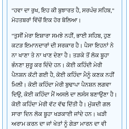
"ਹਵਾ ਦਾ ਰੁਖ, ਇਹ ਕੀ ਬੁਝਾਰਤ ਹੈ, ਸਰਪੰਚ ਸਹਿਬ,"
ਮੋਹਤਬਰਾਂ ਵਿੱਚੋਂ ਇਕ ਹੋਰ ਬੋਲਿਆ।
"ਤੁਸੀਂ ਮੇਰਾ ਇਸ਼ਾਰਾ ਸਮਝੇ ਨਹੀਂ, ਭਾਈ ਸਹਿਬ, ਹੁਣ
ਕਟੜ ਇਮਾਨਦਾਰਾਂ ਦੀ ਸਰਕਾਰ ਹੈ। ਪੈਸਾ ਇਹਨਾਂ ਨੇ
ਨਾ ਖਾਣਾ ਤੇ ਨਾ ਖਾਣ ਦੇਣਾ ਹੈ। ਤੜਕੇ ਤੋਂ ਲੋਕ ਬੂਹਾ
ਭੰਨਣਾ ਸੁਰੂ ਕਰ ਦਿੰਦੇ ਹਨ। ਕੋਈ ਕਹਿੰਦੀ ਮੇਰੀ
ਪੈਨਸ਼ਨ ਕੱਟੀ ਗਈ ਹੈ, ਕੋਈ ਕਹਿੰਦਾ ਮੈਨੂੰ ਕਣਕ ਨਹੀਂ
ਮਿਲੀ। ਕੋਈ ਕਹਿੰਦਾ ਮੇਰੀ ਬੁਢਾਪਾ ਪੈਨਸ਼ਨ ਲਗਵਾ
ਦਿਉ, ਕੋਈ ਕਹਿੰਦਾ ਮੈਂ ਅਸਲੇ ਦਾ ਲਸੰਸ ਬਣਾਉਣਾ ਹੈ।
ਕੋਈ ਕਹਿੰਦਾ ਮੇਰੀ ਵੱਟ ਵੱਢ ਦਿੱਤੀ ਹੈ। ਮੁੱਕਦੀ ਗਲ
ਸਾਰਾ ਦਿਨ ਲੋਕ ਬੂਹਾ ਖੜਕਾਈ ਜਾਂਦੇ ਹਨ। ਘੜੀ
ਅਰਾਮ ਕਰਨ ਦਾ ਜਾਂ ਖੇਤਾਂ ਨੂੰ ਗੇੜਾ ਮਾਰਨ ਦਾ ਵੀ