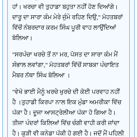
ਹਾਂ। ਖਰਚਾ ਵੀ ਤੁਹਾਡਾ ਬਹੁਤਾ ਨਹੀਂ ਹੋਣ ਦਿਆਂਗੇ।
ਦਾਰੂ ਦਾ ਸਾਰਾ ਕੰਮ ਮੇਰੇ ਜੁੰਮੇ ਰਹਿਣ ਦਿਉ," ਮੋਹਤਬਰਾਂ
ਵਿੱਚੋਂ ਨੰਬਰਦਾਰ ਕਰਮ ਸਿੰਘ ਪੂਰੀ ਵਾਹ ਲਾਉਂਦਿਆਂ
ਬੋਲਿਆ।
"ਸਰਪੰਚਾ ਖਰਚੇ ਤੋਂ ਨਾ ਮਰ, ਪੋਸਤ ਦਾ ਸਾਰਾ ਕੰਮ ਮੈਂ
ਸੰਭਾਲ ਲਵਾਂਗਾ," ਮੋਹਤਬਰਾਂ ਵਿੱਚੋਂ ਸਾਬਕਾ ਪੰਚਾਇਤ
ਮੈਬਰ ਨੱਥਾ ਸਿੰਘ ਬੋਲਿਆ ।
"ਵੇਖੋ ਭਾਈ ਮੈਨੂੰ ਖਰਚੇ ਖੁਰਚੇ ਦੀ ਕੋਈ ਪਰਵਾਹ ਨਹੀਂ
ਹੈ ।ਤੁਹਾਡੀ ਕਿਰਪਾ ਨਾਲ ਇਕ ਮੁੰਡਾ ਅਮਰੀਕਾ ਵਿੱਚ
ਪੱਕਾ ਹੈ। ਦੂਜਾ ਆਸਟ੍ਰੇਲੀਆ ਪੱਕਾ ਹੋ ਗਿਆ ਹੈ।
ਤੀਜਾ ਪੰਦਰਾਂ ਕਿਲਿਆਂ ਵਿੱਚ ਚੰਗੀ ਵਾਹੀ ਕਰੀ ਜਾਂਦਾ
ਹੈ। ਕੁੜੀ ਵੀ ਕਨੇਡਾ ਪੱਕੀ ਹੋ ਗਈ ਹੈ। ਜਦੋਂ ਮੈਂ ਪਹਿਲੀ