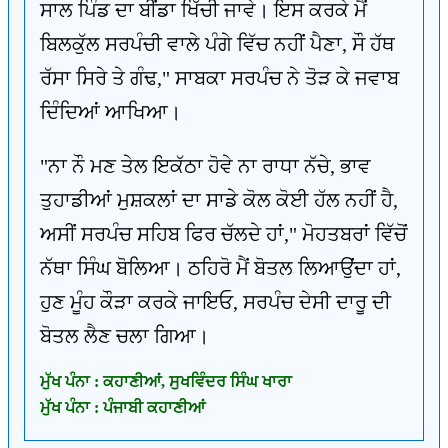
ਸਾਲ ਪਿੰਡ ਦਾ ਬੀਂਡਾ ਖਿੱਚੀ ਜਾਵੇ। ਇਸ ਕਰਕੇ ਮੈਂ
ਬਿਲਕੁੱਲ ਸਰਪੰਚੀ ਵਾਲੇ ਪੰਗੇ ਵਿੱਚ ਨਹੀਂ ਪੈਣਾ, ਸੌ ਹੱਥ
ਰੱਸਾ ਸਿਰੇ ਤੇ ਗੰਢ," ਸਾਬਕਾ ਸਰਪੰਚ ਨੇ ਤੋੜ ਕੇ ਜਵਾਬ
ਦਿੰਦਿਆਂ ਆਖਿਆ।
"ਨਾ ਨੌ ਮਣ ਤੇਲ ਇਕੱਠਾ ਹੋਵੇ ਨਾ ਰਾਧਾ ਨੱਚੇ, ਭਾਵ
ਤੁਹਾਡੀਆਂ ਮੁਸ਼ਕਲਾਂ ਦਾ ਸਾਡੇ ਕੋਲ ਕੋਈ ਹੱਲ ਨਹੀਂ ਹੈ,
ਅਸੀਂ ਸਰਪੰਚ ਸਹਿਬ ਫਿਰ ਚੱਲਦੇ ਹਾਂ," ਮੋਹਤਬਰਾਂ ਵਿੱਚੋਂ
ਨੱਥਾ ਸਿੰਘ ਬੋਲਿਆ। ਠਹਿਰੋ ਮੈਂ ਬੋਤਲ ਲਿਆਉਂਦਾ ਹਾਂ,
ਹੁਣ ਮੂੰਹ ਕੌੜਾ ਕਰਕੇ ਜਾਇਓ, ਸਰਪੰਚ ਦੇਸੀ ਦਾਰੂ ਦੀ
ਬੋਤਲ ਲੈਣ ਚਲਾ ਗਿਆ।
ਮੁੱਖ ਪੰਨਾ : ਕਹਾਣੀਆਂ, ਸੁਖਵਿੰਦਰ ਸਿੰਘ ਖਾਰਾ
ਮੁੱਖ ਪੰਨਾ : ਪੰਜਾਬੀ ਕਹਾਣੀਆਂ