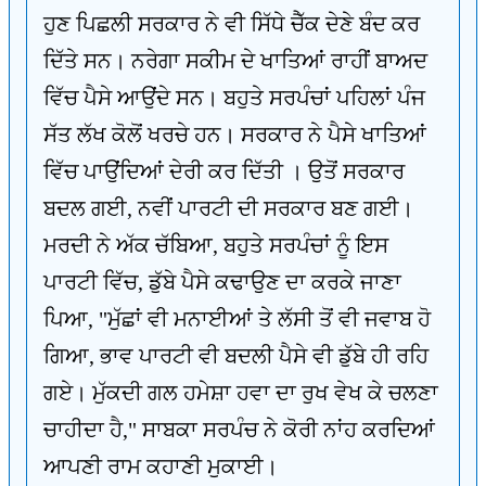
ਹੁਣ ਪਿਛਲੀ ਸਰਕਾਰ ਨੇ ਵੀ ਸਿੱਧੇ ਚੈੱਕ ਦੇਣੇ ਬੰਦ ਕਰ
ਦਿੱਤੇ ਸਨ। ਨਰੇਗਾ ਸਕੀਮ ਦੇ ਖਾਤਿਆਂ ਰਾਹੀਂ ਬਾਅਦ
ਵਿੱਚ ਪੈਸੇ ਆਉਂਦੇ ਸਨ। ਬਹੁਤੇ ਸਰਪੰਚਾਂ ਪਹਿਲਾਂ ਪੰਜ
ਸੱਤ ਲੱਖ ਕੋਲੋਂ ਖਰਚੇ ਹਨ। ਸਰਕਾਰ ਨੇ ਪੈਸੇ ਖਾਤਿਆਂ
ਵਿੱਚ ਪਾਉਂਦਿਆਂ ਦੇਰੀ ਕਰ ਦਿੱਤੀ । ਉਤੋਂ ਸਰਕਾਰ
ਬਦਲ ਗਈ, ਨਵੀਂ ਪਾਰਟੀ ਦੀ ਸਰਕਾਰ ਬਣ ਗਈ।
ਮਰਦੀ ਨੇ ਅੱਕ ਚੱਬਿਆ, ਬਹੁਤੇ ਸਰਪੰਚਾਂ ਨੂੰ ਇਸ
ਪਾਰਟੀ ਵਿੱਚ, ਡੁੱਬੇ ਪੈਸੇ ਕਢਾਉਣ ਦਾ ਕਰਕੇ ਜਾਣਾ
ਪਿਆ, "ਮੁੱਛਾਂ ਵੀ ਮਨਾਈਆਂ ਤੇ ਲੱਸੀ ਤੋਂ ਵੀ ਜਵਾਬ ਹੋ
ਗਿਆ, ਭਾਵ ਪਾਰਟੀ ਵੀ ਬਦਲੀ ਪੈਸੇ ਵੀ ਡੁੱਬੇ ਹੀ ਰਹਿ
ਗਏ। ਮੁੱਕਦੀ ਗਲ ਹਮੇਸ਼ਾ ਹਵਾ ਦਾ ਰੁਖ ਵੇਖ ਕੇ ਚਲਣਾ
ਚਾਹੀਦਾ ਹੈ," ਸਾਬਕਾ ਸਰਪੰਚ ਨੇ ਕੋਰੀ ਨਾਂਹ ਕਰਦਿਆਂ
ਆਪਣੀ ਰਾਮ ਕਹਾਣੀ ਮੁਕਾਈ।