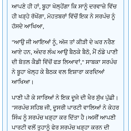
ਆਪਣੇ ਹੀ ਹਾਂ, ਬੂਹਾ ਖੋਲ੍ਹੇਂਗਾ ਕਿ ਸਾਨੂੰ ਦਰਵਾਜ਼ੇ ਵਿੱਚ
ਹੀ ਖੜ੍ਹੇ ਰੱਖੇਂਗਾ, ਮੋਹਤਬਰਾਂ ਵਿੱਚੋਂ ਇਕ ਨੇ ਸਰਪੰਚ ਨੂੰ
ਹੱਸਦੇ ਆਖਿਆ,
"ਆਉ ਜੀ ਆਇਆਂ ਨੂੰ, ਅੱਜ ਤਾਂ ਕੀੜੀ ਦੇ ਘਰ ਨਰੈਣ
ਆਏ ਹਨ, ਅੰਦਰ ਲੰਘ ਆਉ ਬੈਠਕੇ ਬੈਠੋ, ਮੈਂ ਠੰਡੇ ਪਾਣੀ
ਦੀ ਬੋਤਲ ਕੈਡੀ ਵਿੱਚੋਂ ਫੜ ਲਿਆਵਾਂ," ਸਾਬਕਾ ਸਰਪੰਚ
ਨੇ ਬੂਹਾ ਖੋਲ੍ਹ ਕੇ ਬੈਠਕ ਵਲ ਇਸ਼ਾਰਾ ਕਰਦਿਆਂ
ਆਖਿਆ।
ਪਾਣੀ ਪੀ ਕੇ ਸਾਰਿਆਂ ਨੇ ਇਕ ਦੂਜੇ ਦੀ ਖੈਰ ਸੁੱਖ ਪੁੱਛੀ।
"ਸਰਪੰਚ ਸਹਿਬ ਜੀ, ਦੂਸਰੀ ਪਾਰਟੀ ਵਾਲਿਆਂ ਨੇ ਕੇਹਰ
ਸਿੰਘ ਨੂੰ ਸਰਪੰਚ ਖੜ੍ਹਾ ਕਰ ਦਿੱਤਾ ਹੈ।ਅਸੀਂ ਆਪਣੀ
ਪਾਰਟੀ ਵਲੋਂ ਤੁਹਾਨੂੰ ਫੇਰ ਸਰਪੰਚ ਖੜ੍ਹਾ ਕਰਨ ਦੀ