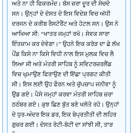
ਅਤੇ ਨਾ ਹੀ ਫਿਕਰਮੰਦ। ਬੱਸ ਜ਼ਰਾ ਦੂਰ ਦੀ ਸੋਚਦੇ
ਸਨ। ਉਨ੍ਹਾਂ ਦੇ ਦੋਸਤ ਦੇ ਇਸ ਵਿਦੇਸ਼ ਵਿਚ ਅੱਧੀ
ਦਰਜਨ ਦੇ ਕਰੀਬ ਰੈਸਟੋਰੈਂਟ ਅਤੇ ਹੋਟਲ ਸਨ। ਉਸ ਨੇ
ਆਖਿਆ ਸੀ: “ਖਾਤਰ ਜਮ੍ਹਾਂ ਰਖੋ। ਸੇਵਕ ਸਾਰਾ
ਇੰਤਜ਼ਾਮ ਕਰ ਦੇਵੇਗਾ।” ਉਹਨੇ ਇਕ ਕਰੋੜ ਦਾ ਛੇ ਲੱਖ
ਪੌਂਡ ਕਿਸੇ ਨਾ ਕਿਸੇ ਵਿਧੀ ਨਾਲ ਇਸ ਮੁਲਕ ਵਿਚ ਲੈ
ਲਿਆ ਸੀ ਅਤੇ ਮੰਤਰੀ ਸਾਹਿਬ ਨੂੰ ਸਵਿਟਰਜ਼ਰਲੈਂਡ
ਵਿਚ ਘੁਮਾਉਣ ਫਿਰਾਉਣ ਦੀ ਇੱਛਾ ਪ੍ਰਗਟ ਕੀਤੀ
ਸੀ। ਇਸ ਲਈ ਉਹ ਫੌਰਨ ਅਤੇ ਚੁੱਪਚਾਪ ਜਨੀਵਾ ਨੂੰ
ਉਡ ਗਏ। ਪੈਸੇ ਜਮ੍ਹਾਂ ਕਰਵਾ ਮੰਤਰੀ ਸਾਹਿਬ ਜ਼ਰਾ
ਠਠੰਬਰ ਗਏ। ਕੁਝ ਛਿਣ ਬੁੱਤ ਬਣੇ ਖਲੋਤੇ ਰਹੇ। ਉਨ੍ਹਾਂ
ਦੇ ਧੁਰ-ਅੰਦਰ ਇਕ ਡਰ, ਇਕ ਬੇਪ੍ਰਤੀਤੀ ਦੀ ਲਹਿਰ
ਗੁਜ਼ਰ ਗਈ। ਦੋਸਤ ਰੋਟੀ-ਬੋਟੀ ਦਾ ਸਾਂਝੀ ਸੀ, ਤਾੜ