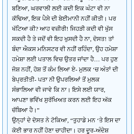
ਬਣਿਆ, ਘਰਵਾਲੀ ਲਈ ਕਦੀ ਇਕ ਘੰਟਾ ਵੀ ਨਾ
ਕੱਢਿਆ, ਇਕ ਪੈਸੇ ਦੀ ਬੇਈਮਾਨੀ ਨਹੀਂ ਕੀਤੀ। ਪਰ
ਖੱਟਿਆ ਕੀ? ਆਹ ਵਜ਼ੀਰੀ! ਜਿਹੜੀ ਕਦੀ ਵੀ ਖੁੱਸ
ਸਕਦੀ ਹੈ ਤੇ ਜਦੋਂ ਵੀ ਇਹ ਖੁਸਦੀ ਹੈ ਨਾ, ਦੋਸਤ! ਤਾਂ
ਬੰਦਾ ਐਕਸ ਮਨਿਸਟਰ ਵੀ ਨਹੀਂ ਰਹਿੰਦਾ, ਉਹ ਹਮੇਸ਼ਾ
ਹਮੇਸ਼ਾ ਲਈ ਪਤਾਲ ਵਿਚ ਉਤਰ ਜਾਂਦਾ ਹੈ… ਪਰ ਹੁਣ
ਜੋਸ਼ ਨਹੀਂ, ਹੋਸ਼ ਤੋਂ ਕੰਮ ਲਿਆ ਏ- ਮੁਲਕ ‘ਚ ਅੰਤਾਂ ਦੀ
ਬੇਪ੍ਰਤੀਤੀ- ਪਤਾ ਨੀ ਉਪਰਲਿਆਂ ਤੋਂ ਮੁਲਕ
ਸੰਭਾਲਿਆ ਵੀ ਜਾਵੇ ਕਿ ਨਾ। ਇਸੇ ਲਈ ਯਾਰ,
ਆਪਣਾ ਭਵਿੱਖ ਸੁਰੱਖਿਅਤ ਕਰਨ ਲਈ ਇਹ ਅੱਕ
ਚੱਬਿਆ ਹੈ।”
ਉਨ੍ਹਾਂ ਦੇ ਦੋਸਤ ਨੇ ਟੋਕਿਆ, “ਤੁਹਾਡੇ ਮਨ ‘ਤੇ ਇਸ ਦਾ
ਕੋਈ ਭਾਰ ਨਹੀਂ ਹੋਣਾ ਚਾਹੀਦਾ। ਹਰ ਦੂਰ-ਅੰਦੇਸ਼