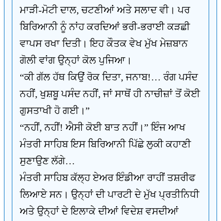
ਮਾੜੀ-ਮੋਟੀ ਦਾਲ, ਚਟਣੀਆਂ ਅਤੇ ਸਲਾਦ ਵੀ। ਪਰ
ਬਿਰਿਆਨੀ ਨੂੰ ਨਾਂਹ ਕਰਦਿਆਂ ਭਰੀ-ਭਰਾਈ ਕੜਛੀ
ਵਾਪਸ ਰਖਾ ਦਿਤੀ। ਇਹ ਕੌਤਕ ਵੇਖ ਮੁੱਖ ਮੇਜ਼ਬਾਨ
ਗੋਲੀ ਵਾਂਗ ਉਨ੍ਹਾਂ ਕੋਲ ਪੁਜਿਆ।
“ਕੀ ਗੱਲ ਹੱਥ ਕਿਉਂ ਰੋਕ ਦਿਤਾ, ਜਨਾਬ!… ਰੰਗ ਪਸੰਦ
ਨਹੀਂ, ਖੁਸ਼ਬੂ ਪਸੰਦ ਨਹੀਂ, ਜਾਂ ਸਾਥੋਂ ਹੀ ਨਾਚੀਜ਼ਾਂ ਤੋਂ ਕੋਈ
ਗੁਸਤਾਖੀ ਹੋ ਗਈ।”
“ਨਹੀਂ, ਨਹੀਂ! ਐਸੀ ਕੋਈ ਬਾਤ ਨਹੀਂ।” ਇੰਜ ਆਖ
ਮੰਤਰੀ ਸਾਹਿਬ ਇਸ ਬਿਰਿਆਨੀ ਪਿੱਛੇ ਲੁਕੀ ਕਹਾਣੀ
ਸੁਣਾਉਣ ਲੱਗੇ…
ਮੰਤਰੀ ਸਾਹਿਬ ਕੱਲ੍ਹ ਏਅਰ ਇੰਡੀਆ ਰਾਹੀਂ ਤਸ਼ਰੀਫ
ਲਿਆਏ ਸਨ। ਉਨ੍ਹਾਂ ਦੀ ਪਾਰਟੀ ਦੇ ਮੁੱਖ ਪ੍ਰਤੀਨਿਧੀ
ਅਤੇ ਉਨ੍ਹਾਂ ਦੇ ਇਲਾਕੇ ਦੀਆਂ ਵਿਦੇਸ਼ ਵਸਦੀਆਂ