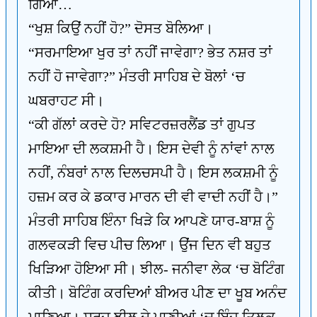
ਗਿਆ…
“ਖੁਸ਼ ਕਿਉਂ ਨਹੀਂ ਹੋ?” ਦੋਸਤ ਬੋਲਿਆ।
“ਸਰਮਾਇਆ ਖੁਰ ਤਾਂ ਨਹੀਂ ਜਾਵੇਗਾ? ਭੇਤ ਨਸ਼ਰ ਤਾਂ
ਨਹੀਂ ਹੋ ਜਾਵੇਗਾ?” ਮੰਤਰੀ ਸਾਹਿਬ ਦੇ ਬੋਲਾਂ ‘ਚ
ਘਬਰਾਹਟ ਸੀ।
“ਕੀ ਗੱਲਾਂ ਕਰਦੇ ਹੋ? ਸਵਿਟਰਜ਼ਰਲੈਂਡ ਤਾਂ ਗੁਪਤ
ਮਾਇਆ ਦੀ ਲਕਸ਼ਮੀ ਹੈ। ਇਸ ਦੇਵੀ ਨੂੰ ਨਾਂਵਾਂ ਨਾਲ
ਨਹੀਂ, ਨੰਬਰਾਂ ਨਾਲ ਦਿਲਚਸਪੀ ਹੈ। ਇਸ ਲਕਸ਼ਮੀ ਨੂੰ
ਹਜ਼ਮ ਕਰ ਕੇ ਡਕਾਰ ਮਾਰਨ ਦੀ ਵੀ ਵਾਦੀ ਨਹੀਂ ਹੈ।”
ਮੰਤਰੀ ਸਾਹਿਬ ਇੰਨਾ ਖਿੜੇ ਕਿ ਆਪਣੇ ਯਾਰ-ਬਾਸ਼ ਨੂੰ
ਗਲਵਕੜੀ ਵਿਚ ਪੀਚ ਲਿਆ। ਉਂਜ ਦਿਨ ਵੀ ਬਹੁਤ
ਖਿੜਿਆ ਹੋਇਆ ਸੀ। ਝੀਲ- ਜਨੀਵਾ ਲੇਕ ‘ਚ ਬੋਟਿੰਗ
ਕੀਤੀ। ਬੋਟਿੰਗ ਕਰਦਿਆਂ ਬੀਅਰ ਪੀਣ ਦਾ ਖੂਬ ਅਨੰਦ