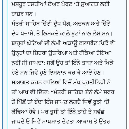
ਮਸ਼ਹੂਰ ਹਸਤੀਆਂ ਏਅਰ ਪੋਰਟ ‘ਤੇ ਸੁਆਗਤ ਲਈ
ਹਾਜ਼ਰ ਸਨ।
ਮੰਤਰੀ ਸਾਹਿਬ ਚਿੱਟੀ ਦੁੱਧ ਪੱਗ, ਅਚਕਨ ਅਤੇ ਚਿੱਟੇ
ਦੁੱਧ ਪਜਾਮੇ, ਤੇ ਲਿਸ਼ਕਦੇ ਕਾਲੇ ਬੂਟਾਂ ਨਾਲ ਲੈਸ ਸਨ।
ਬਾਰ੍ਹਾਂ ਘੰਟਿਆਂ ਦੀ ਲੰਮੀ-ਅਕਾਊ ਫਲਾਈਟ ਪਿਛੋਂ ਵੀ
ਉਨ੍ਹਾਂ ਦਾ ਚਿਹਰਾ ਉਤਰਿਆ ਅਤੇ ਥੱਕਿਆ ਹੋਇਆ
ਨਹੀਂ ਸੀ ਜਾਪਦਾ: ਸਗੋਂ ਉਹ ਤਾਂ ਇੰਨੇ ਤਾਜ਼ਾ ਅਤੇ ਖਿੜੇ
ਹੋਏ ਸਨ ਜਿਵੇਂ ਹੁਣੇ ਇਸ਼ਨਾਨ ਕਰ ਕੇ ਆਏ ਹੋਣ।
ਸੁਆਗਤ ਕਰਨ ਵਾਲਿਆਂ ਵਿਚੋਂ ਮੁੱਖ ਪ੍ਰਤੀਨਿਧੀ ਨੇ
ਤਾਂ ਆਖ ਵੀ ਦਿੱਤਾ: “ਮੰਤਰੀ ਸਾਹਿਬ! ਏਨੇ ਲੰਮੇ ਸਫਰ
ਤੋਂ ਪਿੱਛੋਂ ਤਾਂ ਬੰਦਾ ਇੰਜ ਜਾਪਣ ਲਗਦੈ ਜਿਵੇਂ ਰੂੜੀ ‘ਚੋਂ
ਕੱਢਿਆ ਹੋਵੇ। ਪਰ ਤੁਸੀ ਤਾਂ ਇੰਨੇ ਤਾਜ਼ੇ ਤੇ ਸਵੱਛ
ਜਾਪਦੇ ਓ ਜਿਵੇਂ ਸਾਖਸ਼ਾਤ ਦੇਵਤਾ ਆਕਾਸ਼ ਤੋਂ ਉਤਰ