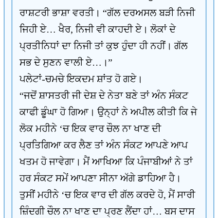
ਰਾਸ਼ਟਰੀ ਭਾਸ਼ਾ ਵਰਤੀ। “ਗੱਲ ਦਰਅਸਲ ਬੜੀ ਨਿਜੀ
ਜਿਹੀ ਏ… ਖੈਰ, ਨਿਜੀ ਵੀ ਕਾਹਦੀ ਏ। ਲੋਕਾਂ ਦੇ
ਪ੍ਰਤੀਨਿਧਾਂ ਦਾ ਨਿਜੀ ਤਾਂ ਕੁਝ ਹੁੰਦਾ ਹੀ ਨਹੀਂ। ਗੱਲ
ਸਭ ਦੇ ਸੁਣਨ ਵਾਲੀ ਏ…।”
ਪਲੇਟਾਂ-ਚਮਚੇ ਇਕਦਮ ਸ਼ਾਂਤ ਹੋ ਗਏ।
“ਜਦੋਂ ਸ਼ਾਸਤਰੀ ਜੀ ਦੇਸ਼ ਦੇ ਨੇਤਾ ਬਣੇ ਤਾਂ ਅੰਨ ਸੰਕਟ
ਕਾਫੀ ਡੂੰਘਾ ਹੋ ਗਿਆ। ਉਨ੍ਹਾਂ ਨੇ ਅਪੀਲ ਕੀਤੀ ਕਿ ਜੇ
ਲੋਕ ਮਹੀਨੇ ‘ਚ ਇਕ ਵਾਰ ਚੌਲ ਨਾ ਖਾਣ ਦੀ
ਪ੍ਰਤਿਗਿਆ ਕਰ ਲੈਣ ਤਾਂ ਅੰਨ ਸੰਕਟ ਆਪਣੇ ਆਪ
ਖਤਮ ਹੋ ਜਾਵੇਗਾ। ਮੈਂ ਆਖਿਆ ਕਿ ਪੰਜਾਬੀਆਂ ਨੇ ਤਾਂ
ਹਰ ਸੰਕਟ ਸਮੇਂ ਆਪਣਾ ਸੀਨਾ ਅੱਗੇ ਡਾਹਿਆ ਹੈ।
ਤੁਸੀਂ ਮਹੀਨੇ ‘ਚ ਇਕ ਵਾਰ ਦੀ ਗੱਲ ਕਰਦੇ ਹੋ, ਮੈਂ ਸਾਰੀ
ਜ਼ਿੰਦਗੀ ਚੌਲ ਨਾ ਖਾਣ ਦਾ ਪ੍ਰਣ ਲੈਂਦਾ ਹਾਂ… ਬਸ ਦਾਸ