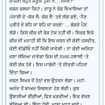
ਚਾਸ਼ਣੀ ਬਹੁਤ ਜ਼ਰੂਰੀ ਹੁੰਦੀ ਏ… ਸਮਝੇ?”
ਜਸ਼ਨ ਚਲਦਾ ਰਿਹਾ। ਦਾਰੂ ਨੇ ਰੰਗ ਵਿਖਾਇਆ ਤਾਂ
ਪੰਜਾਬੀ ਦੇ ‘ਚੱਕ ਲੈ- ਚੱਕ ਲੈ’ ਤਵੇ ਲੱਗ ਗਏ, ‘ਨੈਣ
ਪ੍ਰੀਤੋ ਦੇ ਬਹਿ ਜਾ ਬਹਿ ਜਾ ਕਰਦੇ’ … ਭੰਗੜੇ ਪੈਣ
ਲੱਗੇ। ਕਿਸੇ ਚੀਜ਼ ਦੀ ਰੋਕ ਟੋਕ ਨਹੀਂ ਸੀ। ਸਿਰਫ ਇਕੋ
ਚੀਜ਼ ਦੀ ਮਨਾਹੀ ਸੀ ਕਿ ਇਸ ਜਸ਼ਨ ਦੀ ਕੋਈ ਤਸਵੀਰ,
ਕੋਈ ਵੀਡੀਓ ਨਹੀਂ ਖਿੱਚੀ ਜਾਵੇਗੀ। ਨਾ ਕੋਈ ਅਜਿਹਾ
ਜਣਾ ਸੱਦਿਆ ਜਾਵੇਗਾ ਜਿਸ ਦੀ ਨਮਕ-ਹਲਾਲੀ ‘ਤੇ
ਕੋਈ ਸ਼ੱਕ ਹੋਵੇ। ਇਸ ਪਾਬੰਦੀ ‘ਤੇ ਠੀਕਰੀ ਪਹਿਰਾ
ਦਿੱਤਾ ਗਿਆ।
ਜਸ਼ਨ ਸਿਖਰ ਤੋਂ ਹੇਠਾਂ ਵਲ ਉਤਰਨ ਲੱਗਾ। ਮਹਾਂ-
ਅਨੰਦ ਤੋਂ ਬਾਅਦ ਸਿਥਲਤਾ ਹੋਣ ਲੱਗੀ। ਕੁਝ
ਉਬਾਸੀਆਂ ਰੀਂਗੀਆਂ, ਫਿਰ ਖੜਕੀਆਂ। ਇਕ ਵੱਜਣ
ਲੱਗਿਆ ਸੀ। ਇੱਛਾ ਹੋਈ, ਖਾਣਾ ਖਾਧਾ ਜਾਵੇ।