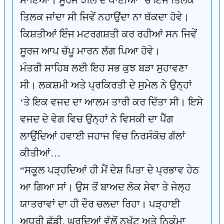
ਮਾਣਿਆ। ਸੂਰਜ ਝੀਲ ਦੇ ਪਾਣੀਆਂ ‘ਚ ਇੰਜ ਤਿਲਕ
ਤਿਲਕ ਜਾਂਦਾ ਸੀ ਜਿਵੇਂ ਨਹਾਉਂਦਾ ਨਾ ਥੱਕਦਾ ਹੋਵੇ।
ਕਿਸ਼ਤੀਆਂ ਇੰਜ ਮਟਰਗਸ਼ਤੀ ਕਰ ਰਹੀਆਂ ਸਨ ਜਿਵੇਂ
ਸੂਰਜ ਆਪ ਚੱਪੂ ਮਾਰਨ ਲੱਗ ਪਿਆ ਹੋਵੇ।
ਮੰਤਰੀ ਸਾਹਿਬ ਲਈ ਇਹ ਸਭ ਕੁਝ ਬੜਾ ਸੁਹਾਵਣਾ
ਸੀ। ਲਕਸ਼ਮੀ ਅਤੇ ਪ੍ਰਕਿਰਤੀ ਦੇ ਸੁਮੇਲ ਨੇ ਉਨ੍ਹਾਂ
‘ਤੇ ਇਕ ਵਜਦ ਦਾ ਆਲਮ ਤਾਰੀ ਕਰ ਦਿੱਤਾ ਸੀ। ਇਸੇ
ਵਜਦ ਦੇ ਵੇਗ ਵਿਚ ਉਨ੍ਹਾਂ ਨੇ ਵਿਸਕੀ ਦਾ ਪੈੱਗ
ਲਾਉਂਦਿਆਂ ਹਵਾਈ ਜਹਾਜ ਵਿਚ ਨਿਰਸੰਕੋਚ ਗੱਲਾਂ
ਕੀਤੀਆਂ…
“ਸਕੂਲ ਪੜ੍ਹਦਿਆਂ ਹੀ ਮੈਂ ਦੇਸ਼ ਪਿਤਾ ਦੇ ਪ੍ਰਭਾਵ ਹੇਠ
ਆ ਗਿਆ ਸਾਂ। ਉਸ ਤੋਂ ਬਾਅਦ ਲੋਕ ਸੇਵਾ ਤੇ ਜੇਲ੍ਹ
ਯਾਤਰਾਵਾਂ ਦਾ ਹੀ ਦੌਰ ਚਲਦਾ ਰਿਹਾ। ਪੜ੍ਹਾਈ
ਅਧੂਰੀ ਛੱਡੀ, ਘਰਦਿਆਂ ਵੱਲੋਂ ਨਖੱਟੂ ਅਤੇ ਨਿਕੰਮਾ