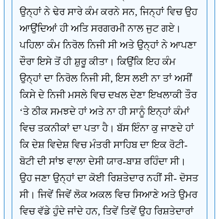
ਉਨ੍ਹਾਂ ਨੇ ਢੇਰ ਸਾਰੇ ਕੰਮ ਕਰਨੇ ਸਨ, ਜਿਨ੍ਹਾਂ ਵਿਚ ਉਹ
ਆਉਂਦਿਆਂ ਹੀ ਅਤਿ ਸਰਗਰਮੀ ਨਾਲ ਜੁਟ ਗਏ।
ਪਹਿਲਾ ਕੰਮ ਨਿਰੋਲ ਨਿਜੀ ਸੀ ਅਤੇ ਉਨ੍ਹਾਂ ਨੇ ਆਪਣਾ
ਦੌਰਾ ਇਸੇ ਤੋਂ ਹੀ ਸ਼ੁਰੂ ਕੀਤਾ। ਕਿਉਂਕਿ ਇਹ ਕੰਮ
ਉਨ੍ਹਾਂ ਦਾ ਨਿਰੋਲ ਨਿਜੀ ਸੀ, ਇਸ ਲਈ ਨਾ ਤਾਂ ਅਸੀਂ
ਕਿਸੇ ਦੇ ਨਿਜੀ ਮਸਲੇ ਵਿਚ ਦਖਲ ਦੇਣਾ ਇਖਲਾਕੀ ਤੌਰ
‘ਤੇ ਠੀਕ ਸਮਝਦੇ ਹਾਂ ਅਤੇ ਨਾ ਹੀ ਸਾਨੂੰ ਇਨ੍ਹਾਂ ਕੰਮਾਂ
ਵਿਚ ਤਕਨੀਕਾਂ ਦਾ ਪਤਾ ਹੈ। ਬੱਸ ਇੰਨਾ ਕੁ ਜਾਣਦੇ ਹਾਂ
ਕਿ ਦੇਸ਼ ਵਿਦੇਸ਼ ਵਿਚ ਮੰਤਰੀ ਸਾਹਿਬ ਦਾ ਇਕ ਰੋਟੀ-
ਬੋਟੀ ਦੀ ਸਾਂਝ ਵਾਲਾ ਦੇਸੀ ਯਾਰ-ਬਾਸ਼ ਰਹਿੰਦਾ ਸੀ।
ਉਹ ਜਣਾ ਉਨ੍ਹਾਂ ਦਾ ਕੋਈ ਰਿਸ਼ਤੇਦਾਰ ਨਹੀਂ ਸੀ- ਦੋਸਤ
ਸੀ। ਜਿਵੇਂ ਜਿਵੇਂ ਲੋਕ ਅਕਲ ਵਿਚ ਸਿਆਣੇ ਅਤੇ ਉਮਰ
ਵਿਚ ਵੱਡੇ ਹੁੰਦੇ ਜਾਂਦੇ ਹਨ, ਤਿਵੇਂ ਤਿਵੇਂ ਉਹ ਰਿਸ਼ਤੇਦਾਰਾਂ