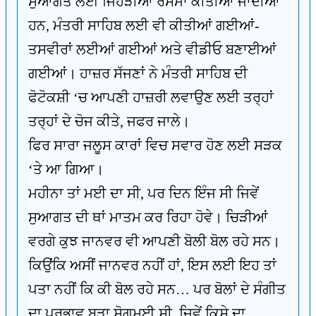
ਸੁਆਗਤ ਲਈ ਜਿਹੜੀਆਂ ਰਸਮਾਂ ਕੀਤੀਆਂ ਜਾਂਦੀਆਂ
ਹਨ, ਮੰਤਰੀ ਸਾਹਿਬ ਲਈ ਵੀ ਕੀਤੀਆਂ ਗਈਆਂ-
ਤਸਵੀਰਾਂ ਲਈਆਂ ਗਈਆਂ ਅਤੇ ਵੀਡੀਓ ਬਣਾਈਆਂ
ਗਈਆਂ। ਹਾਜ਼ਰ ਸੱਜਣਾਂ ਨੇ ਮੰਤਰੀ ਸਾਹਿਬ ਦੀ
ਫੋਟੋਕਸ਼ੀ ‘ਚ ਆਪਣੀ ਹਾਜ਼ਰੀ ਲਵਾਉਣ ਲਈ ਤਰ੍ਹਾਂ
ਤਰ੍ਹਾਂ ਦੇ ਚੋਜ ਕੀਤੇ, ਜਫਰ ਜਾਲੇ।
ਫਿਰ ਸਾਰਾ ਜਲੂਸ ਕਾਰਾਂ ਵਿਚ ਸਵਾਰ ਹੋਣ ਲਈ ਸੜਕ
‘ਤੇ ਆ ਗਿਆ।
ਮਹੀਨਾ ਤਾਂ ਮਈ ਦਾ ਸੀ, ਪਰ ਦਿਨ ਇੰਜ ਸੀ ਜਿਵੇਂ
ਸੁਆਗਤ ਦੀ ਥਾਂ ਮਾਤਮ ਕਰ ਰਿਹਾ ਹੋਵੇ। ਚਿੜੀਆਂ
ਵਰਗੇ ਕੁਝ ਜਾਨਵਰ ਵੀ ਆਪਣੀ ਬੋਲੀ ਬੋਲ ਰਹੇ ਸਨ।
ਕਿਉਂਕਿ ਅਸੀਂ ਜਾਨਵਰ ਨਹੀਂ ਹਾਂ, ਇਸ ਲਈ ਇਹ ਤਾਂ
ਪਤਾ ਨਹੀਂ ਕਿ ਕੀ ਬੋਲ ਰਹੇ ਸਨ… ਪਰ ਬੋਲਾਂ ਦੇ ਸੰਗੀਤ
ਦਾ ਪ੍ਰਭਾਵ ਬੜਾ ਸੋਗਮਈ ਸੀ, ਜਿਵੇਂ ਕਿਸੇ ਦਾ