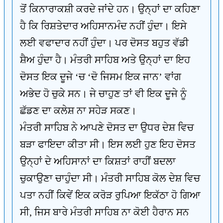
ਤੋਂ ਕਿਨਾਰਾਕਸ਼ੀ ਕਰਦੇ ਜਾਂਦੇ ਹਨ। ਉਨ੍ਹਾਂ ਦਾ ਕਹਿਣਾ
ਹੈ ਕਿ ਰਿਸ਼ਤੇਦਾਰ ਅਹਿਸਾਨਮੰਦ ਨਹੀਂ ਹੁੰਦਾ। ਇਸੇ
ਲਈ ਵਫਾਦਾਰ ਨਹੀਂ ਹੁੰਦਾ। ਪਰ ਦੋਸਤ ਬਹੁਤ ਵੱਡੀ
ਸ਼ੈਅ ਹੁੰਦਾ ਹੈ। ਮੰਤਰੀ ਸਾਹਿਬ ਅਤੇ ਉਨ੍ਹਾਂ ਦਾ ਇਹ
ਦੋਸਤ ਇਕ ਦੂਜੇ ‘ਚ ‘ਦੋ ਜਿਸਮ ਇਕ ਜਾਨ’ ਵਾਂਗ
ਅਭੇਦ ਹੋ ਚੁਕੇ ਸਨ। ਜੇ ਚਾਹੁਣ ਤਾਂ ਵੀ ਇਕ ਦੂਜੇ ਨੂੰ
ਛੱਡਣ ਦਾ ਕਲੇਸ਼ ਨਾ ਸਹੇੜ ਸਕਣ।
ਮੰਤਰੀ ਸਾਹਿਬ ਨੇ ਆਪਣੇ ਦੋਸਤ ਦਾ ਉਧਰ ਦੇਸ਼ ਵਿਚ
ਬੜਾ ਫਾਇਦਾ ਕੀਤਾ ਸੀ। ਇਸ ਲਈ ਹੁਣ ਇਹ ਦੋਸਤ
ਉਨ੍ਹਾਂ ਦੇ ਅਹਿਸਾਨਾਂ ਦਾ ਕਿਸ਼ਤਾਂ ਰਾਹੀਂ ਬਦਲਾ
ਚੁਕਾਉਣਾ ਚਾਹੁੰਦਾ ਸੀ। ਮੰਤਰੀ ਸਾਹਿਬ ਕੋਲ ਦੇਸ਼ ਵਿਚ
ਪਤਾ ਨਹੀਂ ਕਿਵੇਂ ਇਕ ਕਰੋੜ ਰੁਪਿਆ ਇਕੱਠਾ ਹੋ ਗਿਆ
ਸੀ, ਜਿਸ ਬਾਰੇ ਮੰਤਰੀ ਸਾਹਿਬ ਨਾ ਕੋਈ ਹੈਰਾਨ ਸਨ