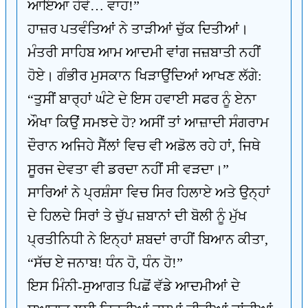
ਆਇਆ ਹੋਵੇ… ਵਾਹ!”
ਹਾਜ਼ਰ ਪਤਵੰਤਿਆਂ ਨੇ ਤਾੜੀਆਂ ਚੁੱਕ ਦਿਤੀਆਂ।
ਮੰਤਰੀ ਸਾਹਿਬ ਆਮ ਆਦਮੀ ਵਾਂਗ ਜਜ਼ਬਾਤੀ ਨਹੀਂ
ਹੋਏ। ਗੰਭੀਰ ਮੁਸਕਾਨ ਖਿੜਾਉਂਦਿਆਂ ਆਖਣ ਲੱਗੇ:
“ਤੁਸੀਂ ਬਾਰ੍ਹਾਂ ਘੰਟੇ ਦੇ ਇਸ ਹਵਾਈ ਸਫਰ ਨੂੰ ਏਨਾ
ਔਖਾ ਕਿਉਂ ਸਮਝਦੇ ਹੋ? ਅਸੀਂ ਤਾਂ ਆਜ਼ਾਦੀ ਸੰਗਰਾਮ
ਦੌਰਾਨ ਅਜਿਹੇ ਸੈੱਲਾਂ ਵਿਚ ਵੀ ਅਡੋਲ ਰਹੇ ਹਾਂ, ਜਿਥੇ
ਸੂਰਜ ਦੇਵਤਾ ਵੀ ਡਰਦਾ ਨਹੀਂ ਸੀ ਵੜਦਾ।”
ਸਾਰਿਆਂ ਨੇ ਪ੍ਰਸ਼ੰਸਾ ਵਿਚ ਸਿਰ ਹਿਲਾਏ ਅਤੇ ਉਨ੍ਹਾਂ
ਦੇ ਹਿਲਦੇ ਸਿਰਾਂ ਤੇ ਚੁੱਪ ਜ਼ਬਾਨਾਂ ਦੀ ਬੋਲੀ ਨੂੰ ਮੁੱਖ
ਪ੍ਰਤੀਨਿਧੀ ਨੇ ਇਨ੍ਹਾਂ ਸ਼ਬਦਾਂ ਰਾਹੀਂ ਬਿਆਨ ਕੀਤਾ,
“ਸੱਚ ਏ ਜਨਾਬ! ਧੰਨ ਹੋ, ਧੰਨ ਹੋ!”
ਇਸ ਮਿੰਨੀ-ਸੁਆਗਤ ਪਿਛੋਂ ਵੱਡੇ ਆਦਮੀਆਂ ਦੇ