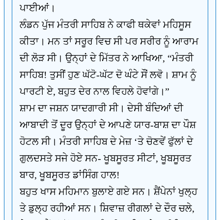
ਪਾਈਆਂ।
ਲੰਡਨ ਪੁੱਜ ਮੰਤਰੀ ਸਾਹਿਬ ਨੇ ਕਾਫੀ ਥਕੇਵਾਂ ਮਹਿਸੂਸ
ਕੀਤਾ। ਮਨ ਤਾਂ ਸਰੂਰ ਵਿਚ ਸੀ ਪਰ ਸਰੀਰ ਨੂੰ ਆਰਾਮ
ਦੀ ਲੋੜ ਸੀ। ਉਨ੍ਹਾਂ ਦੇ ਮਿੱਤਰ ਨੇ ਆਖਿਆ, “ਮੰਤਰੀ
ਸਾਹਿਬ! ਤੁਸੀਂ ਹੁਣ ਘੱਟੋ-ਘੱਟ ਦੋ ਘੰਟੇ ਸੌਂ ਲਵੋ। ਸ਼ਾਮ ਨੂੰ
ਪਾਰਟੀ ਏ, ਬਹੁਤ ਦੇਰ ਨਾਲ ਵਿਹਲੇ ਹੋਵਾਂਗੇ।”
ਸ਼ਾਮ ਦਾ ਜਸ਼ਨ ਯਾਦਗਾਰੀ ਸੀ। ਦੇਸੀ ਬੰਦਿਆਂ ਦੀ
ਆਬਾਦੀ ਤੋਂ ਦੂਰ ਉਨ੍ਹਾਂ ਦੇ ਆਪਣੇ ਯਾਰ-ਬਾਸ਼ ਦਾ ਪੌਸ਼
ਹੋਟਲ ਸੀ। ਮੰਤਰੀ ਸਾਹਿਬ ਦੇ ਮੇਜ਼ ‘ਤੇ ਚੋਣਵੇਂ ਫੁੱਲਾਂ ਦੇ
ਗੁਲਦਸਤੇ ਸਜੇ ਹੋਏ ਸਨ- ਖੂਬਸੂਰਤ ਸੀਟਾਂ, ਖੂਬਸੂਰਤ
ਬਾਰ, ਖੂਬਸੂਰਤ ਡਾਂਸਿੰਗ ਹਾਲ!
ਬਹੁਤ ਖਾਸ ਮਹਿਮਾਨ ਬੁਲਾਏ ਗਏ ਸਨ। ਸ਼ੈਂਪੇਨਾਂ ਖੁਲ੍ਹ
ਤੇ ਡੁਲ੍ਹ ਰਹੀਆਂ ਸਨ। ਸ਼ਿਵਾਜ਼ ਰੀਗਲਾਂ ਦੇ ਦੌਰ ਚਲੇ,