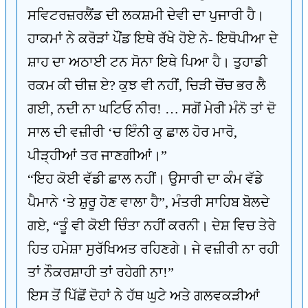
ਸਵਿਟਰਜ਼ਰਲੈਂਡ ਦੀ ਲਕਸ਼ਮੀ ਦੇਵੀ ਦਾ ਪੁਜਾਰੀ ਹੈ।
ਹਾਕਮਾਂ ਨੇ ਕਰੋੜਾਂ ਪੌਂਡ ਇਥੇ ਰੱਖੇ ਹੋਏ ਨੇ- ਇਥੋਪੀਆ ਦੇ
ਸ਼ਾਹ ਦਾ ਅਠਾਈ ਟਨ ਸੋਨਾ ਇਥੇ ਪਿਆ ਹੈ। ਤੁਹਾਡੀ
ਰਕਮ ਕੀ ਚੀਜ਼ ਏ? ਕੁਝ ਵੀ ਨਹੀਂ, ਚਿੜੀ ਚੋਂਚ ਭਰ ਲੈ
ਗਈ, ਨਦੀ ਨਾ ਘਟਿਓ ਨੀਰ! … ਸਗੋਂ ਮੇਰੀ ਮੰਨੋ ਤਾਂ ਦੋ
ਸਾਲ ਦੀ ਵਜ਼ੀਰੀ ‘ਚ ਇੰਨੀ ਕੁ ਛਾਲ ਹੋਰ ਮਾਰੋ,
ਪੀੜ੍ਹੀਆਂ ਤਰ ਜਾਣਗੀਆਂ।”
“ਇਹ ਕੋਈ ਵੱਡੀ ਛਾਲ ਨਹੀਂ। ਉਸਾਰੀ ਦਾ ਕੰਮ ਵੱਡੇ
ਪੈਮਾਨੇ ‘ਤੇ ਸ਼ੁਰੂ ਹੋਣ ਵਾਲਾ ਹੈ”, ਮੰਤਰੀ ਸਾਹਿਬ ਬੋਲਦੇ
ਗਏ, “ਤੂੰ ਵੀ ਕੋਈ ਚਿੰਤਾ ਨਹੀਂ ਕਰਨੀ। ਦੇਸ਼ ਵਿਚ ਤੇਰੇ
ਹਿਤ ਹਮੇਸ਼ਾ ਸੁਰੱਖਿਅਤ ਰਹਿਣਗੇ। ਜੇ ਵਜ਼ੀਰੀ ਨਾ ਰਹੀ
ਤਾਂ ਨੌਕਰਸ਼ਾਹੀ ਤਾਂ ਰਹੇਗੀ ਨਾ!”
ਇਸ ਤੋਂ ਪਿੱਛੋਂ ਦੋਹਾਂ ਨੇ ਹੱਥ ਘੁਟੇ ਅਤੇ ਗਲਵਕੜੀਆਂ