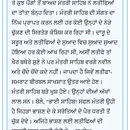
ਤੇ ਕੁਝ ਪੈੱਗਾਂ ਤੋਂ ਬਾਅਦ ਮੰਤਰੀ ਸਾਹਿਬ ਨੇ ਲਤੀਫਿਆਂ
ਦਾ ਤਾਂਤਾ ਬੰਨ੍ਹ ਦਿਤਾ। ਮੰਤਰੀ ਸਾਹਿਬ ਦੀ ਸੰਗਤ ਦਾ
ਨਿੱਘ ਪ੍ਰਾਪਤ ਕਰਨ ਲਈ ਹਰ ਕੋਈ ਉਨ੍ਹਾਂ ਦੇ ਨੇੜੇ
ਢੁੱਕਣ ਦੀ ਸਿਰਤੋੜ ਕੋਸ਼ਿਸ਼ ਕਰ ਰਿਹਾ ਸੀ। ਦਾਰੂ ਦੇ
ਸਰੂਰ ਅਤੇ ਲਤੀਫਿਆਂ ਦੇ ਸੁਆਦ ਵਿਚ ਸੁਆਦ ਸੁਆਦ
ਹੋਇਆ ਹਰ ਕੋਈ ਆਖ ਰਿਹਾ ਸੀ, ਅਸੀਂ ਲਤੀਫੇ ਤਾਂ
ਖੈਰ ਬਥੇਰੇ ਸੁਣੇ ਨੇ ਪਰ ਮੰਤਰੀ ਸਾਹਿਬ ਵਰਗੇ ਨਵੀਨ
ਅਤੇ ਚੋਂਦੇ ਚੋਂਦੇ ਕਦੇ ਨਹੀਂ। ਜਾਪਦਾ ਹੈ ਜਿਵੇਂ ਲਤੀਫਾ-
ਸਮਰਾਟ ਬੀਰਬਲ ਸਾਖਸ਼ਾਤ ਉਤਰ ਆਏ ਹੋਣ।
ਮੰਤਰੀ ਸਾਹਿਬ ਬੜੇ ਖੁਸ਼ ਹੋਏ। ਉਨ੍ਹਾਂ ਦੀਆਂ ਅੱਖਾਂ
ਲਾਲ ਸਨ। ਬੋਲੇ, “ਭਾਈ ਸਾਹਿਬ! ਸਫਲ ਮੰਤਰੀ ਉਹੀ
ਹੈ ਜਿਹੜਾ ਭਾਸ਼ਣ ਦੇ ਕੇ ਸਰੋਤਿਆਂ ਦੇ ਪੈਰ ਧਰਤੀ ਤੋਂ
ਚੁੱਕ ਦੇਵੇ। ਅਜਿਹੇ ਭਾਸ਼ਣ ਲਈ ਲਤੀਫਿਆਂ ਦੀ