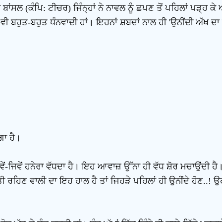
 ਬਾਂਸਲ (ਕੰਪਿ: ਟੀਚਰ) ਜਿੰਨ੍ਹਾਂ ਨੇ ਨਾਵਲ ਨੂੰ ਛਪਣ ਤੋਂ ਪਹਿਲਾਂ ਪੜ੍ਹ
ੀ ਬਹੁਤ-ਬਹੁਤ ਧੰਨਵਾਦੀ ਹਾਂ। ਇਹਨਾਂ ਸ਼ਬਦਾਂ ਨਾਲ ਹੀ 'ਉਨੀਂਦੀ ਅੱਖ ਦਾ
ੱਗਾ ਹੈ।
ਵੇਂ-ਜਿਵੇਂ ਹਨੇਰਾ ਵੱਧਦਾ ਹੈ। ਇਹ ਆਵਾਜ਼ ਉੱਨਾ ਹੀ ਵੱਧ ਸ਼ੋਰ ਮਚਾਉਂਦੀ ਹੈ
ੁੱਤੀ ਰਹਿਣ ਵਾਲੀ ਦਾ ਇਹ ਹਾਲ ਹੈ ਤਾਂ ਜਿਹੜੇ ਪਹਿਲਾਂ ਹੀ ਉਨੀਂਦੇ ਹੋਣ..! 
।