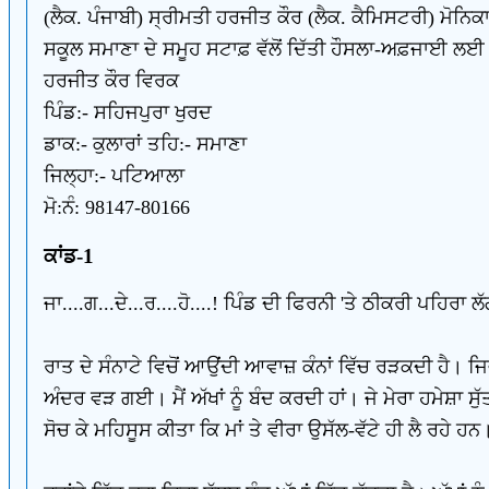
(ਲੈਕ. ਪੰਜਾਬੀ) ਸ੍ਰੀਮਤੀ ਹਰਜੀਤ ਕੌਰ (ਲੈਕ. ਕੈਮਿਸਟਰੀ) ਮੋਨਿਕਾ
ਸਕੂਲ ਸਮਾਣਾ ਦੇ ਸਮੂਹ ਸਟਾਫ਼ ਵੱਲੋਂ ਦਿੱਤੀ ਹੌਸਲਾ-ਅਫ਼ਜਾਈ ਲਈ ਵ
ਹਰਜੀਤ ਕੌਰ ਵਿਰਕ
ਪਿੰਡ:- ਸਹਿਜਪੁਰਾ ਖੁਰਦ
ਡਾਕ:- ਕੁਲਾਰਾਂ ਤਹਿ:- ਸਮਾਣਾ
ਜਿਲ੍ਹਾ:- ਪਟਿਆਲਾ
ਮੋ:ਨੰ: 98147-80166
ਕਾਂਡ-1
ਜਾ....ਗ...ਦੇ...ਰ....ਹੋ....! ਪਿੰਡ ਦੀ ਫਿਰਨੀ 'ਤੇ ਠੀਕਰੀ ਪਹਿਰਾ ਲ
ਰਾਤ ਦੇ ਸੰਨਾਟੇ ਵਿਚੋਂ ਆਉਂਦੀ ਆਵਾਜ਼ ਕੰਨਾਂ ਵਿੱਚ ਰੜਕਦੀ ਹੈ। ਜਿ
ਅੰਦਰ ਵੜ ਗਈ। ਮੈਂ ਅੱਖਾਂ ਨੂੰ ਬੰਦ ਕਰਦੀ ਹਾਂ। ਜੇ ਮੇਰਾ ਹਮੇਸ਼ਾ ਸ
ਸੋਚ ਕੇ ਮਹਿਸੂਸ ਕੀਤਾ ਕਿ ਮਾਂ ਤੇ ਵੀਰਾ ਉਸੱਲ-ਵੱਟੇ ਹੀ ਲੈ ਰਹੇ ਹਨ