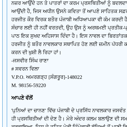
ਨਜ਼ਰ ਆਉਂਦੇ ਹਨ ਤੇ ਪਾਤਰਾਂ ਦਾ ਕਰਮ ਪ੍ਰਸਥਿਤੀਆਂ ਨੂੰ ਬਦਲ
ਆਉਂਦੀ ਹੈ, ਜਿਸ ਅਧੀਨ ਉਸਨੇ ਕਵਿਤਾ ਤੋਂ ਆਪਣੇ ਸਾਹਿਤਕ ਸਫ਼ਰ
ਹਰਜੀਤ ਕੌਰ ਵਿਰਕ ਬਤੌਰ ਪੰਜਾਬੀ ਅਧਿਆਪਕਾ ਵੀ ਕੰਮ ਕਰਦੀ ਹੈ
ਸੰਚਾਰ ਲਈ ਹੀ ਨਹੀਂ ਵਰਤਦੀ, ਉਹ ਉਸ ਨੂੰ ਅਰਥਮਈ ਪ੍ਰਤੀਕ-ਪ੍
ਪਾਠ ਇਕ ਸੁਖਦ ਅਹਿਸਾਸ ਦਿੰਦਾ ਹੈ। ਇਸ ਨਾਵਲ ਦਾ ਬਿਰਤਾਂਤਕ-ਸੰ
ਹਰਜੀਤ ਨੂੰ ਬਤੌਰ ਨਾਵਲਕਾਰ ਸਥਾਪਿਤ ਹੋਣ ਲਈ ਜ਼ਮੀਨ ਪੱਧਰੀ 
ਕਰਨ ਦੀ ਖੁਸ਼ੀ ਲੈ ਰਿਹਾ ਹਾਂ।
-ਜਸਵੀਰ ਸਿੰਘ ਰਾਣਾ
# ਸਵਰਨ ਵਿਲਾ
V.P.O. ਅਮਰਗੜ੍ਹ [ਸੰਗਰੂਰ]-148022
M. 98156-59220
ਆਪਣੇ ਵੱਲੋਂ
'ਪੁਨਿਆਂ ਦਾ ਚਾਨਣ' ਵਿੱਚ ਪੰਜਾਬੀ ਦੇ ਪ੍ਰਸਿੱਧ ਨਾਵਲਕਾਰ ਜਸਵੰ
ਹੀ ਪ੍ਰਸਥਿਤੀਆਂ ਦੀ ਦੇਣ ਹੈ। ਮੇਰੇ ਅੰਦਰ ਕਲਮ ਬਲਾਉਣ ਦੀ ਸਮ
ਕਰਵਾਇਆ, ਜਿਸ ਦੇ ਤਹਿਤ ਮੇਰੀ ਜਿੰਮੇਵਾਰੀ ਬੱਚਿਆਂ ਤੋਂ ਪਾਣੀ ਵਿ