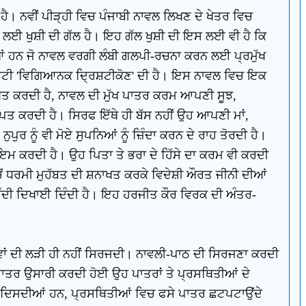
ੈ। ਨਵੀਂ ਪੀੜ੍ਹੀ ਵਿਚ ਪੰਜਾਬੀ ਨਾਵਲ ਲਿਖਣ ਦੇ ਖੇਤਰ ਵਿਚ
ਲਈ ਖੁਸ਼ੀ ਦੀ ਗੱਲ ਹੈ। ਇਹ ਗੱਲ ਖੁਸ਼ੀ ਦੀ ਇਸ ਲਈ ਵੀ ਹੈ ਕਿ
ਹਨ ਜੋ ਨਾਵਲ ਵਰਗੀ ਲੰਬੀ ਗਲਪੀ-ਰਚਨਾ ਕਰਨ ਲਈ ਪ੍ਰਮੁੱਖ
ਿਸ਼ਟੀ 'ਵਿਗਿਆਨਕ ਦ੍ਰਿਸ਼ਟੀਕੋਣ' ਦੀ ਹੈ। ਇਸ ਨਾਵਲ ਵਿਚ ਇਕ
ਾਖਤ ਕਰਦੀ ਹੈ, ਨਾਵਲ ਦੀ ਮੁੱਖ ਪਾਤਰ ਕਰਮ ਆਪਣੀ ਸੂਝ,
ਪਤ ਕਰਦੀ ਹੈ। ਸਿਰਫ ਇੱਥੇ ਹੀ ਬੱਸ ਨਹੀਂ ਉਹ ਆਪਣੀ ਮਾਂ,
ੁਪੁਰ ਨੂੰ ਵੀ ਮੋਏ ਸੁਪਨਿਆਂ ਨੂੰ ਜ਼ਿੰਦਾ ਕਰਨ ਦੇ ਰਾਹ ਤੋਰਦੀ ਹੈ।
 ਕਰਦੀ ਹੈ। ਉਹ ਪਿਤਾ ਤੇ ਭਰਾ ਦੇ ਹਿੱਸੇ ਦਾ ਕਰਮ ਵੀ ਕਰਦੀ
ਿਚੋਂ ਧਰਮੀ ਮੁਹੱਬਤ ਦੀ ਸ਼ਨਾਖਤ ਕਰਕੇ ਵਿਦੇਸ਼ੀ ਔਰਤ ਜੀਨੀ ਦੀਆਂ
 ਹੁੰਦੀ ਦਿਖਾਈ ਦਿੰਦੀ ਹੈ। ਇਹ ਹਰਜੀਤ ਕੌਰ ਵਿਰਕ ਦੀ ਅੰਤਰ-
ਵਾਂ ਦੀ ਲੜੀ ਹੀ ਨਹੀਂ ਸਿਰਜਦੀ। ਨਾਵਲੀ-ਪਾਠ ਦੀ ਸਿਰਜਣਾ ਕਰਦੀ
ੀਂ ਪਾਤਰ ਉਸਾਰੀ ਕਰਦੀ ਹੋਈ ਉਹ ਪਾਤਰਾਂ ਤੇ ਪ੍ਰਸਥਿਤੀਆਂ ਦੇ
ਂ ਦਿਸਦੀਆਂ ਹਨ, ਪ੍ਰਸਥਿਤੀਆਂ ਵਿਚ ਫਸੇ ਪਾਤਰ ਛਟਪਟਾਉਂਦੇ