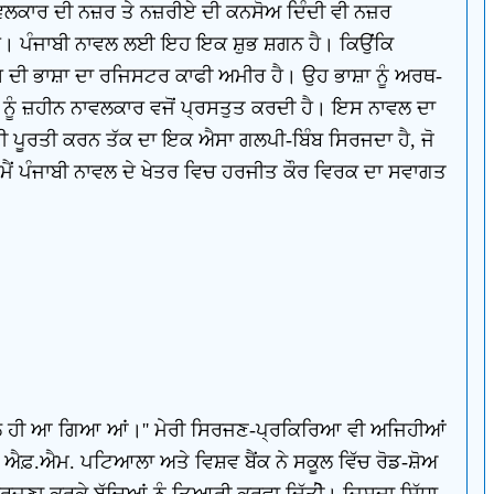
ਲਕਾਰ ਦੀ ਨਜ਼ਰ ਤੇ ਨਜ਼ਰੀਏ ਦੀ ਕਨਸੋਅ ਦਿੰਦੀ ਵੀ ਨਜ਼ਰ
 ਹੈ। ਪੰਜਾਬੀ ਨਾਵਲ ਲਈ ਇਹ ਇਕ ਸ਼ੁਭ ਸ਼ਗਨ ਹੈ। ਕਿਉਂਕਿ
 ਦੀ ਭਾਸ਼ਾ ਦਾ ਰਜਿਸਟਰ ਕਾਫੀ ਅਮੀਰ ਹੈ। ਉਹ ਭਾਸ਼ਾ ਨੂੰ ਅਰਥ-
ੂੰ ਜ਼ਹੀਨ ਨਾਵਲਕਾਰ ਵਜੋਂ ਪ੍ਰਸਤੁਤ ਕਰਦੀ ਹੈ। ਇਸ ਨਾਵਲ ਦਾ
ਦੀ ਪੂਰਤੀ ਕਰਨ ਤੱਕ ਦਾ ਇਕ ਐਸਾ ਗਲਪੀ-ਬਿੰਬ ਸਿਰਜਦਾ ਹੈ, ਜੋ
ਂ ਪੰਜਾਬੀ ਨਾਵਲ ਦੇ ਖੇਤਰ ਵਿਚ ਹਰਜੀਤ ਕੌਰ ਵਿਰਕ ਦਾ ਸਵਾਗਤ
ਸਰ ਭੋਲ ਹੀ ਆ ਗਿਆ ਆਂ।'' ਮੇਰੀ ਸਿਰਜਣ-ਪ੍ਰਕਿਰਿਆ ਵੀ ਅਜਿਹੀਆਂ
ਰ ਐਫ਼.ਐਮ. ਪਟਿਆਲਾ ਅਤੇ ਵਿਸ਼ਵ ਬੈਂਕ ਨੇ ਸਕੂਲ ਵਿੱਚ ਰੋਡ-ਸ਼ੋਅ
ਿਰਜਣਾ ਕਰਕੇ ਬੱਚਿਆਂ ਨੂੰ ਤਿਆਰੀ ਕਰਵਾ ਦਿੱਤੀੇ। ਜਿਸਦਾ ਸਿੱਧਾ-