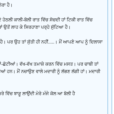
ੇਰਾ ਹੈ।
ਾਣੇ ਹੇਠਲੀ ਕਾਲੀ-ਬੋਲੀ ਰਾਤ ਵਿੱਚ ਸੋਚਦੀ ਹਾਂ ਟਿਕੀ ਰਾਤ ਵਿੱਚ
ਾਂ ਉਤੋਂ ਲਾਹ ਕੇ ਸਿਰਹਾਣਾ ਪਰ੍ਹੇ ਸੁੱਟਿਆ ਹੈ।
ਹੈ। ਪਰ ਉਹ ਤਾਂ ਸੁੱਤੀ ਹੀ ਨਹੀਂ.....। ਮੈਂ ਆਪਣੇ ਆਪ ਨੂੰ ਦਿਲਾਸਾ
ਂ-ਛੋਟੀਆਂ। ਵੱਖ-ਵੱਖ ਤਮਾਸ਼ੇ ਕਰਨ ਵਿੱਚ ਮਸਤ। ਪਰ ਚਾਬੀ ਤਾਂ
ਆਂ ਹਨ। ਮੈਂ ਨਚਾਉਣ ਵਾਲੇ ਮਦਾਰੀ ਨੂੰ ਲੱਭਣ ਲੱਗੀ ਹਾਂ। ਮਦਾਰੀ
ਰੇ ਵਿੱਚ ਝਾੜੂ ਲਾਉਂਦੀ ਮੇਰੇ ਮੰਜੇ ਕੋਲ ਆ ਬੋਲੀ ਹੈ