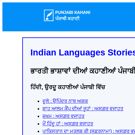
Indian Languages Stories
ਭਾਰਤੀ ਭਾਸ਼ਾਵਾਂ ਦੀਆਂ ਕਹਾਣੀਆਂ ਪੰਜਾਬੀ
ਹਿੰਦੀ, ਉਰਦੂ ਕਹਾਣੀਆਂ ਪੰਜਾਬੀ ਵਿੱਚ
ਦੂਲੋ : ਉਪਿੰਦਰ ਨਾਥ ਅਸ਼ਕ
ਸ਼ਾਹ ਆਲਮ ਕੈਂਪ ਦੀਆਂ ਰੂਹਾਂ : ਅਸਗ਼ਰ ਵਜਾਹਤ
ਜ਼ਖਮ : ਅਸਗ਼ਰ ਵਜਾਹਤ
ਮੈਂ ਹਿੰਦੂ ਹਾਂ : ਅਸਗ਼ਰ ਵਜਾਹਤ
ਪਾਕਿਸਤਾਨ ਦਾ ਮਤਲਬ ਕੀ (ਸਫ਼ਰਨਾਮਾ) : ਅਸਗ਼ਰ ਵ