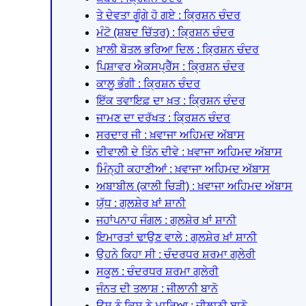
ਤੇ ਦੇਵਤਾ ਗੂੰਗੇ ਹੋ ਗਏ : ਕ੍ਰਿਸ਼ਨ ਚੰਦਰ
ਮੰਟੋ (ਸ਼ਬਦ ਚਿੱਤਰ) : ਕ੍ਰਿਸ਼ਨ ਚੰਦਰ
ਖ਼ਾਲੀ ਬੋਤਲ ਭਰਿਆ ਦਿਲ : ਕ੍ਰਿਸ਼ਨ ਚੰਦਰ
ਪਿਸ਼ਾਵਰ ਐਕਸਪ੍ਰੈੱਸ : ਕ੍ਰਿਸ਼ਨ ਚੰਦਰ
ਕਾਲੂ ਭੰਗੀ : ਕ੍ਰਿਸ਼ਨ ਚੰਦਰ
ਇੱਕ ਤਵਾਇਫ਼ ਦਾ ਖ਼ਤ : ਕ੍ਰਿਸ਼ਨ ਚੰਦਰ
ਜਾਮਣ ਦਾ ਦਰੱਖਤ : ਕ੍ਰਿਸ਼ਨ ਚੰਦਰ
ਸਰਦਾਰ ਜੀ : ਖ਼ਵਾਜਾ ਅਹਿਮਦ ਅੱਬਾਸ
ਦੀਵਾਲੀ ਦੇ ਤਿੰਨ ਦੀਵੇ : ਖ਼ਵਾਜਾ ਅਹਿਮਦ ਅੱਬਾਸ
ਮਿੰਨ੍ਹੀ ਕਹਾਣੀਆਂ : ਖ਼ਵਾਜਾ ਅਹਿਮਦ ਅੱਬਾਸ
ਅਬਾਬੀਲ (ਕਾਲੀ ਚਿੜੀ) : ਖ਼ਵਾਜਾ ਅਹਿਮਦ ਅੱਬਾਸ
ਯੁੱਧ : ਗੁਲਸ਼ੇਰ ਖ਼ਾਂ ਸ਼ਾਨੀ
ਜਹਾਂਪਨਾਹ ਜੰਗਲ : ਗੁਲਸ਼ੇਰ ਖ਼ਾਂ ਸ਼ਾਨੀ
ਇਮਾਰਤਾਂ ਢਾਉਣ ਵਾਲੇ : ਗੁਲਸ਼ੇਰ ਖ਼ਾਂ ਸ਼ਾਨੀ
ਉਹਨੇ ਕਿਹਾ ਸੀ : ਚੰਦਰਧਰ ਸ਼ਰਮਾ ਗੁਲੇਰੀ
ਸਕੂਲ : ਚੰਦਰਧਰ ਸ਼ਰਮਾ ਗੁਲੇਰੀ
ਜੰਨਤ ਦੀ ਤਲਾਸ਼ : ਜੀਲਾਨੀ ਬਾਨੋ
ਉਸ ਨੂੰ ਕਿਸ ਨੇ ਮਾਰਿਆ : ਜੀਲਾਨੀ ਬਾਨੋ