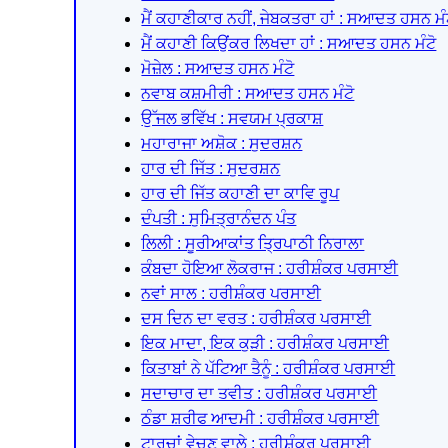
ਮੈਂ ਕਹਾਣੀਕਾਰ ਨਹੀਂ, ਜੇਬਕਤਰਾ ਹਾਂ : ਸਆਦਤ ਹਸਨ ਮੰ
ਮੈਂ ਕਹਾਣੀ ਕਿਉਂਕਰ ਲਿਖਦਾ ਹਾਂ : ਸਆਦਤ ਹਸਨ ਮੰਟੋ
ਮੋਜ਼ੇਲ : ਸਆਦਤ ਹਸਨ ਮੰਟੋ
ਨਵਾਬ ਕਸ਼ਮੀਰੀ : ਸਆਦਤ ਹਸਨ ਮੰਟੋ
ਉੱਜਲ ਭਵਿੱਖ : ਸਵਯਮ ਪ੍ਰਕਾਸ਼
ਮਹਾਰਾਜਾ ਅਸ਼ੋਕ : ਸੁਦਰਸ਼ਨ
ਹਾਰ ਦੀ ਜਿੱਤ : ਸੁਦਰਸ਼ਨ
ਹਾਰ ਦੀ ਜਿੱਤ ਕਹਾਣੀ ਦਾ ਕਾਵਿ ਰੂਪ
ਦੰਪਤੀ : ਸੁਮਿਤ੍ਰਾਨੰਦਨ ਪੰਤ
ਲਿਲੀ : ਸੂਰੀਆਕਾਂਤ ਤ੍ਰਿਪਾਠੀ ਨਿਰਾਲਾ
ਕੰਬਦਾ ਹੋਇਆ ਲੋਕਰਾਜ : ਹਰੀਸ਼ੰਕਰ ਪਰਸਾਈ
ਨਵਾਂ ਸਾਲ : ਹਰੀਸ਼ੰਕਰ ਪਰਸਾਈ
ਦਸ ਦਿਨ ਦਾ ਵਰਤ : ਹਰੀਸ਼ੰਕਰ ਪਰਸਾਈ
ਇਕ ਮਾਦਾ, ਇਕ ਕੁੜੀ : ਹਰੀਸ਼ੰਕਰ ਪਰਸਾਈ
ਕਿਤਾਬਾਂ ਨੇ ਪੱਟਿਆ ਤੈਨੂੰ : ਹਰੀਸ਼ੰਕਰ ਪਰਸਾਈ
ਸਦਾਚਾਰ ਦਾ ਤਵੀਤ : ਹਰੀਸ਼ੰਕਰ ਪਰਸਾਈ
ਠੰਡਾ ਸ਼ਰੀਫ ਆਦਮੀ : ਹਰੀਸ਼ੰਕਰ ਪਰਸਾਈ
ਟਾਰਚਾਂ ਵੇਚਣ ਵਾਲੇ : ਹਰੀਸ਼ੰਕਰ ਪਰਸਾਈ