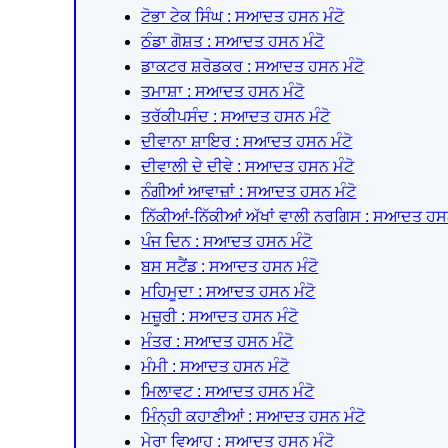
ਟੋਭਾ ਟੇਕ ਸਿੰਘ : ਸਆਦਤ ਹਸਨ ਮੰਟੋ
ਠੰਡਾ ਗੋਸ਼ਤ : ਸਆਦਤ ਹਸਨ ਮੰਟੋ
ਡਾਕਟਰ ਸ਼ਰੋਡਕਰ : ਸਆਦਤ ਹਸਨ ਮੰਟੋ
ਤਮਾਸ਼ਾ : ਸਆਦਤ ਹਸਨ ਮੰਟੋ
ਤਰੱਕੀਪਸੰਦ : ਸਆਦਤ ਹਸਨ ਮੰਟੋ
ਦੀਵਾਨਾ ਸ਼ਾਇਰ : ਸਆਦਤ ਹਸਨ ਮੰਟੋ
ਦੀਵਾਲੀ ਦੇ ਦੀਵੇ : ਸਆਦਤ ਹਸਨ ਮੰਟੋ
ਨੰਗੀਆਂ ਆਵਾਜ਼ਾਂ : ਸਆਦਤ ਹਸਨ ਮੰਟੋ
ਨਿੱਕੀਆਂ-ਨਿੱਕੀਆਂ ਅੱਖਾਂ ਵਾਲੀ ਨਰਗਿਸ : ਸਆਦਤ ਹਸਨ
ਪੰਜ ਦਿਨ : ਸਆਦਤ ਹਸਨ ਮੰਟੋ
ਬਸ ਸਟੈਂਡ : ਸਆਦਤ ਹਸਨ ਮੰਟੋ
ਮਹਿਮੂਦਾ : ਸਆਦਤ ਹਸਨ ਮੰਟੋ
ਮਜ਼ੂਰੀ : ਸਆਦਤ ਹਸਨ ਮੰਟੋ
ਮੰਤਰ : ਸਆਦਤ ਹਸਨ ਮੰਟੋ
ਮੰਮੀ : ਸਆਦਤ ਹਸਨ ਮੰਟੋ
ਮਿਲਾਵਟ : ਸਆਦਤ ਹਸਨ ਮੰਟੋ
ਮਿੰਨ੍ਹੀ ਕਹਾਣੀਆਂ : ਸਆਦਤ ਹਸਨ ਮੰਟੋ
ਮੇਰਾ ਵਿਆਹ : ਸਆਦਤ ਹਸਨ ਮੰਟੋ